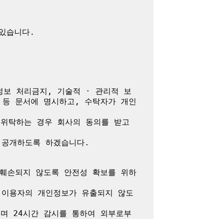
정보 처리금지, 기술적 · 관리적 보
 등 문서에 명시하고, 수탁자가 개인
위탁하는 경우 회사의 동의를 받고 
공개하도록 하겠습니다.

 훼손되지 않도록 안전성 확보를 위하
 이용자의 개인정보가 유출되지 않도
며 24시간 감시를 통하여 외부로부