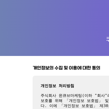
개인정보의 수집 및 이용에 대한 동의
개인정보 처리방침
주식회사 윈큐브마케팅(이하 "회사"라
보호를 위해 「개인정보 보호법」 및
다. 이에 「개인정보 보호법」 제3