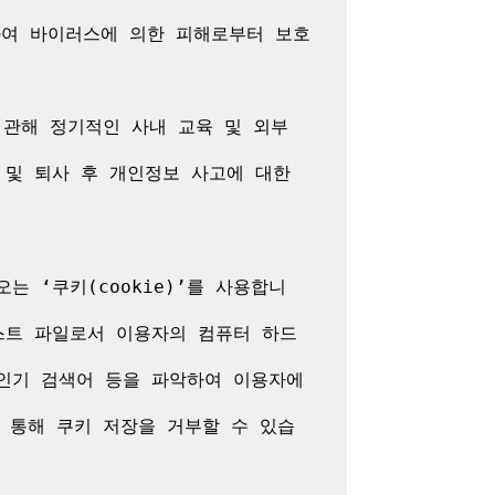
여 바이러스에 의한 피해로부터 보호
관해 정기적인 사내 교육 및 외부 
및 퇴사 후 개인정보 사고에 대한 
 ‘쿠키(cookie)’를 사용합니
스트 파일로서 이용자의 컴퓨터 하드
 인기 검색어 등을 파악하여 이용자에
을 통해 쿠키 저장을 거부할 수 있습