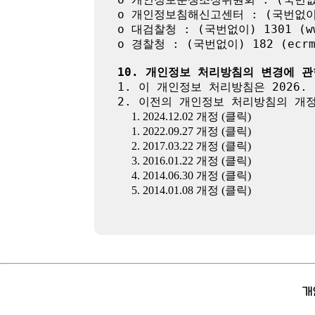
o 개인정보침해신고센터 : (국번없이) 11
o 대검찰청 : (국번없이) 1301 (www
o 경찰청 : (국번없이) 182 (ecrm.p
10. 개인정보 처리방침의 변경에 관
1. 이 개인정보 처리방침은 2026. 
2. 이전의 개인정보 처리방침의 개정
1. 2024.12.02 개정 (클릭)
1. 2022.09.27 개정 (클릭)
2. 2017.03.22 개정 (클릭)
3. 2016.01.22 개정 (클릭)
4. 2014.06.30 개정 (클릭)
5. 2014.01.08 개정 (클릭)
개