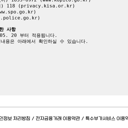
8 (privacy.kisa.or.kr)

.spo.go.kr)

olice.go.kr)

한 사항
05. 20 부터 적용됩니다.

내용은 아래에서 확인하실 수 있습니다.

인정보 처리방침
/
전자금융거래 이용약관
/
특수부가서비스 이용