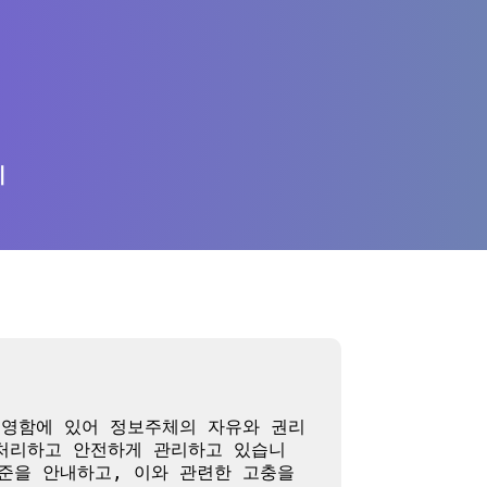
의
운영함에 있어 정보주체의 자유와 권리 
 처리하고 안전하게 관리하고 있습니
준을 안내하고, 이와 관련한 고충을 