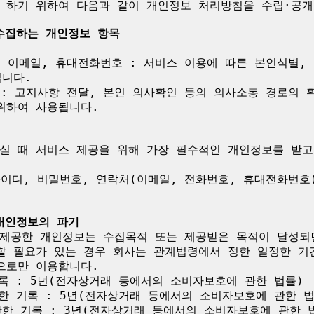
 하기 위하여 다음과 같이 개인정보 처리방침을 수립·공개합
 수집하는 개인정보 항목
, 이메일, 휴대전화번호 : 서비스 이용에 따른 본인식별,
니다.

 : 고지사항 전달, 본인 의사확인 등의 의사소통 경로의 
하여 사용됩니다.

실 때 서비스 제공을 위해 가장 필수적인 개인정보를 받고 
아이디, 비밀번호, 연락처(이메일, 전화번호, 휴대전화번호)
 개인정보의 파기
제공한 개인정보는 수집목적 또는 제공받은 목적이 달성되면
할 필요가 있는 경우 회사는 관계법령에서 정한 일정한 기
로만 이용합니다.

록 : 5년(전자상거래 등에서의 소비자보호에 관한 법률)

한 기록 : 5년(전자상거래 등에서의 소비자보호에 관한 법률
한 기록 : 3년(전자상거래 등에서의 소비자보호에 관한 법