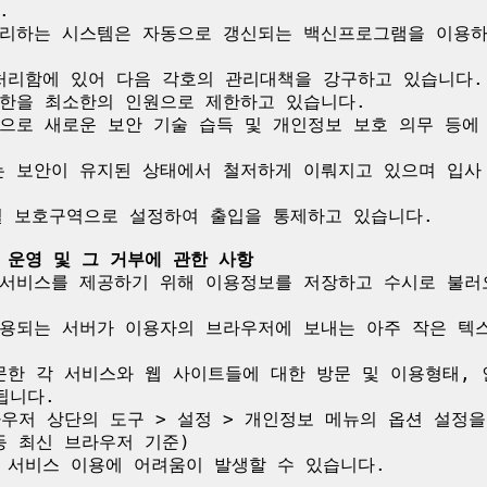


처리하는 시스템은 자동으로 갱신되는 백신프로그램을 이용하
처리함에 있어 다음 각호의 관리대책을 강구하고 있습니다.

한을 최소한의 인원으로 제한하고 있습니다.

으로 새로운 보안 기술 습득 및 개인정보 보호 의무 등에 
 보안이 유지된 상태에서 철저하게 이뤄지고 있으며 입사 
별 보호구역으로 설정하여 출입을 통제하고 있습니다.

 운영 및 그 거부에 관한 사항
서비스를 제공하기 위해 이용정보를 저장하고 수시로 불러오는
용되는 서버가 이용자의 브라우저에 보내는 아주 작은 텍
방문한 각 서비스와 웹 사이트들에 대한 방문 및 이용형태,
니다.

라우저 상단의 도구 > 설정 > 개인정보 메뉴의 옵션 설정
i 등 최신 브라우저 기준)

 서비스 이용에 어려움이 발생할 수 있습니다.
