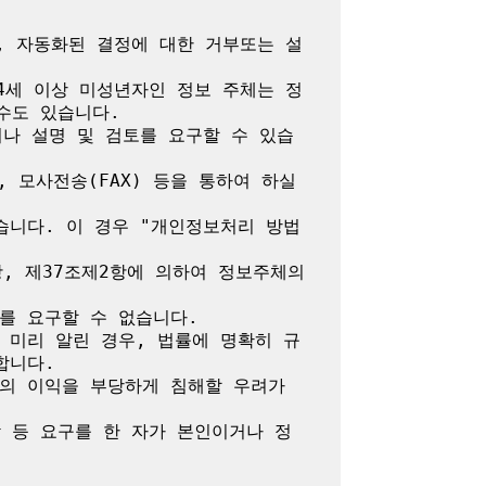
, 자동화된 결정에 대한 거부또는 설
4세 이상 미성년자인 정보 주체는 정
도 있습니다.

나 설명 및 검토를 요구할 수 있습
모사전송(FAX) 등을 통하여 하실 
습니다. 이 경우 "개인정보처리 방법
, 제37조제2항에 의하여 정보주체의 
 요구할 수 없습니다.

 미리 알린 경우, 법률에 명확히 규
니다.

밖의 이익을 부당하게 침해할 우려가 
람 등 요구를 한 자가 본인이거나 정