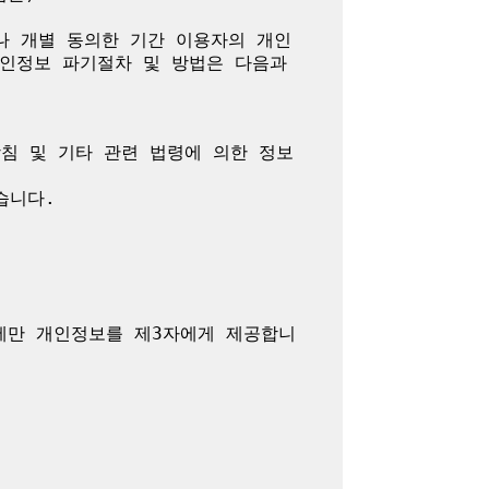
나 개별 동의한 기간 이용자의 개인
인정보 파기절차 및 방법은 다음과 
방침 및 기타 관련 법령에 의한 정보
니다.

에만 개인정보를 제3자에게 제공합니