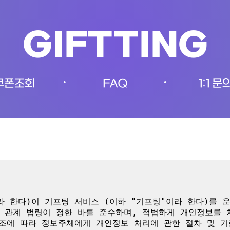
GIFTTING
쿠폰조회
FAQ
1:1 문
•
•
 한다)이 기프팅 서비스 (이하 "기프팅"이라 한다)를 
 관계 법령이 정한 바를 준수하며, 적법하게 개인정보를
0조에 따라 정보주체에게 개인정보 처리에 관한 절차 및 기