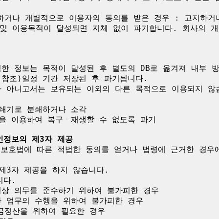
하거나 개별적으로 이용자의 동의를 받은 경우 : 고지하거
및 이용목적이 달성되면 지체 없이 파기합니다. 회사의 개
한 정보는 목적이 달성된 후 별도의 DB로 옮겨져 내부 
참조)일정 기간 저장된 후 파기됩니다.

가 아니고서는 보유되는 이외의 다른 목적으로 이용되지 않습
인정보의 제3자 제공
보 보호법에 따른 적법한 동의를 얻거나 법령에 근거한 경우
제3자 제공을 하지 않습니다.

다.

령상 의무를 준수하기 위하여 불가피한 경우

 업무의 수행을 위하여 불가피한 경우

금정산을 위하여 필요한 경우
