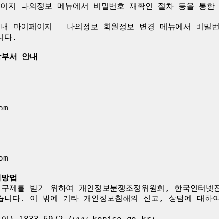
이페이지 나의정보 메뉴에서 비밀번호 재확인 절차 등을 통한
 내 마이페이지 - 나의정보 회원정보 변경 메뉴에서 비밀번
다.

당부서 안내
m

m

제방법
 구제를 받기 위하여 개인정보분쟁조정위원회, 한국인터넷
습니다. 이 밖에 기타 개인정보침해의 신고, 상담에 대하
833-6972 (www.kopico.go.kr)
