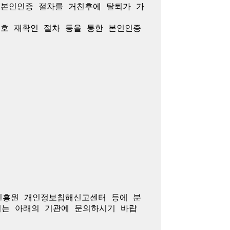
 본인인증 절차를 거친후에 탈퇴가 가
호 재확인 절차 등을 통한 본인인증 
진흥원 개인정보침해신고센터 등에 분
여는 아래의 기관에 문의하시기 바랍