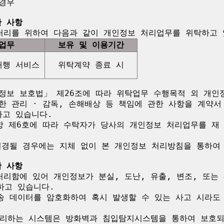
경우

한 사항
업무
보유 및 이용기간
대행 서비스
위탁계약 종료 시
정보 보호법」 제26조에 따라 위탁업무 수행목적 외 개인
한 관리 · 감독, 손해배상 등 책임에 관한 사항을 계약서
고 있습니다.

항 제6호에 따라 수탁자가 당사의 개인정보 처리업무를 재 
변경될 경우에는 지체 없이 본 개인정보 처리방침을 통하여 
한 사항
처리함에 있어 개인정보가 분실, 도난, 유출, 변조, 또는
고 있습니다.

송 데이터를 암호화하여 혹시 발생할 수 있는 사고 시라도
리하는 시스템은 방화벽과 침입탐지시스템을 통하여 보호되