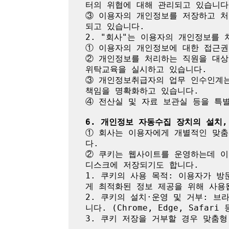
터의 위협에 대해 관리되고 있습니다.
③ 이용자의 개인정보를 저장하고 
되고 있습니다.

2. "회사"는 이용자의 개인정보를 
① 이용자의 개인정보에 대한 접근권
② 개인정보를 처리하는 직원을 대상
위탁교육을 실시하고 있습니다.

③ 개인정보취급자의 업무 인수인계는
책임을 명확화하고 있습니다.

④ 전산실 및 자료 보관실 등을 특
6. 개인정보 자동수집 장치의 설치,
① 회사는 이용자에게 개별적인 맞춤
다.

② 쿠키는 웹사이트를 운영하는데 이
디스크에 저장되기도 합니다.

1. 쿠키의 사용 목적: 이용자가 
게 최적화된 정보 제공을 위해 사용됩
2. 쿠키의 설치·운영 및 거부: 브
니다. (Chrome, Edge, Safar
3. 쿠키 저장을 거부할 경우 맞춤형