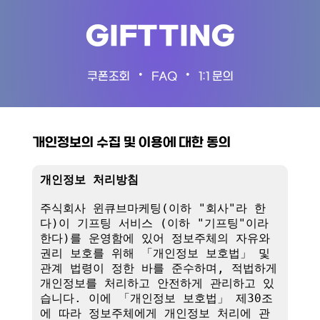
GIFTTING
•
•
쿠폰조회
FAQ
1:1 문의
개인정보의 수집 및 이용에 대한 동의
개인정보 처리방침
주식회사 윈큐브마케팅(이하 "회사"라 한
다)이 기프팅 서비스 (이하 "기프팅"이라 
한다)를 운영함에 있어 정보주체의 자유와 
권리 보호를 위해 「개인정보 보호법」 및 
관계 법령이 정한 바를 준수하며, 적법하게 
개인정보를 처리하고 안전하게 관리하고 있
습니다. 이에 「개인정보 보호법」 제30조
에 따라 정보주체에게 개인정보 처리에 관