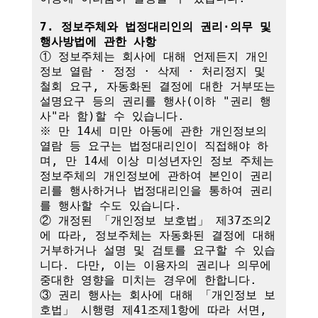
7. 정보주체와 법정대리인의 권리·의무 및 
행사방법에 관한 사항
① 정보주체는 회사에 대해 언제든지 개인
정보 열람 · 정정 · 삭제 · 처리정지 및 
철회 요구, 자동화된 결정에 대한 거부또는 
설명요구 등의 권리를 행사(이하 "권리 행
사"라 함)할 수 있습니다.

※ 만 14세 미만 아동에 관한 개인정보의 
열람 등 요구는 법정대리인이 직접해야 하
며, 만 14세 이상 미성년자인 정보 주체는 
정보주체의 개인정보에 관하여 본인이 권리
리를 행사하거나 법정대리인을 통하여 권리
를 행사할 수도 있습니다.

② 개정된 「개인정보 보호법」 제37조의2
에 따라, 정보주체는 자동화된 결정에 대해 
거부하거나 설명 및 검토를 요구할 수 있습
니다. 다만, 이는 이용자의 권리나 의무에 
중대한 영향을 미치는 경우에 한합니다.

③ 권리 행사는 회사에 대해 「개인정보 보
호법」 시행령 제41조제1항에 따라 서면, 