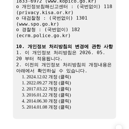
1833-6972 (www.kopico.go.kr)

o 개인정보침해신고센터 : (국번없이) 118 
(privacy.kisa.or.kr)

o 대검찰청 : (국번없이) 1301 
(www.spo.go.kr)

o 경찰청 : (국번없이) 182 
(ecrm.police.go.kr)

10. 개인정보 처리방침의 변경에 관한 사항
1. 이 개인정보 처리방침은 2026. 05. 
20 부터 적용됩니다.

2. 이전의 개인정보 처리방침의 개정내용은 
아래에서 확인하실 수 있습니다.

1. 2024.12.02 개정 (클릭)
1. 2022.09.27 개정 (클릭)
2. 2017.03.22 개정 (클릭)
3. 2016.01.22 개정 (클릭)
4. 2014.06.30 개정 (클릭)
5. 2014.01.08 개정 (클릭)