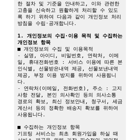
한 절차 및 기준을 안내하고, 이와 관련한 
고충을 신속하고 원활하게 처리할 수 있도
록 하기 위하여 다음과 같이 개인정보 처리
방침을 수립·공개합니다.

1. 개인정보의 수집·이용 목적 및 수집하는 
개인정보 항목
■ 개인정보의 수집 및 이용목적

- 실명, 아이디, 비밀번호, 연락처, 이메
일, 휴대전화번호 : 서비스 이용에 따른 본
인식별, 선물받은내역 제공, 선물보낸내역 
제공, 부정 이용 방지를 위하여 사용됩니
다.

- 연락처(이메일, 전화번호), 주소 : 고지
사항 전달, 본인 의사확인 등의 의사소통 
경로의 확보, 최신 정보안내, 청구서, 세금
계산서 등의 정확한 배송지 확보를 위하여 
사용됩니다.

■ 수집하는 개인정보 항목

기프팅 서비스는 최초 회원가입을 하실 때 