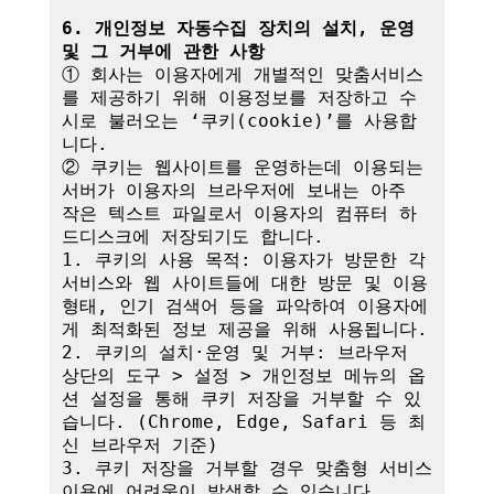
6. 개인정보 자동수집 장치의 설치, 운영 
및 그 거부에 관한 사항
① 회사는 이용자에게 개별적인 맞춤서비스
를 제공하기 위해 이용정보를 저장하고 수
시로 불러오는 ‘쿠키(cookie)’를 사용합
니다.

② 쿠키는 웹사이트를 운영하는데 이용되는 
서버가 이용자의 브라우저에 보내는 아주 
작은 텍스트 파일로서 이용자의 컴퓨터 하
드디스크에 저장되기도 합니다.

1. 쿠키의 사용 목적: 이용자가 방문한 각 
서비스와 웹 사이트들에 대한 방문 및 이용
형태, 인기 검색어 등을 파악하여 이용자에
게 최적화된 정보 제공을 위해 사용됩니다.

2. 쿠키의 설치·운영 및 거부: 브라우저 
상단의 도구 > 설정 > 개인정보 메뉴의 옵
션 설정을 통해 쿠키 저장을 거부할 수 있
습니다. (Chrome, Edge, Safari 등 최
신 브라우저 기준)

3. 쿠키 저장을 거부할 경우 맞춤형 서비스 
이용에 어려움이 발생할 수 있습니다.
