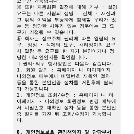
요구만 가능합니다.

※ 또한 자동화된 결정에 대해 거부 · 설명 
요구는 다른 사람의 생명 · 신체 · 재산과 
그 밖의 이익을 부당하게 침해할 우려가 있
는 등 정당한 사유가 있는 경우에는 그 요
구가 거절될 수 있습니다.

⑧ 회사는 정보주체 권리에 따른 열람의 요
구, 정정 · 삭제의 요구, 처리정지의 요구 
시 열람 등 요구를 한 자가 본인이거나 정
당한 대리인인지를 확인합니다.

 권리·의무 행사방법은 다음과 같습니다.

1. 회원 탈퇴 : 홈페이지 내 마이페이지 
나의정보 메뉴에서 비밀번호 재확인 절차 
등을 통한 본인인증 절차를 거친후에 탈퇴
가 가능합니다.

2. 개인정보 조회/수정 : 홈페이지 내 마
이페이지 - 나의정보 회원정보 변경 메뉴에
서 비밀번호 재확인 절차 등을 통한 본인인
증 절차를 거친 뒤 조회/수정이 가능합니
다.

8. 개인정보보호 관리책임자 및 담당부서 