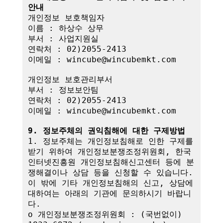
안내
개인정보 보호책임자

이름 : 하상수 상무

부서 : 사업지원실

연락처 : 02)2055-2413

이메일 : wincube@wincubemkt.com

개인정보 보호관리부서

부서 : 정보보안팀

연락처 : 02)2055-2413

이메일 : wincube@wincubemkt.com

9. 정보주체의 권익침해에 대한 구제방법
1. 정보주체는 개인정보침해로 인한 구제를 
받기 위하여 개인정보분쟁조정위원회, 한국
인터넷진흥원 개인정보침해신고센터 등에 분
쟁해결이나 상담 등을 신청할 수 있습니다. 
이 밖에 기타 개인정보침해의 신고, 상담에 
대하여는 아래의 기관에 문의하시기 바랍니
다.

o 개인정보분쟁조정위원회 : (국번없이) 