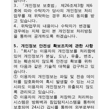
습니다.

3. 「개인정보 보호법」 제26조제3항 제6
호에 따라 수탁자가 당사의 개인정보 처리
업무를 재 위탁하는 경우 회사의 동의를 받
고 있습니다.

4. 위탁업무의 내용이나 수탁자가 변경될 
경우에는 지체 없이 본 개인정보 처리방침
을 통하여 공개하도록 하겠습니다.

5. 개인정보 안전성 확보조치에 관한 사항
1. "회사"는 이용자의 개인정보를 처리함에 
있어 개인정보가 분실, 도난, 유출, 변조, 
또는 훼손되지 않도록 안전성 확보를 위하
여 다음과 같은 기술적 대책을 강구하고 있
습니다.

① 이용자의 개인정보는 파일 및 전송 데이
터를 암호화하여 혹시 발생할 수 있는 사고 
시라도 이용자의 개인정보가 유출되지 않도
록 관리되고 있습니다.

② 이용자의 개인정보를 저장하고 처리하는 
시스템은 방화벽과 침입탐지시스템을 통하여 
보호되며 24시간 감시를 통하여 외부로부터