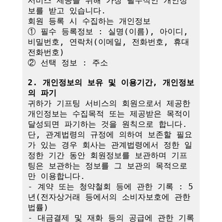
서비스 제공을 위해 가장 필수적인 개인정
보를 받고 있습니다.

회원 등록 시 수집하는 개인정보

① 필수 등록정보 : 실명(이름), 아이디, 
비밀번호, 연락처(이메일, 전화번호, 휴대
전화번호)

② 선택 정보 : 주소

2. 개인정보의 보유 및 이용기간, 개인정보
의 파기
귀하가 기프팅 서비스의 회원으로서 제공한 
개인정보는 수집목적 또는 제공받은 목적이 
달성되면 파기하는 것을 원칙으로 합니다.

단, 관계법령의 규정에 의하여 보존할 필요
가 있는 경우 회사는 관계법령에서 정한 일
정한 기간 동안 회원정보를 보관하며 기프
팅은 보관하는 정보를 그 보관의 목적으로
만 이용합니다.

- 계약 또는 청약철회 등에 관한 기록 : 5
년(전자상거래 등에서의 소비자보호에 관한 
법률)

- 대금결제 및 재화 등의 공급에 관한 기록 