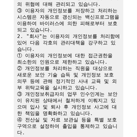
의 위협에 대해 관리되고 있습니다.

③ 이용자의 개인정보를 저장하고 처리하는 
시스템은 자동으로 갱신되는 백신프로그램을 
이용하여 바이러스에 의한 피해로부터 보호
되고 있습니다.

2. "회사"는 이용자의 개인정보를 처리함에 
있어 다음 각호의 관리대책을 강구하고 있
습니다.

① 이용자의 개인정보에 대한 접근권한을 
최소한의 인원으로 제한하고 있습니다.

② 개인정보를 처리하는 직원을 대상으로 
새로운 보안 기술 습득 및 개인정보 보호 
의무 등에 관해 정기적인 사내 교육 및 외
부 위탁교육을 실시하고 있습니다.

③ 개인정보취급자의 업무 인수인계는 보안
이 유지된 상태에서 철저하게 이뤄지고 있
으며 입사 및 퇴사 후 개인정보 사고에 대
한 책임을 명확화하고 있습니다.

④ 전산실 및 자료 보관실 등을 특별 보호
구역으로 설정하여 출입을 통제하고 있습니
다.
