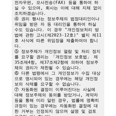
전자우편, 모사전송(FAX) 등을 통하여 하
실 수 있으며, 회사는 이에 대해 지체 없이 
조치하겠습니다.

④ 권리 행사는 정보주체의 법정대리인이나 
위임을 받은 자 등 대리인을 통하여 하실 
수도 있습니다. 이 경우 "개인정보처리 방
법에 관한 고시(제2023-12호)" 별지 제11
호 서식에 따른 위임장을 제출하여야 합니
다.

⑤ 정보주체가 개인정보 열람 및 처리 정지
를 요구할 권리는 「개인정보 보호법」 제
35조제4항, 제37조제2항에 의하여 정보주
체의 권리가 제한될 수 있습니다.

⑥ 다른 법령에서 그 개인정보가 수집 대상
으로 명시되어 있는 경우에는 해당 개인정
보의 삭제를 요구할 수 없습니다.

⑦ 자동화된 결정이 이루어진다는 사실에 
대해 정보주체의 동의를 받았거나, 계약자 
등을 통해 미리 알린 경우, 법률에 명확히 
규정이 있는 경우에는 자동화된 결정에 대
한 거부는 인정되지 않으며 설명 및 검토 