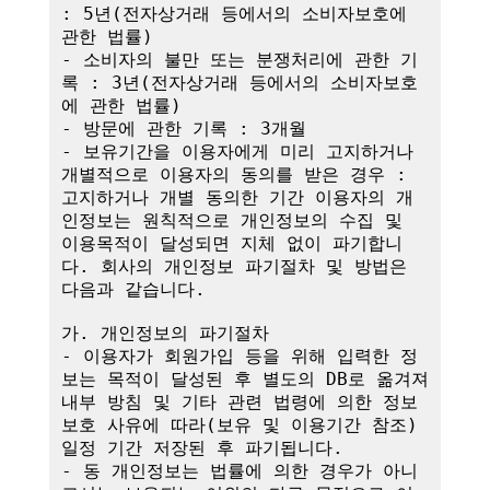
: 5년(전자상거래 등에서의 소비자보호에 
관한 법률)

- 소비자의 불만 또는 분쟁처리에 관한 기
록 : 3년(전자상거래 등에서의 소비자보호
에 관한 법률)

- 방문에 관한 기록 : 3개월

- 보유기간을 이용자에게 미리 고지하거나 
개별적으로 이용자의 동의를 받은 경우 : 
고지하거나 개별 동의한 기간 이용자의 개
인정보는 원칙적으로 개인정보의 수집 및 
이용목적이 달성되면 지체 없이 파기합니
다. 회사의 개인정보 파기절차 및 방법은 
다음과 같습니다.

가. 개인정보의 파기절차

- 이용자가 회원가입 등을 위해 입력한 정
보는 목적이 달성된 후 별도의 DB로 옮겨져 
내부 방침 및 기타 관련 법령에 의한 정보
보호 사유에 따라(보유 및 이용기간 참조)
일정 기간 저장된 후 파기됩니다.

- 동 개인정보는 법률에 의한 경우가 아니