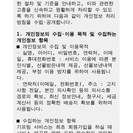
한 절차 및 기준을 안내하고, 이와 관련한 
고충을 신속하고 원활하게 처리할 수 있도
록 하기 위하여 다음과 같이 개인정보 처리
방침을 수립·공개합니다.

1. 개인정보의 수집·이용 목적 및 수집하는 
개인정보 항목
■ 개인정보의 수집 및 이용목적

- 실명, 아이디, 비밀번호, 연락처, 이메
일, 휴대전화번호 : 서비스 이용에 따른 본
인식별, 선물받은내역 제공, 선물보낸내역 
제공, 부정 이용 방지를 위하여 사용됩니
다.

- 연락처(이메일, 전화번호), 주소 : 고지
사항 전달, 본인 의사확인 등의 의사소통 
경로의 확보, 최신 정보안내, 청구서, 세금
계산서 등의 정확한 배송지 확보를 위하여 
사용됩니다.

■ 수집하는 개인정보 항목

기프팅 서비스는 최초 회원가입을 하실 때 