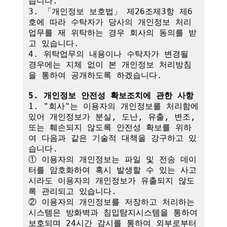
습니다.

3. 「개인정보 보호법」 제26조제3항 제6
호에 따라 수탁자가 당사의 개인정보 처리
업무를 재 위탁하는 경우 회사의 동의를 받
고 있습니다.

4. 위탁업무의 내용이나 수탁자가 변경될 
경우에는 지체 없이 본 개인정보 처리방침
을 통하여 공개하도록 하겠습니다.

5. 개인정보 안전성 확보조치에 관한 사항
1. "회사"는 이용자의 개인정보를 처리함에 
있어 개인정보가 분실, 도난, 유출, 변조, 
또는 훼손되지 않도록 안전성 확보를 위하
여 다음과 같은 기술적 대책을 강구하고 있
습니다.

① 이용자의 개인정보는 파일 및 전송 데이
터를 암호화하여 혹시 발생할 수 있는 사고 
시라도 이용자의 개인정보가 유출되지 않도
록 관리되고 있습니다.

② 이용자의 개인정보를 저장하고 처리하는 
시스템은 방화벽과 침입탐지시스템을 통하여 
보호되며 24시간 감시를 통하여 외부로부터