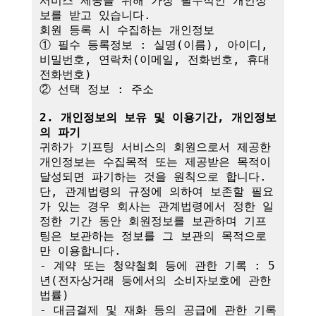
서비스 제공을 위해 가장 필수적인 개인정
보를 받고 있습니다.

회원 등록 시 수집하는 개인정보

① 필수 등록정보 : 실명(이름), 아이디, 
비밀번호, 연락처(이메일, 전화번호, 휴대
전화번호)

② 선택 정보 : 주소

2. 개인정보의 보유 및 이용기간, 개인정보
의 파기
귀하가 기프팅 서비스의 회원으로서 제공한 
개인정보는 수집목적 또는 제공받은 목적이 
달성되면 파기하는 것을 원칙으로 합니다.

단, 관계법령의 규정에 의하여 보존할 필요
가 있는 경우 회사는 관계법령에서 정한 일
정한 기간 동안 회원정보를 보관하며 기프
팅은 보관하는 정보를 그 보관의 목적으로
만 이용합니다.

- 계약 또는 청약철회 등에 관한 기록 : 5
년(전자상거래 등에서의 소비자보호에 관한 
법률)

- 대금결제 및 재화 등의 공급에 관한 기록 