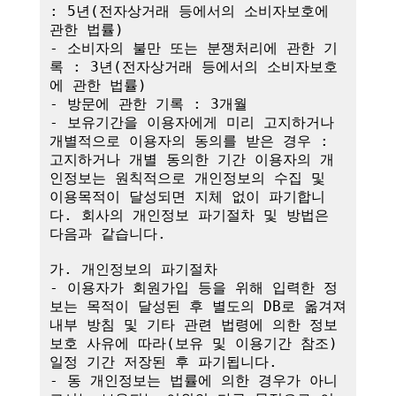
: 5년(전자상거래 등에서의 소비자보호에 
관한 법률)

- 소비자의 불만 또는 분쟁처리에 관한 기
록 : 3년(전자상거래 등에서의 소비자보호
에 관한 법률)

- 방문에 관한 기록 : 3개월

- 보유기간을 이용자에게 미리 고지하거나 
개별적으로 이용자의 동의를 받은 경우 : 
고지하거나 개별 동의한 기간 이용자의 개
인정보는 원칙적으로 개인정보의 수집 및 
이용목적이 달성되면 지체 없이 파기합니
다. 회사의 개인정보 파기절차 및 방법은 
다음과 같습니다.

가. 개인정보의 파기절차

- 이용자가 회원가입 등을 위해 입력한 정
보는 목적이 달성된 후 별도의 DB로 옮겨져 
내부 방침 및 기타 관련 법령에 의한 정보
보호 사유에 따라(보유 및 이용기간 참조)
일정 기간 저장된 후 파기됩니다.

- 동 개인정보는 법률에 의한 경우가 아니