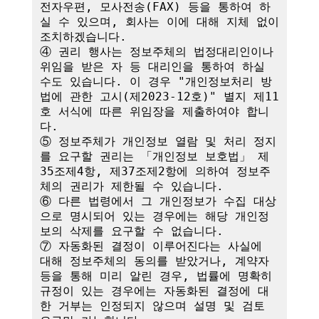
전자우편, 모사전송(FAX) 등을 통하여 하
실 수 있으며, 회사는 이에 대해 지체 없이 
조치하겠습니다.

④ 권리 행사는 정보주체의 법정대리인이나 
위임을 받은 자 등 대리인을 통하여 하실 
수도 있습니다. 이 경우 "개인정보처리 방
법에 관한 고시(제2023-12호)" 별지 제11
호 서식에 따른 위임장을 제출하여야 합니
다.

⑤ 정보주체가 개인정보 열람 및 처리 정지
를 요구할 권리는 「개인정보 보호법」 제
35조제4항, 제37조제2항에 의하여 정보주
체의 권리가 제한될 수 있습니다.

⑥ 다른 법령에서 그 개인정보가 수집 대상
으로 명시되어 있는 경우에는 해당 개인정
보의 삭제를 요구할 수 없습니다.

⑦ 자동화된 결정이 이루어진다는 사실에 
대해 정보주체의 동의를 받았거나, 계약자 
등을 통해 미리 알린 경우, 법률에 명확히 
규정이 있는 경우에는 자동화된 결정에 대
한 거부는 인정되지 않으며 설명 및 검토 