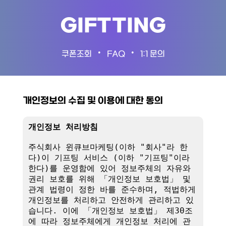
GIFTTING
•
•
쿠폰조회
FAQ
1:1 문의
개인정보의 수집 및 이용에 대한 동의
개인정보 처리방침
주식회사 윈큐브마케팅(이하 "회사"라 한
다)이 기프팅 서비스 (이하 "기프팅"이라 
한다)를 운영함에 있어 정보주체의 자유와 
권리 보호를 위해 「개인정보 보호법」 및 
관계 법령이 정한 바를 준수하며, 적법하게 
개인정보를 처리하고 안전하게 관리하고 있
습니다. 이에 「개인정보 보호법」 제30조
에 따라 정보주체에게 개인정보 처리에 관