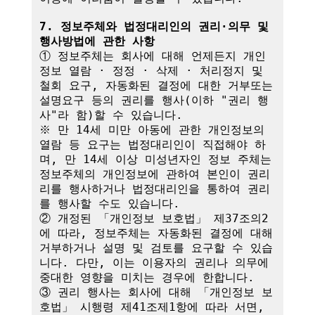
7. 정보주체와 법정대리인의 권리·의무 및 
행사방법에 관한 사항
① 정보주체는 회사에 대해 언제든지 개인
정보 열람 · 정정 · 삭제 · 처리정지 및 
철회 요구, 자동화된 결정에 대한 거부또는 
설명요구 등의 권리를 행사(이하 "권리 행
사"라 함)할 수 있습니다.

※ 만 14세 미만 아동에 관한 개인정보의 
열람 등 요구는 법정대리인이 직접해야 하
며, 만 14세 이상 미성년자인 정보 주체는 
정보주체의 개인정보에 관하여 본인이 권리
리를 행사하거나 법정대리인을 통하여 권리
를 행사할 수도 있습니다.

② 개정된 「개인정보 보호법」 제37조의2
에 따라, 정보주체는 자동화된 결정에 대해 
거부하거나 설명 및 검토를 요구할 수 있습
니다. 다만, 이는 이용자의 권리나 의무에 
중대한 영향을 미치는 경우에 한합니다.

③ 권리 행사는 회사에 대해 「개인정보 보
호법」 시행령 제41조제1항에 따라 서면, 