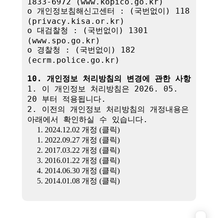
1833-6972 (www.kopico.go.kr)

o 개인정보침해신고센터 : (국번없이) 118 
(privacy.kisa.or.kr)

o 대검찰청 : (국번없이) 1301 
(www.spo.go.kr)

o 경찰청 : (국번없이) 182 
(ecrm.police.go.kr)

10. 개인정보 처리방침의 변경에 관한 사항
1. 이 개인정보 처리방침은 2026. 05. 
20 부터 적용됩니다.

2. 이전의 개인정보 처리방침의 개정내용은 
아래에서 확인하실 수 있습니다.

1. 2024.12.02 개정 (클릭)
1. 2022.09.27 개정 (클릭)
2. 2017.03.22 개정 (클릭)
3. 2016.01.22 개정 (클릭)
4. 2014.06.30 개정 (클릭)
5. 2014.01.08 개정 (클릭)