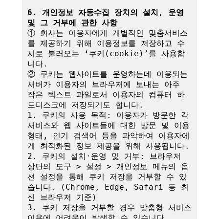
6. 개인정보 자동수집 장치의 설치, 운영 
및 그 거부에 관한 사항
① 회사는 이용자에게 개별적인 맞춤서비스
를 제공하기 위해 이용정보를 저장하고 수
시로 불러오는 ‘쿠키(cookie)’를 사용합
니다.

② 쿠키는 웹사이트를 운영하는데 이용되는 
서버가 이용자의 브라우저에 보내는 아주 
작은 텍스트 파일로서 이용자의 컴퓨터 하
드디스크에 저장되기도 합니다.

1. 쿠키의 사용 목적: 이용자가 방문한 각 
서비스와 웹 사이트들에 대한 방문 및 이용
형태, 인기 검색어 등을 파악하여 이용자에
게 최적화된 정보 제공을 위해 사용됩니다.

2. 쿠키의 설치·운영 및 거부: 브라우저 
상단의 도구 > 설정 > 개인정보 메뉴의 옵
션 설정을 통해 쿠키 저장을 거부할 수 있
습니다. (Chrome, Edge, Safari 등 최
신 브라우저 기준)

3. 쿠키 저장을 거부할 경우 맞춤형 서비스 
이용에 어려움이 발생할 수 있습니다.
