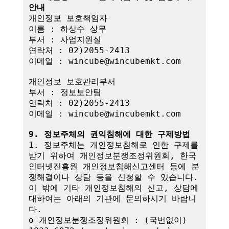
안내
개인정보 보호책임자

이름 : 하상수 상무

부서 : 사업지원실

연락처 : 02)2055-2413

이메일 : wincube@wincubemkt.com

개인정보 보호관리부서

부서 : 정보보안팀

연락처 : 02)2055-2413

이메일 : wincube@wincubemkt.com

9. 정보주체의 권익침해에 대한 구제방법
1. 정보주체는 개인정보침해로 인한 구제를 
받기 위하여 개인정보분쟁조정위원회, 한국
인터넷진흥원 개인정보침해신고센터 등에 분
쟁해결이나 상담 등을 신청할 수 있습니다. 
이 밖에 기타 개인정보침해의 신고, 상담에 
대하여는 아래의 기관에 문의하시기 바랍니
다.

o 개인정보분쟁조정위원회 : (국번없이) 