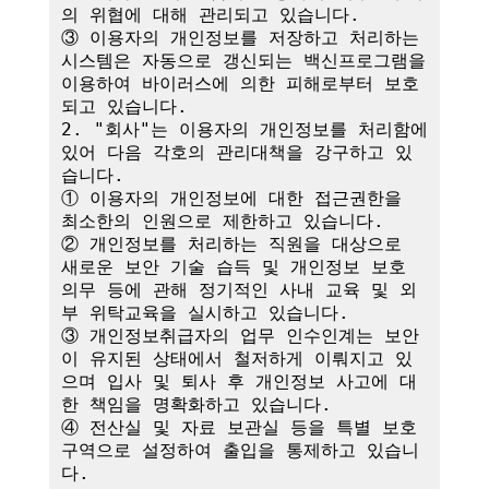
의 위협에 대해 관리되고 있습니다.

③ 이용자의 개인정보를 저장하고 처리하는 
시스템은 자동으로 갱신되는 백신프로그램을 
이용하여 바이러스에 의한 피해로부터 보호
되고 있습니다.

2. "회사"는 이용자의 개인정보를 처리함에 
있어 다음 각호의 관리대책을 강구하고 있
습니다.

① 이용자의 개인정보에 대한 접근권한을 
최소한의 인원으로 제한하고 있습니다.

② 개인정보를 처리하는 직원을 대상으로 
새로운 보안 기술 습득 및 개인정보 보호 
의무 등에 관해 정기적인 사내 교육 및 외
부 위탁교육을 실시하고 있습니다.

③ 개인정보취급자의 업무 인수인계는 보안
이 유지된 상태에서 철저하게 이뤄지고 있
으며 입사 및 퇴사 후 개인정보 사고에 대
한 책임을 명확화하고 있습니다.

④ 전산실 및 자료 보관실 등을 특별 보호
구역으로 설정하여 출입을 통제하고 있습니
다.
