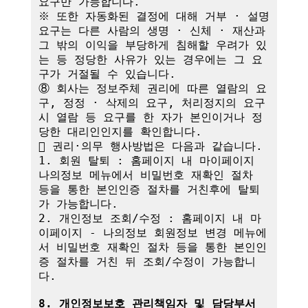
요구만 가능합니다.

※ 또한 자동화된 결정에 대해 거부 · 설명 
요구는 다른 사람의 생명 · 신체 · 재산과 
그 밖의 이익을 부당하게 침해할 우려가 있
는 등 정당한 사유가 있는 경우에는 그 요
구가 거절될 수 있습니다.

⑧ 회사는 정보주체 권리에 따른 열람의 요
구, 정정 · 삭제의 요구, 처리정지의 요구 
시 열람 등 요구를 한 자가 본인이거나 정
당한 대리인인지를 확인합니다.

 권리·의무 행사방법은 다음과 같습니다.

1. 회원 탈퇴 : 홈페이지 내 마이페이지 
나의정보 메뉴에서 비밀번호 재확인 절차 
등을 통한 본인인증 절차를 거친후에 탈퇴
가 가능합니다.

2. 개인정보 조회/수정 : 홈페이지 내 마
이페이지 - 나의정보 회원정보 변경 메뉴에
서 비밀번호 재확인 절차 등을 통한 본인인
증 절차를 거친 뒤 조회/수정이 가능합니
다.

8. 개인정보보호 관리책임자 및 담당부서 