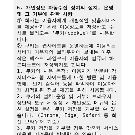
6. 개인정보 자동수집 장치의 설치, 운영 
및 그 거부에 관한 사항
① 회사는 이용자에게 개별적인 맞춤서비스
를 제공하기 위해 이용정보를 저장하고 수
시로 불러오는 ‘쿠키(cookie)’를 사용합
니다.

② 쿠키는 웹사이트를 운영하는데 이용되는 
서버가 이용자의 브라우저에 보내는 아주 
작은 텍스트 파일로서 이용자의 컴퓨터 하
드디스크에 저장되기도 합니다.

1. 쿠키의 사용 목적: 이용자가 방문한 각 
서비스와 웹 사이트들에 대한 방문 및 이용
형태, 인기 검색어 등을 파악하여 이용자에
게 최적화된 정보 제공을 위해 사용됩니다.

2. 쿠키의 설치·운영 및 거부: 브라우저 
상단의 도구 > 설정 > 개인정보 메뉴의 옵
션 설정을 통해 쿠키 저장을 거부할 수 있
습니다. (Chrome, Edge, Safari 등 최
신 브라우저 기준)

3. 쿠키 저장을 거부할 경우 맞춤형 서비스 
이용에 어려움이 발생할 수 있습니다.
