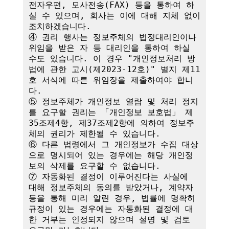
전자우편, 모사전송(FAX) 등을 통하여 하
실 수 있으며, 회사는 이에 대해 지체 없이 
조치하겠습니다.

④ 권리 행사는 정보주체의 법정대리인이나 
위임을 받은 자 등 대리인을 통하여 하실 
수도 있습니다. 이 경우 "개인정보처리 방
법에 관한 고시(제2023-12호)" 별지 제11
호 서식에 따른 위임장을 제출하여야 합니
다.

⑤ 정보주체가 개인정보 열람 및 처리 정지
를 요구할 권리는 「개인정보 보호법」 제
35조제4항, 제37조제2항에 의하여 정보주
체의 권리가 제한될 수 있습니다.

⑥ 다른 법령에서 그 개인정보가 수집 대상
으로 명시되어 있는 경우에는 해당 개인정
보의 삭제를 요구할 수 없습니다.

⑦ 자동화된 결정이 이루어진다는 사실에 
대해 정보주체의 동의를 받았거나, 계약자 
등을 통해 미리 알린 경우, 법률에 명확히 
규정이 있는 경우에는 자동화된 결정에 대
한 거부는 인정되지 않으며 설명 및 검토 