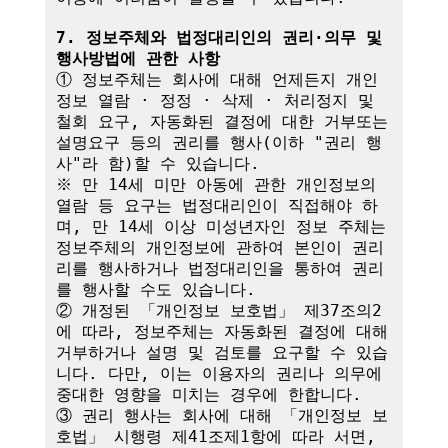
7. 정보주체와 법정대리인의 권리·의무 및 
행사방법에 관한 사항
① 정보주체는 회사에 대해 언제든지 개인
정보 열람 · 정정 · 삭제 · 처리정지 및 
철회 요구, 자동화된 결정에 대한 거부또는 
설명요구 등의 권리를 행사(이하 "권리 행
사"라 함)할 수 있습니다.

※ 만 14세 미만 아동에 관한 개인정보의 
열람 등 요구는 법정대리인이 직접해야 하
며, 만 14세 이상 미성년자인 정보 주체는 
정보주체의 개인정보에 관하여 본인이 권리
리를 행사하거나 법정대리인을 통하여 권리
를 행사할 수도 있습니다.

② 개정된 「개인정보 보호법」 제37조의2
에 따라, 정보주체는 자동화된 결정에 대해 
거부하거나 설명 및 검토를 요구할 수 있습
니다. 다만, 이는 이용자의 권리나 의무에 
중대한 영향을 미치는 경우에 한합니다.

③ 권리 행사는 회사에 대해 「개인정보 보
호법」 시행령 제41조제1항에 따라 서면, 