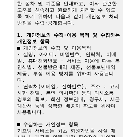
한 절차 및 기준을 안내하고, 이와 관련한 
고충을 신속하고 원활하게 처리할 수 있도
록 하기 위하여 다음과 같이 개인정보 처리
방침을 수립·공개합니다.

1. 개인정보의 수집·이용 목적 및 수집하는 
개인정보 항목
■ 개인정보의 수집 및 이용목적

- 실명, 아이디, 비밀번호, 연락처, 이메
일, 휴대전화번호 : 서비스 이용에 따른 본
인식별, 선물받은내역 제공, 선물보낸내역 
제공, 부정 이용 방지를 위하여 사용됩니
다.

- 연락처(이메일, 전화번호), 주소 : 고지
사항 전달, 본인 의사확인 등의 의사소통 
경로의 확보, 최신 정보안내, 청구서, 세금
계산서 등의 정확한 배송지 확보를 위하여 
사용됩니다.

■ 수집하는 개인정보 항목

기프팅 서비스는 최초 회원가입을 하실 때 