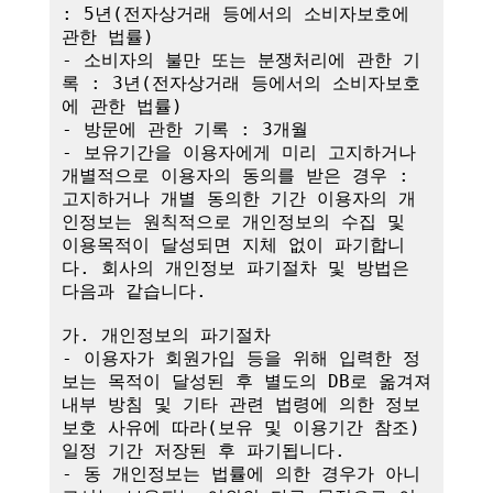
: 5년(전자상거래 등에서의 소비자보호에 
관한 법률)

- 소비자의 불만 또는 분쟁처리에 관한 기
록 : 3년(전자상거래 등에서의 소비자보호
에 관한 법률)

- 방문에 관한 기록 : 3개월

- 보유기간을 이용자에게 미리 고지하거나 
개별적으로 이용자의 동의를 받은 경우 : 
고지하거나 개별 동의한 기간 이용자의 개
인정보는 원칙적으로 개인정보의 수집 및 
이용목적이 달성되면 지체 없이 파기합니
다. 회사의 개인정보 파기절차 및 방법은 
다음과 같습니다.

가. 개인정보의 파기절차

- 이용자가 회원가입 등을 위해 입력한 정
보는 목적이 달성된 후 별도의 DB로 옮겨져 
내부 방침 및 기타 관련 법령에 의한 정보
보호 사유에 따라(보유 및 이용기간 참조)
일정 기간 저장된 후 파기됩니다.

- 동 개인정보는 법률에 의한 경우가 아니