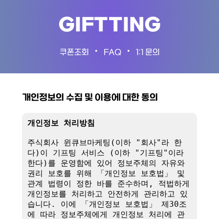
GIFTTING
•
•
쿠폰조회
FAQ
1:1 문의
개인정보의 수집 및 이용에 대한 동의
개인정보 처리방침
주식회사 윈큐브마케팅(이하 "회사"라 한
다)이 기프팅 서비스 (이하 "기프팅"이라 
한다)를 운영함에 있어 정보주체의 자유와 
권리 보호를 위해 「개인정보 보호법」 및 
관계 법령이 정한 바를 준수하며, 적법하게 
개인정보를 처리하고 안전하게 관리하고 있
습니다. 이에 「개인정보 보호법」 제30조
에 따라 정보주체에게 개인정보 처리에 관