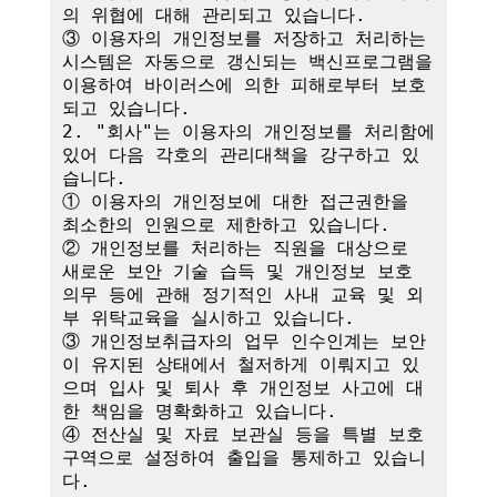
의 위협에 대해 관리되고 있습니다.

③ 이용자의 개인정보를 저장하고 처리하는 
시스템은 자동으로 갱신되는 백신프로그램을 
이용하여 바이러스에 의한 피해로부터 보호
되고 있습니다.

2. "회사"는 이용자의 개인정보를 처리함에 
있어 다음 각호의 관리대책을 강구하고 있
습니다.

① 이용자의 개인정보에 대한 접근권한을 
최소한의 인원으로 제한하고 있습니다.

② 개인정보를 처리하는 직원을 대상으로 
새로운 보안 기술 습득 및 개인정보 보호 
의무 등에 관해 정기적인 사내 교육 및 외
부 위탁교육을 실시하고 있습니다.

③ 개인정보취급자의 업무 인수인계는 보안
이 유지된 상태에서 철저하게 이뤄지고 있
으며 입사 및 퇴사 후 개인정보 사고에 대
한 책임을 명확화하고 있습니다.

④ 전산실 및 자료 보관실 등을 특별 보호
구역으로 설정하여 출입을 통제하고 있습니
다.
