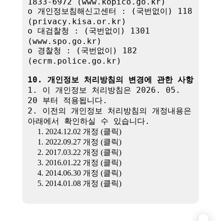
1833-6972 (www.kopico.go.kr)

o 개인정보침해신고센터 : (국번없이) 118 
(privacy.kisa.or.kr)

o 대검찰청 : (국번없이) 1301 
(www.spo.go.kr)

o 경찰청 : (국번없이) 182 
(ecrm.police.go.kr)

10. 개인정보 처리방침의 변경에 관한 사항
1. 이 개인정보 처리방침은 2026. 05. 
20 부터 적용됩니다.

2. 이전의 개인정보 처리방침의 개정내용은 
아래에서 확인하실 수 있습니다.

1. 2024.12.02 개정 (클릭)
1. 2022.09.27 개정 (클릭)
2. 2017.03.22 개정 (클릭)
3. 2016.01.22 개정 (클릭)
4. 2014.06.30 개정 (클릭)
5. 2014.01.08 개정 (클릭)