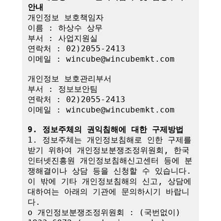
안내
개인정보 보호책임자

이름 : 하상수 상무

부서 : 사업지원실

연락처 : 02)2055-2413

이메일 : wincube@wincubemkt.com

개인정보 보호관리부서

부서 : 정보보안팀

연락처 : 02)2055-2413

이메일 : wincube@wincubemkt.com

9. 정보주체의 권익침해에 대한 구제방법
1. 정보주체는 개인정보침해로 인한 구제를 
받기 위하여 개인정보분쟁조정위원회, 한국
인터넷진흥원 개인정보침해신고센터 등에 분
쟁해결이나 상담 등을 신청할 수 있습니다. 
이 밖에 기타 개인정보침해의 신고, 상담에 
대하여는 아래의 기관에 문의하시기 바랍니
다.

o 개인정보분쟁조정위원회 : (국번없이) 