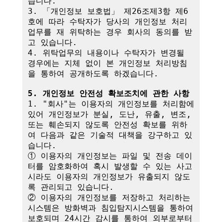
습니다.

3. 「개인정보 보호법」 제26조제3항 제6
호에 따라 수탁자가 당사의 개인정보 처리
업무를 재 위탁하는 경우 회사의 동의를 받
고 있습니다.

4. 위탁업무의 내용이나 수탁자가 변경될 
경우에는 지체 없이 본 개인정보 처리방침
을 통하여 공개하도록 하겠습니다.

5. 개인정보 안전성 확보조치에 관한 사항
1. "회사"는 이용자의 개인정보를 처리함에 
있어 개인정보가 분실, 도난, 유출, 변조, 
또는 훼손되지 않도록 안전성 확보를 위하
여 다음과 같은 기술적 대책을 강구하고 있
습니다.

① 이용자의 개인정보는 파일 및 전송 데이
터를 암호화하여 혹시 발생할 수 있는 사고 
시라도 이용자의 개인정보가 유출되지 않도
록 관리되고 있습니다.

② 이용자의 개인정보를 저장하고 처리하는 
시스템은 방화벽과 침입탐지시스템을 통하여 
보호되며 24시간 감시를 통하여 외부로부터