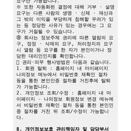
요구만 가능합니다.

※ 또한 자동화된 결정에 대해 거부 · 설명 
요구는 다른 사람의 생명 · 신체 · 재산과 
그 밖의 이익을 부당하게 침해할 우려가 있
는 등 정당한 사유가 있는 경우에는 그 요
구가 거절될 수 있습니다.

⑧ 회사는 정보주체 권리에 따른 열람의 요
구, 정정 · 삭제의 요구, 처리정지의 요구 
시 열람 등 요구를 한 자가 본인이거나 정
당한 대리인인지를 확인합니다.

 권리·의무 행사방법은 다음과 같습니다.

1. 회원 탈퇴 : 홈페이지 내 마이페이지 
나의정보 메뉴에서 비밀번호 재확인 절차 
등을 통한 본인인증 절차를 거친후에 탈퇴
가 가능합니다.

2. 개인정보 조회/수정 : 홈페이지 내 마
이페이지 - 나의정보 회원정보 변경 메뉴에
서 비밀번호 재확인 절차 등을 통한 본인인
증 절차를 거친 뒤 조회/수정이 가능합니
다.

8. 개인정보보호 관리책임자 및 담당부서 