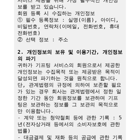
서비스 제공을 위해 가장 필수적인 개인정
보를 받고 있습니다.

회원 등록 시 수집하는 개인정보

① 필수 등록정보 : 실명(이름), 아이디, 
비밀번호, 연락처(이메일, 전화번호, 휴대
전화번호)

② 선택 정보 : 주소

2. 개인정보의 보유 및 이용기간, 개인정보
의 파기
귀하가 기프팅 서비스의 회원으로서 제공한 
개인정보는 수집목적 또는 제공받은 목적이 
달성되면 파기하는 것을 원칙으로 합니다.

단, 관계법령의 규정에 의하여 보존할 필요
가 있는 경우 회사는 관계법령에서 정한 일
정한 기간 동안 회원정보를 보관하며 기프
팅은 보관하는 정보를 그 보관의 목적으로
만 이용합니다.

- 계약 또는 청약철회 등에 관한 기록 : 5
년(전자상거래 등에서의 소비자보호에 관한 
법률)

- 대금결제 및 재화 등의 공급에 관한 기록 