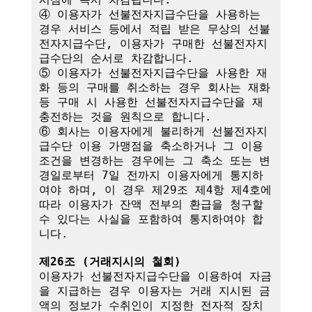
④ 이용자가 선불전자지급수단을 사용하는 
경우 서비스 등에서 적립 받은 무상의 선불
전자지급수단, 이용자가 구매한 선불전자지
급수단의 순서로 차감합니다.

⑤ 이용자가 선불전자지급수단을 사용한 재
화 등의 구매를 취소하는 경우 회사는 재화 
등 구매 시 사용한 선불전자지급수단을 재
충전하는 것을 원칙으로 합니다.

⑥ 회사는 이용자에게 불리하게 선불전자지
급수단 이용 가맹점을 축소하거나 그 이용
조건을 변경하는 경우에는 그 축소 또는 변
경일로부터 7일 전까지 이용자에게 통지하
여야 하며, 이 경우 제29조 제4항 제4호에 
따라 이용자가 잔액 전부의 환급을 청구할 
수 있다는 사실을 포함하여 통지하여야 합
니다. 

제26조 (거래지시의 철회)
이용자가 선불전자지급수단을 이용하여 자금
을 지급하는 경우 이용자는 거래 지시된 금
액의 정보가 수취인이 지정한 전자적 장치