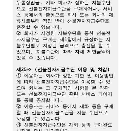
무통장입금, 기타 회사가 정하는 지불수단
으로 선불전자지급수단을 구매하거나, 서비
스 등에서의 활동으로 회사 또는 회사의 제
휴사로부터 적립 받아 선불전자지급수단을 
충전할 수 있습니다.

② 회사가 지정한 지불수단을 통한 선불전
자지급수단 구매는 제1항에서 규정하는 지
불수단별로 지정된 금액으로 충전을 할 수 
있으며, 지불수단에 따라 자체 제한금액이 
있을 수 있습니다.

제25조 (선불전자지급수단 이용 및 차감)
① 이용자는 회사가 정한 기한 및 이용방법
에 따라 선불전자지급수단을 이용할 수 있
으며 회사는 그 구체적인 사항을 본 약관 
또는 선불전자지급수단 관련 서비스 페이지
를 통해 공지합니다.

② 이용자는 서비스 등에서 재화 등을 구매
할 때 선불전자지급수단을 지불 수단으로 
사용할 수 있습니다.

③ 선불전자지급수단은 재화 등의 구매완료 
시점에 즉시 차감됩니다.
