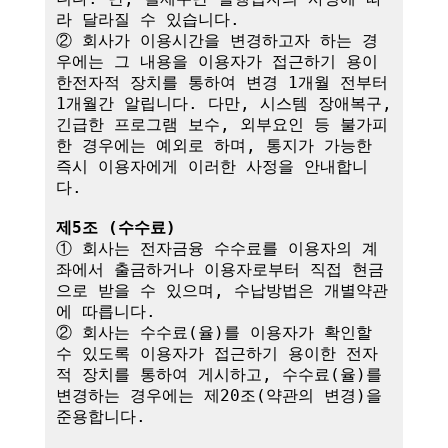
라 달라질 수 있습니다.

② 회사가 이용시간을 변경하고자 하는 경
우에는 그 내용을 이용자가 접근하기 용이
한전자적 장치를 통하여 변경 1개월 전부터 
1개월간 알립니다. 다만, 시스템 장애복구, 
긴급한 프로그램 보수, 외부요인 등 불가피
한 경우에는 예외로 하며, 통지가 가능한 
즉시 이용자에게 이러한 사정을 안내합니
다.

제5조 (수수료)
① 회사는 전자금융 수수료를 이용자의 계
좌에서 출금하거나 이용자로부터 직접 현금
으로 받을 수 있으며, 수납방법은 개별약관
에 따릅니다.

② 회사는 수수료(율)를 이용자가 확인할 
수 있도록 이용자가 접근하기 용이한 전자
적 장치를 통하여 게시하고, 수수료(율)를 
변경하는 경우에는 제20조(약관의 변경)을 
준용합니다.
