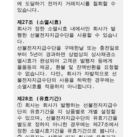
에 도달하기 전까지 거래지시를 철회할 수 
있습니다.

제27조 (소멸시효)
회사가 정한 소멸시효 내에서만 회사가 발
행한 선불전자지급수단을 사용할 수 있습니
다. 

선불전자지급수단을 구매한날 또는 충전일로
부터 5년이 경과하면 상법상의 상사채권소
멸시효가 완성되어 고객은 발행자 등에게 
물품등의 제공, 환불 및 잔액반환을 요청할 
수 없습니다. 다만, 회사가 자발적으로 선
불전자지급수단의 사용을 허락한 경우에는 
소멸시효를 적용하지 아니합니다.

제28조 (유효기간)
① 회사는 회사가 발행하는 선불전자지급수
단의 유효기간을 각 상품별로 개별 설정할 
수 있으며, 선불전자지급수단의 유효기간을 
별도로 정하지 아니한 경우에는 제27조에서 
정한 소멸시효기간을 유효기간으로 봅니다.
