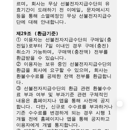
르며, 회사는 무상 선불전자지급수단의 유
효기간이 도래하기 전 이메일, 문자메시지 
등을 통해 소멸예정인 무상 선불전자지급수
단에 대해 안내합니다.

제29조 (환급기준)
① 이용자는 선불전자지급수단의 구매일(충
전일)로부터 7일 이내인 경우 구매(충전) 
취소가 가능하며, 구매액(충전액) 전부를 
환급받을 수 있습니다.

② 이용자는 보유 중인 선불전자지급수단의 
환급을 회사에 요구할 수 있으며, 회사는 
환불수수료를 공제한 잔액 전부를 환급합니
다.

③ 선불전자지급수단의 환급 관련 환불수수
료 부과 여부 및 부과기준 관련 구체적인 
내용은 홈페이지나 앱을 통해 사전에 공지
합니다. 다만, 신규로 수수료를 부과하거나 
기존 수수료를 변경하게 되는 경우 시행 1
개월 전에 홈페이지나 앱을 통해 공지하고 
이용자에게 개별 통지합니다.
