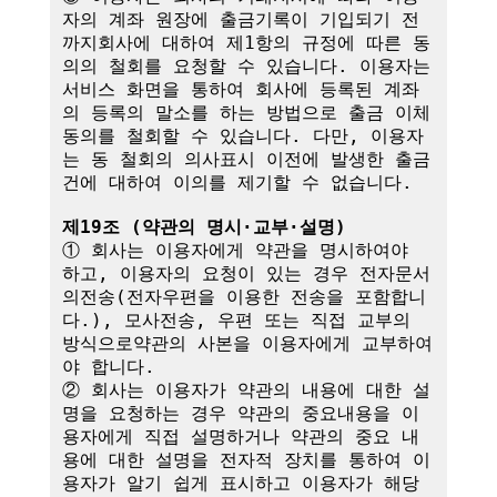
자의 계좌 원장에 출금기록이 기입되기 전
까지회사에 대하여 제1항의 규정에 따른 동
의의 철회를 요청할 수 있습니다. 이용자는 
서비스 화면을 통하여 회사에 등록된 계좌
의 등록의 말소를 하는 방법으로 출금 이체
동의를 철회할 수 있습니다. 다만, 이용자
는 동 철회의 의사표시 이전에 발생한 출금
건에 대하여 이의를 제기할 수 없습니다.

제19조 (약관의 명시·교부·설명)
① 회사는 이용자에게 약관을 명시하여야 
하고, 이용자의 요청이 있는 경우 전자문서
의전송(전자우편을 이용한 전송을 포함합니
다.), 모사전송, 우편 또는 직접 교부의 
방식으로약관의 사본을 이용자에게 교부하여
야 합니다.

② 회사는 이용자가 약관의 내용에 대한 설
명을 요청하는 경우 약관의 중요내용을 이
용자에게 직접 설명하거나 약관의 중요 내
용에 대한 설명을 전자적 장치를 통하여 이
용자가 알기 쉽게 표시하고 이용자가 해당 