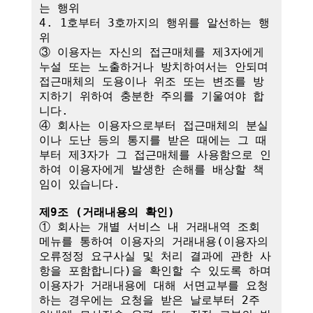
는 행위

4. 1호부터 3호까지의 행위를 알선하는 행
위

③ 이용자는 자신의 접근매체를 제3자에게 
누설 또는 노출하거나 방치하여서는 안되며 
접근매체의 도용이나 위조 또는 변조를 방
지하기 위하여 충분한 주의를 기울여야 합
니다.

④ 회사는 이용자으로부터 접근매체의 분실
이나 도난 등의 통지를 받은 때에는 그 때
부터 제3자가 그 접근매체를 사용함으로 인
하여 이용자에게 발생한 손해를 배상할 책
임이 있습니다. 

제9조 (거래내용의 확인)
① 회사는 개별 서비스 내 거래내역 조회 
메뉴를 통하여 이용자의 거래내용(이용자의 
오류정정 요구사실 및 처리 결과에 관한 사
항을 포함합니다)을 확인할 수 있도록 하며 
이용자가 거래내용에 대해 서면교부를 요청
하는 경우에는 요청을 받은 날로부터 2주 