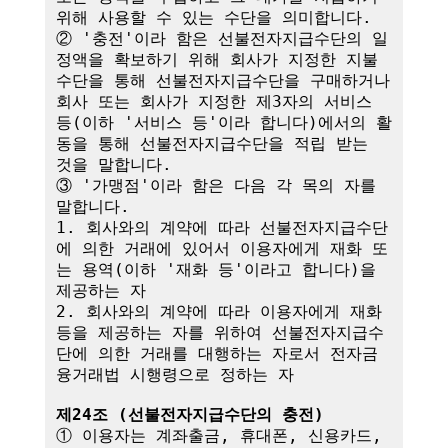
위해 사용할 수 있는 수단을 의미합니다.

② '충전'이라 함은 선불전자지급수단의 일
정액을 확보하기 위해 회사가 지정한 지불
수단을 통해 선불전자지급수단을 구매하거나 
회사 또는 회사가 지정한 제3자의 서비스 
등(이하 '서비스 등'이라 합니다)에서의 활
동을 통해 선불전자지급수단을 적립 받는 
것을 말합니다.

③ '가맹점'이라 함은 다음 각 목의 자를 
말합니다.

1. 회사와의 계약에 따라 선불전자지급수단
에 의한 거래에 있어서 이용자에게 재화 또
는 용역(이하 '재화 등'이라고 합니다)을 
제공하는 자

2. 회사와의 계약에 따라 이용자에게 재화 
등을 제공하는 자를 위하여 선불전자지급수
단에 의한 거래를 대행하는 자로서 전자금
융거래법 시행령으로 정하는 자

제24조 (선불전자지급수단의 충전)
① 이용자는 계좌출금, 휴대폰, 신용카드, 