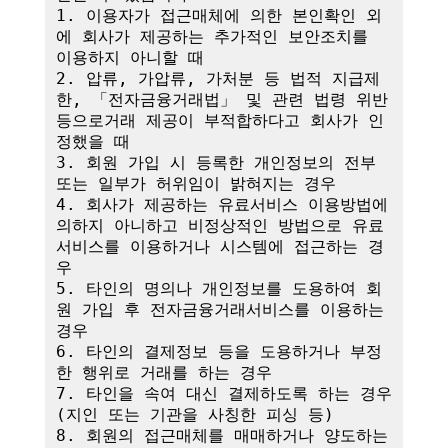
1. 이용자가 접근매체에 의한 본인확인 외
에 회사가 제공하는 추가적인 보안조치를 
이용하지 아니할 때

2. 압류, 가압류, 가처분 등 법적 지급제
한, 「전자금융거래법」 및 관련 법령 위반 
등으로거래 제공이 부적합하다고 회사가 인
정했을 때

3. 회원 가입 시 등록한 개인정보의 전부 
또는 일부가 허위임이 밝혀지는 경우

4. 회사가 제공하는 유료서비스 이용방법에 
의하지 아니하고 비정상적인 방법으로 유료
서비스를 이용하거나 시스템에 접근하는 경
우

5. 타인의 명의나 개인정보를 도용하여 회
원 가입 후 전자금융거래서비스를 이용하는 
경우

6. 타인의 결제정보 등을 도용하거나 부정
한 행위로 거래를 하는 경우

7. 타인을 속여 대신 결제하도록 하는 경우
(지인 또는 기관을 사칭한 피싱 등)

8. 회원의 접근매체를 매매하거나 양도하는 