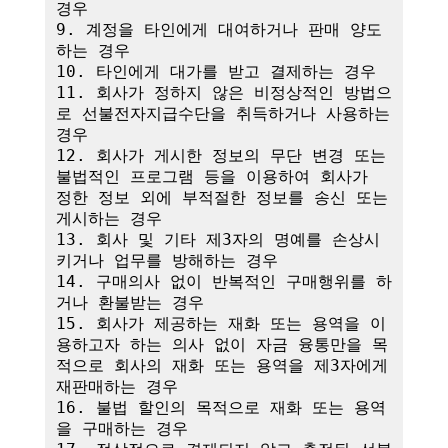
경우

9. 계정을 타인에게 대여하거나 판매 양도
하는 경우

10. 타인에게 대가를 받고 결제하는 경우

11. 회사가 정하지 않은 비정상적인 방법으
로 선불전자지급수단을 취득하거나 사용하는 
경우

12. 회사가 게시한 정보의 무단 변경 또는 
불법적인 프로그램 등을 이용하여 회사가 
정한 정보 외에 부적절한 정보를 송신 또는 
게시하는 경우

13. 회사 및 기타 제3자의 명예를 손상시
키거나 업무를 방해하는 경우

14. 구매의사 없이 반복적인 구매행위를 하
거나 환불받는 경우

15. 회사가 제공하는 재화 또는 용역을 이
용하고자 하는 의사 없이 자금 융통만을 목
적으로 회사의 재화 또는 용역을 제3자에게 
재판매하는 경우

16. 불법 할인의 목적으로 재화 또는 용역
을 구매하는 경우
