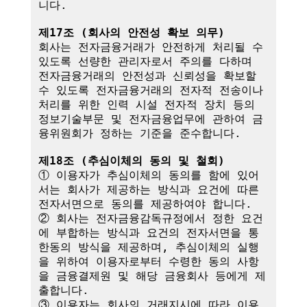
니다.

제17조 (회사의 안전성 확보 의무)
회사는 전자금융거래가 안전하게 처리될 수 
있도록 선량한 관리자로서 주의를 다하며 
전자금융거래의 안전성과 신뢰성을 확보할 
수 있도록 전자금융거래의 전자적 전송이나 
처리를 위한 인력 시설 전자적 장치 등의 
정보기술부문 및 전자금융업무에 관하여 금
융위원회가 정하는 기준을 준수합니다.

제18조 (추심이체의 동의 및 철회)
① 이용자가 추심이체의 동의를 함에 있어
서는 회사가 제공하는 방식과 요건에 따른 
전자서면으로 동의를 제공하여야 합니다.

② 회사는 전자금융감독규정에서 정한 요건
에 부합하는 방식과 요건의 전자서면을 통
한동의 방식을 제공하며, 추심이체의 실행
을 위하여 이용자로부터 수령한 동의 사항
을 금융결제원 및 해당 금융회사 등에게 제
출합니다.

③ 이용자는 회사의 거래지시에 따라 이용