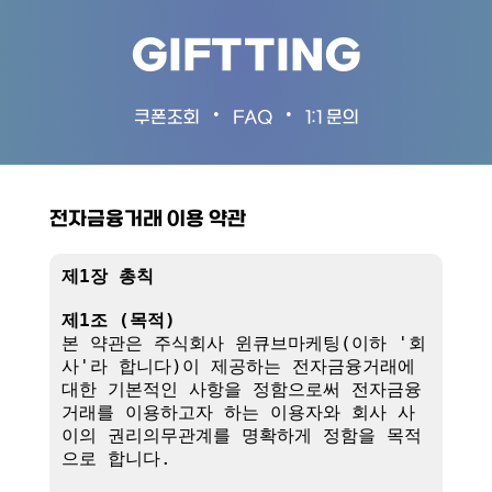
GIFTTING
•
•
쿠폰조회
FAQ
1:1 문의
전자금융거래 이용 약관
제1장 총칙
제1조 (목적)
본 약관은 주식회사 윈큐브마케팅(이하 '회
사'라 합니다)이 제공하는 전자금융거래에 
대한 기본적인 사항을 정함으로써 전자금융
거래를 이용하고자 하는 이용자와 회사 사
이의 권리의무관계를 명확하게 정함을 목적
으로 합니다.
