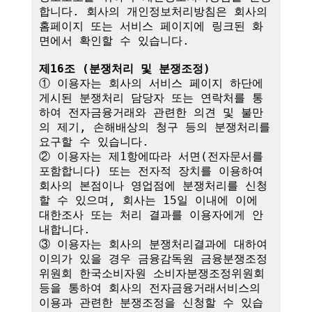
합니다. 회사의 개인정보처리방침은 회사의 
홈페이지 또는 서비스 페이지에 링크된 화
면에서 확인할 수 있습니다.

제16조 (분쟁처리 및 분쟁조정)
① 이용자는 회사의 서비스 페이지 하단에 
게시된 분쟁처리 담당자 또는 연락처를 통
하여 전자금융거래와 관련한 의견 및 불만
의 제기, 손해배상의 청구 등의 분쟁처리를 
요구할 수 있습니다.

② 이용자는 제1항에따라 서면(전자문서를 
포함합니다) 또는 전자적 장치를 이용하여 
회사의 본점이나 영업점에 분쟁처리를 신청
할 수 있으며, 회사는 15일 이내에 이에 
대한조사 또는 처리 결과를 이용자에게 안
내합니다.

③ 이용자는 회사의 분쟁처리결과에 대하여 
이의가 있을 경우 금융감독원 금융분쟁조정
위원회 한국소비자원 소비자분쟁조정위원회 
등을 통하여 회사의 전자금융거래서비스의 
이용과 관련한 분쟁조정을 신청할 수 있습