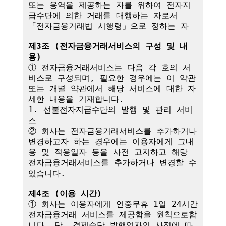
또는 용역을 제공하는 자를 위하여 전자지
급수단에 의한 거래를 대행하는 자로서 
「전자금융거래법 시행령」으로 정하는 자

제3조 (전자금융거래서비스의 구성 및 내
용)
① 전자금융거래서비스는 다음 각 호의 서
비스로 구성되며, 필요한 경우에는 이 약관
또는 개별 약관에서 해당 서비스에 대한 자
세한 내용을 기재합니다.

1. 선불전자지급수단의 발행 및 관리 서비
스

② 회사는 전자금융거래서비스를 추가하거나 
변경하고자 하는 경우에는 이용자에게 그내
용 및 적용일자 등을 사전 고지하고 해당 
전자금융거래서비스를 추가하거나 변경할 수 
있습니다.

제4조 (이용 시간)
① 회사는 이용자에게 연중무휴 1일 24시간 
전자금융거래 서비스를 제공함을 원칙으로합
니다. 단, 결제수단 발행업자의 사정에 따