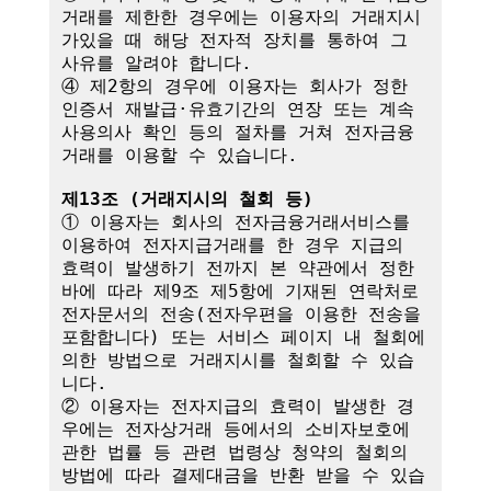
거래를 제한한 경우에는 이용자의 거래지시
가있을 때 해당 전자적 장치를 통하여 그 
사유를 알려야 합니다.

④ 제2항의 경우에 이용자는 회사가 정한 
인증서 재발급·유효기간의 연장 또는 계속
사용의사 확인 등의 절차를 거쳐 전자금융
거래를 이용할 수 있습니다.

제13조 (거래지시의 철회 등)
① 이용자는 회사의 전자금융거래서비스를 
이용하여 전자지급거래를 한 경우 지급의 
효력이 발생하기 전까지 본 약관에서 정한 
바에 따라 제9조 제5항에 기재된 연락처로 
전자문서의 전송(전자우편을 이용한 전송을 
포함합니다) 또는 서비스 페이지 내 철회에 
의한 방법으로 거래지시를 철회할 수 있습
니다. 

② 이용자는 전자지급의 효력이 발생한 경
우에는 전자상거래 등에서의 소비자보호에 
관한 법률 등 관련 법령상 청약의 철회의 
방법에 따라 결제대금을 반환 받을 수 있습