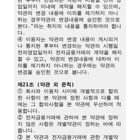
업일까지 이내에 계약을 해지할 수 있으며, 
약관의 변경 내용에 이의를 제기하지 아니
하는 경우약관의 변경내용에 승인한 것으로 
본다."라는 취지의 내용을 통지하여야 합니
다.

④ 이용자는 약관의 변경 내용이 게시되거
나 통지된 후부터 변경되는 약관의 시행일
전의영업일까지 전자금융거래의 계약을 해지
할 수 있고, 약관의 변경내용에 대하여 이
의를 제기하지 아니하는 경우에는 약관의 
변경을 승인한 것으로 봅니다.

제21조 (약관 외 준칙)
① 회사와 이용자 사이에 개별적으로 합의
한 사항이 본 약관에 정한 사항과 다를 때
에는 그 합의사항을 본 약관에 우선하여 적
용합니다.

② 전자금융거래에 관하여 본 약관에 정하
지 않은 사항은 개별약관이 정하는 바에 따
릅니다.

③ 본 약관과 전자금융거래에 관한 개별약