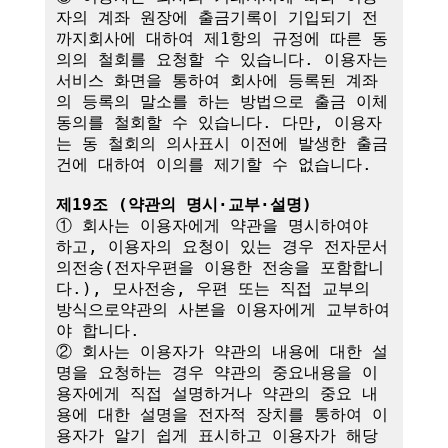
자의 계좌 원장에 출금기록이 기입되기 전
까지회사에 대하여 제1항의 규정에 따른 동
의의 철회를 요청할 수 있습니다. 이용자는 
서비스 화면을 통하여 회사에 등록된 계좌
의 등록의 말소를 하는 방법으로 출금 이체
동의를 철회할 수 있습니다. 다만, 이용자
는 동 철회의 의사표시 이전에 발생한 출금
건에 대하여 이의를 제기할 수 없습니다.

제19조 (약관의 명시·교부·설명)
① 회사는 이용자에게 약관을 명시하여야 
하고, 이용자의 요청이 있는 경우 전자문서
의전송(전자우편을 이용한 전송을 포함합니
다.), 모사전송, 우편 또는 직접 교부의 
방식으로약관의 사본을 이용자에게 교부하여
야 합니다.

② 회사는 이용자가 약관의 내용에 대한 설
명을 요청하는 경우 약관의 중요내용을 이
용자에게 직접 설명하거나 약관의 중요 내
용에 대한 설명을 전자적 장치를 통하여 이
용자가 알기 쉽게 표시하고 이용자가 해당 