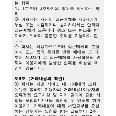
는 행위

4. 1호부터 3호까지의 행위를 알선하는 행
위

③ 이용자는 자신의 접근매체를 제3자에게 
누설 또는 노출하거나 방치하여서는 안되며 
접근매체의 도용이나 위조 또는 변조를 방
지하기 위하여 충분한 주의를 기울여야 합
니다.

④ 회사는 이용자으로부터 접근매체의 분실
이나 도난 등의 통지를 받은 때에는 그 때
부터 제3자가 그 접근매체를 사용함으로 인
하여 이용자에게 발생한 손해를 배상할 책
임이 있습니다. 

제9조 (거래내용의 확인)
① 회사는 개별 서비스 내 거래내역 조회 
메뉴를 통하여 이용자의 거래내용(이용자의 
오류정정 요구사실 및 처리 결과에 관한 사
항을 포함합니다)을 확인할 수 있도록 하며 
이용자가 거래내용에 대해 서면교부를 요청
하는 경우에는 요청을 받은 날로부터 2주 