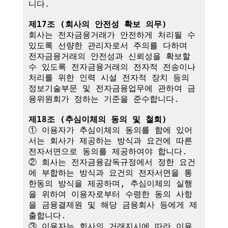
니다.

제17조 (회사의 안전성 확보 의무)
회사는 전자금융거래가 안전하게 처리될 수 
있도록 선량한 관리자로서 주의를 다하며 
전자금융거래의 안전성과 신뢰성을 확보할 
수 있도록 전자금융거래의 전자적 전송이나 
처리를 위한 인력 시설 전자적 장치 등의 
정보기술부문 및 전자금융업무에 관하여 금
융위원회가 정하는 기준을 준수합니다.

제18조 (추심이체의 동의 및 철회)
① 이용자가 추심이체의 동의를 함에 있어
서는 회사가 제공하는 방식과 요건에 따른 
전자서면으로 동의를 제공하여야 합니다.

② 회사는 전자금융감독규정에서 정한 요건
에 부합하는 방식과 요건의 전자서면을 통
한동의 방식을 제공하며, 추심이체의 실행
을 위하여 이용자로부터 수령한 동의 사항
을 금융결제원 및 해당 금융회사 등에게 제
출합니다.

③ 이용자는 회사의 거래지시에 따라 이용