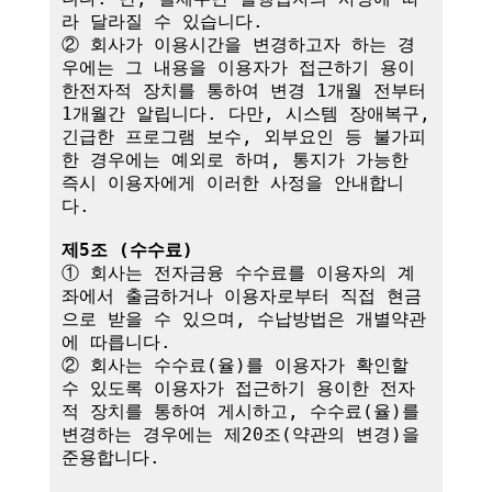
라 달라질 수 있습니다.

② 회사가 이용시간을 변경하고자 하는 경
우에는 그 내용을 이용자가 접근하기 용이
한전자적 장치를 통하여 변경 1개월 전부터 
1개월간 알립니다. 다만, 시스템 장애복구, 
긴급한 프로그램 보수, 외부요인 등 불가피
한 경우에는 예외로 하며, 통지가 가능한 
즉시 이용자에게 이러한 사정을 안내합니
다.

제5조 (수수료)
① 회사는 전자금융 수수료를 이용자의 계
좌에서 출금하거나 이용자로부터 직접 현금
으로 받을 수 있으며, 수납방법은 개별약관
에 따릅니다.

② 회사는 수수료(율)를 이용자가 확인할 
수 있도록 이용자가 접근하기 용이한 전자
적 장치를 통하여 게시하고, 수수료(율)를 
변경하는 경우에는 제20조(약관의 변경)을 
준용합니다.
