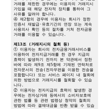
거래를 제한한 경우에는 이용자의 거래지시
가있을 때 해당 전자적 장치를 통하여 그 
사유를 알려야 합니다.

④ 제2항의 경우에 이용자는 회사가 정한 
인증서 재발급·유효기간의 연장 또는 계속
사용의사 확인 등의 절차를 거쳐 전자금융
거래를 이용할 수 있습니다.

제13조 (거래지시의 철회 등)
① 이용자는 회사의 전자금융거래서비스를 
이용하여 전자지급거래를 한 경우 지급의 
효력이 발생하기 전까지 본 약관에서 정한 
바에 따라 제9조 제5항에 기재된 연락처로 
전자문서의 전송(전자우편을 이용한 전송을 
포함합니다) 또는 서비스 페이지 내 철회에 
의한 방법으로 거래지시를 철회할 수 있습
니다. 

② 이용자는 전자지급의 효력이 발생한 경
우에는 전자상거래 등에서의 소비자보호에 
관한 법률 등 관련 법령상 청약의 철회의 
방법에 따라 결제대금을 반환 받을 수 있습