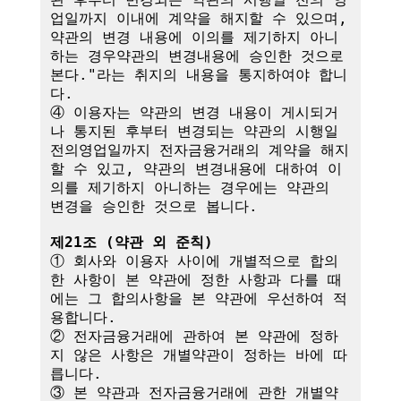
업일까지 이내에 계약을 해지할 수 있으며, 
약관의 변경 내용에 이의를 제기하지 아니
하는 경우약관의 변경내용에 승인한 것으로 
본다."라는 취지의 내용을 통지하여야 합니
다.

④ 이용자는 약관의 변경 내용이 게시되거
나 통지된 후부터 변경되는 약관의 시행일
전의영업일까지 전자금융거래의 계약을 해지
할 수 있고, 약관의 변경내용에 대하여 이
의를 제기하지 아니하는 경우에는 약관의 
변경을 승인한 것으로 봅니다.

제21조 (약관 외 준칙)
① 회사와 이용자 사이에 개별적으로 합의
한 사항이 본 약관에 정한 사항과 다를 때
에는 그 합의사항을 본 약관에 우선하여 적
용합니다.

② 전자금융거래에 관하여 본 약관에 정하
지 않은 사항은 개별약관이 정하는 바에 따
릅니다.

③ 본 약관과 전자금융거래에 관한 개별약