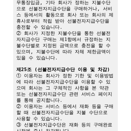
무통장입금, 기타 회사가 정하는 지불수단
으로 선불전자지급수단을 구매하거나, 서비
스 등에서의 활동으로 회사 또는 회사의 제
휴사로부터 적립 받아 선불전자지급수단을 
충전할 수 있습니다.

② 회사가 지정한 지불수단을 통한 선불전
자지급수단 구매는 제1항에서 규정하는 지
불수단별로 지정된 금액으로 충전을 할 수 
있으며, 지불수단에 따라 자체 제한금액이 
있을 수 있습니다.

제25조 (선불전자지급수단 이용 및 차감)
① 이용자는 회사가 정한 기한 및 이용방법
에 따라 선불전자지급수단을 이용할 수 있
으며 회사는 그 구체적인 사항을 본 약관 
또는 선불전자지급수단 관련 서비스 페이지
를 통해 공지합니다.

② 이용자는 서비스 등에서 재화 등을 구매
할 때 선불전자지급수단을 지불 수단으로 
사용할 수 있습니다.

③ 선불전자지급수단은 재화 등의 구매완료 
시점에 즉시 차감됩니다.
