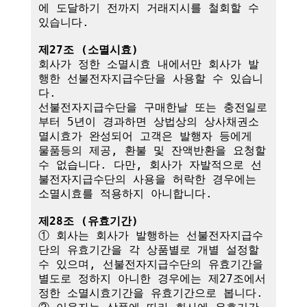
에 도달하기 전까지 거래지시를 철회할 수 
있습니다.

제27조 (소멸시효)
회사가 정한 소멸시효 내에서만 회사가 발
행한 선불전자지급수단을 사용할 수 있습니
다. 

선불전자지급수단을 구매한날 또는 충전일로
부터 5년이 경과하면 상법상의 상사채권소
멸시효가 완성되어 고객은 발행자 등에게 
물품등의 제공, 환불 및 잔액반환을 요청할 
수 없습니다. 다만, 회사가 자발적으로 선
불전자지급수단의 사용을 허락한 경우에는 
소멸시효를 적용하지 아니합니다.

제28조 (유효기간)
① 회사는 회사가 발행하는 선불전자지급수
단의 유효기간을 각 상품별로 개별 설정할 
수 있으며, 선불전자지급수단의 유효기간을 
별도로 정하지 아니한 경우에는 제27조에서 
정한 소멸시효기간을 유효기간으로 봅니다.
