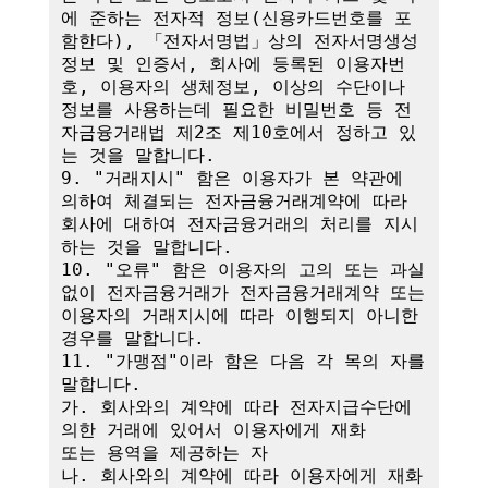
에 준하는 전자적 정보(신용카드번호를 포
함한다), 「전자서명법」상의 전자서명생성
정보 및 인증서, 회사에 등록된 이용자번
호, 이용자의 생체정보, 이상의 수단이나 
정보를 사용하는데 필요한 비밀번호 등 전
자금융거래법 제2조 제10호에서 정하고 있
는 것을 말합니다.

9. "거래지시" 함은 이용자가 본 약관에 
의하여 체결되는 전자금융거래계약에 따라 
회사에 대하여 전자금융거래의 처리를 지시
하는 것을 말합니다.

10. "오류" 함은 이용자의 고의 또는 과실 
없이 전자금융거래가 전자금융거래계약 또는 
이용자의 거래지시에 따라 이행되지 아니한 
경우를 말합니다.

11. "가맹점"이라 함은 다음 각 목의 자를 
말합니다.

가. 회사와의 계약에 따라 전자지급수단에 
의한 거래에 있어서 이용자에게 재화

또는 용역을 제공하는 자

나. 회사와의 계약에 따라 이용자에게 재화 