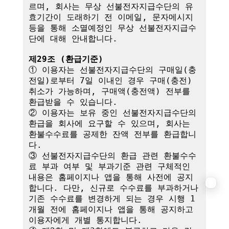
르며, 회사는 무상 선불전자지급수단의 유
효기간이 도래하기 전 이메일, 문자메시지 
등을 통해 소멸예정인 무상 선불전자지급수
단에 대해 안내합니다.

제29조 (환급기준)
① 이용자는 선불전자지급수단의 구매일(충
전일)로부터 7일 이내인 경우 구매(충전) 
취소가 가능하며, 구매액(충전액) 전부를 
환급받을 수 있습니다.

② 이용자는 보유 중인 선불전자지급수단의 
환급을 회사에 요구할 수 있으며, 회사는 
환불수수료를 공제한 잔액 전부를 환급합니
다.

③ 선불전자지급수단의 환급 관련 환불수수
료 부과 여부 및 부과기준 관련 구체적인 
내용은 홈페이지나 앱을 통해 사전에 공지
합니다. 다만, 신규로 수수료를 부과하거나 
기존 수수료를 변경하게 되는 경우 시행 1
개월 전에 홈페이지나 앱을 통해 공지하고 
이용자에게 개별 통지합니다.
