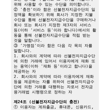
위해 사용할 수 있는 수단을 의미합니다.

② '충전'이라 함은 선불전자지급수단의 일
정액을 확보하기 위해 회사가 지정한 지불
수단을 통해 선불전자지급수단을 구매하거나 
회사 또는 회사가 지정한 제3자의 서비스 
등(이하 '서비스 등'이라 합니다)에서의 활
동을 통해 선불전자지급수단을 적립 받는 
것을 말합니다.

③ '가맹점'이라 함은 다음 각 목의 자를 
말합니다.

1. 회사와의 계약에 따라 선불전자지급수단
에 의한 거래에 있어서 이용자에게 재화 또
는 용역(이하 '재화 등'이라고 합니다)을 
제공하는 자

2. 회사와의 계약에 따라 이용자에게 재화 
등을 제공하는 자를 위하여 선불전자지급수
단에 의한 거래를 대행하는 자로서 전자금
융거래법 시행령으로 정하는 자

제24조 (선불전자지급수단의 충전)
① 이용자는 계좌출금, 휴대폰, 신용카드, 