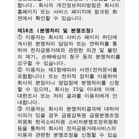
합니다. 회사의 개인정보처리방침은 회사의 
홈페이지 또는 서비스 페이지에 링크된 화
면에서 확인할 수 있습니다.

제16조 (분쟁처리 및 분쟁조정)
① 이용자는 회사의 서비스 페이지 하단에 
게시된 분쟁처리 담당자 또는 연락처를 통
하여 전자금융거래와 관련한 의견 및 불만
의 제기, 손해배상의 청구 등의 분쟁처리를 
요구할 수 있습니다.

② 이용자는 제1항에따라 서면(전자문서를 
포함합니다) 또는 전자적 장치를 이용하여 
회사의 본점이나 영업점에 분쟁처리를 신청
할 수 있으며, 회사는 15일 이내에 이에 
대한조사 또는 처리 결과를 이용자에게 안
내합니다.

③ 이용자는 회사의 분쟁처리결과에 대하여 
이의가 있을 경우 금융감독원 금융분쟁조정
위원회 한국소비자원 소비자분쟁조정위원회 
등을 통하여 회사의 전자금융거래서비스의 
이용과 관련한 분쟁조정을 신청할 수 있습