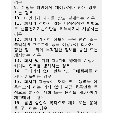
경우

9. 계정을 타인에게 대여하거나 판매 양도
하는 경우

10. 타인에게 대가를 받고 결제하는 경우

11. 회사가 정하지 않은 비정상적인 방법으
로 선불전자지급수단을 취득하거나 사용하는 
경우

12. 회사가 게시한 정보의 무단 변경 또는 
불법적인 프로그램 등을 이용하여 회사가 
정한 정보 외에 부적절한 정보를 송신 또는 
게시하는 경우

13. 회사 및 기타 제3자의 명예를 손상시
키거나 업무를 방해하는 경우

14. 구매의사 없이 반복적인 구매행위를 하
거나 환불받는 경우

15. 회사가 제공하는 재화 또는 용역을 이
용하고자 하는 의사 없이 자금 융통만을 목
적으로 회사의 재화 또는 용역을 제3자에게 
재판매하는 경우

16. 불법 할인의 목적으로 재화 또는 용역
을 구매하는 경우
