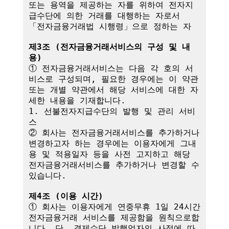
또는 용역을 제공하는 자를 위하여 전자지
급수단에 의한 거래를 대행하는 자로서 
「전자금융거래법 시행령」으로 정하는 자

제3조 (전자금융거래서비스의 구성 및 내
용)
① 전자금융거래서비스는 다음 각 호의 서
비스로 구성되며, 필요한 경우에는 이 약관
또는 개별 약관에서 해당 서비스에 대한 자
세한 내용을 기재합니다.

1. 선불전자지급수단의 발행 및 관리 서비
스

② 회사는 전자금융거래서비스를 추가하거나 
변경하고자 하는 경우에는 이용자에게 그내
용 및 적용일자 등을 사전 고지하고 해당 
전자금융거래서비스를 추가하거나 변경할 수 
있습니다.

제4조 (이용 시간)
① 회사는 이용자에게 연중무휴 1일 24시간 
전자금융거래 서비스를 제공함을 원칙으로합
니다. 단, 결제수단 발행업자의 사정에 따