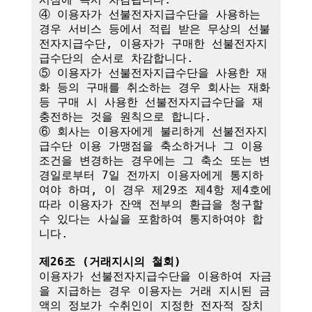
④ 이용자가 선불전자지급수단을 사용하는 
경우 서비스 등에서 적립 받은 무상의 선불
전자지급수단, 이용자가 구매한 선불전자지
급수단의 순서로 차감합니다.

⑤ 이용자가 선불전자지급수단을 사용한 재
화 등의 구매를 취소하는 경우 회사는 재화 
등 구매 시 사용한 선불전자지급수단을 재
충전하는 것을 원칙으로 합니다.

⑥ 회사는 이용자에게 불리하게 선불전자지
급수단 이용 가맹점을 축소하거나 그 이용
조건을 변경하는 경우에는 그 축소 또는 변
경일로부터 7일 전까지 이용자에게 통지하
여야 하며, 이 경우 제29조 제4항 제4호에 
따라 이용자가 잔액 전부의 환급을 청구할 
수 있다는 사실을 포함하여 통지하여야 합
니다. 

제26조 (거래지시의 철회)
이용자가 선불전자지급수단을 이용하여 자금
을 지급하는 경우 이용자는 거래 지시된 금
액의 정보가 수취인이 지정한 전자적 장치