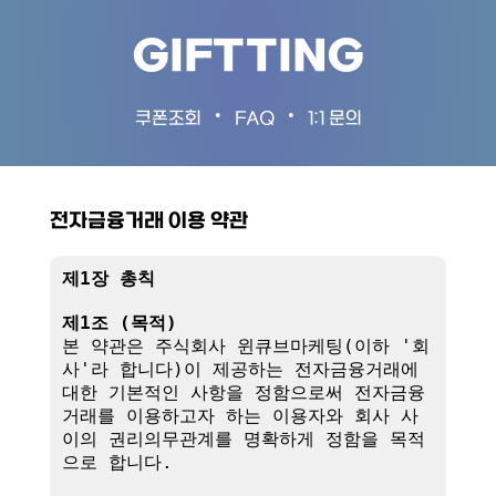
GIFTTING
•
•
쿠폰조회
FAQ
1:1 문의
전자금융거래 이용 약관
제1장 총칙
제1조 (목적)
본 약관은 주식회사 윈큐브마케팅(이하 '회
사'라 합니다)이 제공하는 전자금융거래에 
대한 기본적인 사항을 정함으로써 전자금융
거래를 이용하고자 하는 이용자와 회사 사
이의 권리의무관계를 명확하게 정함을 목적
으로 합니다.
