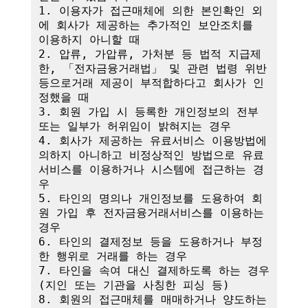
1. 이용자가 접근매체에 의한 본인확인 외
에 회사가 제공하는 추가적인 보안조치를 
이용하지 아니할 때

2. 압류, 가압류, 가처분 등 법적 지급제
한, 「전자금융거래법」 및 관련 법령 위반 
등으로거래 제공이 부적합하다고 회사가 인
정했을 때

3. 회원 가입 시 등록한 개인정보의 전부 
또는 일부가 허위임이 밝혀지는 경우

4. 회사가 제공하는 유료서비스 이용방법에 
의하지 아니하고 비정상적인 방법으로 유료
서비스를 이용하거나 시스템에 접근하는 경
우

5. 타인의 명의나 개인정보를 도용하여 회
원 가입 후 전자금융거래서비스를 이용하는 
경우

6. 타인의 결제정보 등을 도용하거나 부정
한 행위로 거래를 하는 경우

7. 타인을 속여 대신 결제하도록 하는 경우
(지인 또는 기관을 사칭한 피싱 등)

8. 회원의 접근매체를 매매하거나 양도하는 