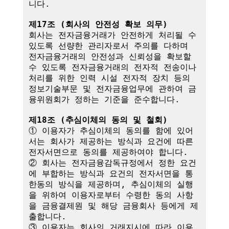
니다.

제17조 (회사의 안전성 확보 의무)
회사는 전자금융거래가 안전하게 처리될 수 
있도록 선량한 관리자로서 주의를 다하며 
전자금융거래의 안전성과 신뢰성을 확보할 
수 있도록 전자금융거래의 전자적 전송이나 
처리를 위한 인력 시설 전자적 장치 등의 
정보기술부문 및 전자금융업무에 관하여 금
융위원회가 정하는 기준을 준수합니다.

제18조 (추심이체의 동의 및 철회)
① 이용자가 추심이체의 동의를 함에 있어
서는 회사가 제공하는 방식과 요건에 따른 
전자서면으로 동의를 제공하여야 합니다.

② 회사는 전자금융감독규정에서 정한 요건
에 부합하는 방식과 요건의 전자서면을 통
한동의 방식을 제공하며, 추심이체의 실행
을 위하여 이용자로부터 수령한 동의 사항
을 금융결제원 및 해당 금융회사 등에게 제
출합니다.

③ 이용자는 회사의 거래지시에 따라 이용