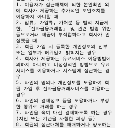
1. 이용자가 접근매체에 의한 본인확인 외
에 회사가 제공하는 추가적인 보안조치를 
이용하지 아니할 때

2. 압류, 가압류, 가처분 등 법적 지급제
한, 「전자금융거래법」 및 관련 법령 위반 
등으로거래 제공이 부적합하다고 회사가 인
정했을 때

3. 회원 가입 시 등록한 개인정보의 전부 
또는 일부가 허위임이 밝혀지는 경우

4. 회사가 제공하는 유료서비스 이용방법에 
의하지 아니하고 비정상적인 방법으로 유료
서비스를 이용하거나 시스템에 접근하는 경
우

5. 타인의 명의나 개인정보를 도용하여 회
원 가입 후 전자금융거래서비스를 이용하는 
경우

6. 타인의 결제정보 등을 도용하거나 부정
한 행위로 거래를 하는 경우

7. 타인을 속여 대신 결제하도록 하는 경우
(지인 또는 기관을 사칭한 피싱 등)

8. 회원의 접근매체를 매매하거나 양도하는 