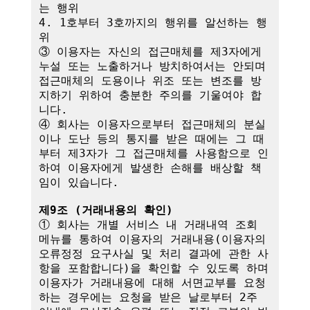
는 행위

4. 1호부터 3호까지의 행위를 알선하는 행
위

③ 이용자는 자신의 접근매체를 제3자에게 
누설 또는 노출하거나 방치하여서는 안되며 
접근매체의 도용이나 위조 또는 변조를 방
지하기 위하여 충분한 주의를 기울여야 합
니다.

④ 회사는 이용자으로부터 접근매체의 분실
이나 도난 등의 통지를 받은 때에는 그 때
부터 제3자가 그 접근매체를 사용함으로 인
하여 이용자에게 발생한 손해를 배상할 책
임이 있습니다. 

제9조 (거래내용의 확인)
① 회사는 개별 서비스 내 거래내역 조회 
메뉴를 통하여 이용자의 거래내용(이용자의 
오류정정 요구사실 및 처리 결과에 관한 사
항을 포함합니다)을 확인할 수 있도록 하며 
이용자가 거래내용에 대해 서면교부를 요청
하는 경우에는 요청을 받은 날로부터 2주 