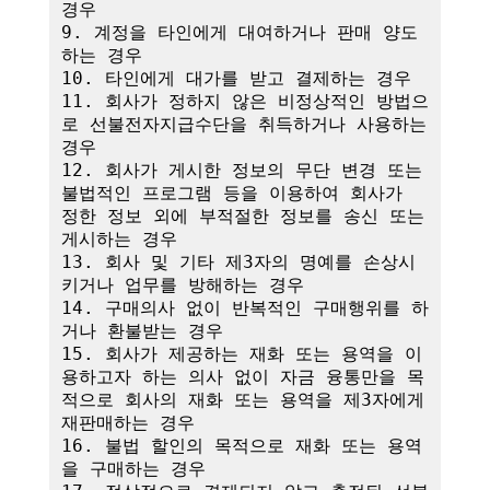
경우

9. 계정을 타인에게 대여하거나 판매 양도
하는 경우

10. 타인에게 대가를 받고 결제하는 경우

11. 회사가 정하지 않은 비정상적인 방법으
로 선불전자지급수단을 취득하거나 사용하는 
경우

12. 회사가 게시한 정보의 무단 변경 또는 
불법적인 프로그램 등을 이용하여 회사가 
정한 정보 외에 부적절한 정보를 송신 또는 
게시하는 경우

13. 회사 및 기타 제3자의 명예를 손상시
키거나 업무를 방해하는 경우

14. 구매의사 없이 반복적인 구매행위를 하
거나 환불받는 경우

15. 회사가 제공하는 재화 또는 용역을 이
용하고자 하는 의사 없이 자금 융통만을 목
적으로 회사의 재화 또는 용역을 제3자에게 
재판매하는 경우

16. 불법 할인의 목적으로 재화 또는 용역
을 구매하는 경우
