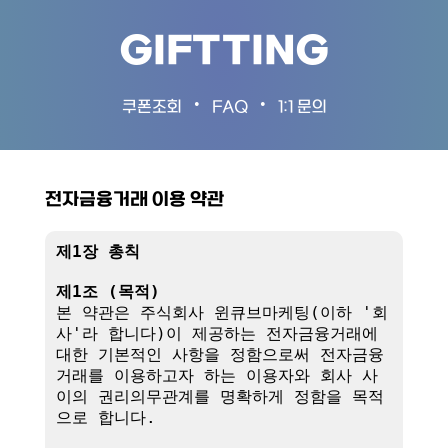
GIFTTING
•
•
쿠폰조회
FAQ
1:1 문의
전자금융거래 이용 약관
제1장 총칙
제1조 (목적)
본 약관은 주식회사 윈큐브마케팅(이하 '회
사'라 합니다)이 제공하는 전자금융거래에 
대한 기본적인 사항을 정함으로써 전자금융
거래를 이용하고자 하는 이용자와 회사 사
이의 권리의무관계를 명확하게 정함을 목적
으로 합니다.
