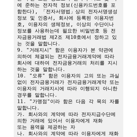
에 준하는 전자적 정보(신용카드번호를 포
함한다), 「전자서명법」상의 전자서명생성
정보 및 인증서, 회사에 등록된 이용자번
호, 이용자의 생체정보, 이상의 수단이나 
정보를 사용하는데 필요한 비밀번호 등 전
자금융거래법 제2조 제10호에서 정하고 있
는 것을 말합니다.

9. "거래지시" 함은 이용자가 본 약관에 
의하여 체결되는 전자금융거래계약에 따라 
회사에 대하여 전자금융거래의 처리를 지시
하는 것을 말합니다.

10. "오류" 함은 이용자의 고의 또는 과실 
없이 전자금융거래가 전자금융거래계약 또는 
이용자의 거래지시에 따라 이행되지 아니한 
경우를 말합니다.

11. "가맹점"이라 함은 다음 각 목의 자를 
말합니다.

가. 회사와의 계약에 따라 전자지급수단에 
의한 거래에 있어서 이용자에게 재화

또는 용역을 제공하는 자

나. 회사와의 계약에 따라 이용자에게 재화 