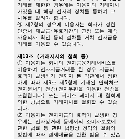
거래를 제한한 경우에는 이용자의 거래지시
가있을 때 해당 전자적 장치를 통하여 그 
사유를 알려야 합니다.

④ 제2항의 경우에 이용자는 회사가 정한 
인증서 재발급·유효기간의 연장 또는 계속
사용의사 확인 등의 절차를 거쳐 전자금융
거래를 이용할 수 있습니다.

제13조 (거래지시의 철회 등)
① 이용자는 회사의 전자금융거래서비스를 
이용하여 전자지급거래를 한 경우 지급의 
효력이 발생하기 전까지 본 약관에서 정한 
바에 따라 제9조 제5항에 기재된 연락처로 
전자문서의 전송(전자우편을 이용한 전송을 
포함합니다) 또는 서비스 페이지 내 철회에 
의한 방법으로 거래지시를 철회할 수 있습
니다. 

② 이용자는 전자지급의 효력이 발생한 경
우에는 전자상거래 등에서의 소비자보호에 
관한 법률 등 관련 법령상 청약의 철회의 
방법에 따라 결제대금을 반환 받을 수 있습