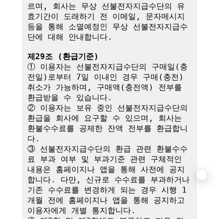
르며, 회사는 무상 선불전자지급수단의 유
효기간이 도래하기 전 이메일, 문자메시지 
등을 통해 소멸예정인 무상 선불전자지급수
단에 대해 안내합니다.

제29조 (환급기준)
① 이용자는 선불전자지급수단의 구매일(충
전일)로부터 7일 이내인 경우 구매(충전) 
취소가 가능하며, 구매액(충전액) 전부를 
환급받을 수 있습니다.

② 이용자는 보유 중인 선불전자지급수단의 
환급을 회사에 요구할 수 있으며, 회사는 
환불수수료를 공제한 잔액 전부를 환급합니
다.

③ 선불전자지급수단의 환급 관련 환불수수
료 부과 여부 및 부과기준 관련 구체적인 
내용은 홈페이지나 앱을 통해 사전에 공지
합니다. 다만, 신규로 수수료를 부과하거나 
기존 수수료를 변경하게 되는 경우 시행 1
개월 전에 홈페이지나 앱을 통해 공지하고 
이용자에게 개별 통지합니다.
