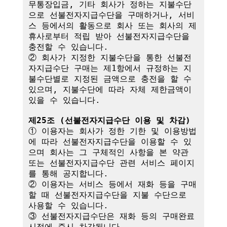
무통장입금, 기타 회사가 정하는 지불수단
으로 선불전자지급수단을 구매하거나, 서비
스 등에서의 활동으로 회사 또는 회사의 제
휴사로부터 적립 받아 선불전자지급수단을 
충전할 수 있습니다.

② 회사가 지정한 지불수단을 통한 선불전
자지급수단 구매는 제1항에서 규정하는 지
불수단별로 지정된 금액으로 충전을 할 수 
있으며, 지불수단에 따라 자체 제한금액이 
있을 수 있습니다.

제25조 (선불전자지급수단 이용 및 차감)
① 이용자는 회사가 정한 기한 및 이용방법
에 따라 선불전자지급수단을 이용할 수 있
으며 회사는 그 구체적인 사항을 본 약관 
또는 선불전자지급수단 관련 서비스 페이지
를 통해 공지합니다.

② 이용자는 서비스 등에서 재화 등을 구매
할 때 선불전자지급수단을 지불 수단으로 
사용할 수 있습니다.

③ 선불전자지급수단은 재화 등의 구매완료 
시점에 즉시 차감됩니다.
