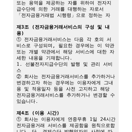
또는 용역을 제공하는 자를 위하여 전자지
급수단에 의한 거래를 대행하는 자로서 
「전자금융거래법 시행령」으로 정하는 자

제3조 (전자금융거래서비스의 구성 및 내
용)
① 전자금융거래서비스는 다음 각 호의 서
비스로 구성되며, 필요한 경우에는 이 약관
또는 개별 약관에서 해당 서비스에 대한 자
세한 내용을 기재합니다.

1. 선불전자지급수단의 발행 및 관리 서비
스

② 회사는 전자금융거래서비스를 추가하거나 
변경하고자 하는 경우에는 이용자에게 그내
용 및 적용일자 등을 사전 고지하고 해당 
전자금융거래서비스를 추가하거나 변경할 수 
있습니다.

제4조 (이용 시간)
① 회사는 이용자에게 연중무휴 1일 24시간 
전자금융거래 서비스를 제공함을 원칙으로합
니다. 단, 결제수단 발행업자의 사정에 따