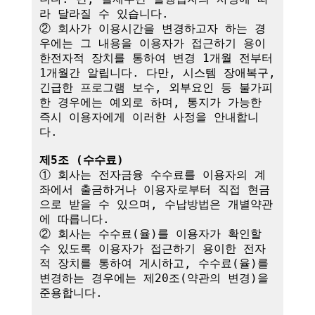
라 달라질 수 있습니다.

② 회사가 이용시간을 변경하고자 하는 경
우에는 그 내용을 이용자가 접근하기 용이
한전자적 장치를 통하여 변경 1개월 전부터 
1개월간 알립니다. 다만, 시스템 장애복구, 
긴급한 프로그램 보수, 외부요인 등 불가피
한 경우에는 예외로 하며, 통지가 가능한 
즉시 이용자에게 이러한 사정을 안내합니
다.

제5조 (수수료)
① 회사는 전자금융 수수료를 이용자의 계
좌에서 출금하거나 이용자로부터 직접 현금
으로 받을 수 있으며, 수납방법은 개별약관
에 따릅니다.

② 회사는 수수료(율)를 이용자가 확인할 
수 있도록 이용자가 접근하기 용이한 전자
적 장치를 통하여 게시하고, 수수료(율)를 
변경하는 경우에는 제20조(약관의 변경)을 
준용합니다.
