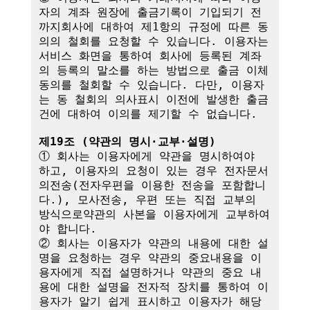
자의 계좌 원장에 출금기록이 기입되기 전
까지회사에 대하여 제1항의 규정에 따른 동
의의 철회를 요청할 수 있습니다. 이용자는 
서비스 화면을 통하여 회사에 등록된 계좌
의 등록의 말소를 하는 방법으로 출금 이체
동의를 철회할 수 있습니다. 다만, 이용자
는 동 철회의 의사표시 이전에 발생한 출금
건에 대하여 이의를 제기할 수 없습니다.

제19조 (약관의 명시·교부·설명)
① 회사는 이용자에게 약관을 명시하여야 
하고, 이용자의 요청이 있는 경우 전자문서
의전송(전자우편을 이용한 전송을 포함합니
다.), 모사전송, 우편 또는 직접 교부의 
방식으로약관의 사본을 이용자에게 교부하여
야 합니다.

② 회사는 이용자가 약관의 내용에 대한 설
명을 요청하는 경우 약관의 중요내용을 이
용자에게 직접 설명하거나 약관의 중요 내
용에 대한 설명을 전자적 장치를 통하여 이
용자가 알기 쉽게 표시하고 이용자가 해당 