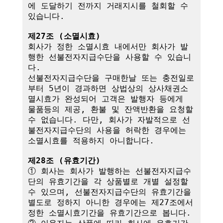
에 도달하기 전까지 거래지시를 철회할 수 
있습니다.

제27조 (소멸시효)
회사가 정한 소멸시효 내에서만 회사가 발
행한 선불전자지급수단을 사용할 수 있습니
다. 

선불전자지급수단을 구매한날 또는 충전일로
부터 5년이 경과하면 상법상의 상사채권소
멸시효가 완성되어 고객은 발행자 등에게 
물품등의 제공, 환불 및 잔액반환을 요청할 
수 없습니다. 다만, 회사가 자발적으로 선
불전자지급수단의 사용을 허락한 경우에는 
소멸시효를 적용하지 아니합니다.

제28조 (유효기간)
① 회사는 회사가 발행하는 선불전자지급수
단의 유효기간을 각 상품별로 개별 설정할 
수 있으며, 선불전자지급수단의 유효기간을 
별도로 정하지 아니한 경우에는 제27조에서 
정한 소멸시효기간을 유효기간으로 봅니다.
