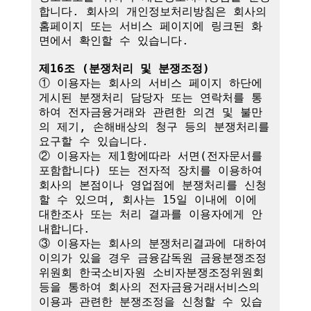
합니다. 회사의 개인정보처리방침은 회사의 
홈페이지 또는 서비스 페이지에 링크된 화
면에서 확인할 수 있습니다.

제16조 (분쟁처리 및 분쟁조정)
① 이용자는 회사의 서비스 페이지 하단에 
게시된 분쟁처리 담당자 또는 연락처를 통
하여 전자금융거래와 관련한 의견 및 불만
의 제기, 손해배상의 청구 등의 분쟁처리를 
요구할 수 있습니다.

② 이용자는 제1항에따라 서면(전자문서를 
포함합니다) 또는 전자적 장치를 이용하여 
회사의 본점이나 영업점에 분쟁처리를 신청
할 수 있으며, 회사는 15일 이내에 이에 
대한조사 또는 처리 결과를 이용자에게 안
내합니다.

③ 이용자는 회사의 분쟁처리결과에 대하여 
이의가 있을 경우 금융감독원 금융분쟁조정
위원회 한국소비자원 소비자분쟁조정위원회 
등을 통하여 회사의 전자금융거래서비스의 
이용과 관련한 분쟁조정을 신청할 수 있습