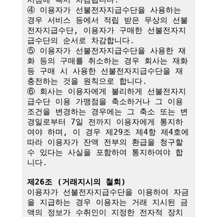
④ 이용자가 선불전자지급수단을 사용하는 
경우 서비스 등에서 적립 받은 무상의 선불
전자지급수단, 이용자가 구매한 선불전자지
급수단의 순서로 차감합니다.

⑤ 이용자가 선불전자지급수단을 사용한 재
화 등의 구매를 취소하는 경우 회사는 재화 
등 구매 시 사용한 선불전자지급수단을 재
충전하는 것을 원칙으로 합니다.

⑥ 회사는 이용자에게 불리하게 선불전자지
급수단 이용 가맹점을 축소하거나 그 이용
조건을 변경하는 경우에는 그 축소 또는 변
경일로부터 7일 전까지 이용자에게 통지하
여야 하며, 이 경우 제29조 제4항 제4호에 
따라 이용자가 잔액 전부의 환급을 청구할 
수 있다는 사실을 포함하여 통지하여야 합
니다. 

제26조 (거래지시의 철회)
이용자가 선불전자지급수단을 이용하여 자금
을 지급하는 경우 이용자는 거래 지시된 금
액의 정보가 수취인이 지정한 전자적 장치