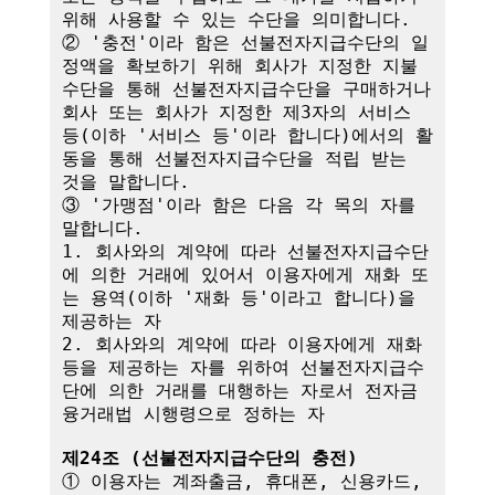
위해 사용할 수 있는 수단을 의미합니다.

② '충전'이라 함은 선불전자지급수단의 일
정액을 확보하기 위해 회사가 지정한 지불
수단을 통해 선불전자지급수단을 구매하거나 
회사 또는 회사가 지정한 제3자의 서비스 
등(이하 '서비스 등'이라 합니다)에서의 활
동을 통해 선불전자지급수단을 적립 받는 
것을 말합니다.

③ '가맹점'이라 함은 다음 각 목의 자를 
말합니다.

1. 회사와의 계약에 따라 선불전자지급수단
에 의한 거래에 있어서 이용자에게 재화 또
는 용역(이하 '재화 등'이라고 합니다)을 
제공하는 자

2. 회사와의 계약에 따라 이용자에게 재화 
등을 제공하는 자를 위하여 선불전자지급수
단에 의한 거래를 대행하는 자로서 전자금
융거래법 시행령으로 정하는 자

제24조 (선불전자지급수단의 충전)
① 이용자는 계좌출금, 휴대폰, 신용카드, 