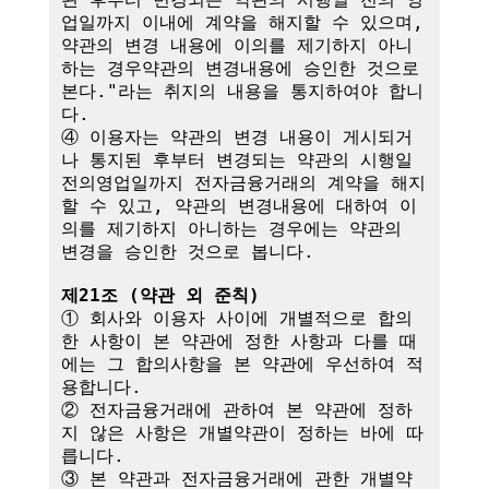
업일까지 이내에 계약을 해지할 수 있으며, 
약관의 변경 내용에 이의를 제기하지 아니
하는 경우약관의 변경내용에 승인한 것으로 
본다."라는 취지의 내용을 통지하여야 합니
다.

④ 이용자는 약관의 변경 내용이 게시되거
나 통지된 후부터 변경되는 약관의 시행일
전의영업일까지 전자금융거래의 계약을 해지
할 수 있고, 약관의 변경내용에 대하여 이
의를 제기하지 아니하는 경우에는 약관의 
변경을 승인한 것으로 봅니다.

제21조 (약관 외 준칙)
① 회사와 이용자 사이에 개별적으로 합의
한 사항이 본 약관에 정한 사항과 다를 때
에는 그 합의사항을 본 약관에 우선하여 적
용합니다.

② 전자금융거래에 관하여 본 약관에 정하
지 않은 사항은 개별약관이 정하는 바에 따
릅니다.

③ 본 약관과 전자금융거래에 관한 개별약