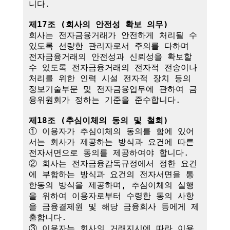
니다.

제17조 (회사의 안전성 확보 의무)
회사는 전자금융거래가 안전하게 처리될 수 
있도록 선량한 관리자로서 주의를 다하며 
전자금융거래의 안전성과 신뢰성을 확보할 
수 있도록 전자금융거래의 전자적 전송이나 
처리를 위한 인력 시설 전자적 장치 등의 
정보기술부문 및 전자금융업무에 관하여 금
융위원회가 정하는 기준을 준수합니다.

제18조 (추심이체의 동의 및 철회)
① 이용자가 추심이체의 동의를 함에 있어
서는 회사가 제공하는 방식과 요건에 따른 
전자서면으로 동의를 제공하여야 합니다.

② 회사는 전자금융감독규정에서 정한 요건
에 부합하는 방식과 요건의 전자서면을 통
한동의 방식을 제공하며, 추심이체의 실행
을 위하여 이용자로부터 수령한 동의 사항
을 금융결제원 및 해당 금융회사 등에게 제
출합니다.

③ 이용자는 회사의 거래지시에 따라 이용