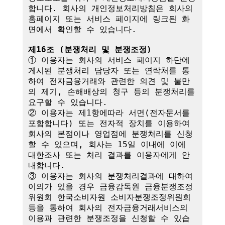
합니다. 회사의 개인정보처리방침은 회사의 
홈페이지 또는 서비스 페이지에 링크된 화
면에서 확인할 수 있습니다.

제16조 (분쟁처리 및 분쟁조정)
① 이용자는 회사의 서비스 페이지 하단에 
게시된 분쟁처리 담당자 또는 연락처를 통
하여 전자금융거래와 관련한 의견 및 불만
의 제기, 손해배상의 청구 등의 분쟁처리를 
요구할 수 있습니다.

② 이용자는 제1항에따라 서면(전자문서를 
포함합니다) 또는 전자적 장치를 이용하여 
회사의 본점이나 영업점에 분쟁처리를 신청
할 수 있으며, 회사는 15일 이내에 이에 
대한조사 또는 처리 결과를 이용자에게 안
내합니다.

③ 이용자는 회사의 분쟁처리결과에 대하여 
이의가 있을 경우 금융감독원 금융분쟁조정
위원회 한국소비자원 소비자분쟁조정위원회 
등을 통하여 회사의 전자금융거래서비스의 
이용과 관련한 분쟁조정을 신청할 수 있습