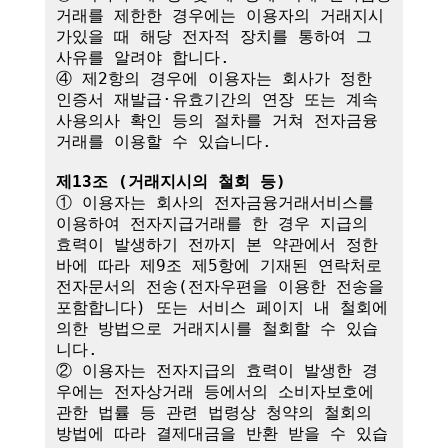
거래를 제한한 경우에는 이용자의 거래지시
가있을 때 해당 전자적 장치를 통하여 그 
사유를 알려야 합니다.

④ 제2항의 경우에 이용자는 회사가 정한 
인증서 재발급·유효기간의 연장 또는 계속
사용의사 확인 등의 절차를 거쳐 전자금융
거래를 이용할 수 있습니다.

제13조 (거래지시의 철회 등)
① 이용자는 회사의 전자금융거래서비스를 
이용하여 전자지급거래를 한 경우 지급의 
효력이 발생하기 전까지 본 약관에서 정한 
바에 따라 제9조 제5항에 기재된 연락처로 
전자문서의 전송(전자우편을 이용한 전송을 
포함합니다) 또는 서비스 페이지 내 철회에 
의한 방법으로 거래지시를 철회할 수 있습
니다. 

② 이용자는 전자지급의 효력이 발생한 경
우에는 전자상거래 등에서의 소비자보호에 
관한 법률 등 관련 법령상 청약의 철회의 
방법에 따라 결제대금을 반환 받을 수 있습