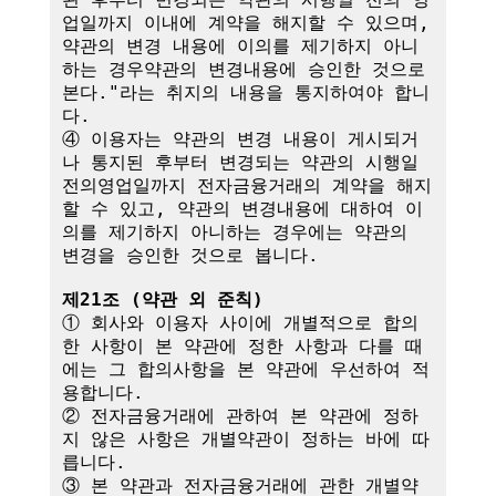
업일까지 이내에 계약을 해지할 수 있으며, 
약관의 변경 내용에 이의를 제기하지 아니
하는 경우약관의 변경내용에 승인한 것으로 
본다."라는 취지의 내용을 통지하여야 합니
다.

④ 이용자는 약관의 변경 내용이 게시되거
나 통지된 후부터 변경되는 약관의 시행일
전의영업일까지 전자금융거래의 계약을 해지
할 수 있고, 약관의 변경내용에 대하여 이
의를 제기하지 아니하는 경우에는 약관의 
변경을 승인한 것으로 봅니다.

제21조 (약관 외 준칙)
① 회사와 이용자 사이에 개별적으로 합의
한 사항이 본 약관에 정한 사항과 다를 때
에는 그 합의사항을 본 약관에 우선하여 적
용합니다.

② 전자금융거래에 관하여 본 약관에 정하
지 않은 사항은 개별약관이 정하는 바에 따
릅니다.

③ 본 약관과 전자금융거래에 관한 개별약