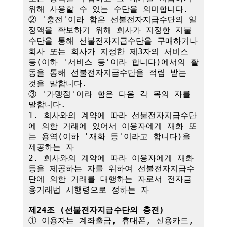
위해 사용할 수 있는 수단을 의미합니다.

② '충전'이라 함은 선불전자지급수단의 일
정액을 확보하기 위해 회사가 지정한 지불
수단을 통해 선불전자지급수단을 구매하거나 
회사 또는 회사가 지정한 제3자의 서비스 
등(이하 '서비스 등'이라 합니다)에서의 활
동을 통해 선불전자지급수단을 적립 받는 
것을 말합니다.

③ '가맹점'이라 함은 다음 각 목의 자를 
말합니다.

1. 회사와의 계약에 따라 선불전자지급수단
에 의한 거래에 있어서 이용자에게 재화 또
는 용역(이하 '재화 등'이라고 합니다)을 
제공하는 자

2. 회사와의 계약에 따라 이용자에게 재화 
등을 제공하는 자를 위하여 선불전자지급수
단에 의한 거래를 대행하는 자로서 전자금
융거래법 시행령으로 정하는 자

제24조 (선불전자지급수단의 충전)
① 이용자는 계좌출금, 휴대폰, 신용카드, 