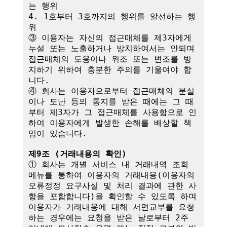
는 행위

4. 1호부터 3호까지의 행위를 알선하는 행
위

③ 이용자는 자신의 접근매체를 제3자에게 
누설 또는 노출하거나 방치하여서는 안되며 
접근매체의 도용이나 위조 또는 변조를 방
지하기 위하여 충분한 주의를 기울여야 합
니다.

④ 회사는 이용자으로부터 접근매체의 분실
이나 도난 등의 통지를 받은 때에는 그 때
부터 제3자가 그 접근매체를 사용함으로 인
하여 이용자에게 발생한 손해를 배상할 책
임이 있습니다. 

제9조 (거래내용의 확인)
① 회사는 개별 서비스 내 거래내역 조회 
메뉴를 통하여 이용자의 거래내용(이용자의 
오류정정 요구사실 및 처리 결과에 관한 사
항을 포함합니다)을 확인할 수 있도록 하며 
이용자가 거래내용에 대해 서면교부를 요청
하는 경우에는 요청을 받은 날로부터 2주 