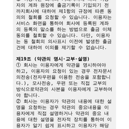
자의 계좌 원장에 출금기록이 기입되기 전
까지회사에 대하여 제1항의 규정에 따른 동
의의 철회를 요청할 수 있습니다. 이용자는 
서비스 화면을 통하여 회사에 등록된 계좌
의 등록의 말소를 하는 방법으로 출금 이체
동의를 철회할 수 있습니다. 다만, 이용자
는 동 철회의 의사표시 이전에 발생한 출금
건에 대하여 이의를 제기할 수 없습니다.

제19조 (약관의 명시·교부·설명)
① 회사는 이용자에게 약관을 명시하여야 
하고, 이용자의 요청이 있는 경우 전자문서
의전송(전자우편을 이용한 전송을 포함합니
다.), 모사전송, 우편 또는 직접 교부의 
방식으로약관의 사본을 이용자에게 교부하여
야 합니다.

② 회사는 이용자가 약관의 내용에 대한 설
명을 요청하는 경우 약관의 중요내용을 이
용자에게 직접 설명하거나 약관의 중요 내
용에 대한 설명을 전자적 장치를 통하여 이
용자가 알기 쉽게 표시하고 이용자가 해당 