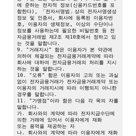
에 준하는 전자적 정보(신용카드번호를 포
함한다), 「전자서명법」상의 전자서명생성
정보 및 인증서, 회사에 등록된 이용자번
호, 이용자의 생체정보, 이상의 수단이나 
정보를 사용하는데 필요한 비밀번호 등 전
자금융거래법 제2조 제10호에서 정하고 있
는 것을 말합니다.

9. "거래지시" 함은 이용자가 본 약관에 
의하여 체결되는 전자금융거래계약에 따라 
회사에 대하여 전자금융거래의 처리를 지시
하는 것을 말합니다.

10. "오류" 함은 이용자의 고의 또는 과실 
없이 전자금융거래가 전자금융거래계약 또는 
이용자의 거래지시에 따라 이행되지 아니한 
경우를 말합니다.

11. "가맹점"이라 함은 다음 각 목의 자를 
말합니다.

가. 회사와의 계약에 따라 전자지급수단에 
의한 거래에 있어서 이용자에게 재화

또는 용역을 제공하는 자

나. 회사와의 계약에 따라 이용자에게 재화 