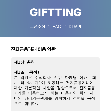
GIFTTING
•
•
쿠폰조회
FAQ
1:1 문의
전자금융거래 이용 약관
제1장 총칙
제1조 (목적)
본 약관은 주식회사 윈큐브마케팅(이하 '회
사'라 합니다)이 제공하는 전자금융거래에 
대한 기본적인 사항을 정함으로써 전자금융
거래를 이용하고자 하는 이용자와 회사 사
이의 권리의무관계를 명확하게 정함을 목적
으로 합니다.
