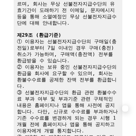
르며, 회사는 무상 선불전자지급수단의 유
효기간이 도래하기 전 이메일, 문자메시지 
등을 통해 소멸예정인 무상 선불전자지급수
단에 대해 안내합니다.

제29조 (환급기준)
① 이용자는 선불전자지급수단의 구매일(충
전일)로부터 7일 이내인 경우 구매(충전) 
취소가 가능하며, 구매액(충전액) 전부를 
환급받을 수 있습니다.

② 이용자는 보유 중인 선불전자지급수단의 
환급을 회사에 요구할 수 있으며, 회사는 
환불수수료를 공제한 잔액 전부를 환급합니
다.

③ 선불전자지급수단의 환급 관련 환불수수
료 부과 여부 및 부과기준 관련 구체적인 
내용은 홈페이지나 앱을 통해 사전에 공지
합니다. 다만, 신규로 수수료를 부과하거나 
기존 수수료를 변경하게 되는 경우 시행 1
개월 전에 홈페이지나 앱을 통해 공지하고 
이용자에게 개별 통지합니다.
