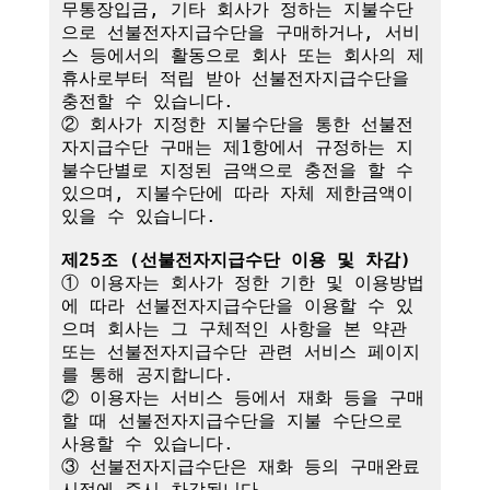
무통장입금, 기타 회사가 정하는 지불수단
으로 선불전자지급수단을 구매하거나, 서비
스 등에서의 활동으로 회사 또는 회사의 제
휴사로부터 적립 받아 선불전자지급수단을 
충전할 수 있습니다.

② 회사가 지정한 지불수단을 통한 선불전
자지급수단 구매는 제1항에서 규정하는 지
불수단별로 지정된 금액으로 충전을 할 수 
있으며, 지불수단에 따라 자체 제한금액이 
있을 수 있습니다.

제25조 (선불전자지급수단 이용 및 차감)
① 이용자는 회사가 정한 기한 및 이용방법
에 따라 선불전자지급수단을 이용할 수 있
으며 회사는 그 구체적인 사항을 본 약관 
또는 선불전자지급수단 관련 서비스 페이지
를 통해 공지합니다.

② 이용자는 서비스 등에서 재화 등을 구매
할 때 선불전자지급수단을 지불 수단으로 
사용할 수 있습니다.

③ 선불전자지급수단은 재화 등의 구매완료 
시점에 즉시 차감됩니다.
