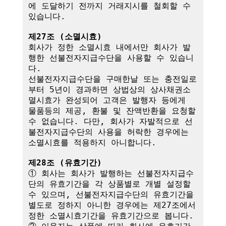
에 도달하기 전까지 거래지시를 철회할 수 
있습니다.

제27조 (소멸시효)
회사가 정한 소멸시효 내에서만 회사가 발
행한 선불전자지급수단을 사용할 수 있습니
다. 

선불전자지급수단을 구매한날 또는 충전일로
부터 5년이 경과하면 상법상의 상사채권소
멸시효가 완성되어 고객은 발행자 등에게 
물품등의 제공, 환불 및 잔액반환을 요청할 
수 없습니다. 다만, 회사가 자발적으로 선
불전자지급수단의 사용을 허락한 경우에는 
소멸시효를 적용하지 아니합니다.

제28조 (유효기간)
① 회사는 회사가 발행하는 선불전자지급수
단의 유효기간을 각 상품별로 개별 설정할 
수 있으며, 선불전자지급수단의 유효기간을 
별도로 정하지 아니한 경우에는 제27조에서 
정한 소멸시효기간을 유효기간으로 봅니다.
