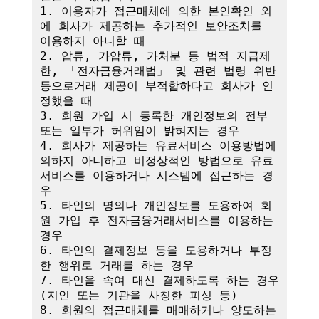
1. 이용자가 접근매체에 의한 본인확인 외
에 회사가 제공하는 추가적인 보안조치를 
이용하지 아니할 때

2. 압류, 가압류, 가처분 등 법적 지급제
한, 「전자금융거래법」 및 관련 법령 위반 
등으로거래 제공이 부적합하다고 회사가 인
정했을 때

3. 회원 가입 시 등록한 개인정보의 전부 
또는 일부가 허위임이 밝혀지는 경우

4. 회사가 제공하는 유료서비스 이용방법에 
의하지 아니하고 비정상적인 방법으로 유료
서비스를 이용하거나 시스템에 접근하는 경
우

5. 타인의 명의나 개인정보를 도용하여 회
원 가입 후 전자금융거래서비스를 이용하는 
경우

6. 타인의 결제정보 등을 도용하거나 부정
한 행위로 거래를 하는 경우

7. 타인을 속여 대신 결제하도록 하는 경우
(지인 또는 기관을 사칭한 피싱 등)

8. 회원의 접근매체를 매매하거나 양도하는 