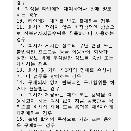
경우

9. 계정을 타인에게 대여하거나 판매 양도
하는 경우

10. 타인에게 대가를 받고 결제하는 경우

11. 회사가 정하지 않은 비정상적인 방법으
로 선불전자지급수단을 취득하거나 사용하는 
경우

12. 회사가 게시한 정보의 무단 변경 또는 
불법적인 프로그램 등을 이용하여 회사가 
정한 정보 외에 부적절한 정보를 송신 또는 
게시하는 경우

13. 회사 및 기타 제3자의 명예를 손상시
키거나 업무를 방해하는 경우

14. 구매의사 없이 반복적인 구매행위를 하
거나 환불받는 경우

15. 회사가 제공하는 재화 또는 용역을 이
용하고자 하는 의사 없이 자금 융통만을 목
적으로 회사의 재화 또는 용역을 제3자에게 
재판매하는 경우

16. 불법 할인의 목적으로 재화 또는 용역
을 구매하는 경우
