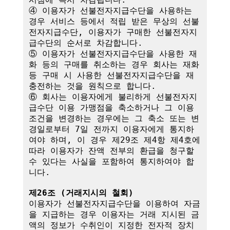
④ 이용자가 선불전자지급수단을 사용하는 
경우 서비스 등에서 적립 받은 무상의 선불
전자지급수단, 이용자가 구매한 선불전자지
급수단의 순서로 차감합니다.

⑤ 이용자가 선불전자지급수단을 사용한 재
화 등의 구매를 취소하는 경우 회사는 재화 
등 구매 시 사용한 선불전자지급수단을 재
충전하는 것을 원칙으로 합니다.

⑥ 회사는 이용자에게 불리하게 선불전자지
급수단 이용 가맹점을 축소하거나 그 이용
조건을 변경하는 경우에는 그 축소 또는 변
경일로부터 7일 전까지 이용자에게 통지하
여야 하며, 이 경우 제29조 제4항 제4호에 
따라 이용자가 잔액 전부의 환급을 청구할 
수 있다는 사실을 포함하여 통지하여야 합
니다. 

제26조 (거래지시의 철회)
이용자가 선불전자지급수단을 이용하여 자금
을 지급하는 경우 이용자는 거래 지시된 금
액의 정보가 수취인이 지정한 전자적 장치