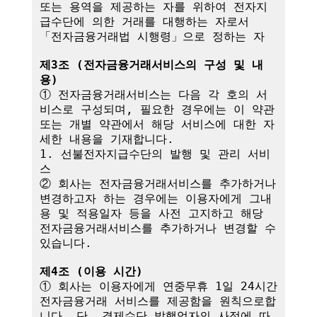
또는 용역을 제공하는 자를 위하여 전자지
급수단에 의한 거래를 대행하는 자로서 
「전자금융거래법 시행령」으로 정하는 자

제3조 (전자금융거래서비스의 구성 및 내
용)
① 전자금융거래서비스는 다음 각 호의 서
비스로 구성되며, 필요한 경우에는 이 약관
또는 개별 약관에서 해당 서비스에 대한 자
세한 내용을 기재합니다.

1. 선불전자지급수단의 발행 및 관리 서비
스

② 회사는 전자금융거래서비스를 추가하거나 
변경하고자 하는 경우에는 이용자에게 그내
용 및 적용일자 등을 사전 고지하고 해당 
전자금융거래서비스를 추가하거나 변경할 수 
있습니다.

제4조 (이용 시간)
① 회사는 이용자에게 연중무휴 1일 24시간 
전자금융거래 서비스를 제공함을 원칙으로합
니다. 단, 결제수단 발행업자의 사정에 따