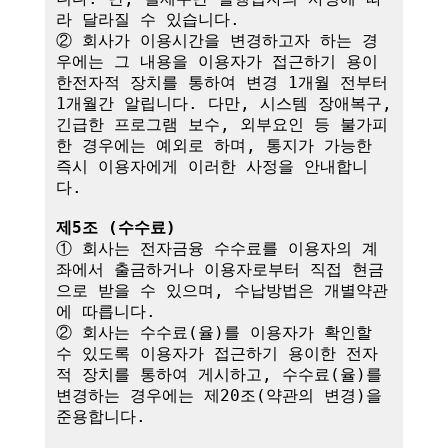
라 달라질 수 있습니다.

② 회사가 이용시간을 변경하고자 하는 경
우에는 그 내용을 이용자가 접근하기 용이
한전자적 장치를 통하여 변경 1개월 전부터 
1개월간 알립니다. 다만, 시스템 장애복구, 
긴급한 프로그램 보수, 외부요인 등 불가피
한 경우에는 예외로 하며, 통지가 가능한 
즉시 이용자에게 이러한 사정을 안내합니
다.

제5조 (수수료)
① 회사는 전자금융 수수료를 이용자의 계
좌에서 출금하거나 이용자로부터 직접 현금
으로 받을 수 있으며, 수납방법은 개별약관
에 따릅니다.

② 회사는 수수료(율)를 이용자가 확인할 
수 있도록 이용자가 접근하기 용이한 전자
적 장치를 통하여 게시하고, 수수료(율)를 
변경하는 경우에는 제20조(약관의 변경)을 
준용합니다.
