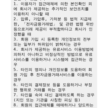
1. 이용자가 접근매체에 의한 본인확인 외
에 회사가 제공하는 추가적인 보안조치를 
이용하지 아니할 때

2. 압류, 가압류, 가처분 등 법적 지급제
한, 「전자금융거래법」 및 관련 법령 위반 
등으로거래 제공이 부적합하다고 회사가 인
정했을 때

3. 회원 가입 시 등록한 개인정보의 전부 
또는 일부가 허위임이 밝혀지는 경우

4. 회사가 제공하는 유료서비스 이용방법에 
의하지 아니하고 비정상적인 방법으로 유료
서비스를 이용하거나 시스템에 접근하는 경
우

5. 타인의 명의나 개인정보를 도용하여 회
원 가입 후 전자금융거래서비스를 이용하는 
경우

6. 타인의 결제정보 등을 도용하거나 부정
한 행위로 거래를 하는 경우

7. 타인을 속여 대신 결제하도록 하는 경우
(지인 또는 기관을 사칭한 피싱 등)

8. 회원의 접근매체를 매매하거나 양도하는 