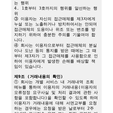
는 행위

4. 1호부터 3호까지의 행위를 알선하는 행
위

③ 이용자는 자신의 접근매체를 제3자에게 
누설 또는 노출하거나 방치하여서는 안되며 
접근매체의 도용이나 위조 또는 변조를 방
지하기 위하여 충분한 주의를 기울여야 합
니다.

④ 회사는 이용자으로부터 접근매체의 분실
이나 도난 등의 통지를 받은 때에는 그 때
부터 제3자가 그 접근매체를 사용함으로 인
하여 이용자에게 발생한 손해를 배상할 책
임이 있습니다. 

제9조 (거래내용의 확인)
① 회사는 개별 서비스 내 거래내역 조회 
메뉴를 통하여 이용자의 거래내용(이용자의 
오류정정 요구사실 및 처리 결과에 관한 사
항을 포함합니다)을 확인할 수 있도록 하며 
이용자가 거래내용에 대해 서면교부를 요청
하는 경우에는 요청을 받은 날로부터 2주 