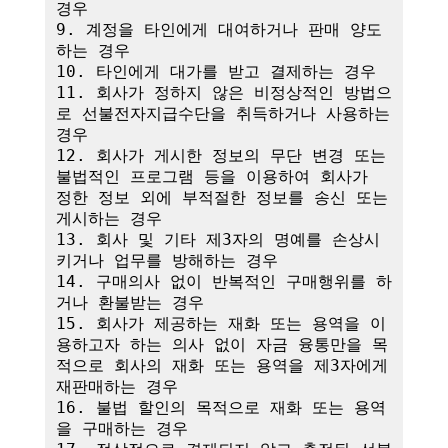
경우

9. 계정을 타인에게 대여하거나 판매 양도
하는 경우

10. 타인에게 대가를 받고 결제하는 경우

11. 회사가 정하지 않은 비정상적인 방법으
로 선불전자지급수단을 취득하거나 사용하는 
경우

12. 회사가 게시한 정보의 무단 변경 또는 
불법적인 프로그램 등을 이용하여 회사가 
정한 정보 외에 부적절한 정보를 송신 또는 
게시하는 경우

13. 회사 및 기타 제3자의 명예를 손상시
키거나 업무를 방해하는 경우

14. 구매의사 없이 반복적인 구매행위를 하
거나 환불받는 경우

15. 회사가 제공하는 재화 또는 용역을 이
용하고자 하는 의사 없이 자금 융통만을 목
적으로 회사의 재화 또는 용역을 제3자에게 
재판매하는 경우

16. 불법 할인의 목적으로 재화 또는 용역
을 구매하는 경우
