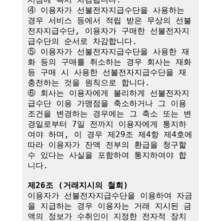
④ 이용자가 선불전자지급수단을 사용하는 
경우 서비스 등에서 적립 받은 무상의 선불
전자지급수단, 이용자가 구매한 선불전자지
급수단의 순서로 차감합니다.

⑤ 이용자가 선불전자지급수단을 사용한 재
화 등의 구매를 취소하는 경우 회사는 재화 
등 구매 시 사용한 선불전자지급수단을 재
충전하는 것을 원칙으로 합니다.

⑥ 회사는 이용자에게 불리하게 선불전자지
급수단 이용 가맹점을 축소하거나 그 이용
조건을 변경하는 경우에는 그 축소 또는 변
경일로부터 7일 전까지 이용자에게 통지하
여야 하며, 이 경우 제29조 제4항 제4호에 
따라 이용자가 잔액 전부의 환급을 청구할 
수 있다는 사실을 포함하여 통지하여야 합
니다. 

제26조 (거래지시의 철회)
이용자가 선불전자지급수단을 이용하여 자금
을 지급하는 경우 이용자는 거래 지시된 금
액의 정보가 수취인이 지정한 전자적 장치