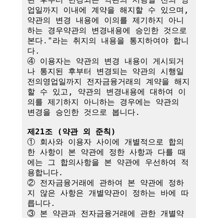
업일까지 이내에 계약을 해지할 수 있으며, 
약관의 변경 내용에 이의를 제기하지 아니
하는 경우약관의 변경내용에 승인한 것으로 
본다."라는 취지의 내용을 통지하여야 합니
다.

④ 이용자는 약관의 변경 내용이 게시되거
나 통지된 후부터 변경되는 약관의 시행일
전의영업일까지 전자금융거래의 계약을 해지
할 수 있고, 약관의 변경내용에 대하여 이
의를 제기하지 아니하는 경우에는 약관의 
변경을 승인한 것으로 봅니다.

제21조 (약관 외 준칙)
① 회사와 이용자 사이에 개별적으로 합의
한 사항이 본 약관에 정한 사항과 다를 때
에는 그 합의사항을 본 약관에 우선하여 적
용합니다.

② 전자금융거래에 관하여 본 약관에 정하
지 않은 사항은 개별약관이 정하는 바에 따
릅니다.

③ 본 약관과 전자금융거래에 관한 개별약