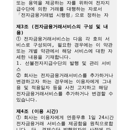
또는 용역을 제공하는 자를 위하여 전자지
급수단에 의한 거래를 대행하는 자로서 
「전자금융거래법 시행령」으로 정하는 자

제3조 (전자금융거래서비스의 구성 및 내
용)
① 전자금융거래서비스는 다음 각 호의 서
비스로 구성되며, 필요한 경우에는 이 약관
또는 개별 약관에서 해당 서비스에 대한 자
세한 내용을 기재합니다.

1. 선불전자지급수단의 발행 및 관리 서비
스

② 회사는 전자금융거래서비스를 추가하거나 
변경하고자 하는 경우에는 이용자에게 그내
용 및 적용일자 등을 사전 고지하고 해당 
전자금융거래서비스를 추가하거나 변경할 수 
있습니다.

제4조 (이용 시간)
① 회사는 이용자에게 연중무휴 1일 24시간 
전자금융거래 서비스를 제공함을 원칙으로합
니다. 단, 결제수단 발행업자의 사정에 따