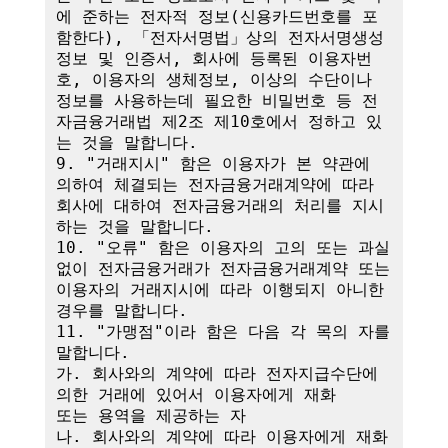
에 준하는 전자적 정보(신용카드번호를 포
함한다), 「전자서명법」상의 전자서명생성
정보 및 인증서, 회사에 등록된 이용자번
호, 이용자의 생체정보, 이상의 수단이나 
정보를 사용하는데 필요한 비밀번호 등 전
자금융거래법 제2조 제10호에서 정하고 있
는 것을 말합니다.

9. "거래지시" 함은 이용자가 본 약관에 
의하여 체결되는 전자금융거래계약에 따라 
회사에 대하여 전자금융거래의 처리를 지시
하는 것을 말합니다.

10. "오류" 함은 이용자의 고의 또는 과실 
없이 전자금융거래가 전자금융거래계약 또는 
이용자의 거래지시에 따라 이행되지 아니한 
경우를 말합니다.

11. "가맹점"이라 함은 다음 각 목의 자를 
말합니다.

가. 회사와의 계약에 따라 전자지급수단에 
의한 거래에 있어서 이용자에게 재화

또는 용역을 제공하는 자

나. 회사와의 계약에 따라 이용자에게 재화 