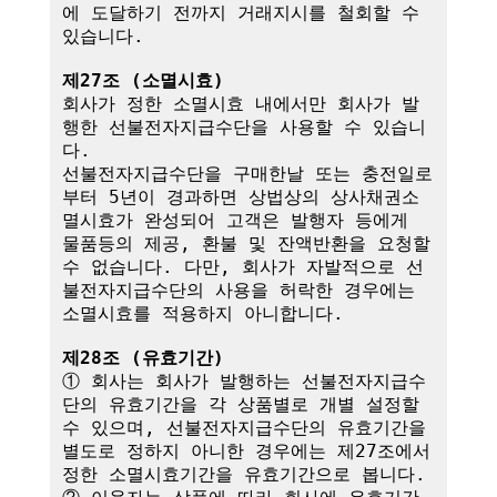
에 도달하기 전까지 거래지시를 철회할 수 
있습니다.

제27조 (소멸시효)
회사가 정한 소멸시효 내에서만 회사가 발
행한 선불전자지급수단을 사용할 수 있습니
다. 

선불전자지급수단을 구매한날 또는 충전일로
부터 5년이 경과하면 상법상의 상사채권소
멸시효가 완성되어 고객은 발행자 등에게 
물품등의 제공, 환불 및 잔액반환을 요청할 
수 없습니다. 다만, 회사가 자발적으로 선
불전자지급수단의 사용을 허락한 경우에는 
소멸시효를 적용하지 아니합니다.

제28조 (유효기간)
① 회사는 회사가 발행하는 선불전자지급수
단의 유효기간을 각 상품별로 개별 설정할 
수 있으며, 선불전자지급수단의 유효기간을 
별도로 정하지 아니한 경우에는 제27조에서 
정한 소멸시효기간을 유효기간으로 봅니다.
