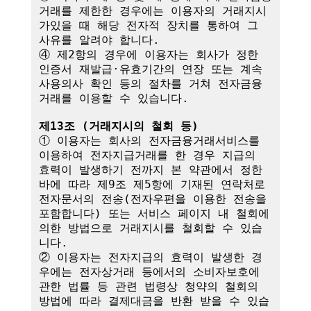
거래를 제한한 경우에는 이용자의 거래지시
가있을 때 해당 전자적 장치를 통하여 그 
사유를 알려야 합니다.

④ 제2항의 경우에 이용자는 회사가 정한 
인증서 재발급·유효기간의 연장 또는 계속
사용의사 확인 등의 절차를 거쳐 전자금융
거래를 이용할 수 있습니다.

제13조 (거래지시의 철회 등)
① 이용자는 회사의 전자금융거래서비스를 
이용하여 전자지급거래를 한 경우 지급의 
효력이 발생하기 전까지 본 약관에서 정한 
바에 따라 제9조 제5항에 기재된 연락처로 
전자문서의 전송(전자우편을 이용한 전송을 
포함합니다) 또는 서비스 페이지 내 철회에 
의한 방법으로 거래지시를 철회할 수 있습
니다. 

② 이용자는 전자지급의 효력이 발생한 경
우에는 전자상거래 등에서의 소비자보호에 
관한 법률 등 관련 법령상 청약의 철회의 
방법에 따라 결제대금을 반환 받을 수 있습