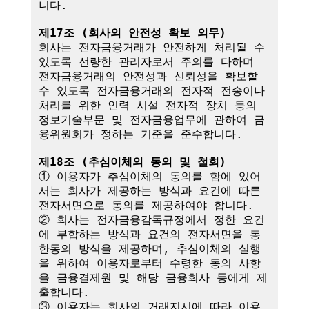
니다.

제17조 (회사의 안전성 확보 의무)
회사는 전자금융거래가 안전하게 처리될 수 
있도록 선량한 관리자로서 주의를 다하며 
전자금융거래의 안전성과 신뢰성을 확보할 
수 있도록 전자금융거래의 전자적 전송이나 
처리를 위한 인력 시설 전자적 장치 등의 
정보기술부문 및 전자금융업무에 관하여 금
융위원회가 정하는 기준을 준수합니다.

제18조 (추심이체의 동의 및 철회)
① 이용자가 추심이체의 동의를 함에 있어
서는 회사가 제공하는 방식과 요건에 따른 
전자서면으로 동의를 제공하여야 합니다.

② 회사는 전자금융감독규정에서 정한 요건
에 부합하는 방식과 요건의 전자서면을 통
한동의 방식을 제공하며, 추심이체의 실행
을 위하여 이용자로부터 수령한 동의 사항
을 금융결제원 및 해당 금융회사 등에게 제
출합니다.

③ 이용자는 회사의 거래지시에 따라 이용