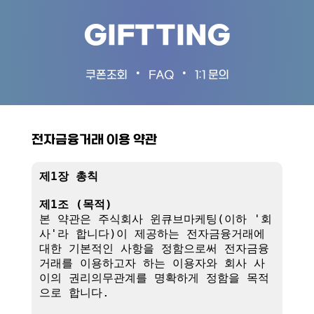
GIFTTING
•
•
쿠폰조회
FAQ
1:1 문의
전자금융거래 이용 약관
제1장 총칙
제1조 (목적)
본 약관은 주식회사 윈큐브마케팅(이하 '회
사'라 합니다)이 제공하는 전자금융거래에 
대한 기본적인 사항을 정함으로써 전자금융
거래를 이용하고자 하는 이용자와 회사 사
이의 권리의무관계를 명확하게 정함을 목적
으로 합니다.
