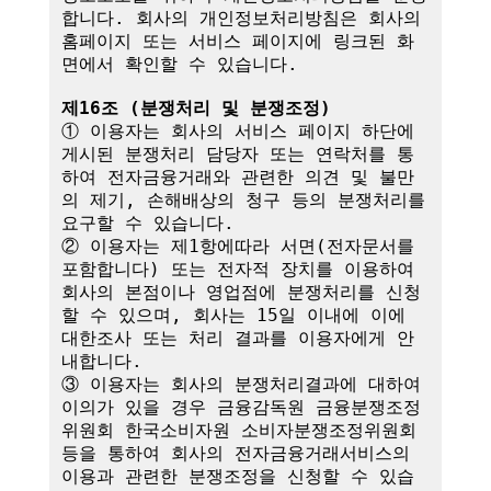
합니다. 회사의 개인정보처리방침은 회사의 
홈페이지 또는 서비스 페이지에 링크된 화
면에서 확인할 수 있습니다.

제16조 (분쟁처리 및 분쟁조정)
① 이용자는 회사의 서비스 페이지 하단에 
게시된 분쟁처리 담당자 또는 연락처를 통
하여 전자금융거래와 관련한 의견 및 불만
의 제기, 손해배상의 청구 등의 분쟁처리를 
요구할 수 있습니다.

② 이용자는 제1항에따라 서면(전자문서를 
포함합니다) 또는 전자적 장치를 이용하여 
회사의 본점이나 영업점에 분쟁처리를 신청
할 수 있으며, 회사는 15일 이내에 이에 
대한조사 또는 처리 결과를 이용자에게 안
내합니다.

③ 이용자는 회사의 분쟁처리결과에 대하여 
이의가 있을 경우 금융감독원 금융분쟁조정
위원회 한국소비자원 소비자분쟁조정위원회 
등을 통하여 회사의 전자금융거래서비스의 
이용과 관련한 분쟁조정을 신청할 수 있습