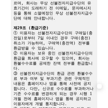
르며, 회사는 무상 선불전자지급수단의 유
효기간이 도래하기 전 이메일, 문자메시지 
등을 통해 소멸예정인 무상 선불전자지급수
단에 대해 안내합니다.

제29조 (환급기준)
① 이용자는 선불전자지급수단의 구매일(충
전일)로부터 7일 이내인 경우 구매(충전) 
취소가 가능하며, 구매액(충전액) 전부를 
환급받을 수 있습니다.

② 이용자는 보유 중인 선불전자지급수단의 
환급을 회사에 요구할 수 있으며, 회사는 
환불수수료를 공제한 잔액 전부를 환급합니
다.

③ 선불전자지급수단의 환급 관련 환불수수
료 부과 여부 및 부과기준 관련 구체적인 
내용은 홈페이지나 앱을 통해 사전에 공지
합니다. 다만, 신규로 수수료를 부과하거나 
기존 수수료를 변경하게 되는 경우 시행 1
개월 전에 홈페이지나 앱을 통해 공지하고 
이용자에게 개별 통지합니다.
