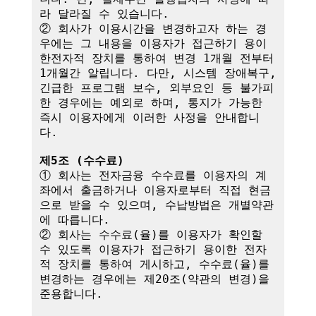
라 달라질 수 있습니다.

② 회사가 이용시간을 변경하고자 하는 경
우에는 그 내용을 이용자가 접근하기 용이
한전자적 장치를 통하여 변경 1개월 전부터 
1개월간 알립니다. 다만, 시스템 장애복구, 
긴급한 프로그램 보수, 외부요인 등 불가피
한 경우에는 예외로 하며, 통지가 가능한 
즉시 이용자에게 이러한 사정을 안내합니
다.

제5조 (수수료)
① 회사는 전자금융 수수료를 이용자의 계
좌에서 출금하거나 이용자로부터 직접 현금
으로 받을 수 있으며, 수납방법은 개별약관
에 따릅니다.

② 회사는 수수료(율)를 이용자가 확인할 
수 있도록 이용자가 접근하기 용이한 전자
적 장치를 통하여 게시하고, 수수료(율)를 
변경하는 경우에는 제20조(약관의 변경)을 
준용합니다.
