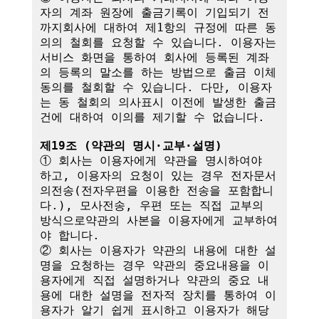
자의 계좌 원장에 출금기록이 기입되기 전
까지회사에 대하여 제1항의 규정에 따른 동
의의 철회를 요청할 수 있습니다. 이용자는 
서비스 화면을 통하여 회사에 등록된 계좌
의 등록의 말소를 하는 방법으로 출금 이체
동의를 철회할 수 있습니다. 다만, 이용자
는 동 철회의 의사표시 이전에 발생한 출금
건에 대하여 이의를 제기할 수 없습니다.

제19조 (약관의 명시·교부·설명)
① 회사는 이용자에게 약관을 명시하여야 
하고, 이용자의 요청이 있는 경우 전자문서
의전송(전자우편을 이용한 전송을 포함합니
다.), 모사전송, 우편 또는 직접 교부의 
방식으로약관의 사본을 이용자에게 교부하여
야 합니다.

② 회사는 이용자가 약관의 내용에 대한 설
명을 요청하는 경우 약관의 중요내용을 이
용자에게 직접 설명하거나 약관의 중요 내
용에 대한 설명을 전자적 장치를 통하여 이
용자가 알기 쉽게 표시하고 이용자가 해당 