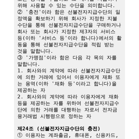
위해 사용할 수 있는 수단을 의미합니다.

② '충전'이라 함은 선불전자지급수단의 일
정액을 확보하기 위해 회사가 지정한 지불
수단을 통해 선불전자지급수단을 구매하거나 
회사 또는 회사가 지정한 제3자의 서비스 
등(이하 '서비스 등'이라 합니다)에서의 활
동을 통해 선불전자지급수단을 적립 받는 
것을 말합니다.

③ '가맹점'이라 함은 다음 각 목의 자를 
말합니다.

1. 회사와의 계약에 따라 선불전자지급수단
에 의한 거래에 있어서 이용자에게 재화 또
는 용역(이하 '재화 등'이라고 합니다)을 
제공하는 자

2. 회사와의 계약에 따라 이용자에게 재화 
등을 제공하는 자를 위하여 선불전자지급수
단에 의한 거래를 대행하는 자로서 전자금
융거래법 시행령으로 정하는 자

제24조 (선불전자지급수단의 충전)
① 이용자는 계좌출금, 휴대폰, 신용카드, 