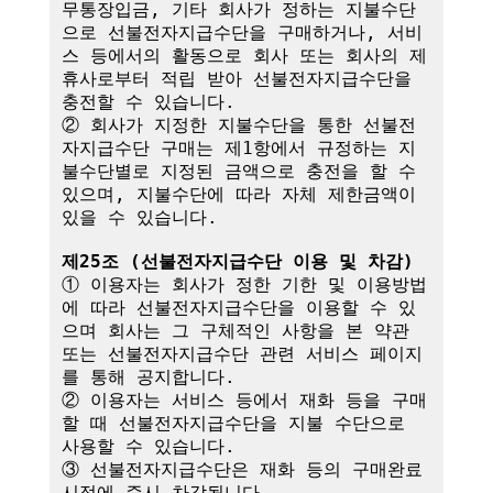
무통장입금, 기타 회사가 정하는 지불수단
으로 선불전자지급수단을 구매하거나, 서비
스 등에서의 활동으로 회사 또는 회사의 제
휴사로부터 적립 받아 선불전자지급수단을 
충전할 수 있습니다.

② 회사가 지정한 지불수단을 통한 선불전
자지급수단 구매는 제1항에서 규정하는 지
불수단별로 지정된 금액으로 충전을 할 수 
있으며, 지불수단에 따라 자체 제한금액이 
있을 수 있습니다.

제25조 (선불전자지급수단 이용 및 차감)
① 이용자는 회사가 정한 기한 및 이용방법
에 따라 선불전자지급수단을 이용할 수 있
으며 회사는 그 구체적인 사항을 본 약관 
또는 선불전자지급수단 관련 서비스 페이지
를 통해 공지합니다.

② 이용자는 서비스 등에서 재화 등을 구매
할 때 선불전자지급수단을 지불 수단으로 
사용할 수 있습니다.

③ 선불전자지급수단은 재화 등의 구매완료 
시점에 즉시 차감됩니다.
