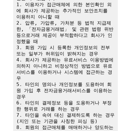
1. 이용자가 접근매체에 의한 본인확인 외
에 회사가 제공하는 추가적인 보안조치를 
이용하지 아니할 때

2. 압류, 가압류, 가처분 등 법적 지급제
한, 「전자금융거래법」 및 관련 법령 위반 
등으로거래 제공이 부적합하다고 회사가 인
정했을 때

3. 회원 가입 시 등록한 개인정보의 전부 
또는 일부가 허위임이 밝혀지는 경우

4. 회사가 제공하는 유료서비스 이용방법에 
의하지 아니하고 비정상적인 방법으로 유료
서비스를 이용하거나 시스템에 접근하는 경
우

5. 타인의 명의나 개인정보를 도용하여 회
원 가입 후 전자금융거래서비스를 이용하는 
경우

6. 타인의 결제정보 등을 도용하거나 부정
한 행위로 거래를 하는 경우

7. 타인을 속여 대신 결제하도록 하는 경우
(지인 또는 기관을 사칭한 피싱 등)

8. 회원의 접근매체를 매매하거나 양도하는 