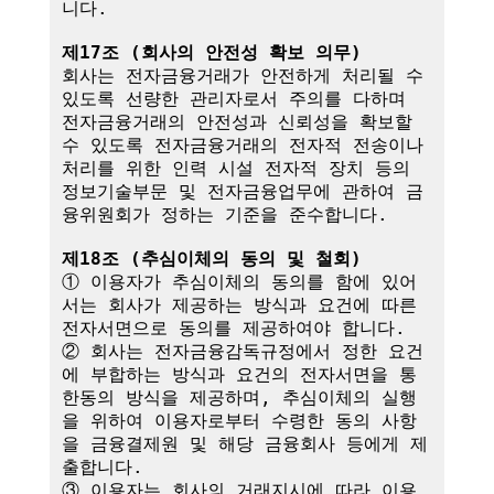
니다.

제17조 (회사의 안전성 확보 의무)
회사는 전자금융거래가 안전하게 처리될 수 
있도록 선량한 관리자로서 주의를 다하며 
전자금융거래의 안전성과 신뢰성을 확보할 
수 있도록 전자금융거래의 전자적 전송이나 
처리를 위한 인력 시설 전자적 장치 등의 
정보기술부문 및 전자금융업무에 관하여 금
융위원회가 정하는 기준을 준수합니다.

제18조 (추심이체의 동의 및 철회)
① 이용자가 추심이체의 동의를 함에 있어
서는 회사가 제공하는 방식과 요건에 따른 
전자서면으로 동의를 제공하여야 합니다.

② 회사는 전자금융감독규정에서 정한 요건
에 부합하는 방식과 요건의 전자서면을 통
한동의 방식을 제공하며, 추심이체의 실행
을 위하여 이용자로부터 수령한 동의 사항
을 금융결제원 및 해당 금융회사 등에게 제
출합니다.

③ 이용자는 회사의 거래지시에 따라 이용