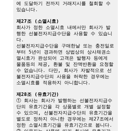
에 도달하기 전까지 거래지시를 철회할 수 
있습니다.

제27조 (소멸시효)
회사가 정한 소멸시효 내에서만 회사가 발
행한 선불전자지급수단을 사용할 수 있습니
다. 

선불전자지급수단을 구매한날 또는 충전일로
부터 5년이 경과하면 상법상의 상사채권소
멸시효가 완성되어 고객은 발행자 등에게 
물품등의 제공, 환불 및 잔액반환을 요청할 
수 없습니다. 다만, 회사가 자발적으로 선
불전자지급수단의 사용을 허락한 경우에는 
소멸시효를 적용하지 아니합니다.

제28조 (유효기간)
① 회사는 회사가 발행하는 선불전자지급수
단의 유효기간을 각 상품별로 개별 설정할 
수 있으며, 선불전자지급수단의 유효기간을 
별도로 정하지 아니한 경우에는 제27조에서 
정한 소멸시효기간을 유효기간으로 봅니다.
