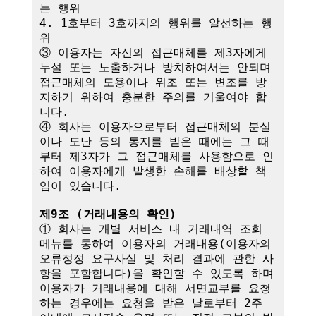
는 행위

4. 1호부터 3호까지의 행위를 알선하는 행
위

③ 이용자는 자신의 접근매체를 제3자에게 
누설 또는 노출하거나 방치하여서는 안되며 
접근매체의 도용이나 위조 또는 변조를 방
지하기 위하여 충분한 주의를 기울여야 합
니다.

④ 회사는 이용자으로부터 접근매체의 분실
이나 도난 등의 통지를 받은 때에는 그 때
부터 제3자가 그 접근매체를 사용함으로 인
하여 이용자에게 발생한 손해를 배상할 책
임이 있습니다. 

제9조 (거래내용의 확인)
① 회사는 개별 서비스 내 거래내역 조회 
메뉴를 통하여 이용자의 거래내용(이용자의 
오류정정 요구사실 및 처리 결과에 관한 사
항을 포함합니다)을 확인할 수 있도록 하며 
이용자가 거래내용에 대해 서면교부를 요청
하는 경우에는 요청을 받은 날로부터 2주 