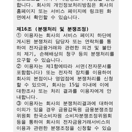
합니다. 회사의 개인정보처리방침은 회사의 
홈페이지 또는 서비스 페이지에 링크된 화
면에서 확인할 수 있습니다.

제16조 (분쟁처리 및 분쟁조정)
① 이용자는 회사의 서비스 페이지 하단에 
게시된 분쟁처리 담당자 또는 연락처를 통
하여 전자금융거래와 관련한 의견 및 불만
의 제기, 손해배상의 청구 등의 분쟁처리를 
요구할 수 있습니다.

② 이용자는 제1항에따라 서면(전자문서를 
포함합니다) 또는 전자적 장치를 이용하여 
회사의 본점이나 영업점에 분쟁처리를 신청
할 수 있으며, 회사는 15일 이내에 이에 
대한조사 또는 처리 결과를 이용자에게 안
내합니다.

③ 이용자는 회사의 분쟁처리결과에 대하여 
이의가 있을 경우 금융감독원 금융분쟁조정
위원회 한국소비자원 소비자분쟁조정위원회 
등을 통하여 회사의 전자금융거래서비스의 
이용과 관련한 분쟁조정을 신청할 수 있습