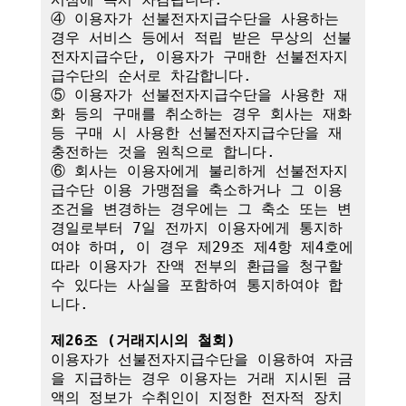
④ 이용자가 선불전자지급수단을 사용하는 
경우 서비스 등에서 적립 받은 무상의 선불
전자지급수단, 이용자가 구매한 선불전자지
급수단의 순서로 차감합니다.

⑤ 이용자가 선불전자지급수단을 사용한 재
화 등의 구매를 취소하는 경우 회사는 재화 
등 구매 시 사용한 선불전자지급수단을 재
충전하는 것을 원칙으로 합니다.

⑥ 회사는 이용자에게 불리하게 선불전자지
급수단 이용 가맹점을 축소하거나 그 이용
조건을 변경하는 경우에는 그 축소 또는 변
경일로부터 7일 전까지 이용자에게 통지하
여야 하며, 이 경우 제29조 제4항 제4호에 
따라 이용자가 잔액 전부의 환급을 청구할 
수 있다는 사실을 포함하여 통지하여야 합
니다. 

제26조 (거래지시의 철회)
이용자가 선불전자지급수단을 이용하여 자금
을 지급하는 경우 이용자는 거래 지시된 금
액의 정보가 수취인이 지정한 전자적 장치