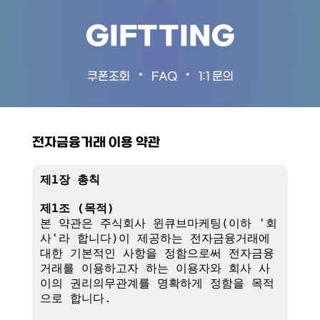
GIFTTING
•
•
쿠폰조회
FAQ
1:1 문의
전자금융거래 이용 약관
제1장 총칙
제1조 (목적)
본 약관은 주식회사 윈큐브마케팅(이하 '회
사'라 합니다)이 제공하는 전자금융거래에 
대한 기본적인 사항을 정함으로써 전자금융
거래를 이용하고자 하는 이용자와 회사 사
이의 권리의무관계를 명확하게 정함을 목적
으로 합니다.
