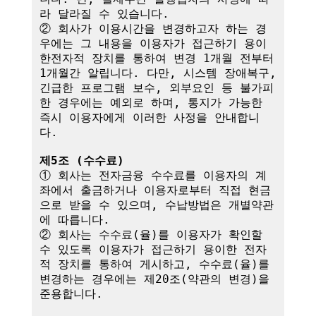
라 달라질 수 있습니다.

② 회사가 이용시간을 변경하고자 하는 경
우에는 그 내용을 이용자가 접근하기 용이
한전자적 장치를 통하여 변경 1개월 전부터 
1개월간 알립니다. 다만, 시스템 장애복구, 
긴급한 프로그램 보수, 외부요인 등 불가피
한 경우에는 예외로 하며, 통지가 가능한 
즉시 이용자에게 이러한 사정을 안내합니
다.

제5조 (수수료)
① 회사는 전자금융 수수료를 이용자의 계
좌에서 출금하거나 이용자로부터 직접 현금
으로 받을 수 있으며, 수납방법은 개별약관
에 따릅니다.

② 회사는 수수료(율)를 이용자가 확인할 
수 있도록 이용자가 접근하기 용이한 전자
적 장치를 통하여 게시하고, 수수료(율)를 
변경하는 경우에는 제20조(약관의 변경)을 
준용합니다.
