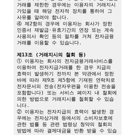
거래를 제한한 경우에는 이용자의 거래지시
가있을 때 해당 전자적 장치를 통하여 그 
사유를 알려야 합니다.

④ 제2항의 경우에 이용자는 회사가 정한 
인증서 재발급·유효기간의 연장 또는 계속
사용의사 확인 등의 절차를 거쳐 전자금융
거래를 이용할 수 있습니다.

제13조 (거래지시의 철회 등)
① 이용자는 회사의 전자금융거래서비스를 
이용하여 전자지급거래를 한 경우 지급의 
효력이 발생하기 전까지 본 약관에서 정한 
바에 따라 제9조 제5항에 기재된 연락처로 
전자문서의 전송(전자우편을 이용한 전송을 
포함합니다) 또는 서비스 페이지 내 철회에 
의한 방법으로 거래지시를 철회할 수 있습
니다. 

② 이용자는 전자지급의 효력이 발생한 경
우에는 전자상거래 등에서의 소비자보호에 
관한 법률 등 관련 법령상 청약의 철회의 
방법에 따라 결제대금을 반환 받을 수 있습