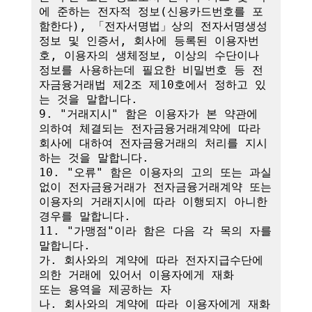
에 준하는 전자적 정보(신용카드번호를 포
함한다), 「전자서명법」상의 전자서명생성
정보 및 인증서, 회사에 등록된 이용자번
호, 이용자의 생체정보, 이상의 수단이나 
정보를 사용하는데 필요한 비밀번호 등 전
자금융거래법 제2조 제10호에서 정하고 있
는 것을 말합니다.

9. "거래지시" 함은 이용자가 본 약관에 
의하여 체결되는 전자금융거래계약에 따라 
회사에 대하여 전자금융거래의 처리를 지시
하는 것을 말합니다.

10. "오류" 함은 이용자의 고의 또는 과실 
없이 전자금융거래가 전자금융거래계약 또는 
이용자의 거래지시에 따라 이행되지 아니한 
경우를 말합니다.

11. "가맹점"이라 함은 다음 각 목의 자를 
말합니다.

가. 회사와의 계약에 따라 전자지급수단에 
의한 거래에 있어서 이용자에게 재화

또는 용역을 제공하는 자

나. 회사와의 계약에 따라 이용자에게 재화 