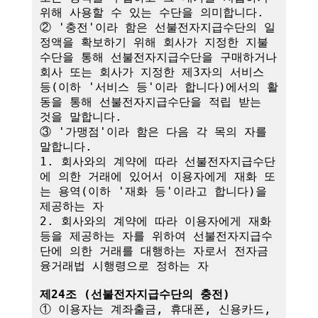
위해 사용할 수 있는 수단을 의미합니다.

② '충전'이라 함은 선불전자지급수단의 일
정액을 확보하기 위해 회사가 지정한 지불
수단을 통해 선불전자지급수단을 구매하거나 
회사 또는 회사가 지정한 제3자의 서비스 
등(이하 '서비스 등'이라 합니다)에서의 활
동을 통해 선불전자지급수단을 적립 받는 
것을 말합니다.

③ '가맹점'이라 함은 다음 각 목의 자를 
말합니다.

1. 회사와의 계약에 따라 선불전자지급수단
에 의한 거래에 있어서 이용자에게 재화 또
는 용역(이하 '재화 등'이라고 합니다)을 
제공하는 자

2. 회사와의 계약에 따라 이용자에게 재화 
등을 제공하는 자를 위하여 선불전자지급수
단에 의한 거래를 대행하는 자로서 전자금
융거래법 시행령으로 정하는 자

제24조 (선불전자지급수단의 충전)
① 이용자는 계좌출금, 휴대폰, 신용카드, 