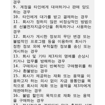
경우

9. 계정을 타인에게 대여하거나 판매 양도
하는 경우

10. 타인에게 대가를 받고 결제하는 경우

11. 회사가 정하지 않은 비정상적인 방법으
로 선불전자지급수단을 취득하거나 사용하는 
경우

12. 회사가 게시한 정보의 무단 변경 또는 
불법적인 프로그램 등을 이용하여 회사가 
정한 정보 외에 부적절한 정보를 송신 또는 
게시하는 경우

13. 회사 및 기타 제3자의 명예를 손상시
키거나 업무를 방해하는 경우

14. 구매의사 없이 반복적인 구매행위를 하
거나 환불받는 경우

15. 회사가 제공하는 재화 또는 용역을 이
용하고자 하는 의사 없이 자금 융통만을 목
적으로 회사의 재화 또는 용역을 제3자에게 
재판매하는 경우

16. 불법 할인의 목적으로 재화 또는 용역
을 구매하는 경우
