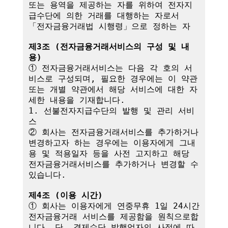
또는 용역을 제공하는 자를 위하여 전자지
급수단에 의한 거래를 대행하는 자로서 
「전자금융거래법 시행령」으로 정하는 자

제3조 (전자금융거래서비스의 구성 및 내
용)
① 전자금융거래서비스는 다음 각 호의 서
비스로 구성되며, 필요한 경우에는 이 약관
또는 개별 약관에서 해당 서비스에 대한 자
세한 내용을 기재합니다.

1. 선불전자지급수단의 발행 및 관리 서비
스

② 회사는 전자금융거래서비스를 추가하거나 
변경하고자 하는 경우에는 이용자에게 그내
용 및 적용일자 등을 사전 고지하고 해당 
전자금융거래서비스를 추가하거나 변경할 수 
있습니다.

제4조 (이용 시간)
① 회사는 이용자에게 연중무휴 1일 24시간 
전자금융거래 서비스를 제공함을 원칙으로합
니다. 단, 결제수단 발행업자의 사정에 따