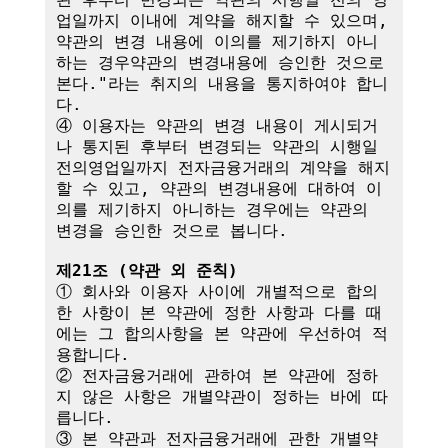
업일까지 이내에 계약을 해지할 수 있으며, 
약관의 변경 내용에 이의를 제기하지 아니
하는 경우약관의 변경내용에 승인한 것으로 
본다."라는 취지의 내용을 통지하여야 합니
다.

④ 이용자는 약관의 변경 내용이 게시되거
나 통지된 후부터 변경되는 약관의 시행일
전의영업일까지 전자금융거래의 계약을 해지
할 수 있고, 약관의 변경내용에 대하여 이
의를 제기하지 아니하는 경우에는 약관의 
변경을 승인한 것으로 봅니다.

제21조 (약관 외 준칙)
① 회사와 이용자 사이에 개별적으로 합의
한 사항이 본 약관에 정한 사항과 다를 때
에는 그 합의사항을 본 약관에 우선하여 적
용합니다.

② 전자금융거래에 관하여 본 약관에 정하
지 않은 사항은 개별약관이 정하는 바에 따
릅니다.

③ 본 약관과 전자금융거래에 관한 개별약