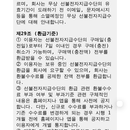
르며, 회사는 무상 선불전자지급수단의 유
효기간이 도래하기 전 이메일, 문자메시지 
등을 통해 소멸예정인 무상 선불전자지급수
단에 대해 안내합니다.

제29조 (환급기준)
① 이용자는 선불전자지급수단의 구매일(충
전일)로부터 7일 이내인 경우 구매(충전) 
취소가 가능하며, 구매액(충전액) 전부를 
환급받을 수 있습니다.

② 이용자는 보유 중인 선불전자지급수단의 
환급을 회사에 요구할 수 있으며, 회사는 
환불수수료를 공제한 잔액 전부를 환급합니
다.

③ 선불전자지급수단의 환급 관련 환불수수
료 부과 여부 및 부과기준 관련 구체적인 
내용은 홈페이지나 앱을 통해 사전에 공지
합니다. 다만, 신규로 수수료를 부과하거나 
기존 수수료를 변경하게 되는 경우 시행 1
개월 전에 홈페이지나 앱을 통해 공지하고 
이용자에게 개별 통지합니다.
