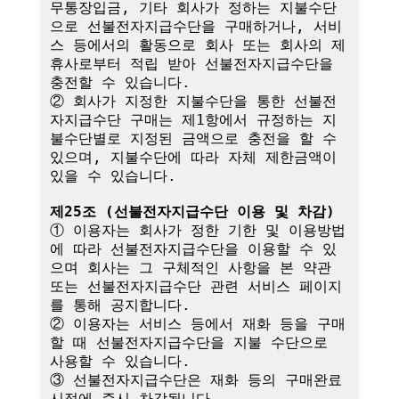
무통장입금, 기타 회사가 정하는 지불수단
으로 선불전자지급수단을 구매하거나, 서비
스 등에서의 활동으로 회사 또는 회사의 제
휴사로부터 적립 받아 선불전자지급수단을 
충전할 수 있습니다.

② 회사가 지정한 지불수단을 통한 선불전
자지급수단 구매는 제1항에서 규정하는 지
불수단별로 지정된 금액으로 충전을 할 수 
있으며, 지불수단에 따라 자체 제한금액이 
있을 수 있습니다.

제25조 (선불전자지급수단 이용 및 차감)
① 이용자는 회사가 정한 기한 및 이용방법
에 따라 선불전자지급수단을 이용할 수 있
으며 회사는 그 구체적인 사항을 본 약관 
또는 선불전자지급수단 관련 서비스 페이지
를 통해 공지합니다.

② 이용자는 서비스 등에서 재화 등을 구매
할 때 선불전자지급수단을 지불 수단으로 
사용할 수 있습니다.

③ 선불전자지급수단은 재화 등의 구매완료 
시점에 즉시 차감됩니다.
