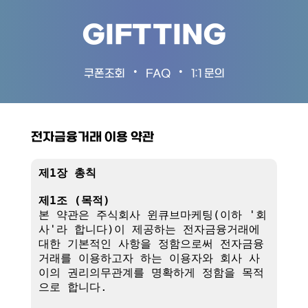
GIFTTING
•
•
쿠폰조회
FAQ
1:1 문의
전자금융거래 이용 약관
제1장 총칙
제1조 (목적)
본 약관은 주식회사 윈큐브마케팅(이하 '회
사'라 합니다)이 제공하는 전자금융거래에 
대한 기본적인 사항을 정함으로써 전자금융
거래를 이용하고자 하는 이용자와 회사 사
이의 권리의무관계를 명확하게 정함을 목적
으로 합니다.
