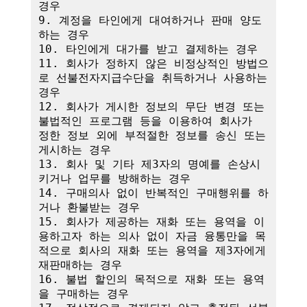
경우

9. 계정을 타인에게 대여하거나 판매 양도
하는 경우

10. 타인에게 대가를 받고 결제하는 경우

11. 회사가 정하지 않은 비정상적인 방법으
로 선불전자지급수단을 취득하거나 사용하는 
경우

12. 회사가 게시한 정보의 무단 변경 또는 
불법적인 프로그램 등을 이용하여 회사가 
정한 정보 외에 부적절한 정보를 송신 또는 
게시하는 경우

13. 회사 및 기타 제3자의 명예를 손상시
키거나 업무를 방해하는 경우

14. 구매의사 없이 반복적인 구매행위를 하
거나 환불받는 경우

15. 회사가 제공하는 재화 또는 용역을 이
용하고자 하는 의사 없이 자금 융통만을 목
적으로 회사의 재화 또는 용역을 제3자에게 
재판매하는 경우

16. 불법 할인의 목적으로 재화 또는 용역
을 구매하는 경우
