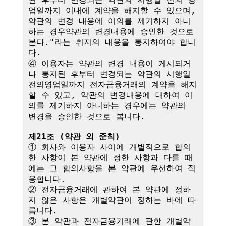
업일까지 이내에 계약을 해지할 수 있으며, 
약관의 변경 내용에 이의를 제기하지 아니
하는 경우약관의 변경내용에 승인한 것으로 
본다."라는 취지의 내용을 통지하여야 합니
다.

④ 이용자는 약관의 변경 내용이 게시되거
나 통지된 후부터 변경되는 약관의 시행일
전의영업일까지 전자금융거래의 계약을 해지
할 수 있고, 약관의 변경내용에 대하여 이
의를 제기하지 아니하는 경우에는 약관의 
변경을 승인한 것으로 봅니다.

제21조 (약관 외 준칙)
① 회사와 이용자 사이에 개별적으로 합의
한 사항이 본 약관에 정한 사항과 다를 때
에는 그 합의사항을 본 약관에 우선하여 적
용합니다.

② 전자금융거래에 관하여 본 약관에 정하
지 않은 사항은 개별약관이 정하는 바에 따
릅니다.

③ 본 약관과 전자금융거래에 관한 개별약