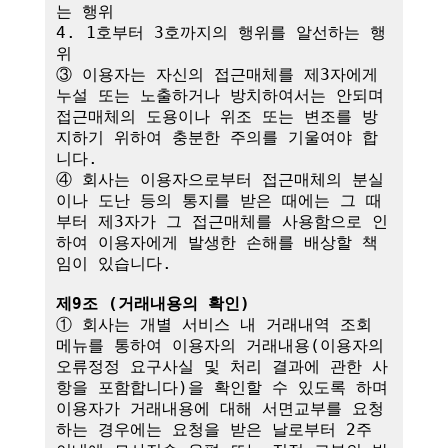
는 행위

4. 1호부터 3호까지의 행위를 알선하는 행
위

③ 이용자는 자신의 접근매체를 제3자에게 
누설 또는 노출하거나 방치하여서는 안되며 
접근매체의 도용이나 위조 또는 변조를 방
지하기 위하여 충분한 주의를 기울여야 합
니다.

④ 회사는 이용자으로부터 접근매체의 분실
이나 도난 등의 통지를 받은 때에는 그 때
부터 제3자가 그 접근매체를 사용함으로 인
하여 이용자에게 발생한 손해를 배상할 책
임이 있습니다. 

제9조 (거래내용의 확인)
① 회사는 개별 서비스 내 거래내역 조회 
메뉴를 통하여 이용자의 거래내용(이용자의 
오류정정 요구사실 및 처리 결과에 관한 사
항을 포함합니다)을 확인할 수 있도록 하며 
이용자가 거래내용에 대해 서면교부를 요청
하는 경우에는 요청을 받은 날로부터 2주 