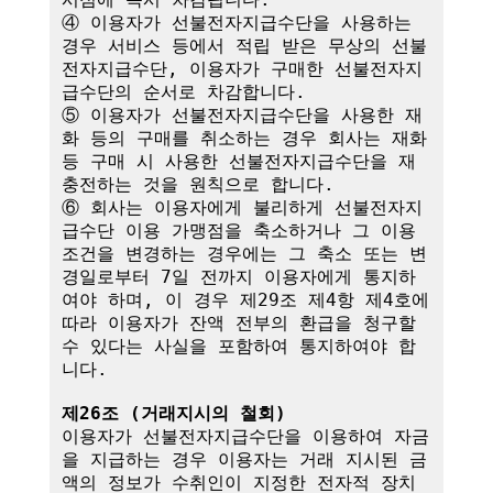
④ 이용자가 선불전자지급수단을 사용하는 
경우 서비스 등에서 적립 받은 무상의 선불
전자지급수단, 이용자가 구매한 선불전자지
급수단의 순서로 차감합니다.

⑤ 이용자가 선불전자지급수단을 사용한 재
화 등의 구매를 취소하는 경우 회사는 재화 
등 구매 시 사용한 선불전자지급수단을 재
충전하는 것을 원칙으로 합니다.

⑥ 회사는 이용자에게 불리하게 선불전자지
급수단 이용 가맹점을 축소하거나 그 이용
조건을 변경하는 경우에는 그 축소 또는 변
경일로부터 7일 전까지 이용자에게 통지하
여야 하며, 이 경우 제29조 제4항 제4호에 
따라 이용자가 잔액 전부의 환급을 청구할 
수 있다는 사실을 포함하여 통지하여야 합
니다. 

제26조 (거래지시의 철회)
이용자가 선불전자지급수단을 이용하여 자금
을 지급하는 경우 이용자는 거래 지시된 금
액의 정보가 수취인이 지정한 전자적 장치