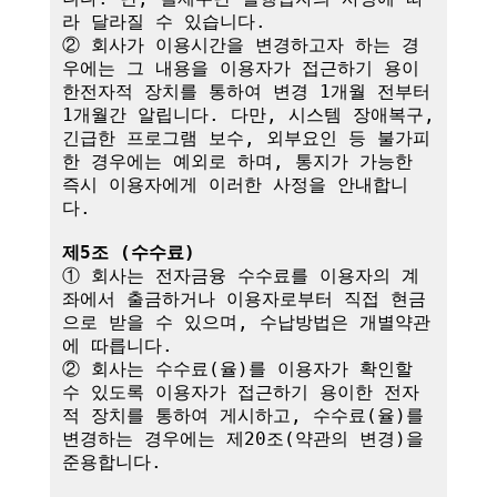
라 달라질 수 있습니다.

② 회사가 이용시간을 변경하고자 하는 경
우에는 그 내용을 이용자가 접근하기 용이
한전자적 장치를 통하여 변경 1개월 전부터 
1개월간 알립니다. 다만, 시스템 장애복구, 
긴급한 프로그램 보수, 외부요인 등 불가피
한 경우에는 예외로 하며, 통지가 가능한 
즉시 이용자에게 이러한 사정을 안내합니
다.

제5조 (수수료)
① 회사는 전자금융 수수료를 이용자의 계
좌에서 출금하거나 이용자로부터 직접 현금
으로 받을 수 있으며, 수납방법은 개별약관
에 따릅니다.

② 회사는 수수료(율)를 이용자가 확인할 
수 있도록 이용자가 접근하기 용이한 전자
적 장치를 통하여 게시하고, 수수료(율)를 
변경하는 경우에는 제20조(약관의 변경)을 
준용합니다.
