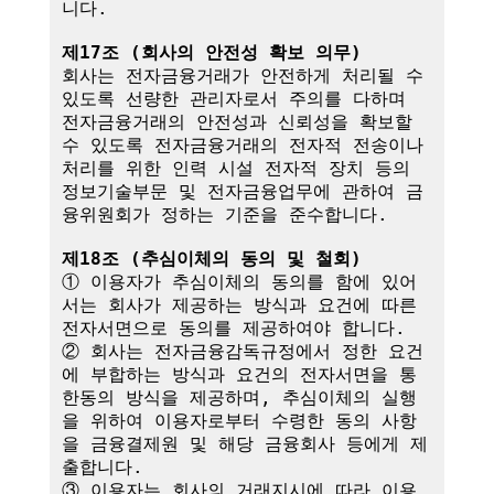
니다.

제17조 (회사의 안전성 확보 의무)
회사는 전자금융거래가 안전하게 처리될 수 
있도록 선량한 관리자로서 주의를 다하며 
전자금융거래의 안전성과 신뢰성을 확보할 
수 있도록 전자금융거래의 전자적 전송이나 
처리를 위한 인력 시설 전자적 장치 등의 
정보기술부문 및 전자금융업무에 관하여 금
융위원회가 정하는 기준을 준수합니다.

제18조 (추심이체의 동의 및 철회)
① 이용자가 추심이체의 동의를 함에 있어
서는 회사가 제공하는 방식과 요건에 따른 
전자서면으로 동의를 제공하여야 합니다.

② 회사는 전자금융감독규정에서 정한 요건
에 부합하는 방식과 요건의 전자서면을 통
한동의 방식을 제공하며, 추심이체의 실행
을 위하여 이용자로부터 수령한 동의 사항
을 금융결제원 및 해당 금융회사 등에게 제
출합니다.

③ 이용자는 회사의 거래지시에 따라 이용