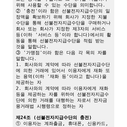
위해 사용할 수 있는 수단을 의미합니다.

② '충전'이라 함은 선불전자지급수단의 일
정액을 확보하기 위해 회사가 지정한 지불
수단을 통해 선불전자지급수단을 구매하거나 
회사 또는 회사가 지정한 제3자의 서비스 
등(이하 '서비스 등'이라 합니다)에서의 활
동을 통해 선불전자지급수단을 적립 받는 
것을 말합니다.

③ '가맹점'이라 함은 다음 각 목의 자를 
말합니다.

1. 회사와의 계약에 따라 선불전자지급수단
에 의한 거래에 있어서 이용자에게 재화 또
는 용역(이하 '재화 등'이라고 합니다)을 
제공하는 자

2. 회사와의 계약에 따라 이용자에게 재화 
등을 제공하는 자를 위하여 선불전자지급수
단에 의한 거래를 대행하는 자로서 전자금
융거래법 시행령으로 정하는 자

제24조 (선불전자지급수단의 충전)
① 이용자는 계좌출금, 휴대폰, 신용카드, 