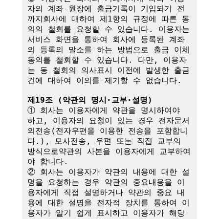
자의 계좌 원장에 출금기록이 기입되기 전
까지회사에 대하여 제1항의 규정에 따른 동
의의 철회를 요청할 수 있습니다. 이용자는 
서비스 화면을 통하여 회사에 등록된 계좌
의 등록의 말소를 하는 방법으로 출금 이체
동의를 철회할 수 있습니다. 다만, 이용자
는 동 철회의 의사표시 이전에 발생한 출금
건에 대하여 이의를 제기할 수 없습니다.

제19조 (약관의 명시·교부·설명)
① 회사는 이용자에게 약관을 명시하여야 
하고, 이용자의 요청이 있는 경우 전자문서
의전송(전자우편을 이용한 전송을 포함합니
다.), 모사전송, 우편 또는 직접 교부의 
방식으로약관의 사본을 이용자에게 교부하여
야 합니다.

② 회사는 이용자가 약관의 내용에 대한 설
명을 요청하는 경우 약관의 중요내용을 이
용자에게 직접 설명하거나 약관의 중요 내
용에 대한 설명을 전자적 장치를 통하여 이
용자가 알기 쉽게 표시하고 이용자가 해당 