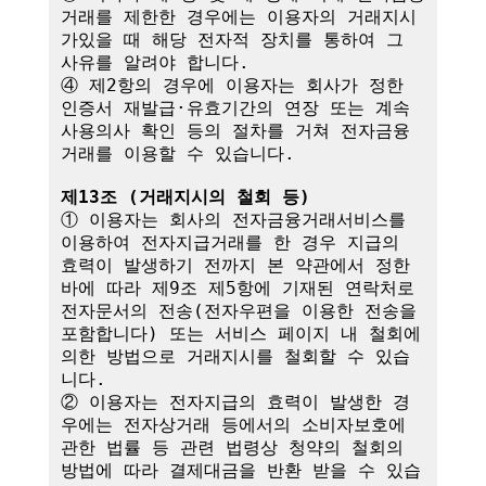
거래를 제한한 경우에는 이용자의 거래지시
가있을 때 해당 전자적 장치를 통하여 그 
사유를 알려야 합니다.

④ 제2항의 경우에 이용자는 회사가 정한 
인증서 재발급·유효기간의 연장 또는 계속
사용의사 확인 등의 절차를 거쳐 전자금융
거래를 이용할 수 있습니다.

제13조 (거래지시의 철회 등)
① 이용자는 회사의 전자금융거래서비스를 
이용하여 전자지급거래를 한 경우 지급의 
효력이 발생하기 전까지 본 약관에서 정한 
바에 따라 제9조 제5항에 기재된 연락처로 
전자문서의 전송(전자우편을 이용한 전송을 
포함합니다) 또는 서비스 페이지 내 철회에 
의한 방법으로 거래지시를 철회할 수 있습
니다. 

② 이용자는 전자지급의 효력이 발생한 경
우에는 전자상거래 등에서의 소비자보호에 
관한 법률 등 관련 법령상 청약의 철회의 
방법에 따라 결제대금을 반환 받을 수 있습