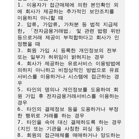
1. 이용자가 접근매체에 의한 본인확인 외
에 회사가 제공하는 추가적인 보안조치를 
이용하지 아니할 때

2. 압류, 가압류, 가처분 등 법적 지급제
한, 「전자금융거래법」 및 관련 법령 위반 
등으로거래 제공이 부적합하다고 회사가 인
정했을 때

3. 회원 가입 시 등록한 개인정보의 전부 
또는 일부가 허위임이 밝혀지는 경우

4. 회사가 제공하는 유료서비스 이용방법에 
의하지 아니하고 비정상적인 방법으로 유료
서비스를 이용하거나 시스템에 접근하는 경
우

5. 타인의 명의나 개인정보를 도용하여 회
원 가입 후 전자금융거래서비스를 이용하는 
경우

6. 타인의 결제정보 등을 도용하거나 부정
한 행위로 거래를 하는 경우

7. 타인을 속여 대신 결제하도록 하는 경우
(지인 또는 기관을 사칭한 피싱 등)

8. 회원의 접근매체를 매매하거나 양도하는 