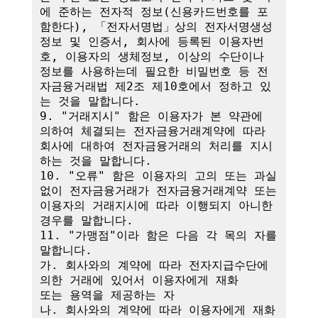
에 준하는 전자적 정보(신용카드번호를 포
함한다), 「전자서명법」상의 전자서명생성
정보 및 인증서, 회사에 등록된 이용자번
호, 이용자의 생체정보, 이상의 수단이나 
정보를 사용하는데 필요한 비밀번호 등 전
자금융거래법 제2조 제10호에서 정하고 있
는 것을 말합니다.

9. "거래지시" 함은 이용자가 본 약관에 
의하여 체결되는 전자금융거래계약에 따라 
회사에 대하여 전자금융거래의 처리를 지시
하는 것을 말합니다.

10. "오류" 함은 이용자의 고의 또는 과실 
없이 전자금융거래가 전자금융거래계약 또는 
이용자의 거래지시에 따라 이행되지 아니한 
경우를 말합니다.

11. "가맹점"이라 함은 다음 각 목의 자를 
말합니다.

가. 회사와의 계약에 따라 전자지급수단에 
의한 거래에 있어서 이용자에게 재화

또는 용역을 제공하는 자

나. 회사와의 계약에 따라 이용자에게 재화 