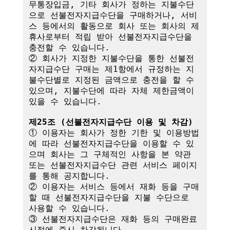
무통장입금, 기타 회사가 정하는 지불수단
으로 선불전자지급수단을 구매하거나, 서비
스 등에서의 활동으로 회사 또는 회사의 제
휴사로부터 적립 받아 선불전자지급수단을 
충전할 수 있습니다.

② 회사가 지정한 지불수단을 통한 선불전
자지급수단 구매는 제1항에서 규정하는 지
불수단별로 지정된 금액으로 충전을 할 수 
있으며, 지불수단에 따라 자체 제한금액이 
있을 수 있습니다.

제25조 (선불전자지급수단 이용 및 차감)
① 이용자는 회사가 정한 기한 및 이용방법
에 따라 선불전자지급수단을 이용할 수 있
으며 회사는 그 구체적인 사항을 본 약관 
또는 선불전자지급수단 관련 서비스 페이지
를 통해 공지합니다.

② 이용자는 서비스 등에서 재화 등을 구매
할 때 선불전자지급수단을 지불 수단으로 
사용할 수 있습니다.

③ 선불전자지급수단은 재화 등의 구매완료 
시점에 즉시 차감됩니다.
