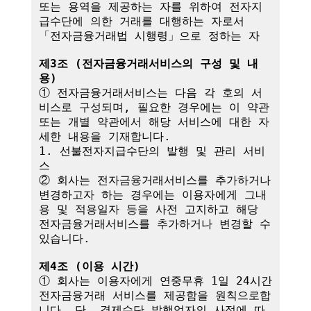
또는 용역을 제공하는 자를 위하여 전자지
급수단에 의한 거래를 대행하는 자로서 
「전자금융거래법 시행령」으로 정하는 자

제3조 (전자금융거래서비스의 구성 및 내
용)
① 전자금융거래서비스는 다음 각 호의 서
비스로 구성되며, 필요한 경우에는 이 약관
또는 개별 약관에서 해당 서비스에 대한 자
세한 내용을 기재합니다.

1. 선불전자지급수단의 발행 및 관리 서비
스

② 회사는 전자금융거래서비스를 추가하거나 
변경하고자 하는 경우에는 이용자에게 그내
용 및 적용일자 등을 사전 고지하고 해당 
전자금융거래서비스를 추가하거나 변경할 수 
있습니다.

제4조 (이용 시간)
① 회사는 이용자에게 연중무휴 1일 24시간 
전자금융거래 서비스를 제공함을 원칙으로합
니다. 단, 결제수단 발행업자의 사정에 따