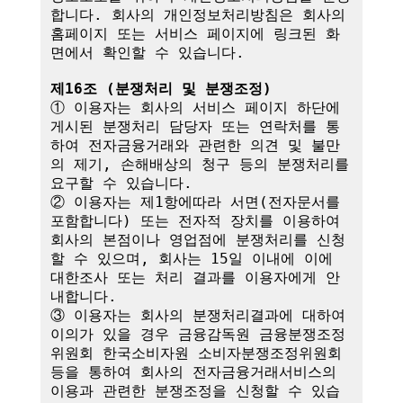
합니다. 회사의 개인정보처리방침은 회사의 
홈페이지 또는 서비스 페이지에 링크된 화
면에서 확인할 수 있습니다.

제16조 (분쟁처리 및 분쟁조정)
① 이용자는 회사의 서비스 페이지 하단에 
게시된 분쟁처리 담당자 또는 연락처를 통
하여 전자금융거래와 관련한 의견 및 불만
의 제기, 손해배상의 청구 등의 분쟁처리를 
요구할 수 있습니다.

② 이용자는 제1항에따라 서면(전자문서를 
포함합니다) 또는 전자적 장치를 이용하여 
회사의 본점이나 영업점에 분쟁처리를 신청
할 수 있으며, 회사는 15일 이내에 이에 
대한조사 또는 처리 결과를 이용자에게 안
내합니다.

③ 이용자는 회사의 분쟁처리결과에 대하여 
이의가 있을 경우 금융감독원 금융분쟁조정
위원회 한국소비자원 소비자분쟁조정위원회 
등을 통하여 회사의 전자금융거래서비스의 
이용과 관련한 분쟁조정을 신청할 수 있습