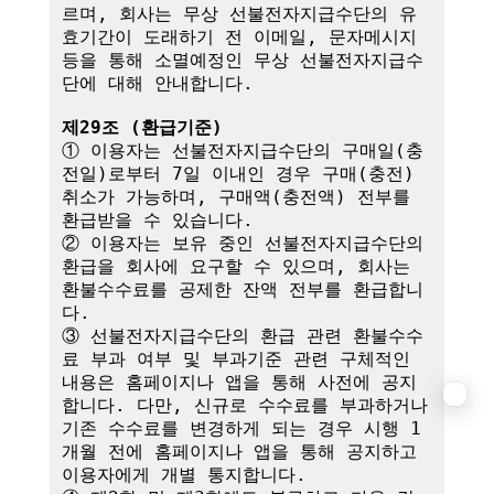
르며, 회사는 무상 선불전자지급수단의 유
효기간이 도래하기 전 이메일, 문자메시지 
등을 통해 소멸예정인 무상 선불전자지급수
단에 대해 안내합니다.

제29조 (환급기준)
① 이용자는 선불전자지급수단의 구매일(충
전일)로부터 7일 이내인 경우 구매(충전) 
취소가 가능하며, 구매액(충전액) 전부를 
환급받을 수 있습니다.

② 이용자는 보유 중인 선불전자지급수단의 
환급을 회사에 요구할 수 있으며, 회사는 
환불수수료를 공제한 잔액 전부를 환급합니
다.

③ 선불전자지급수단의 환급 관련 환불수수
료 부과 여부 및 부과기준 관련 구체적인 
내용은 홈페이지나 앱을 통해 사전에 공지
합니다. 다만, 신규로 수수료를 부과하거나 
기존 수수료를 변경하게 되는 경우 시행 1
개월 전에 홈페이지나 앱을 통해 공지하고 
이용자에게 개별 통지합니다.
