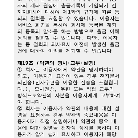
자의 계좌 원장에 출금기록이 기입되기 전
까지회사에 대하여 제1항의 규정에 따른 동
의의 철회를 요청할 수 있습니다. 이용자는 
서비스 화면을 통하여 회사에 등록된 계좌
의 등록의 말소를 하는 방법으로 출금 이체
동의를 철회할 수 있습니다. 다만, 이용자
는 동 철회의 의사표시 이전에 발생한 출금
건에 대하여 이의를 제기할 수 없습니다.

제19조 (약관의 명시·교부·설명)
① 회사는 이용자에게 약관을 명시하여야 
하고, 이용자의 요청이 있는 경우 전자문서
의전송(전자우편을 이용한 전송을 포함합니
다.), 모사전송, 우편 또는 직접 교부의 
방식으로약관의 사본을 이용자에게 교부하여
야 합니다.

② 회사는 이용자가 약관의 내용에 대한 설
명을 요청하는 경우 약관의 중요내용을 이
용자에게 직접 설명하거나 약관의 중요 내
용에 대한 설명을 전자적 장치를 통하여 이
용자가 알기 쉽게 표시하고 이용자가 해당 