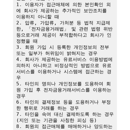
1. 이용자가 접근매체에 의한 본인확인 외
에 회사가 제공하는 추가적인 보안조치를 
이용하지 아니할 때

2. 압류, 가압류, 가처분 등 법적 지급제
한, 「전자금융거래법」 및 관련 법령 위반 
등으로거래 제공이 부적합하다고 회사가 인
정했을 때

3. 회원 가입 시 등록한 개인정보의 전부 
또는 일부가 허위임이 밝혀지는 경우

4. 회사가 제공하는 유료서비스 이용방법에 
의하지 아니하고 비정상적인 방법으로 유료
서비스를 이용하거나 시스템에 접근하는 경
우

5. 타인의 명의나 개인정보를 도용하여 회
원 가입 후 전자금융거래서비스를 이용하는 
경우

6. 타인의 결제정보 등을 도용하거나 부정
한 행위로 거래를 하는 경우

7. 타인을 속여 대신 결제하도록 하는 경우
(지인 또는 기관을 사칭한 피싱 등)

8. 회원의 접근매체를 매매하거나 양도하는 