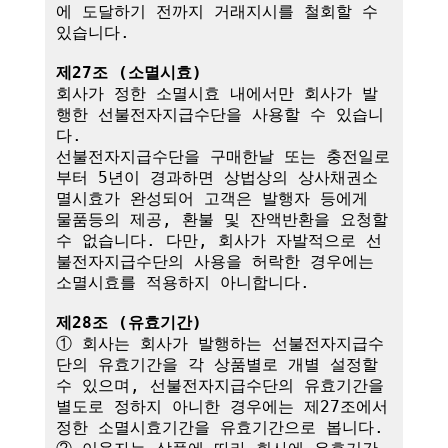
에 도달하기 전까지 거래지시를 철회할 수 
있습니다.

제27조 (소멸시효)
회사가 정한 소멸시효 내에서만 회사가 발
행한 선불전자지급수단을 사용할 수 있습니
다. 

선불전자지급수단을 구매한날 또는 충전일로
부터 5년이 경과하면 상법상의 상사채권소
멸시효가 완성되어 고객은 발행자 등에게 
물품등의 제공, 환불 및 잔액반환을 요청할 
수 없습니다. 다만, 회사가 자발적으로 선
불전자지급수단의 사용을 허락한 경우에는 
소멸시효를 적용하지 아니합니다.

제28조 (유효기간)
① 회사는 회사가 발행하는 선불전자지급수
단의 유효기간을 각 상품별로 개별 설정할 
수 있으며, 선불전자지급수단의 유효기간을 
별도로 정하지 아니한 경우에는 제27조에서 
정한 소멸시효기간을 유효기간으로 봅니다.
