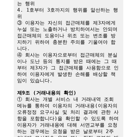
는 행위

4. 1호부터 3호까지의 행위를 알선하는 행
위

③ 이용자는 자신의 접근매체를 제3자에게 
누설 또는 노출하거나 방치하여서는 안되며 
접근매체의 도용이나 위조 또는 변조를 방
지하기 위하여 충분한 주의를 기울여야 합
니다.

④ 회사는 이용자으로부터 접근매체의 분실
이나 도난 등의 통지를 받은 때에는 그 때
부터 제3자가 그 접근매체를 사용함으로 인
하여 이용자에게 발생한 손해를 배상할 책
임이 있습니다. 

제9조 (거래내용의 확인)
① 회사는 개별 서비스 내 거래내역 조회 
메뉴를 통하여 이용자의 거래내용(이용자의 
오류정정 요구사실 및 처리 결과에 관한 사
항을 포함합니다)을 확인할 수 있도록 하며 
이용자가 거래내용에 대해 서면교부를 요청
하는 경우에는 요청을 받은 날로부터 2주 