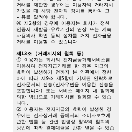
거래를 제한한 경우에는 이용자의 거래지시
가있을 때 해당 전자적 장치를 통하여 그 
사유를 알려야 합니다.

④ 제2항의 경우에 이용자는 회사가 정한 
인증서 재발급·유효기간의 연장 또는 계속
사용의사 확인 등의 절차를 거쳐 전자금융
거래를 이용할 수 있습니다.

제13조 (거래지시의 철회 등)
① 이용자는 회사의 전자금융거래서비스를 
이용하여 전자지급거래를 한 경우 지급의 
효력이 발생하기 전까지 본 약관에서 정한 
바에 따라 제9조 제5항에 기재된 연락처로 
전자문서의 전송(전자우편을 이용한 전송을 
포함합니다) 또는 서비스 페이지 내 철회에 
의한 방법으로 거래지시를 철회할 수 있습
니다. 

② 이용자는 전자지급의 효력이 발생한 경
우에는 전자상거래 등에서의 소비자보호에 
관한 법률 등 관련 법령상 청약의 철회의 
방법에 따라 결제대금을 반환 받을 수 있습