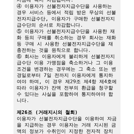
④ 이용자가 선불전자지급수단을 사용하는 
경우 서비스 등에서 적립 받은 무상의 선불
전자지급수단, 이용자가 구매한 선불전자지
급수단의 순서로 차감합니다.

⑤ 이용자가 선불전자지급수단을 사용한 재
화 등의 구매를 취소하는 경우 회사는 재화 
등 구매 시 사용한 선불전자지급수단을 재
충전하는 것을 원칙으로 합니다.

⑥ 회사는 이용자에게 불리하게 선불전자지
급수단 이용 가맹점을 축소하거나 그 이용
조건을 변경하는 경우에는 그 축소 또는 변
경일로부터 7일 전까지 이용자에게 통지하
여야 하며, 이 경우 제29조 제4항 제4호에 
따라 이용자가 잔액 전부의 환급을 청구할 
수 있다는 사실을 포함하여 통지하여야 합
니다. 

제26조 (거래지시의 철회)
이용자가 선불전자지급수단을 이용하여 자금
을 지급하는 경우 이용자는 거래 지시된 금
액의 정보가 수취인이 지정한 전자적 장치