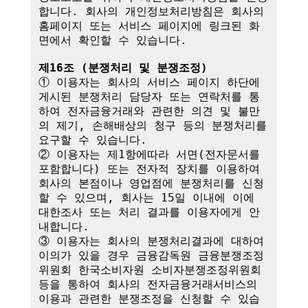
합니다. 회사의 개인정보처리방침은 회사의 
홈페이지 또는 서비스 페이지에 링크된 화
면에서 확인할 수 있습니다.

제16조 (분쟁처리 및 분쟁조정)
① 이용자는 회사의 서비스 페이지 하단에 
게시된 분쟁처리 담당자 또는 연락처를 통
하여 전자금융거래와 관련한 의견 및 불만
의 제기, 손해배상의 청구 등의 분쟁처리를 
요구할 수 있습니다.

② 이용자는 제1항에따라 서면(전자문서를 
포함합니다) 또는 전자적 장치를 이용하여 
회사의 본점이나 영업점에 분쟁처리를 신청
할 수 있으며, 회사는 15일 이내에 이에 
대한조사 또는 처리 결과를 이용자에게 안
내합니다.

③ 이용자는 회사의 분쟁처리결과에 대하여 
이의가 있을 경우 금융감독원 금융분쟁조정
위원회 한국소비자원 소비자분쟁조정위원회 
등을 통하여 회사의 전자금융거래서비스의 
이용과 관련한 분쟁조정을 신청할 수 있습