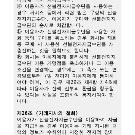
④ 이용자가 선불전자지급수단을 사용하는 
경우 서비스 등에서 적립 받은 무상의 선불
전자지급수단, 이용자가 구매한 선불전자지
급수단의 순서로 차감합니다.

⑤ 이용자가 선불전자지급수단을 사용한 재
화 등의 구매를 취소하는 경우 회사는 재화 
등 구매 시 사용한 선불전자지급수단을 재
충전하는 것을 원칙으로 합니다.

⑥ 회사는 이용자에게 불리하게 선불전자지
급수단 이용 가맹점을 축소하거나 그 이용
조건을 변경하는 경우에는 그 축소 또는 변
경일로부터 7일 전까지 이용자에게 통지하
여야 하며, 이 경우 제29조 제4항 제4호에 
따라 이용자가 잔액 전부의 환급을 청구할 
수 있다는 사실을 포함하여 통지하여야 합
니다. 

제26조 (거래지시의 철회)
이용자가 선불전자지급수단을 이용하여 자금
을 지급하는 경우 이용자는 거래 지시된 금
액의 정보가 수취인이 지정한 전자적 장치