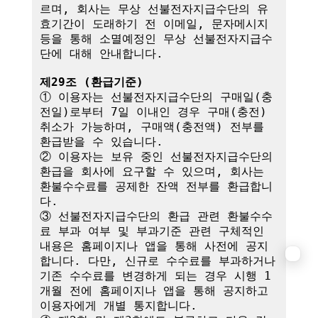
르며, 회사는 무상 선불전자지급수단의 유
효기간이 도래하기 전 이메일, 문자메시지 
등을 통해 소멸예정인 무상 선불전자지급수
단에 대해 안내합니다.

제29조 (환급기준)
① 이용자는 선불전자지급수단의 구매일(충
전일)로부터 7일 이내인 경우 구매(충전) 
취소가 가능하며, 구매액(충전액) 전부를 
환급받을 수 있습니다.

② 이용자는 보유 중인 선불전자지급수단의 
환급을 회사에 요구할 수 있으며, 회사는 
환불수수료를 공제한 잔액 전부를 환급합니
다.

③ 선불전자지급수단의 환급 관련 환불수수
료 부과 여부 및 부과기준 관련 구체적인 
내용은 홈페이지나 앱을 통해 사전에 공지
합니다. 다만, 신규로 수수료를 부과하거나 
기존 수수료를 변경하게 되는 경우 시행 1
개월 전에 홈페이지나 앱을 통해 공지하고 
이용자에게 개별 통지합니다.
