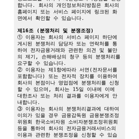
합니다. 회사의 개인정보처리방침은 회사의 
홈페이지 또는 서비스 페이지에 링크된 화
면에서 확인할 수 있습니다.

제16조 (분쟁처리 및 분쟁조정)
① 이용자는 회사의 서비스 페이지 하단에 
게시된 분쟁처리 담당자 또는 연락처를 통
하여 전자금융거래와 관련한 의견 및 불만
의 제기, 손해배상의 청구 등의 분쟁처리를 
요구할 수 있습니다.

② 이용자는 제1항에따라 서면(전자문서를 
포함합니다) 또는 전자적 장치를 이용하여 
회사의 본점이나 영업점에 분쟁처리를 신청
할 수 있으며, 회사는 15일 이내에 이에 
대한조사 또는 처리 결과를 이용자에게 안
내합니다.

③ 이용자는 회사의 분쟁처리결과에 대하여 
이의가 있을 경우 금융감독원 금융분쟁조정
위원회 한국소비자원 소비자분쟁조정위원회 
등을 통하여 회사의 전자금융거래서비스의 
이용과 관련한 분쟁조정을 신청할 수 있습