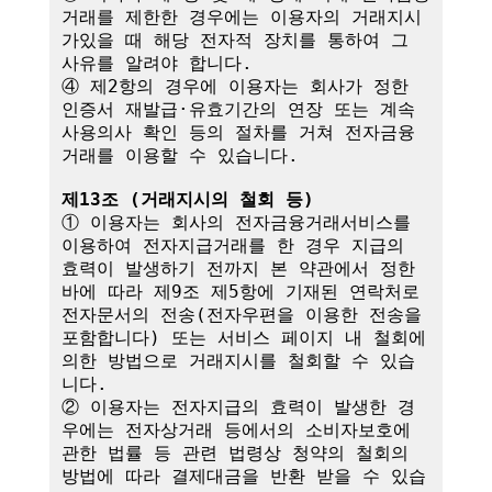
거래를 제한한 경우에는 이용자의 거래지시
가있을 때 해당 전자적 장치를 통하여 그 
사유를 알려야 합니다.

④ 제2항의 경우에 이용자는 회사가 정한 
인증서 재발급·유효기간의 연장 또는 계속
사용의사 확인 등의 절차를 거쳐 전자금융
거래를 이용할 수 있습니다.

제13조 (거래지시의 철회 등)
① 이용자는 회사의 전자금융거래서비스를 
이용하여 전자지급거래를 한 경우 지급의 
효력이 발생하기 전까지 본 약관에서 정한 
바에 따라 제9조 제5항에 기재된 연락처로 
전자문서의 전송(전자우편을 이용한 전송을 
포함합니다) 또는 서비스 페이지 내 철회에 
의한 방법으로 거래지시를 철회할 수 있습
니다. 

② 이용자는 전자지급의 효력이 발생한 경
우에는 전자상거래 등에서의 소비자보호에 
관한 법률 등 관련 법령상 청약의 철회의 
방법에 따라 결제대금을 반환 받을 수 있습