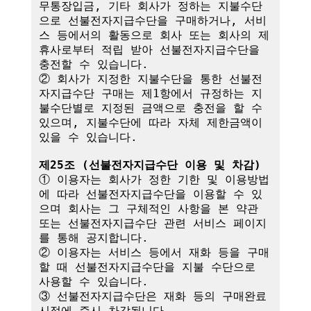
무통장입금, 기타 회사가 정하는 지불수단
으로 선불전자지급수단을 구매하거나, 서비
스 등에서의 활동으로 회사 또는 회사의 제
휴사로부터 적립 받아 선불전자지급수단을 
충전할 수 있습니다.

② 회사가 지정한 지불수단을 통한 선불전
자지급수단 구매는 제1항에서 규정하는 지
불수단별로 지정된 금액으로 충전을 할 수 
있으며, 지불수단에 따라 자체 제한금액이 
있을 수 있습니다.

제25조 (선불전자지급수단 이용 및 차감)
① 이용자는 회사가 정한 기한 및 이용방법
에 따라 선불전자지급수단을 이용할 수 있
으며 회사는 그 구체적인 사항을 본 약관 
또는 선불전자지급수단 관련 서비스 페이지
를 통해 공지합니다.

② 이용자는 서비스 등에서 재화 등을 구매
할 때 선불전자지급수단을 지불 수단으로 
사용할 수 있습니다.

③ 선불전자지급수단은 재화 등의 구매완료 
시점에 즉시 차감됩니다.
