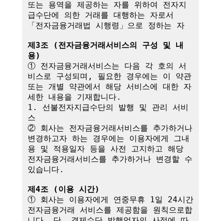
또는 용역을 제공하는 자를 위하여 전자지
급수단에 의한 거래를 대행하는 자로서 
「전자금융거래법 시행령」으로 정하는 자

제3조 (전자금융거래서비스의 구성 및 내
용)
① 전자금융거래서비스는 다음 각 호의 서
비스로 구성되며, 필요한 경우에는 이 약관
또는 개별 약관에서 해당 서비스에 대한 자
세한 내용을 기재합니다.

1. 선불전자지급수단의 발행 및 관리 서비
스

② 회사는 전자금융거래서비스를 추가하거나 
변경하고자 하는 경우에는 이용자에게 그내
용 및 적용일자 등을 사전 고지하고 해당 
전자금융거래서비스를 추가하거나 변경할 수 
있습니다.

제4조 (이용 시간)
① 회사는 이용자에게 연중무휴 1일 24시간 
전자금융거래 서비스를 제공함을 원칙으로합
니다. 단, 결제수단 발행업자의 사정에 따