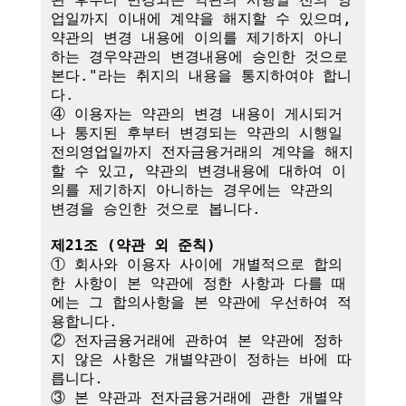
업일까지 이내에 계약을 해지할 수 있으며, 
약관의 변경 내용에 이의를 제기하지 아니
하는 경우약관의 변경내용에 승인한 것으로 
본다."라는 취지의 내용을 통지하여야 합니
다.

④ 이용자는 약관의 변경 내용이 게시되거
나 통지된 후부터 변경되는 약관의 시행일
전의영업일까지 전자금융거래의 계약을 해지
할 수 있고, 약관의 변경내용에 대하여 이
의를 제기하지 아니하는 경우에는 약관의 
변경을 승인한 것으로 봅니다.

제21조 (약관 외 준칙)
① 회사와 이용자 사이에 개별적으로 합의
한 사항이 본 약관에 정한 사항과 다를 때
에는 그 합의사항을 본 약관에 우선하여 적
용합니다.

② 전자금융거래에 관하여 본 약관에 정하
지 않은 사항은 개별약관이 정하는 바에 따
릅니다.

③ 본 약관과 전자금융거래에 관한 개별약