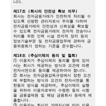
니다.

제17조 (회사의 안전성 확보 의무)
회사는 전자금융거래가 안전하게 처리될 수 
있도록 선량한 관리자로서 주의를 다하며 
전자금융거래의 안전성과 신뢰성을 확보할 
수 있도록 전자금융거래의 전자적 전송이나 
처리를 위한 인력 시설 전자적 장치 등의 
정보기술부문 및 전자금융업무에 관하여 금
융위원회가 정하는 기준을 준수합니다.

제18조 (추심이체의 동의 및 철회)
① 이용자가 추심이체의 동의를 함에 있어
서는 회사가 제공하는 방식과 요건에 따른 
전자서면으로 동의를 제공하여야 합니다.

② 회사는 전자금융감독규정에서 정한 요건
에 부합하는 방식과 요건의 전자서면을 통
한동의 방식을 제공하며, 추심이체의 실행
을 위하여 이용자로부터 수령한 동의 사항
을 금융결제원 및 해당 금융회사 등에게 제
출합니다.

③ 이용자는 회사의 거래지시에 따라 이용