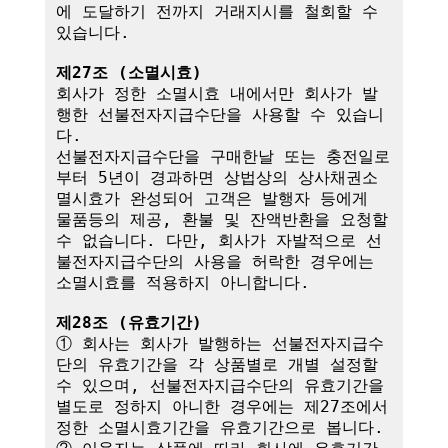
에 도달하기 전까지 거래지시를 철회할 수 
있습니다.

제27조 (소멸시효)
회사가 정한 소멸시효 내에서만 회사가 발
행한 선불전자지급수단을 사용할 수 있습니
다. 

선불전자지급수단을 구매한날 또는 충전일로
부터 5년이 경과하면 상법상의 상사채권소
멸시효가 완성되어 고객은 발행자 등에게 
물품등의 제공, 환불 및 잔액반환을 요청할 
수 없습니다. 다만, 회사가 자발적으로 선
불전자지급수단의 사용을 허락한 경우에는 
소멸시효를 적용하지 아니합니다.

제28조 (유효기간)
① 회사는 회사가 발행하는 선불전자지급수
단의 유효기간을 각 상품별로 개별 설정할 
수 있으며, 선불전자지급수단의 유효기간을 
별도로 정하지 아니한 경우에는 제27조에서 
정한 소멸시효기간을 유효기간으로 봅니다.
