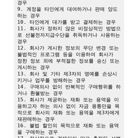
경우

9. 계정을 타인에게 대여하거나 판매 양도
하는 경우

10. 타인에게 대가를 받고 결제하는 경우

11. 회사가 정하지 않은 비정상적인 방법으
로 선불전자지급수단을 취득하거나 사용하는 
경우

12. 회사가 게시한 정보의 무단 변경 또는 
불법적인 프로그램 등을 이용하여 회사가 
정한 정보 외에 부적절한 정보를 송신 또는 
게시하는 경우

13. 회사 및 기타 제3자의 명예를 손상시
키거나 업무를 방해하는 경우

14. 구매의사 없이 반복적인 구매행위를 하
거나 환불받는 경우

15. 회사가 제공하는 재화 또는 용역을 이
용하고자 하는 의사 없이 자금 융통만을 목
적으로 회사의 재화 또는 용역을 제3자에게 
재판매하는 경우

16. 불법 할인의 목적으로 재화 또는 용역
을 구매하는 경우
