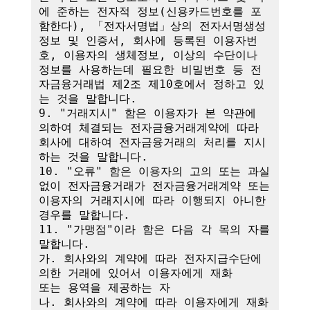
에 준하는 전자적 정보(신용카드번호를 포
함한다), 「전자서명법」상의 전자서명생성
정보 및 인증서, 회사에 등록된 이용자번
호, 이용자의 생체정보, 이상의 수단이나 
정보를 사용하는데 필요한 비밀번호 등 전
자금융거래법 제2조 제10호에서 정하고 있
는 것을 말합니다.

9. "거래지시" 함은 이용자가 본 약관에 
의하여 체결되는 전자금융거래계약에 따라 
회사에 대하여 전자금융거래의 처리를 지시
하는 것을 말합니다.

10. "오류" 함은 이용자의 고의 또는 과실 
없이 전자금융거래가 전자금융거래계약 또는 
이용자의 거래지시에 따라 이행되지 아니한 
경우를 말합니다.

11. "가맹점"이라 함은 다음 각 목의 자를 
말합니다.

가. 회사와의 계약에 따라 전자지급수단에 
의한 거래에 있어서 이용자에게 재화

또는 용역을 제공하는 자

나. 회사와의 계약에 따라 이용자에게 재화 