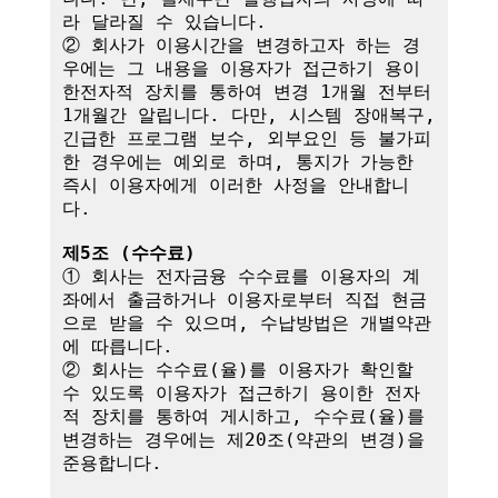
라 달라질 수 있습니다.

② 회사가 이용시간을 변경하고자 하는 경
우에는 그 내용을 이용자가 접근하기 용이
한전자적 장치를 통하여 변경 1개월 전부터 
1개월간 알립니다. 다만, 시스템 장애복구, 
긴급한 프로그램 보수, 외부요인 등 불가피
한 경우에는 예외로 하며, 통지가 가능한 
즉시 이용자에게 이러한 사정을 안내합니
다.

제5조 (수수료)
① 회사는 전자금융 수수료를 이용자의 계
좌에서 출금하거나 이용자로부터 직접 현금
으로 받을 수 있으며, 수납방법은 개별약관
에 따릅니다.

② 회사는 수수료(율)를 이용자가 확인할 
수 있도록 이용자가 접근하기 용이한 전자
적 장치를 통하여 게시하고, 수수료(율)를 
변경하는 경우에는 제20조(약관의 변경)을 
준용합니다.
