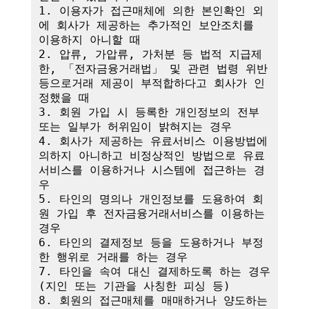
1. 이용자가 접근매체에 의한 본인확인 외
에 회사가 제공하는 추가적인 보안조치를 
이용하지 아니할 때

2. 압류, 가압류, 가처분 등 법적 지급제
한, 「전자금융거래법」 및 관련 법령 위반 
등으로거래 제공이 부적합하다고 회사가 인
정했을 때

3. 회원 가입 시 등록한 개인정보의 전부 
또는 일부가 허위임이 밝혀지는 경우

4. 회사가 제공하는 유료서비스 이용방법에 
의하지 아니하고 비정상적인 방법으로 유료
서비스를 이용하거나 시스템에 접근하는 경
우

5. 타인의 명의나 개인정보를 도용하여 회
원 가입 후 전자금융거래서비스를 이용하는 
경우

6. 타인의 결제정보 등을 도용하거나 부정
한 행위로 거래를 하는 경우

7. 타인을 속여 대신 결제하도록 하는 경우
(지인 또는 기관을 사칭한 피싱 등)

8. 회원의 접근매체를 매매하거나 양도하는 