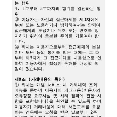
는 행위

4. 1호부터 3호까지의 행위를 알선하는 행
위

③ 이용자는 자신의 접근매체를 제3자에게 
누설 또는 노출하거나 방치하여서는 안되며 
접근매체의 도용이나 위조 또는 변조를 방
지하기 위하여 충분한 주의를 기울여야 합
니다.

④ 회사는 이용자으로부터 접근매체의 분실
이나 도난 등의 통지를 받은 때에는 그 때
부터 제3자가 그 접근매체를 사용함으로 인
하여 이용자에게 발생한 손해를 배상할 책
임이 있습니다. 

제9조 (거래내용의 확인)
① 회사는 개별 서비스 내 거래내역 조회 
메뉴를 통하여 이용자의 거래내용(이용자의 
오류정정 요구사실 및 처리 결과에 관한 사
항을 포함합니다)을 확인할 수 있도록 하며 
이용자가 거래내용에 대해 서면교부를 요청
하는 경우에는 요청을 받은 날로부터 2주 