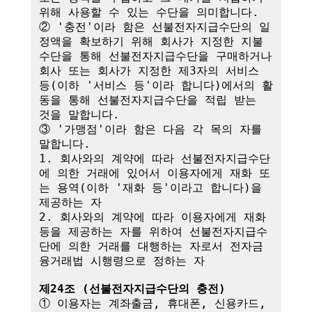
위해 사용할 수 있는 수단을 의미합니다.

② '충전'이라 함은 선불전자지급수단의 일
정액을 확보하기 위해 회사가 지정한 지불
수단을 통해 선불전자지급수단을 구매하거나 
회사 또는 회사가 지정한 제3자의 서비스 
등(이하 '서비스 등'이라 합니다)에서의 활
동을 통해 선불전자지급수단을 적립 받는 
것을 말합니다.

③ '가맹점'이라 함은 다음 각 목의 자를 
말합니다.

1. 회사와의 계약에 따라 선불전자지급수단
에 의한 거래에 있어서 이용자에게 재화 또
는 용역(이하 '재화 등'이라고 합니다)을 
제공하는 자

2. 회사와의 계약에 따라 이용자에게 재화 
등을 제공하는 자를 위하여 선불전자지급수
단에 의한 거래를 대행하는 자로서 전자금
융거래법 시행령으로 정하는 자

제24조 (선불전자지급수단의 충전)
① 이용자는 계좌출금, 휴대폰, 신용카드, 