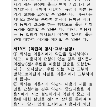
자의 계좌 원장에 출금기록이 기입되기 전
까지회사에 대하여 제1항의 규정에 따른 동
의의 철회를 요청할 수 있습니다. 이용자는 
서비스 화면을 통하여 회사에 등록된 계좌
의 등록의 말소를 하는 방법으로 출금 이체
동의를 철회할 수 있습니다. 다만, 이용자
는 동 철회의 의사표시 이전에 발생한 출금
건에 대하여 이의를 제기할 수 없습니다.

제19조 (약관의 명시·교부·설명)
① 회사는 이용자에게 약관을 명시하여야 
하고, 이용자의 요청이 있는 경우 전자문서
의전송(전자우편을 이용한 전송을 포함합니
다.), 모사전송, 우편 또는 직접 교부의 
방식으로약관의 사본을 이용자에게 교부하여
야 합니다.

② 회사는 이용자가 약관의 내용에 대한 설
명을 요청하는 경우 약관의 중요내용을 이
용자에게 직접 설명하거나 약관의 중요 내
용에 대한 설명을 전자적 장치를 통하여 이
용자가 알기 쉽게 표시하고 이용자가 해당 