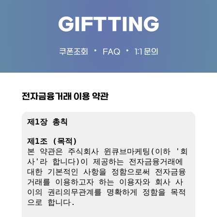
GIFTTING
•
•
쿠폰조회
FAQ
1:1 문의
전자금융거래 이용 약관
제1장 총칙
제1조 (목적)
본 약관은 주식회사 윈큐브마케팅(이하 '회
사'라 합니다)이 제공하는 전자금융거래에 
대한 기본적인 사항을 정함으로써 전자금융
거래를 이용하고자 하는 이용자와 회사 사
이의 권리의무관계를 명확하게 정함을 목적
으로 합니다.
