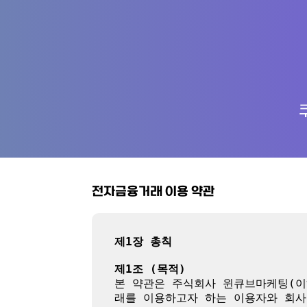
전자금융거래 이용 약관
제1장 총칙
제1조 (목적)
본 약관은 주식회사 윈큐브마케팅(이
래를 이용하고자 하는 이용자와 회사