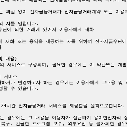
 또는 과실 없이 전자금융거래가 전자금융거래계약 또는 이용
의 자를 말합니다.

수단에 의한 거래에 있어서 이용자에게 재화

게 재화 또는 용역을 제공하는 자를 위하여 전자지급수단에


및 내용)
의 서비스로 구성되며, 필요한 경우에는 이 약관또는 개별
 서비스

하거나 변경하고자 하는 경우에는 이용자에게 그내용 및 적
할 수 있습니다.

 24시간 전자금융거래 서비스를 제공함을 원칙으로합니다.
는 경우에는 그 내용을 이용자가 접근하기 용이한전자적 장
애복구, 긴급한 프로그램 보수, 외부요인 등 불가피한 경우