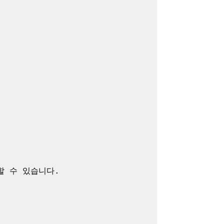
 수 있습니다.
