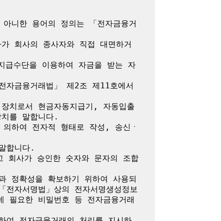
지 아니한 용어의 정의는 「전자금융거
자가 회사의 종사자와 직접 대면하거
자지급수단을 이용하여 자금을 받는 자
전자금융거래법」 제2조 제11호에서 
 장치로서 현금자동지급기, 자동입출
치를 말합니다.

 의하여 전자적 형태로 작성, 송신ㆍ
말합니다.

고 회사가 승인한 숫자와 문자의 조합
성과 정확성을 확보하기 위하여 사용되
 「전자서명법」상의 전자서명생성정보 
데 필요한 비밀번호 등 전자금융거래
대하여 전자금융거래의 처리를 지시하