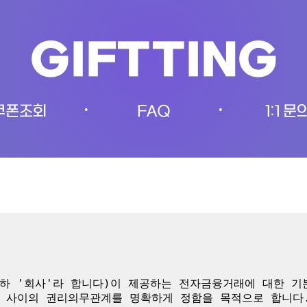
GIFTTING
쿠폰조회
FAQ
1:1 문
•
•
하 '회사'라 합니다)이 제공하는 전자금융거래에 대한 
 사이의 권리의무관계를 명확하게 정함을 목적으로 합니다.