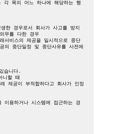
 각 목의 어느 하나에 해당하는 행
발생한 경우로서 회사가 사고를 방지
의무를 다한 경우

거래서비스의 제공을 일시적으로 중단
공의 중단일정 및 중단사유를 사전에 
있습니다.

니할 때

거래 제공이 부적합하다고 회사가 인정
를 이용하거나 시스템에 접근하는 경