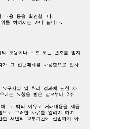
 내용 등을 확인합니다.

위를 하여서는 아니 됩니다.

체의 도용이나 위조 또는 변조를 방지
자가 그 접근매체를 사용함으로 인하
 요구사실 및 처리 결과에 관한 사
에는 요청을 받은 날로부터 2주 
장애 그 밖의 이유로 거래내용을 제공
으로 그러한 사유를 알려야 하며 
관한 서면의 교부기간에 산입하지 아