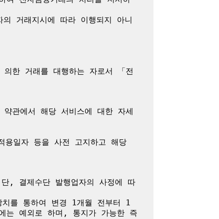
자의 거래지시에 따라 이행되지 아니
 의한 거래를 대행하는 자로서 「전
 약관에서 해당 서비스에 대한 자세
용일자 등을 사전 고지하고 해당 
 단, 결제수단 발행업자의 사정에 따
치를 통하여 변경 1개월 전부터 1
에는 예외로 하며, 통지가 가능한 즉