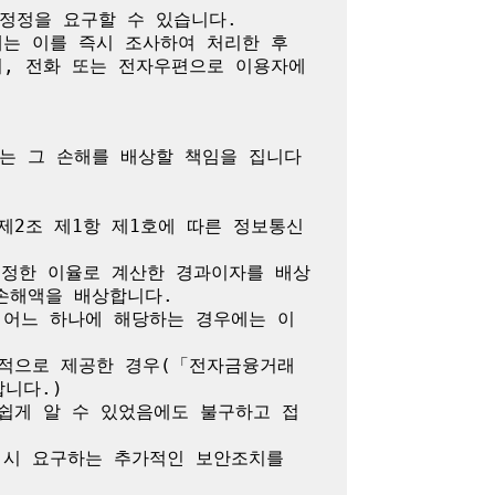
정정을 요구할 수 있습니다.

는 이를 즉시 조사하여 처리한 후 
서, 전화 또는 전자우편으로 이용자에
는 그 손해를 배상할 책임을 집니다

제2조 제1항 제1호에 따른 정보통신
 정한 이율로 계산한 경과이자를 배상
해액을 배상합니다.

 어느 하나에 해당하는 경우에는 이
목적으로 제공한 경우(「전자금융거래
다.)

쉽게 알 수 있었음에도 불구하고 접
시 요구하는 추가적인 보안조치를 