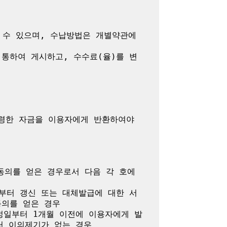
수 있으며, 수납방법은 개별약관에 
통하여 게시하고, 수수료(율)를 변
령한 자금을 이용자에게 반환하여야 
의를 얻은 경우로서 다음 각 호에 
부터 갱신 또는 대체발급에 대한 서
의를 얻은 경우

정일부터 1개월 이전에 이용자에게 발
 이의제기가 없는 경우
