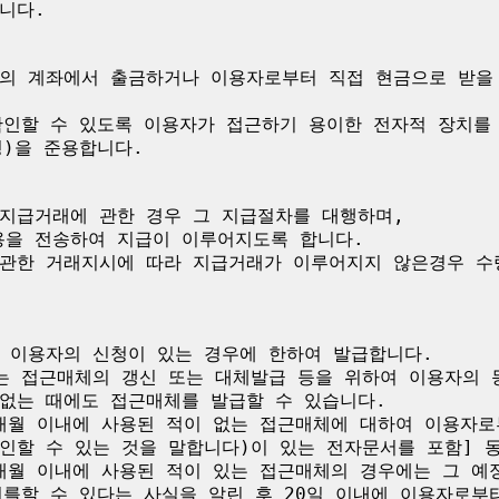
다.

의 계좌에서 출금하거나 이용자로부터 직접 현금으로 받을 
확인할 수 있도록 이용자가 접근하기 용이한 전자적 장치를 
)을 준용합니다.

지급거래에 관한 경우 그 지급절차를 대행하며,

을 전송하여 지급이 이루어지도록 합니다.

관한 거래지시에 따라 지급거래가 이루어지지 않은경우 수
 이용자의 신청이 있는 경우에 한하여 발급합니다.

는 접근매체의 갱신 또는 대체발급 등을 위하여 이용자의 동
없는 때에도 접근매체를 발급할 수 있습니다.

6개월 이내에 사용된 적이 없는 접근매체에 대하여 이용자로
인할 수 있는 것을 말합니다)이 있는 전자문서를 포함] 동
6개월 이내에 사용된 적이 있는 접근매체의 경우에는 그 예
를할 수 있다는 사실을 알린 후 20일 이내에 이용자로부터