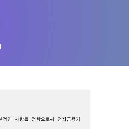
의
기본적인 사항을 정함으로써 전자금융거

