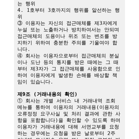
는 행위

4. 1호부터 3호까지의 행위를 알선하는 행
위

③ 이용자는 자신의 접근매체를 제3자에게 
누설 또는 노출하거나 방치하여서는 안되며 
접근매체의 도용이나 위조 또는 변조를 방
지하기 위하여 충분한 주의를 기울여야 합
니다.

④ 회사는 이용자으로부터 접근매체의 분실
이나 도난 등의 통지를 받은 때에는 그 때
부터 제3자가 그 접근매체를 사용함으로 인
하여 이용자에게 발생한 손해를 배상할 책
임이 있습니다. 

제9조 (거래내용의 확인)
① 회사는 개별 서비스 내 거래내역 조회 
메뉴를 통하여 이용자의 거래내용(이용자의 
오류정정 요구사실 및 처리 결과에 관한 사
항을 포함합니다)을 확인할 수 있도록 하며 
이용자가 거래내용에 대해 서면교부를 요청
하는 경우에는 요청을 받은 날로부터 2주 