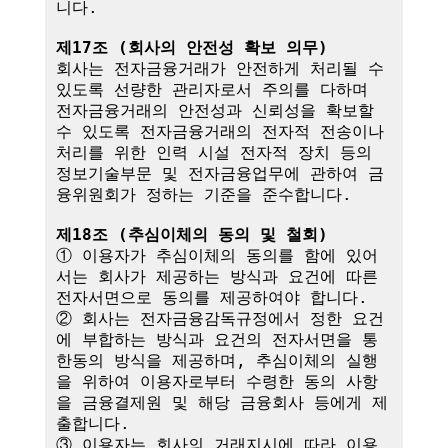
니다.

제17조 (회사의 안전성 확보 의무)
회사는 전자금융거래가 안전하게 처리될 수 
있도록 선량한 관리자로서 주의를 다하며 
전자금융거래의 안전성과 신뢰성을 확보할 
수 있도록 전자금융거래의 전자적 전송이나 
처리를 위한 인력 시설 전자적 장치 등의 
정보기술부문 및 전자금융업무에 관하여 금
융위원회가 정하는 기준을 준수합니다.

제18조 (추심이체의 동의 및 철회)
① 이용자가 추심이체의 동의를 함에 있어
서는 회사가 제공하는 방식과 요건에 따른 
전자서면으로 동의를 제공하여야 합니다.

② 회사는 전자금융감독규정에서 정한 요건
에 부합하는 방식과 요건의 전자서면을 통
한동의 방식을 제공하며, 추심이체의 실행
을 위하여 이용자로부터 수령한 동의 사항
을 금융결제원 및 해당 금융회사 등에게 제
출합니다.

③ 이용자는 회사의 거래지시에 따라 이용