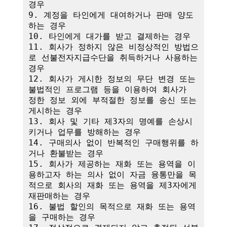
경우

9. 계정을 타인에게 대여하거나 판매 양도
하는 경우

10. 타인에게 대가를 받고 결제하는 경우

11. 회사가 정하지 않은 비정상적인 방법으
로 선불전자지급수단을 취득하거나 사용하는 
경우

12. 회사가 게시한 정보의 무단 변경 또는 
불법적인 프로그램 등을 이용하여 회사가 
정한 정보 외에 부적절한 정보를 송신 또는 
게시하는 경우

13. 회사 및 기타 제3자의 명예를 손상시
키거나 업무를 방해하는 경우

14. 구매의사 없이 반복적인 구매행위를 하
거나 환불받는 경우

15. 회사가 제공하는 재화 또는 용역을 이
용하고자 하는 의사 없이 자금 융통만을 목
적으로 회사의 재화 또는 용역을 제3자에게 
재판매하는 경우

16. 불법 할인의 목적으로 재화 또는 용역
을 구매하는 경우
