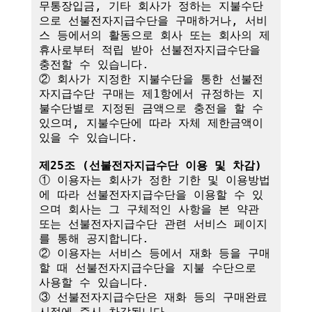
무통장입금, 기타 회사가 정하는 지불수단
으로 선불전자지급수단을 구매하거나, 서비
스 등에서의 활동으로 회사 또는 회사의 제
휴사로부터 적립 받아 선불전자지급수단을 
충전할 수 있습니다.

② 회사가 지정한 지불수단을 통한 선불전
자지급수단 구매는 제1항에서 규정하는 지
불수단별로 지정된 금액으로 충전을 할 수 
있으며, 지불수단에 따라 자체 제한금액이 
있을 수 있습니다.

제25조 (선불전자지급수단 이용 및 차감)
① 이용자는 회사가 정한 기한 및 이용방법
에 따라 선불전자지급수단을 이용할 수 있
으며 회사는 그 구체적인 사항을 본 약관 
또는 선불전자지급수단 관련 서비스 페이지
를 통해 공지합니다.

② 이용자는 서비스 등에서 재화 등을 구매
할 때 선불전자지급수단을 지불 수단으로 
사용할 수 있습니다.

③ 선불전자지급수단은 재화 등의 구매완료 
시점에 즉시 차감됩니다.
