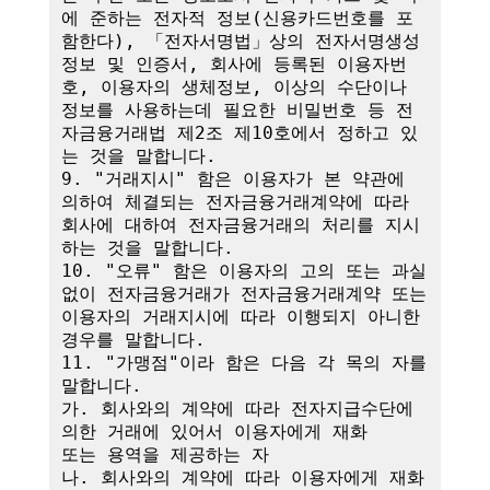
에 준하는 전자적 정보(신용카드번호를 포
함한다), 「전자서명법」상의 전자서명생성
정보 및 인증서, 회사에 등록된 이용자번
호, 이용자의 생체정보, 이상의 수단이나 
정보를 사용하는데 필요한 비밀번호 등 전
자금융거래법 제2조 제10호에서 정하고 있
는 것을 말합니다.

9. "거래지시" 함은 이용자가 본 약관에 
의하여 체결되는 전자금융거래계약에 따라 
회사에 대하여 전자금융거래의 처리를 지시
하는 것을 말합니다.

10. "오류" 함은 이용자의 고의 또는 과실 
없이 전자금융거래가 전자금융거래계약 또는 
이용자의 거래지시에 따라 이행되지 아니한 
경우를 말합니다.

11. "가맹점"이라 함은 다음 각 목의 자를 
말합니다.

가. 회사와의 계약에 따라 전자지급수단에 
의한 거래에 있어서 이용자에게 재화

또는 용역을 제공하는 자

나. 회사와의 계약에 따라 이용자에게 재화 