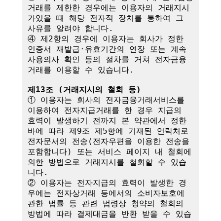
거래를 제한한 경우에는 이용자의 거래지시
가있을 때 해당 전자적 장치를 통하여 그 
사유를 알려야 합니다.

④ 제2항의 경우에 이용자는 회사가 정한 
인증서 재발급·유효기간의 연장 또는 계속
사용의사 확인 등의 절차를 거쳐 전자금융
거래를 이용할 수 있습니다.

제13조 (거래지시의 철회 등)
① 이용자는 회사의 전자금융거래서비스를 
이용하여 전자지급거래를 한 경우 지급의 
효력이 발생하기 전까지 본 약관에서 정한 
바에 따라 제9조 제5항에 기재된 연락처로 
전자문서의 전송(전자우편을 이용한 전송을 
포함합니다) 또는 서비스 페이지 내 철회에 
의한 방법으로 거래지시를 철회할 수 있습
니다. 

② 이용자는 전자지급의 효력이 발생한 경
우에는 전자상거래 등에서의 소비자보호에 
관한 법률 등 관련 법령상 청약의 철회의 
방법에 따라 결제대금을 반환 받을 수 있습