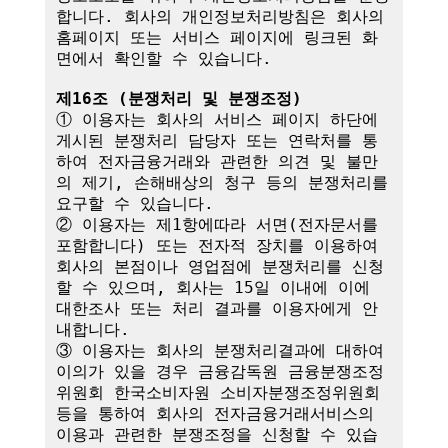
합니다. 회사의 개인정보처리방침은 회사의 
홈페이지 또는 서비스 페이지에 링크된 화
면에서 확인할 수 있습니다.

제16조 (분쟁처리 및 분쟁조정)
① 이용자는 회사의 서비스 페이지 하단에 
게시된 분쟁처리 담당자 또는 연락처를 통
하여 전자금융거래와 관련한 의견 및 불만
의 제기, 손해배상의 청구 등의 분쟁처리를 
요구할 수 있습니다.

② 이용자는 제1항에따라 서면(전자문서를 
포함합니다) 또는 전자적 장치를 이용하여 
회사의 본점이나 영업점에 분쟁처리를 신청
할 수 있으며, 회사는 15일 이내에 이에 
대한조사 또는 처리 결과를 이용자에게 안
내합니다.

③ 이용자는 회사의 분쟁처리결과에 대하여 
이의가 있을 경우 금융감독원 금융분쟁조정
위원회 한국소비자원 소비자분쟁조정위원회 
등을 통하여 회사의 전자금융거래서비스의 
이용과 관련한 분쟁조정을 신청할 수 있습