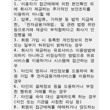
1. 이용자가 접근매체에 의한 본인확인 외
에 회사가 제공하는 추가적인 보안조치를 
이용하지 아니할 때

2. 압류, 가압류, 가처분 등 법적 지급제
한, 「전자금융거래법」 및 관련 법령 위반 
등으로거래 제공이 부적합하다고 회사가 인
정했을 때

3. 회원 가입 시 등록한 개인정보의 전부 
또는 일부가 허위임이 밝혀지는 경우

4. 회사가 제공하는 유료서비스 이용방법에 
의하지 아니하고 비정상적인 방법으로 유료
서비스를 이용하거나 시스템에 접근하는 경
우

5. 타인의 명의나 개인정보를 도용하여 회
원 가입 후 전자금융거래서비스를 이용하는 
경우

6. 타인의 결제정보 등을 도용하거나 부정
한 행위로 거래를 하는 경우

7. 타인을 속여 대신 결제하도록 하는 경우
(지인 또는 기관을 사칭한 피싱 등)

8. 회원의 접근매체를 매매하거나 양도하는 