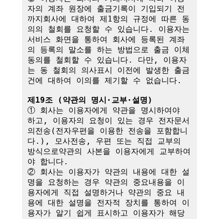
자의 계좌 원장에 출금기록이 기입되기 전
까지회사에 대하여 제1항의 규정에 따른 동
의의 철회를 요청할 수 있습니다. 이용자는 
서비스 화면을 통하여 회사에 등록된 계좌
의 등록의 말소를 하는 방법으로 출금 이체
동의를 철회할 수 있습니다. 다만, 이용자
는 동 철회의 의사표시 이전에 발생한 출금
건에 대하여 이의를 제기할 수 없습니다.

제19조 (약관의 명시·교부·설명)
① 회사는 이용자에게 약관을 명시하여야 
하고, 이용자의 요청이 있는 경우 전자문서
의전송(전자우편을 이용한 전송을 포함합니
다.), 모사전송, 우편 또는 직접 교부의 
방식으로약관의 사본을 이용자에게 교부하여
야 합니다.

② 회사는 이용자가 약관의 내용에 대한 설
명을 요청하는 경우 약관의 중요내용을 이
용자에게 직접 설명하거나 약관의 중요 내
용에 대한 설명을 전자적 장치를 통하여 이
용자가 알기 쉽게 표시하고 이용자가 해당 