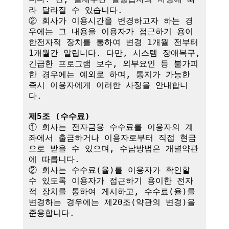
라 달라질 수 있습니다.

② 회사가 이용시간을 변경하고자 하는 경
우에는 그 내용을 이용자가 접근하기 용이
한전자적 장치를 통하여 변경 1개월 전부터 
1개월간 알립니다. 다만, 시스템 장애복구, 
긴급한 프로그램 보수, 외부요인 등 불가피
한 경우에는 예외로 하며, 통지가 가능한 
즉시 이용자에게 이러한 사정을 안내합니
다.

제5조 (수수료)
① 회사는 전자금융 수수료를 이용자의 계
좌에서 출금하거나 이용자로부터 직접 현금
으로 받을 수 있으며, 수납방법은 개별약관
에 따릅니다.

② 회사는 수수료(율)를 이용자가 확인할 
수 있도록 이용자가 접근하기 용이한 전자
적 장치를 통하여 게시하고, 수수료(율)를 
변경하는 경우에는 제20조(약관의 변경)을 
준용합니다.
