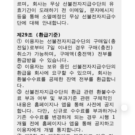
르며, 회사는 무상 선불전자지급수단의 유
효기간이 도래하기 전 이메일, 문자메시지 
등을 통해 소멸예정인 무상 선불전자지급수
단에 대해 안내합니다.

제29조 (환급기준)
① 이용자는 선불전자지급수단의 구매일(충
전일)로부터 7일 이내인 경우 구매(충전) 
취소가 가능하며, 구매액(충전액) 전부를 
환급받을 수 있습니다.

② 이용자는 보유 중인 선불전자지급수단의 
환급을 회사에 요구할 수 있으며, 회사는 
환불수수료를 공제한 잔액 전부를 환급합니
다.

③ 선불전자지급수단의 환급 관련 환불수수
료 부과 여부 및 부과기준 관련 구체적인 
내용은 홈페이지나 앱을 통해 사전에 공지
합니다. 다만, 신규로 수수료를 부과하거나 
기존 수수료를 변경하게 되는 경우 시행 1
개월 전에 홈페이지나 앱을 통해 공지하고 
이용자에게 개별 통지합니다.
