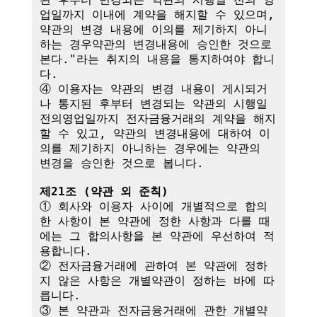
업일까지 이내에 계약을 해지할 수 있으며, 
약관의 변경 내용에 이의를 제기하지 아니
하는 경우약관의 변경내용에 승인한 것으로 
본다."라는 취지의 내용을 통지하여야 합니
다.

④ 이용자는 약관의 변경 내용이 게시되거
나 통지된 후부터 변경되는 약관의 시행일
전의영업일까지 전자금융거래의 계약을 해지
할 수 있고, 약관의 변경내용에 대하여 이
의를 제기하지 아니하는 경우에는 약관의 
변경을 승인한 것으로 봅니다.

제21조 (약관 외 준칙)
① 회사와 이용자 사이에 개별적으로 합의
한 사항이 본 약관에 정한 사항과 다를 때
에는 그 합의사항을 본 약관에 우선하여 적
용합니다.

② 전자금융거래에 관하여 본 약관에 정하
지 않은 사항은 개별약관이 정하는 바에 따
릅니다.

③ 본 약관과 전자금융거래에 관한 개별약