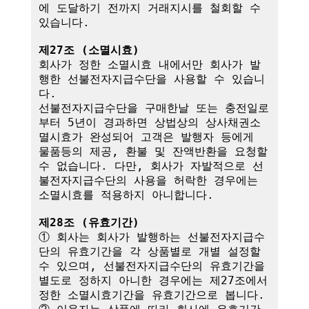
에 도달하기 전까지 거래지시를 철회할 수 
있습니다.

제27조 (소멸시효)
회사가 정한 소멸시효 내에서만 회사가 발
행한 선불전자지급수단을 사용할 수 있습니
다. 

선불전자지급수단을 구매한날 또는 충전일로
부터 5년이 경과하면 상법상의 상사채권소
멸시효가 완성되어 고객은 발행자 등에게 
물품등의 제공, 환불 및 잔액반환을 요청할 
수 없습니다. 다만, 회사가 자발적으로 선
불전자지급수단의 사용을 허락한 경우에는 
소멸시효를 적용하지 아니합니다.

제28조 (유효기간)
① 회사는 회사가 발행하는 선불전자지급수
단의 유효기간을 각 상품별로 개별 설정할 
수 있으며, 선불전자지급수단의 유효기간을 
별도로 정하지 아니한 경우에는 제27조에서 
정한 소멸시효기간을 유효기간으로 봅니다.
