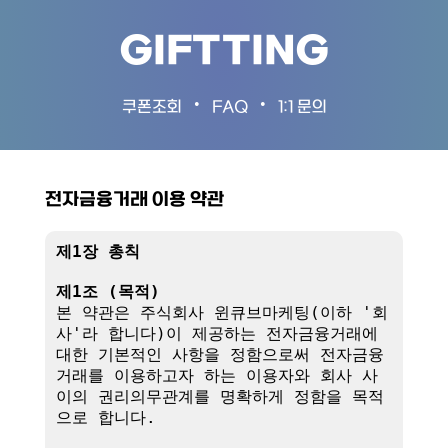
GIFTTING
•
•
쿠폰조회
FAQ
1:1 문의
전자금융거래 이용 약관
제1장 총칙
제1조 (목적)
본 약관은 주식회사 윈큐브마케팅(이하 '회
사'라 합니다)이 제공하는 전자금융거래에 
대한 기본적인 사항을 정함으로써 전자금융
거래를 이용하고자 하는 이용자와 회사 사
이의 권리의무관계를 명확하게 정함을 목적
으로 합니다.
