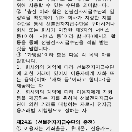
위해 사용할 수 있는 수단을 의미합니다.

② '충전'이라 함은 선불전자지급수단의 일
정액을 확보하기 위해 회사가 지정한 지불
수단을 통해 선불전자지급수단을 구매하거나 
회사 또는 회사가 지정한 제3자의 서비스 
등(이하 '서비스 등'이라 합니다)에서의 활
동을 통해 선불전자지급수단을 적립 받는 
것을 말합니다.

③ '가맹점'이라 함은 다음 각 목의 자를 
말합니다.

1. 회사와의 계약에 따라 선불전자지급수단
에 의한 거래에 있어서 이용자에게 재화 또
는 용역(이하 '재화 등'이라고 합니다)을 
제공하는 자

2. 회사와의 계약에 따라 이용자에게 재화 
등을 제공하는 자를 위하여 선불전자지급수
단에 의한 거래를 대행하는 자로서 전자금
융거래법 시행령으로 정하는 자

제24조 (선불전자지급수단의 충전)
① 이용자는 계좌출금, 휴대폰, 신용카드, 