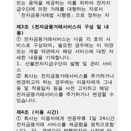
또는 용역을 제공하는 자를 위하여 전자지
급수단에 의한 거래를 대행하는 자로서 
「전자금융거래법 시행령」으로 정하는 자

제3조 (전자금융거래서비스의 구성 및 내
용)
① 전자금융거래서비스는 다음 각 호의 서
비스로 구성되며, 필요한 경우에는 이 약관
또는 개별 약관에서 해당 서비스에 대한 자
세한 내용을 기재합니다.

1. 선불전자지급수단의 발행 및 관리 서비
스

② 회사는 전자금융거래서비스를 추가하거나 
변경하고자 하는 경우에는 이용자에게 그내
용 및 적용일자 등을 사전 고지하고 해당 
전자금융거래서비스를 추가하거나 변경할 수 
있습니다.

제4조 (이용 시간)
① 회사는 이용자에게 연중무휴 1일 24시간 
전자금융거래 서비스를 제공함을 원칙으로합
니다. 단, 결제수단 발행업자의 사정에 따