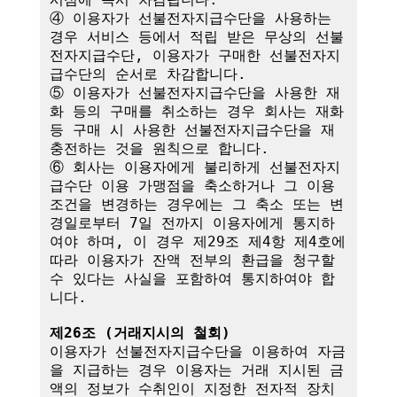
④ 이용자가 선불전자지급수단을 사용하는 
경우 서비스 등에서 적립 받은 무상의 선불
전자지급수단, 이용자가 구매한 선불전자지
급수단의 순서로 차감합니다.

⑤ 이용자가 선불전자지급수단을 사용한 재
화 등의 구매를 취소하는 경우 회사는 재화 
등 구매 시 사용한 선불전자지급수단을 재
충전하는 것을 원칙으로 합니다.

⑥ 회사는 이용자에게 불리하게 선불전자지
급수단 이용 가맹점을 축소하거나 그 이용
조건을 변경하는 경우에는 그 축소 또는 변
경일로부터 7일 전까지 이용자에게 통지하
여야 하며, 이 경우 제29조 제4항 제4호에 
따라 이용자가 잔액 전부의 환급을 청구할 
수 있다는 사실을 포함하여 통지하여야 합
니다. 

제26조 (거래지시의 철회)
이용자가 선불전자지급수단을 이용하여 자금
을 지급하는 경우 이용자는 거래 지시된 금
액의 정보가 수취인이 지정한 전자적 장치