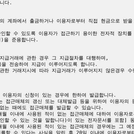
다.

의 계좌에서 출금하거나 이용자로부터 직접 현금으로 받을 
확인할 수 있도록 이용자가 접근하기 용이한 전자적 장치를 
)을 준용합니다.

지급거래에 관한 경우 그 지급절차를 대행하며,

을 전송하여 지급이 이루어지도록 합니다.

관한 거래지시에 따라 지급거래가 이루어지지 않은경우 수
 이용자의 신청이 있는 경우에 한하여 발급합니다.

는 접근매체의 갱신 또는 대체발급 등을 위하여 이용자의 동
없는 때에도 접근매체를 발급할 수 있습니다.

6개월 이내에 사용된 적이 없는 접근매체에 대하여 이용자로
인할 수 있는 것을 말합니다)이 있는 전자문서를 포함] 동
6개월 이내에 사용된 적이 있는 접근매체의 경우에는 그 예
를할 수 있다는 사실을 알린 후 20일 이내에 이용자로부터