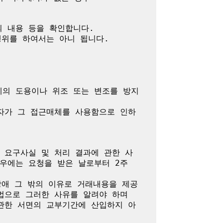
 내용 등을 확인합니다.

위를 하여서는 아니 됩니다.

체의 도용이나 위조 또는 변조를 방지
자가 그 접근매체를 사용함으로 인하
 요구사실 및 처리 결과에 관한 사
에는 요청을 받은 날로부터 2주 
장애 그 밖의 이유로 거래내용을 제공
으로 그러한 사유를 알려야 하며 
관한 서면의 교부기간에 산입하지 아