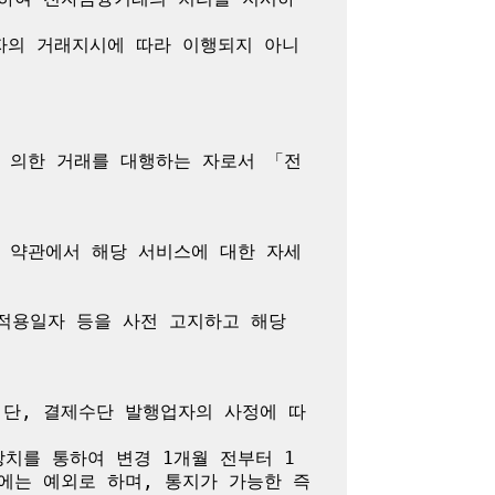
자의 거래지시에 따라 이행되지 아니
 의한 거래를 대행하는 자로서 「전
 약관에서 해당 서비스에 대한 자세
용일자 등을 사전 고지하고 해당 
 단, 결제수단 발행업자의 사정에 따
치를 통하여 변경 1개월 전부터 1
에는 예외로 하며, 통지가 가능한 즉