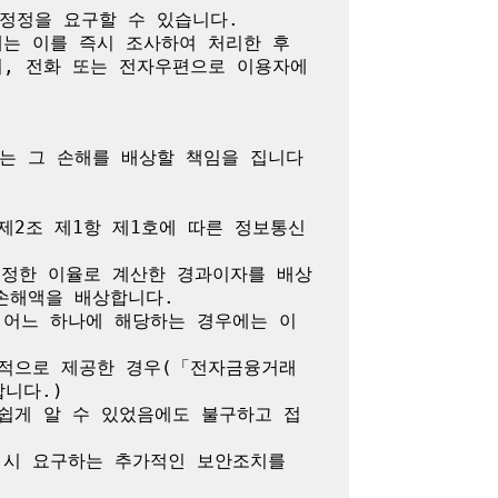
정정을 요구할 수 있습니다.

는 이를 즉시 조사하여 처리한 후 
서, 전화 또는 전자우편으로 이용자에
는 그 손해를 배상할 책임을 집니다

제2조 제1항 제1호에 따른 정보통신
 정한 이율로 계산한 경과이자를 배상
해액을 배상합니다.

 어느 하나에 해당하는 경우에는 이
목적으로 제공한 경우(「전자금융거래
다.)

쉽게 알 수 있었음에도 불구하고 접
시 요구하는 추가적인 보안조치를 