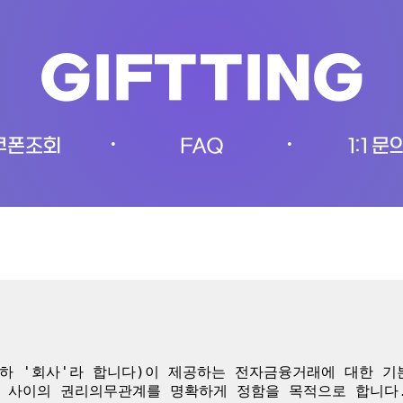
GIFTTING
쿠폰조회
FAQ
1:1 문
•
•
하 '회사'라 합니다)이 제공하는 전자금융거래에 대한 
 사이의 권리의무관계를 명확하게 정함을 목적으로 합니다.