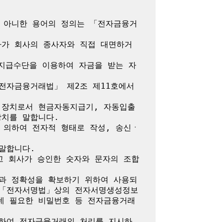
지 아니한 용어의 정의는 「전자금융거
자가 회사의 종사자와 직접 대면하거
자지급수단을 이용하여 자금을 받는 자
전자금융거래법」 제2조 제11호에서 
 장치로서 현금자동지급기, 자동입출
치를 말합니다.

 의하여 전자적 형태로 작성, 송신ㆍ
말합니다.

고 회사가 승인한 숫자와 문자의 조합
성과 정확성을 확보하기 위하여 사용되
 「전자서명법」상의 전자서명생성정보 
데 필요한 비밀번호 등 전자금융거래
대하여 전자금융거래의 처리를 지시하