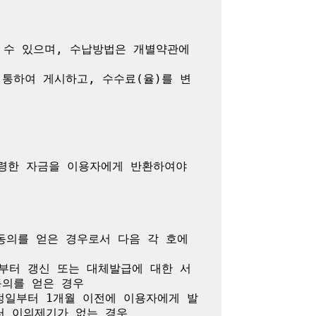
수 있으며, 수납방법은 개별약관에 
통하여 게시하고, 수수료(율)를 변
령한 자금을 이용자에게 반환하여야 
의를 얻은 경우로서 다음 각 호에 
부터 갱신 또는 대체발급에 대한 서
의를 얻은 경우

정일부터 1개월 이전에 이용자에게 발
 이의제기가 없는 경우
