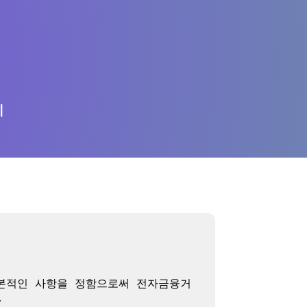
의
기본적인 사항을 정함으로써 전자금융거

