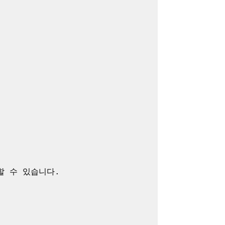
 수 있습니다.
