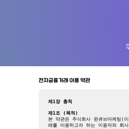
전자금융거래 이용 약관
제1장 총칙
제1조 (목적)
본 약관은 주식회사 윈큐브마케팅(이
래를 이용하고자 하는 이용자와 회사