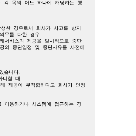
 각 목의 어느 하나에 해당하는 행
발생한 경우로서 회사가 사고를 방지
의무를 다한 경우

거래서비스의 제공을 일시적으로 중단
공의 중단일정 및 중단사유를 사전에 
있습니다.

니할 때

거래 제공이 부적합하다고 회사가 인정
를 이용하거나 시스템에 접근하는 경