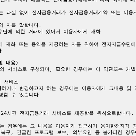
 또는 과실 없이 전자금융거래가 전자금융거래계약 또는 이용
의 자를 말합니다.

수단에 의한 거래에 있어서 이용자에게 재화

게 재화 또는 용역을 제공하는 자를 위하여 전자지급수단에


및 내용)
의 서비스로 구성되며, 필요한 경우에는 이 약관또는 개별
 서비스

하거나 변경하고자 하는 경우에는 이용자에게 그내용 및 적
할 수 있습니다.

 24시간 전자금융거래 서비스를 제공함을 원칙으로합니다.
는 경우에는 그 내용을 이용자가 접근하기 용이한전자적 장
애복구, 긴급한 프로그램 보수, 외부요인 등 불가피한 경우