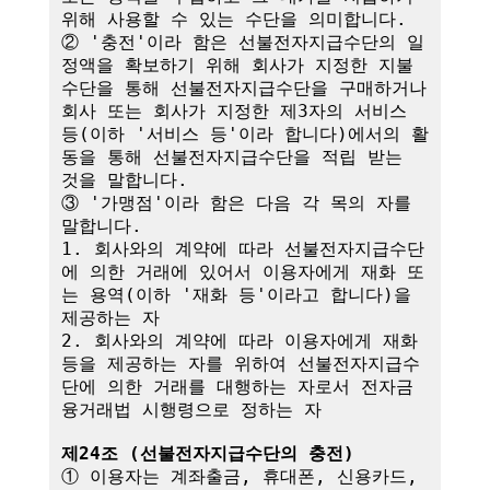
위해 사용할 수 있는 수단을 의미합니다.

② '충전'이라 함은 선불전자지급수단의 일
정액을 확보하기 위해 회사가 지정한 지불
수단을 통해 선불전자지급수단을 구매하거나 
회사 또는 회사가 지정한 제3자의 서비스 
등(이하 '서비스 등'이라 합니다)에서의 활
동을 통해 선불전자지급수단을 적립 받는 
것을 말합니다.

③ '가맹점'이라 함은 다음 각 목의 자를 
말합니다.

1. 회사와의 계약에 따라 선불전자지급수단
에 의한 거래에 있어서 이용자에게 재화 또
는 용역(이하 '재화 등'이라고 합니다)을 
제공하는 자

2. 회사와의 계약에 따라 이용자에게 재화 
등을 제공하는 자를 위하여 선불전자지급수
단에 의한 거래를 대행하는 자로서 전자금
융거래법 시행령으로 정하는 자

제24조 (선불전자지급수단의 충전)
① 이용자는 계좌출금, 휴대폰, 신용카드, 