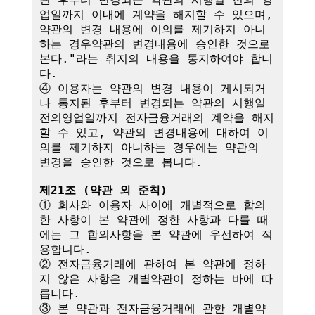
업일까지 이내에 계약을 해지할 수 있으며, 
약관의 변경 내용에 이의를 제기하지 아니
하는 경우약관의 변경내용에 승인한 것으로 
본다."라는 취지의 내용을 통지하여야 합니
다.

④ 이용자는 약관의 변경 내용이 게시되거
나 통지된 후부터 변경되는 약관의 시행일
전의영업일까지 전자금융거래의 계약을 해지
할 수 있고, 약관의 변경내용에 대하여 이
의를 제기하지 아니하는 경우에는 약관의 
변경을 승인한 것으로 봅니다.

제21조 (약관 외 준칙)
① 회사와 이용자 사이에 개별적으로 합의
한 사항이 본 약관에 정한 사항과 다를 때
에는 그 합의사항을 본 약관에 우선하여 적
용합니다.

② 전자금융거래에 관하여 본 약관에 정하
지 않은 사항은 개별약관이 정하는 바에 따
릅니다.

③ 본 약관과 전자금융거래에 관한 개별약