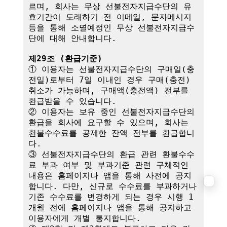
르며, 회사는 무상 선불전자지급수단의 유
효기간이 도래하기 전 이메일, 문자메시지 
등을 통해 소멸예정인 무상 선불전자지급수
단에 대해 안내합니다.

제29조 (환급기준)
① 이용자는 선불전자지급수단의 구매일(충
전일)로부터 7일 이내인 경우 구매(충전) 
취소가 가능하며, 구매액(충전액) 전부를 
환급받을 수 있습니다.

② 이용자는 보유 중인 선불전자지급수단의 
환급을 회사에 요구할 수 있으며, 회사는 
환불수수료를 공제한 잔액 전부를 환급합니
다.

③ 선불전자지급수단의 환급 관련 환불수수
료 부과 여부 및 부과기준 관련 구체적인 
내용은 홈페이지나 앱을 통해 사전에 공지
합니다. 다만, 신규로 수수료를 부과하거나 
기존 수수료를 변경하게 되는 경우 시행 1
개월 전에 홈페이지나 앱을 통해 공지하고 
이용자에게 개별 통지합니다.
