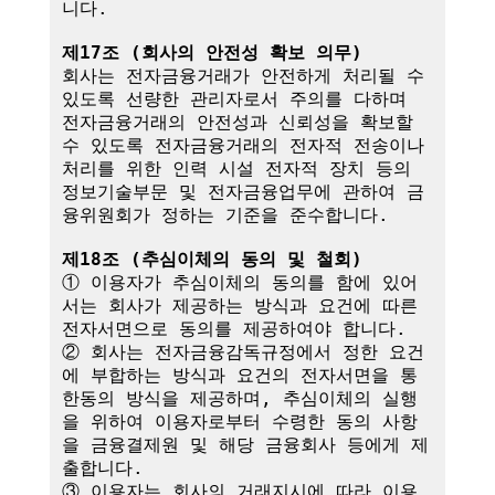
니다.

제17조 (회사의 안전성 확보 의무)
회사는 전자금융거래가 안전하게 처리될 수 
있도록 선량한 관리자로서 주의를 다하며 
전자금융거래의 안전성과 신뢰성을 확보할 
수 있도록 전자금융거래의 전자적 전송이나 
처리를 위한 인력 시설 전자적 장치 등의 
정보기술부문 및 전자금융업무에 관하여 금
융위원회가 정하는 기준을 준수합니다.

제18조 (추심이체의 동의 및 철회)
① 이용자가 추심이체의 동의를 함에 있어
서는 회사가 제공하는 방식과 요건에 따른 
전자서면으로 동의를 제공하여야 합니다.

② 회사는 전자금융감독규정에서 정한 요건
에 부합하는 방식과 요건의 전자서면을 통
한동의 방식을 제공하며, 추심이체의 실행
을 위하여 이용자로부터 수령한 동의 사항
을 금융결제원 및 해당 금융회사 등에게 제
출합니다.

③ 이용자는 회사의 거래지시에 따라 이용