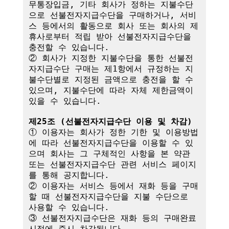
무통장입금, 기타 회사가 정하는 지불수단
으로 선불전자지급수단을 구매하거나, 서비
스 등에서의 활동으로 회사 또는 회사의 제
휴사로부터 적립 받아 선불전자지급수단을 
충전할 수 있습니다.

② 회사가 지정한 지불수단을 통한 선불전
자지급수단 구매는 제1항에서 규정하는 지
불수단별로 지정된 금액으로 충전을 할 수 
있으며, 지불수단에 따라 자체 제한금액이 
있을 수 있습니다.

제25조 (선불전자지급수단 이용 및 차감)
① 이용자는 회사가 정한 기한 및 이용방법
에 따라 선불전자지급수단을 이용할 수 있
으며 회사는 그 구체적인 사항을 본 약관 
또는 선불전자지급수단 관련 서비스 페이지
를 통해 공지합니다.

② 이용자는 서비스 등에서 재화 등을 구매
할 때 선불전자지급수단을 지불 수단으로 
사용할 수 있습니다.

③ 선불전자지급수단은 재화 등의 구매완료 
시점에 즉시 차감됩니다.
