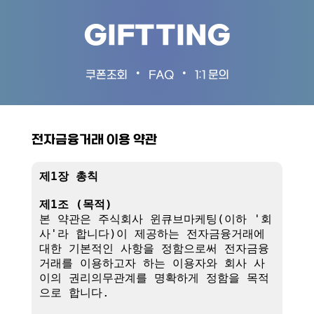
GIFTTING
•
•
쿠폰조회
FAQ
1:1 문의
전자금융거래 이용 약관
제1장 총칙
제1조 (목적)
본 약관은 주식회사 윈큐브마케팅(이하 '회
사'라 합니다)이 제공하는 전자금융거래에 
대한 기본적인 사항을 정함으로써 전자금융
거래를 이용하고자 하는 이용자와 회사 사
이의 권리의무관계를 명확하게 정함을 목적
으로 합니다.
