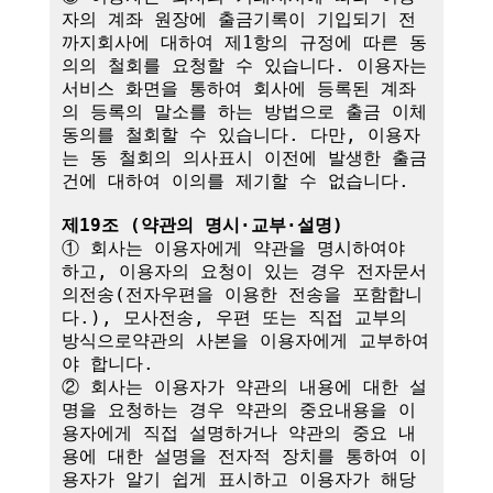
자의 계좌 원장에 출금기록이 기입되기 전
까지회사에 대하여 제1항의 규정에 따른 동
의의 철회를 요청할 수 있습니다. 이용자는 
서비스 화면을 통하여 회사에 등록된 계좌
의 등록의 말소를 하는 방법으로 출금 이체
동의를 철회할 수 있습니다. 다만, 이용자
는 동 철회의 의사표시 이전에 발생한 출금
건에 대하여 이의를 제기할 수 없습니다.

제19조 (약관의 명시·교부·설명)
① 회사는 이용자에게 약관을 명시하여야 
하고, 이용자의 요청이 있는 경우 전자문서
의전송(전자우편을 이용한 전송을 포함합니
다.), 모사전송, 우편 또는 직접 교부의 
방식으로약관의 사본을 이용자에게 교부하여
야 합니다.

② 회사는 이용자가 약관의 내용에 대한 설
명을 요청하는 경우 약관의 중요내용을 이
용자에게 직접 설명하거나 약관의 중요 내
용에 대한 설명을 전자적 장치를 통하여 이
용자가 알기 쉽게 표시하고 이용자가 해당 