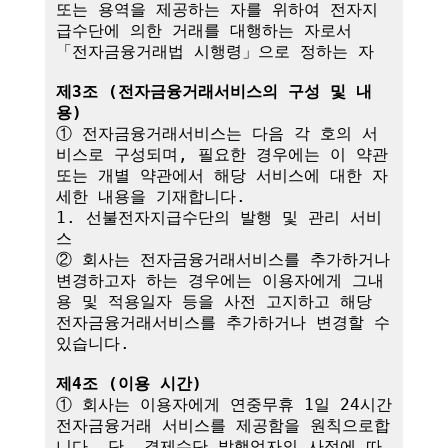
또는 용역을 제공하는 자를 위하여 전자지
급수단에 의한 거래를 대행하는 자로서 
「전자금융거래법 시행령」으로 정하는 자

제3조 (전자금융거래서비스의 구성 및 내
용)
① 전자금융거래서비스는 다음 각 호의 서
비스로 구성되며, 필요한 경우에는 이 약관
또는 개별 약관에서 해당 서비스에 대한 자
세한 내용을 기재합니다.

1. 선불전자지급수단의 발행 및 관리 서비
스

② 회사는 전자금융거래서비스를 추가하거나 
변경하고자 하는 경우에는 이용자에게 그내
용 및 적용일자 등을 사전 고지하고 해당 
전자금융거래서비스를 추가하거나 변경할 수 
있습니다.

제4조 (이용 시간)
① 회사는 이용자에게 연중무휴 1일 24시간 
전자금융거래 서비스를 제공함을 원칙으로합
니다. 단, 결제수단 발행업자의 사정에 따