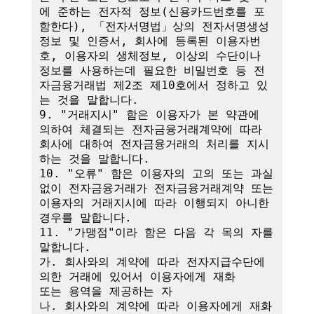
에 준하는 전자적 정보(신용카드번호를 포
함한다), 「전자서명법」상의 전자서명생성
정보 및 인증서, 회사에 등록된 이용자번
호, 이용자의 생체정보, 이상의 수단이나 
정보를 사용하는데 필요한 비밀번호 등 전
자금융거래법 제2조 제10호에서 정하고 있
는 것을 말합니다.

9. "거래지시" 함은 이용자가 본 약관에 
의하여 체결되는 전자금융거래계약에 따라 
회사에 대하여 전자금융거래의 처리를 지시
하는 것을 말합니다.

10. "오류" 함은 이용자의 고의 또는 과실 
없이 전자금융거래가 전자금융거래계약 또는 
이용자의 거래지시에 따라 이행되지 아니한 
경우를 말합니다.

11. "가맹점"이라 함은 다음 각 목의 자를 
말합니다.

가. 회사와의 계약에 따라 전자지급수단에 
의한 거래에 있어서 이용자에게 재화

또는 용역을 제공하는 자

나. 회사와의 계약에 따라 이용자에게 재화 