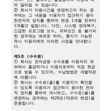
라 달라질 수 있습니다.

② 회사가 이용시간을 변경하고자 하는 경
우에는 그 내용을 이용자가 접근하기 용이
한전자적 장치를 통하여 변경 1개월 전부터 
1개월간 알립니다. 다만, 시스템 장애복구, 
긴급한 프로그램 보수, 외부요인 등 불가피
한 경우에는 예외로 하며, 통지가 가능한 
즉시 이용자에게 이러한 사정을 안내합니
다.

제5조 (수수료)
① 회사는 전자금융 수수료를 이용자의 계
좌에서 출금하거나 이용자로부터 직접 현금
으로 받을 수 있으며, 수납방법은 개별약관
에 따릅니다.

② 회사는 수수료(율)를 이용자가 확인할 
수 있도록 이용자가 접근하기 용이한 전자
적 장치를 통하여 게시하고, 수수료(율)를 
변경하는 경우에는 제20조(약관의 변경)을 
준용합니다.
