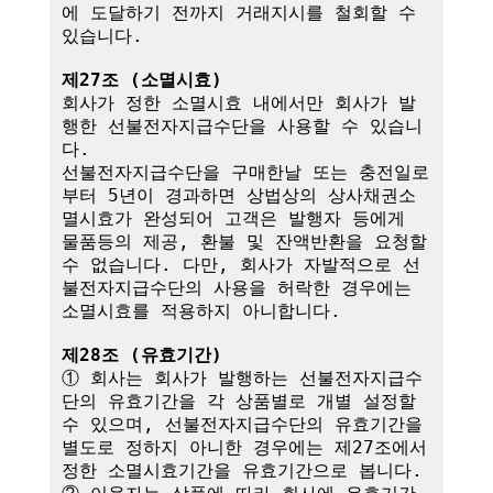
에 도달하기 전까지 거래지시를 철회할 수 
있습니다.

제27조 (소멸시효)
회사가 정한 소멸시효 내에서만 회사가 발
행한 선불전자지급수단을 사용할 수 있습니
다. 

선불전자지급수단을 구매한날 또는 충전일로
부터 5년이 경과하면 상법상의 상사채권소
멸시효가 완성되어 고객은 발행자 등에게 
물품등의 제공, 환불 및 잔액반환을 요청할 
수 없습니다. 다만, 회사가 자발적으로 선
불전자지급수단의 사용을 허락한 경우에는 
소멸시효를 적용하지 아니합니다.

제28조 (유효기간)
① 회사는 회사가 발행하는 선불전자지급수
단의 유효기간을 각 상품별로 개별 설정할 
수 있으며, 선불전자지급수단의 유효기간을 
별도로 정하지 아니한 경우에는 제27조에서 
정한 소멸시효기간을 유효기간으로 봅니다.
