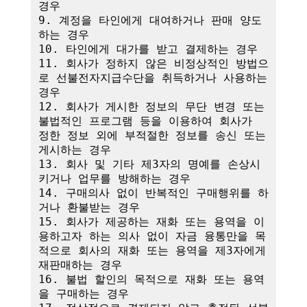
경우

9. 계정을 타인에게 대여하거나 판매 양도
하는 경우

10. 타인에게 대가를 받고 결제하는 경우

11. 회사가 정하지 않은 비정상적인 방법으
로 선불전자지급수단을 취득하거나 사용하는 
경우

12. 회사가 게시한 정보의 무단 변경 또는 
불법적인 프로그램 등을 이용하여 회사가 
정한 정보 외에 부적절한 정보를 송신 또는 
게시하는 경우

13. 회사 및 기타 제3자의 명예를 손상시
키거나 업무를 방해하는 경우

14. 구매의사 없이 반복적인 구매행위를 하
거나 환불받는 경우

15. 회사가 제공하는 재화 또는 용역을 이
용하고자 하는 의사 없이 자금 융통만을 목
적으로 회사의 재화 또는 용역을 제3자에게 
재판매하는 경우

16. 불법 할인의 목적으로 재화 또는 용역
을 구매하는 경우
