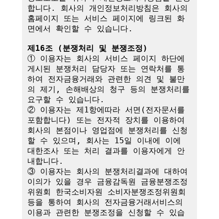
합니다. 회사의 개인정보처리방침은 회사의 
홈페이지 또는 서비스 페이지에 링크된 화
면에서 확인할 수 있습니다.

제16조 (분쟁처리 및 분쟁조정)
① 이용자는 회사의 서비스 페이지 하단에 
게시된 분쟁처리 담당자 또는 연락처를 통
하여 전자금융거래와 관련한 의견 및 불만
의 제기, 손해배상의 청구 등의 분쟁처리를 
요구할 수 있습니다.

② 이용자는 제1항에따라 서면(전자문서를 
포함합니다) 또는 전자적 장치를 이용하여 
회사의 본점이나 영업점에 분쟁처리를 신청
할 수 있으며, 회사는 15일 이내에 이에 
대한조사 또는 처리 결과를 이용자에게 안
내합니다.

③ 이용자는 회사의 분쟁처리결과에 대하여 
이의가 있을 경우 금융감독원 금융분쟁조정
위원회 한국소비자원 소비자분쟁조정위원회 
등을 통하여 회사의 전자금융거래서비스의 
이용과 관련한 분쟁조정을 신청할 수 있습