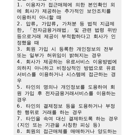
1. 이용자가 접근매체에 의한 본인확인 외
에 회사가 제공하는 추가적인 보안조치를 
이용하지 아니할 때

2. 압류, 가압류, 가처분 등 법적 지급제
한, 「전자금융거래법」 및 관련 법령 위반 
등으로거래 제공이 부적합하다고 회사가 인
정했을 때

3. 회원 가입 시 등록한 개인정보의 전부 
또는 일부가 허위임이 밝혀지는 경우

4. 회사가 제공하는 유료서비스 이용방법에 
의하지 아니하고 비정상적인 방법으로 유료
서비스를 이용하거나 시스템에 접근하는 경
우

5. 타인의 명의나 개인정보를 도용하여 회
원 가입 후 전자금융거래서비스를 이용하는 
경우

6. 타인의 결제정보 등을 도용하거나 부정
한 행위로 거래를 하는 경우

7. 타인을 속여 대신 결제하도록 하는 경우
(지인 또는 기관을 사칭한 피싱 등)

8. 회원의 접근매체를 매매하거나 양도하는 