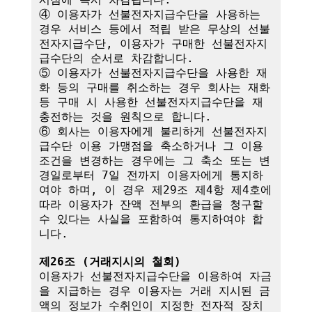
④ 이용자가 선불전자지급수단을 사용하는 
경우 서비스 등에서 적립 받은 무상의 선불
전자지급수단, 이용자가 구매한 선불전자지
급수단의 순서로 차감합니다.

⑤ 이용자가 선불전자지급수단을 사용한 재
화 등의 구매를 취소하는 경우 회사는 재화 
등 구매 시 사용한 선불전자지급수단을 재
충전하는 것을 원칙으로 합니다.

⑥ 회사는 이용자에게 불리하게 선불전자지
급수단 이용 가맹점을 축소하거나 그 이용
조건을 변경하는 경우에는 그 축소 또는 변
경일로부터 7일 전까지 이용자에게 통지하
여야 하며, 이 경우 제29조 제4항 제4호에 
따라 이용자가 잔액 전부의 환급을 청구할 
수 있다는 사실을 포함하여 통지하여야 합
니다. 

제26조 (거래지시의 철회)
이용자가 선불전자지급수단을 이용하여 자금
을 지급하는 경우 이용자는 거래 지시된 금
액의 정보가 수취인이 지정한 전자적 장치