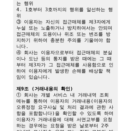
는 행위

4. 1호부터 3호까지의 행위를 알선하는 행
위

③ 이용자는 자신의 접근매체를 제3자에게 
누설 또는 노출하거나 방치하여서는 안되며 
접근매체의 도용이나 위조 또는 변조를 방
지하기 위하여 충분한 주의를 기울여야 합
니다.

④ 회사는 이용자으로부터 접근매체의 분실
이나 도난 등의 통지를 받은 때에는 그 때
부터 제3자가 그 접근매체를 사용함으로 인
하여 이용자에게 발생한 손해를 배상할 책
임이 있습니다. 

제9조 (거래내용의 확인)
① 회사는 개별 서비스 내 거래내역 조회 
메뉴를 통하여 이용자의 거래내용(이용자의 
오류정정 요구사실 및 처리 결과에 관한 사
항을 포함합니다)을 확인할 수 있도록 하며 
이용자가 거래내용에 대해 서면교부를 요청
하는 경우에는 요청을 받은 날로부터 2주 