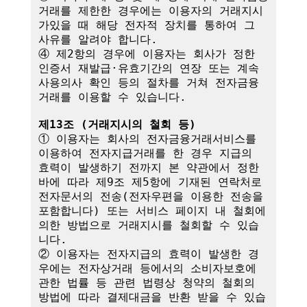
거래를 제한한 경우에는 이용자의 거래지시
가있을 때 해당 전자적 장치를 통하여 그 
사유를 알려야 합니다.

④ 제2항의 경우에 이용자는 회사가 정한 
인증서 재발급·유효기간의 연장 또는 계속
사용의사 확인 등의 절차를 거쳐 전자금융
거래를 이용할 수 있습니다.

제13조 (거래지시의 철회 등)
① 이용자는 회사의 전자금융거래서비스를 
이용하여 전자지급거래를 한 경우 지급의 
효력이 발생하기 전까지 본 약관에서 정한 
바에 따라 제9조 제5항에 기재된 연락처로 
전자문서의 전송(전자우편을 이용한 전송을 
포함합니다) 또는 서비스 페이지 내 철회에 
의한 방법으로 거래지시를 철회할 수 있습
니다. 

② 이용자는 전자지급의 효력이 발생한 경
우에는 전자상거래 등에서의 소비자보호에 
관한 법률 등 관련 법령상 청약의 철회의 
방법에 따라 결제대금을 반환 받을 수 있습