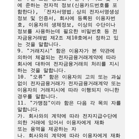
에 준하는 전자적 정보(신용카드번호를 포
함한다), 「전자서명법」상의 전자서명생성
정보 및 인증서, 회사에 등록된 이용자번
호, 이용자의 생체정보, 이상의 수단이나 
정보를 사용하는데 필요한 비밀번호 등 전
자금융거래법 제2조 제10호에서 정하고 있
는 것을 말합니다.

9. "거래지시" 함은 이용자가 본 약관에 
의하여 체결되는 전자금융거래계약에 따라 
회사에 대하여 전자금융거래의 처리를 지시
하는 것을 말합니다.

10. "오류" 함은 이용자의 고의 또는 과실 
없이 전자금융거래가 전자금융거래계약 또는 
이용자의 거래지시에 따라 이행되지 아니한 
경우를 말합니다.

11. "가맹점"이라 함은 다음 각 목의 자를 
말합니다.

가. 회사와의 계약에 따라 전자지급수단에 
의한 거래에 있어서 이용자에게 재화

또는 용역을 제공하는 자

나. 회사와의 계약에 따라 이용자에게 재화 