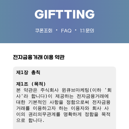
GIFTTING
•
•
쿠폰조회
FAQ
1:1 문의
전자금융거래 이용 약관
제1장 총칙
제1조 (목적)
본 약관은 주식회사 윈큐브마케팅(이하 '회
사'라 합니다)이 제공하는 전자금융거래에 
대한 기본적인 사항을 정함으로써 전자금융
거래를 이용하고자 하는 이용자와 회사 사
이의 권리의무관계를 명확하게 정함을 목적
으로 합니다.
