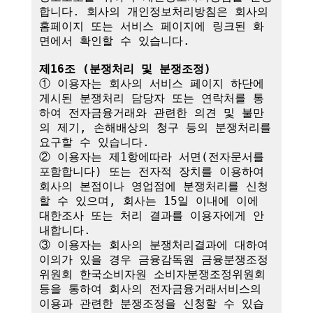
합니다. 회사의 개인정보처리방침은 회사의 
홈페이지 또는 서비스 페이지에 링크된 화
면에서 확인할 수 있습니다.

제16조 (분쟁처리 및 분쟁조정)
① 이용자는 회사의 서비스 페이지 하단에 
게시된 분쟁처리 담당자 또는 연락처를 통
하여 전자금융거래와 관련한 의견 및 불만
의 제기, 손해배상의 청구 등의 분쟁처리를 
요구할 수 있습니다.

② 이용자는 제1항에따라 서면(전자문서를 
포함합니다) 또는 전자적 장치를 이용하여 
회사의 본점이나 영업점에 분쟁처리를 신청
할 수 있으며, 회사는 15일 이내에 이에 
대한조사 또는 처리 결과를 이용자에게 안
내합니다.

③ 이용자는 회사의 분쟁처리결과에 대하여 
이의가 있을 경우 금융감독원 금융분쟁조정
위원회 한국소비자원 소비자분쟁조정위원회 
등을 통하여 회사의 전자금융거래서비스의 
이용과 관련한 분쟁조정을 신청할 수 있습