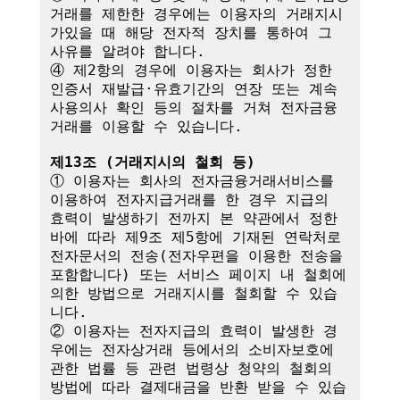
거래를 제한한 경우에는 이용자의 거래지시
가있을 때 해당 전자적 장치를 통하여 그 
사유를 알려야 합니다.

④ 제2항의 경우에 이용자는 회사가 정한 
인증서 재발급·유효기간의 연장 또는 계속
사용의사 확인 등의 절차를 거쳐 전자금융
거래를 이용할 수 있습니다.

제13조 (거래지시의 철회 등)
① 이용자는 회사의 전자금융거래서비스를 
이용하여 전자지급거래를 한 경우 지급의 
효력이 발생하기 전까지 본 약관에서 정한 
바에 따라 제9조 제5항에 기재된 연락처로 
전자문서의 전송(전자우편을 이용한 전송을 
포함합니다) 또는 서비스 페이지 내 철회에 
의한 방법으로 거래지시를 철회할 수 있습
니다. 

② 이용자는 전자지급의 효력이 발생한 경
우에는 전자상거래 등에서의 소비자보호에 
관한 법률 등 관련 법령상 청약의 철회의 
방법에 따라 결제대금을 반환 받을 수 있습