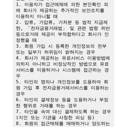
1. 이용자가 접근매체에 의한 본인확인 외
에 회사가 제공하는 추가적인 보안조치를 
이용하지 아니할 때

2. 압류, 가압류, 가처분 등 법적 지급제
한, 「전자금융거래법」 및 관련 법령 위반 
등으로거래 제공이 부적합하다고 회사가 인
정했을 때

3. 회원 가입 시 등록한 개인정보의 전부 
또는 일부가 허위임이 밝혀지는 경우

4. 회사가 제공하는 유료서비스 이용방법에 
의하지 아니하고 비정상적인 방법으로 유료
서비스를 이용하거나 시스템에 접근하는 경
우

5. 타인의 명의나 개인정보를 도용하여 회
원 가입 후 전자금융거래서비스를 이용하는 
경우

6. 타인의 결제정보 등을 도용하거나 부정
한 행위로 거래를 하는 경우

7. 타인을 속여 대신 결제하도록 하는 경우
(지인 또는 기관을 사칭한 피싱 등)

8. 회원의 접근매체를 매매하거나 양도하는 