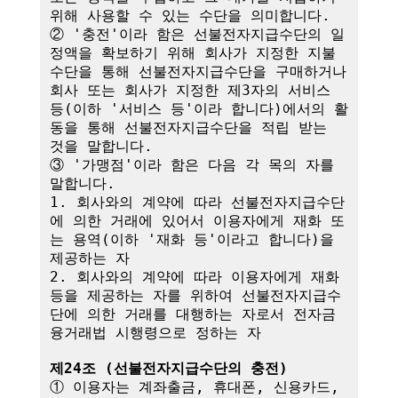
위해 사용할 수 있는 수단을 의미합니다.

② '충전'이라 함은 선불전자지급수단의 일
정액을 확보하기 위해 회사가 지정한 지불
수단을 통해 선불전자지급수단을 구매하거나 
회사 또는 회사가 지정한 제3자의 서비스 
등(이하 '서비스 등'이라 합니다)에서의 활
동을 통해 선불전자지급수단을 적립 받는 
것을 말합니다.

③ '가맹점'이라 함은 다음 각 목의 자를 
말합니다.

1. 회사와의 계약에 따라 선불전자지급수단
에 의한 거래에 있어서 이용자에게 재화 또
는 용역(이하 '재화 등'이라고 합니다)을 
제공하는 자

2. 회사와의 계약에 따라 이용자에게 재화 
등을 제공하는 자를 위하여 선불전자지급수
단에 의한 거래를 대행하는 자로서 전자금
융거래법 시행령으로 정하는 자

제24조 (선불전자지급수단의 충전)
① 이용자는 계좌출금, 휴대폰, 신용카드, 