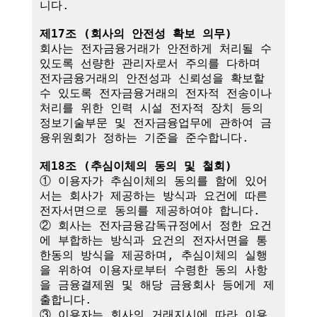
니다.

제17조 (회사의 안전성 확보 의무)
회사는 전자금융거래가 안전하게 처리될 수 
있도록 선량한 관리자로서 주의를 다하며 
전자금융거래의 안전성과 신뢰성을 확보할 
수 있도록 전자금융거래의 전자적 전송이나 
처리를 위한 인력 시설 전자적 장치 등의 
정보기술부문 및 전자금융업무에 관하여 금
융위원회가 정하는 기준을 준수합니다.

제18조 (추심이체의 동의 및 철회)
① 이용자가 추심이체의 동의를 함에 있어
서는 회사가 제공하는 방식과 요건에 따른 
전자서면으로 동의를 제공하여야 합니다.

② 회사는 전자금융감독규정에서 정한 요건
에 부합하는 방식과 요건의 전자서면을 통
한동의 방식을 제공하며, 추심이체의 실행
을 위하여 이용자로부터 수령한 동의 사항
을 금융결제원 및 해당 금융회사 등에게 제
출합니다.

③ 이용자는 회사의 거래지시에 따라 이용