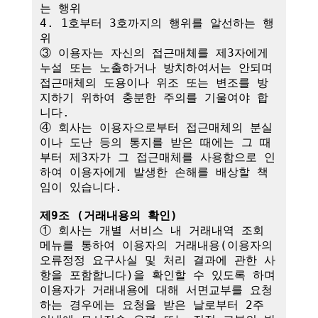
는 행위

4. 1호부터 3호까지의 행위를 알선하는 행
위

③ 이용자는 자신의 접근매체를 제3자에게 
누설 또는 노출하거나 방치하여서는 안되며 
접근매체의 도용이나 위조 또는 변조를 방
지하기 위하여 충분한 주의를 기울여야 합
니다.

④ 회사는 이용자으로부터 접근매체의 분실
이나 도난 등의 통지를 받은 때에는 그 때
부터 제3자가 그 접근매체를 사용함으로 인
하여 이용자에게 발생한 손해를 배상할 책
임이 있습니다. 

제9조 (거래내용의 확인)
① 회사는 개별 서비스 내 거래내역 조회 
메뉴를 통하여 이용자의 거래내용(이용자의 
오류정정 요구사실 및 처리 결과에 관한 사
항을 포함합니다)을 확인할 수 있도록 하며 
이용자가 거래내용에 대해 서면교부를 요청
하는 경우에는 요청을 받은 날로부터 2주 