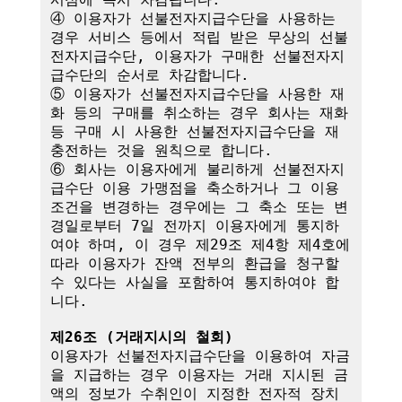
④ 이용자가 선불전자지급수단을 사용하는 
경우 서비스 등에서 적립 받은 무상의 선불
전자지급수단, 이용자가 구매한 선불전자지
급수단의 순서로 차감합니다.

⑤ 이용자가 선불전자지급수단을 사용한 재
화 등의 구매를 취소하는 경우 회사는 재화 
등 구매 시 사용한 선불전자지급수단을 재
충전하는 것을 원칙으로 합니다.

⑥ 회사는 이용자에게 불리하게 선불전자지
급수단 이용 가맹점을 축소하거나 그 이용
조건을 변경하는 경우에는 그 축소 또는 변
경일로부터 7일 전까지 이용자에게 통지하
여야 하며, 이 경우 제29조 제4항 제4호에 
따라 이용자가 잔액 전부의 환급을 청구할 
수 있다는 사실을 포함하여 통지하여야 합
니다. 

제26조 (거래지시의 철회)
이용자가 선불전자지급수단을 이용하여 자금
을 지급하는 경우 이용자는 거래 지시된 금
액의 정보가 수취인이 지정한 전자적 장치