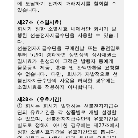
에 도달하기 전까지 거래지시를 철회할 수 
있습니다.

제27조 (소멸시효)
회사가 정한 소멸시효 내에서만 회사가 발
행한 선불전자지급수단을 사용할 수 있습니
다. 

선불전자지급수단을 구매한날 또는 충전일로
부터 5년이 경과하면 상법상의 상사채권소
멸시효가 완성되어 고객은 발행자 등에게 
물품등의 제공, 환불 및 잔액반환을 요청할 
수 없습니다. 다만, 회사가 자발적으로 선
불전자지급수단의 사용을 허락한 경우에는 
소멸시효를 적용하지 아니합니다.

제28조 (유효기간)
① 회사는 회사가 발행하는 선불전자지급수
단의 유효기간을 각 상품별로 개별 설정할 
수 있으며, 선불전자지급수단의 유효기간을 
별도로 정하지 아니한 경우에는 제27조에서 
정한 소멸시효기간을 유효기간으로 봅니다.
