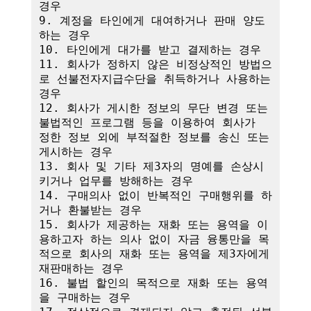
경우

9. 계정을 타인에게 대여하거나 판매 양도
하는 경우

10. 타인에게 대가를 받고 결제하는 경우

11. 회사가 정하지 않은 비정상적인 방법으
로 선불전자지급수단을 취득하거나 사용하는 
경우

12. 회사가 게시한 정보의 무단 변경 또는 
불법적인 프로그램 등을 이용하여 회사가 
정한 정보 외에 부적절한 정보를 송신 또는 
게시하는 경우

13. 회사 및 기타 제3자의 명예를 손상시
키거나 업무를 방해하는 경우

14. 구매의사 없이 반복적인 구매행위를 하
거나 환불받는 경우

15. 회사가 제공하는 재화 또는 용역을 이
용하고자 하는 의사 없이 자금 융통만을 목
적으로 회사의 재화 또는 용역을 제3자에게 
재판매하는 경우

16. 불법 할인의 목적으로 재화 또는 용역
을 구매하는 경우
