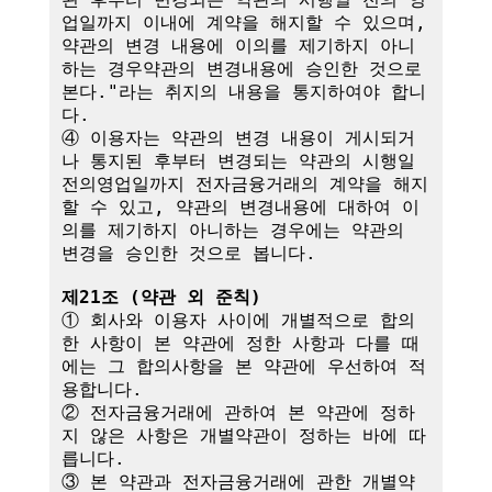
업일까지 이내에 계약을 해지할 수 있으며, 
약관의 변경 내용에 이의를 제기하지 아니
하는 경우약관의 변경내용에 승인한 것으로 
본다."라는 취지의 내용을 통지하여야 합니
다.

④ 이용자는 약관의 변경 내용이 게시되거
나 통지된 후부터 변경되는 약관의 시행일
전의영업일까지 전자금융거래의 계약을 해지
할 수 있고, 약관의 변경내용에 대하여 이
의를 제기하지 아니하는 경우에는 약관의 
변경을 승인한 것으로 봅니다.

제21조 (약관 외 준칙)
① 회사와 이용자 사이에 개별적으로 합의
한 사항이 본 약관에 정한 사항과 다를 때
에는 그 합의사항을 본 약관에 우선하여 적
용합니다.

② 전자금융거래에 관하여 본 약관에 정하
지 않은 사항은 개별약관이 정하는 바에 따
릅니다.

③ 본 약관과 전자금융거래에 관한 개별약