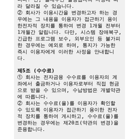
라 달라질 수 있습니다.

② 회사가 이용시간을 변경하고자 하는 경
우에는 그 내용을 이용자가 접근하기 용이
한전자적 장치를 통하여 변경 1개월 전부터 
1개월간 알립니다. 다만, 시스템 장애복구, 
긴급한 프로그램 보수, 외부요인 등 불가피
한 경우에는 예외로 하며, 통지가 가능한 
즉시 이용자에게 이러한 사정을 안내합니
다.

제5조 (수수료)
① 회사는 전자금융 수수료를 이용자의 계
좌에서 출금하거나 이용자로부터 직접 현금
으로 받을 수 있으며, 수납방법은 개별약관
에 따릅니다.

② 회사는 수수료(율)를 이용자가 확인할 
수 있도록 이용자가 접근하기 용이한 전자
적 장치를 통하여 게시하고, 수수료(율)를 
변경하는 경우에는 제20조(약관의 변경)을 
준용합니다.
