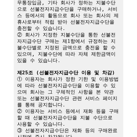
무통장입금, 기타 회사가 정하는 지불수단
으로 선불전자지급수단을 구매하거나, 서비
스 등에서의 활동으로 회사 또는 회사의 제
휴사로부터 적립 받아 선불전자지급수단을 
충전할 수 있습니다.

② 회사가 지정한 지불수단을 통한 선불전
자지급수단 구매는 제1항에서 규정하는 지
불수단별로 지정된 금액으로 충전을 할 수 
있으며, 지불수단에 따라 자체 제한금액이 
있을 수 있습니다.

제25조 (선불전자지급수단 이용 및 차감)
① 이용자는 회사가 정한 기한 및 이용방법
에 따라 선불전자지급수단을 이용할 수 있
으며 회사는 그 구체적인 사항을 본 약관 
또는 선불전자지급수단 관련 서비스 페이지
를 통해 공지합니다.

② 이용자는 서비스 등에서 재화 등을 구매
할 때 선불전자지급수단을 지불 수단으로 
사용할 수 있습니다.

③ 선불전자지급수단은 재화 등의 구매완료 
시점에 즉시 차감됩니다.
