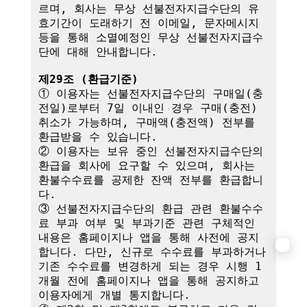
르며, 회사는 무상 선불전자지급수단의 유
효기간이 도래하기 전 이메일, 문자메시지 
등을 통해 소멸예정인 무상 선불전자지급수
단에 대해 안내합니다.

제29조 (환급기준)
① 이용자는 선불전자지급수단의 구매일(충
전일)로부터 7일 이내인 경우 구매(충전) 
취소가 가능하며, 구매액(충전액) 전부를 
환급받을 수 있습니다.

② 이용자는 보유 중인 선불전자지급수단의 
환급을 회사에 요구할 수 있으며, 회사는 
환불수수료를 공제한 잔액 전부를 환급합니
다.

③ 선불전자지급수단의 환급 관련 환불수수
료 부과 여부 및 부과기준 관련 구체적인 
내용은 홈페이지나 앱을 통해 사전에 공지
합니다. 다만, 신규로 수수료를 부과하거나 
기존 수수료를 변경하게 되는 경우 시행 1
개월 전에 홈페이지나 앱을 통해 공지하고 
이용자에게 개별 통지합니다.
