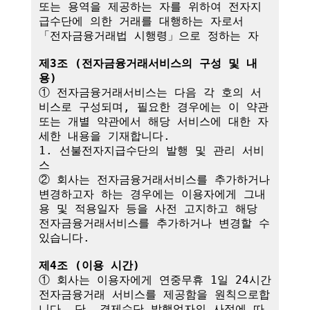
또는 용역을 제공하는 자를 위하여 전자지
급수단에 의한 거래를 대행하는 자로서 
「전자금융거래법 시행령」으로 정하는 자

제3조 (전자금융거래서비스의 구성 및 내
용)
① 전자금융거래서비스는 다음 각 호의 서
비스로 구성되며, 필요한 경우에는 이 약관
또는 개별 약관에서 해당 서비스에 대한 자
세한 내용을 기재합니다.

1. 선불전자지급수단의 발행 및 관리 서비
스

② 회사는 전자금융거래서비스를 추가하거나 
변경하고자 하는 경우에는 이용자에게 그내
용 및 적용일자 등을 사전 고지하고 해당 
전자금융거래서비스를 추가하거나 변경할 수 
있습니다.

제4조 (이용 시간)
① 회사는 이용자에게 연중무휴 1일 24시간 
전자금융거래 서비스를 제공함을 원칙으로합
니다. 단, 결제수단 발행업자의 사정에 따