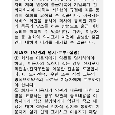
자의 계좌 원장에 출금기록이 기입되기 전
까지회사에 대하여 제1항의 규정에 따른 동
의의 철회를 요청할 수 있습니다. 이용자는 
서비스 화면을 통하여 회사에 등록된 계좌
의 등록의 말소를 하는 방법으로 출금 이체
동의를 철회할 수 있습니다. 다만, 이용자
는 동 철회의 의사표시 이전에 발생한 출금
건에 대하여 이의를 제기할 수 없습니다.

제19조 (약관의 명시·교부·설명)
① 회사는 이용자에게 약관을 명시하여야 
하고, 이용자의 요청이 있는 경우 전자문서
의전송(전자우편을 이용한 전송을 포함합니
다.), 모사전송, 우편 또는 직접 교부의 
방식으로약관의 사본을 이용자에게 교부하여
야 합니다.

② 회사는 이용자가 약관의 내용에 대한 설
명을 요청하는 경우 약관의 중요내용을 이
용자에게 직접 설명하거나 약관의 중요 내
용에 대한 설명을 전자적 장치를 통하여 이
용자가 알기 쉽게 표시하고 이용자가 해당 