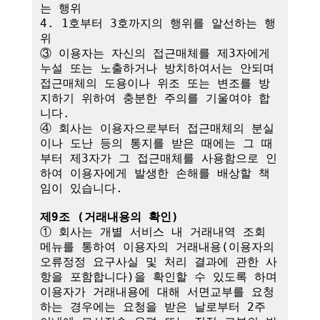
는 행위

4. 1호부터 3호까지의 행위를 알선하는 행
위

③ 이용자는 자신의 접근매체를 제3자에게 
누설 또는 노출하거나 방치하여서는 안되며 
접근매체의 도용이나 위조 또는 변조를 방
지하기 위하여 충분한 주의를 기울여야 합
니다.

④ 회사는 이용자으로부터 접근매체의 분실
이나 도난 등의 통지를 받은 때에는 그 때
부터 제3자가 그 접근매체를 사용함으로 인
하여 이용자에게 발생한 손해를 배상할 책
임이 있습니다. 

제9조 (거래내용의 확인)
① 회사는 개별 서비스 내 거래내역 조회 
메뉴를 통하여 이용자의 거래내용(이용자의 
오류정정 요구사실 및 처리 결과에 관한 사
항을 포함합니다)을 확인할 수 있도록 하며 
이용자가 거래내용에 대해 서면교부를 요청
하는 경우에는 요청을 받은 날로부터 2주 