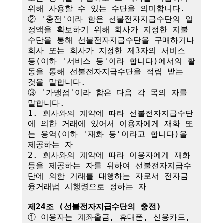
위해 사용할 수 있는 수단을 의미합니다.

② '충전'이라 함은 선불전자지급수단의 일
정액을 확보하기 위해 회사가 지정한 지불
수단을 통해 선불전자지급수단을 구매하거나 
회사 또는 회사가 지정한 제3자의 서비스 
등(이하 '서비스 등'이라 합니다)에서의 활
동을 통해 선불전자지급수단을 적립 받는 
것을 말합니다.

③ '가맹점'이라 함은 다음 각 목의 자를 
말합니다.

1. 회사와의 계약에 따라 선불전자지급수단
에 의한 거래에 있어서 이용자에게 재화 또
는 용역(이하 '재화 등'이라고 합니다)을 
제공하는 자

2. 회사와의 계약에 따라 이용자에게 재화 
등을 제공하는 자를 위하여 선불전자지급수
단에 의한 거래를 대행하는 자로서 전자금
융거래법 시행령으로 정하는 자

제24조 (선불전자지급수단의 충전)
① 이용자는 계좌출금, 휴대폰, 신용카드, 