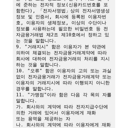
에 준하는 전자적 정보(신용카드번호를 포
함한다), 「전자서명법」상의 전자서명생성
정보 및 인증서, 회사에 등록된 이용자번
호, 이용자의 생체정보, 이상의 수단이나 
정보를 사용하는데 필요한 비밀번호 등 전
자금융거래법 제2조 제10호에서 정하고 있
는 것을 말합니다.

9. "거래지시" 함은 이용자가 본 약관에 
의하여 체결되는 전자금융거래계약에 따라 
회사에 대하여 전자금융거래의 처리를 지시
하는 것을 말합니다.

10. "오류" 함은 이용자의 고의 또는 과실 
없이 전자금융거래가 전자금융거래계약 또는 
이용자의 거래지시에 따라 이행되지 아니한 
경우를 말합니다.

11. "가맹점"이라 함은 다음 각 목의 자를 
말합니다.

가. 회사와의 계약에 따라 전자지급수단에 
의한 거래에 있어서 이용자에게 재화

또는 용역을 제공하는 자

나. 회사와의 계약에 따라 이용자에게 재화 