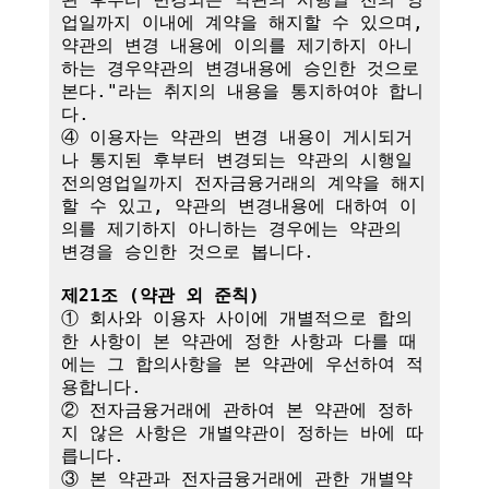
업일까지 이내에 계약을 해지할 수 있으며, 
약관의 변경 내용에 이의를 제기하지 아니
하는 경우약관의 변경내용에 승인한 것으로 
본다."라는 취지의 내용을 통지하여야 합니
다.

④ 이용자는 약관의 변경 내용이 게시되거
나 통지된 후부터 변경되는 약관의 시행일
전의영업일까지 전자금융거래의 계약을 해지
할 수 있고, 약관의 변경내용에 대하여 이
의를 제기하지 아니하는 경우에는 약관의 
변경을 승인한 것으로 봅니다.

제21조 (약관 외 준칙)
① 회사와 이용자 사이에 개별적으로 합의
한 사항이 본 약관에 정한 사항과 다를 때
에는 그 합의사항을 본 약관에 우선하여 적
용합니다.

② 전자금융거래에 관하여 본 약관에 정하
지 않은 사항은 개별약관이 정하는 바에 따
릅니다.

③ 본 약관과 전자금융거래에 관한 개별약