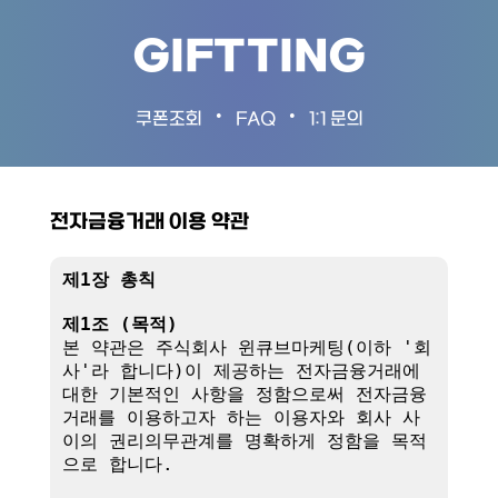
GIFTTING
•
•
쿠폰조회
FAQ
1:1 문의
전자금융거래 이용 약관
제1장 총칙
제1조 (목적)
본 약관은 주식회사 윈큐브마케팅(이하 '회
사'라 합니다)이 제공하는 전자금융거래에 
대한 기본적인 사항을 정함으로써 전자금융
거래를 이용하고자 하는 이용자와 회사 사
이의 권리의무관계를 명확하게 정함을 목적
으로 합니다.
