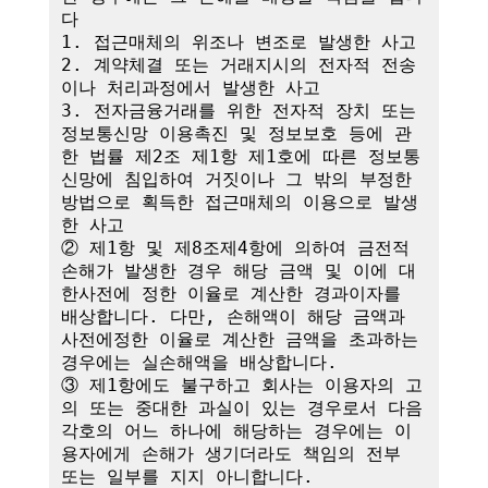
다

1. 접근매체의 위조나 변조로 발생한 사고

2. 계약체결 또는 거래지시의 전자적 전송
이나 처리과정에서 발생한 사고

3. 전자금융거래를 위한 전자적 장치 또는 
정보통신망 이용촉진 및 정보보호 등에 관
한 법률 제2조 제1항 제1호에 따른 정보통
신망에 침입하여 거짓이나 그 밖의 부정한 
방법으로 획득한 접근매체의 이용으로 발생
한 사고

② 제1항 및 제8조제4항에 의하여 금전적 
손해가 발생한 경우 해당 금액 및 이에 대
한사전에 정한 이율로 계산한 경과이자를 
배상합니다. 다만, 손해액이 해당 금액과 
사전에정한 이율로 계산한 금액을 초과하는 
경우에는 실손해액을 배상합니다.

③ 제1항에도 불구하고 회사는 이용자의 고
의 또는 중대한 과실이 있는 경우로서 다음 
각호의 어느 하나에 해당하는 경우에는 이
용자에게 손해가 생기더라도 책임의 전부 
또는 일부를 지지 아니합니다.
