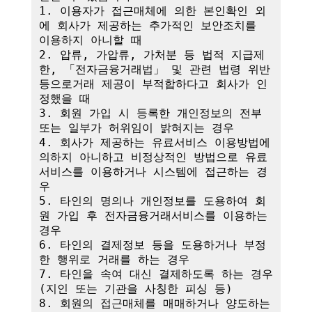
1. 이용자가 접근매체에 의한 본인확인 외
에 회사가 제공하는 추가적인 보안조치를 
이용하지 아니할 때

2. 압류, 가압류, 가처분 등 법적 지급제
한, 「전자금융거래법」 및 관련 법령 위반 
등으로거래 제공이 부적합하다고 회사가 인
정했을 때

3. 회원 가입 시 등록한 개인정보의 전부 
또는 일부가 허위임이 밝혀지는 경우

4. 회사가 제공하는 유료서비스 이용방법에 
의하지 아니하고 비정상적인 방법으로 유료
서비스를 이용하거나 시스템에 접근하는 경
우

5. 타인의 명의나 개인정보를 도용하여 회
원 가입 후 전자금융거래서비스를 이용하는 
경우

6. 타인의 결제정보 등을 도용하거나 부정
한 행위로 거래를 하는 경우

7. 타인을 속여 대신 결제하도록 하는 경우
(지인 또는 기관을 사칭한 피싱 등)

8. 회원의 접근매체를 매매하거나 양도하는 