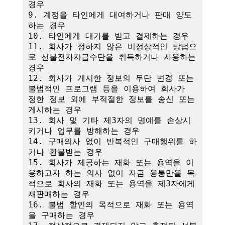
경우

9. 계정을 타인에게 대여하거나 판매 양도
하는 경우

10. 타인에게 대가를 받고 결제하는 경우

11. 회사가 정하지 않은 비정상적인 방법으
로 선불전자지급수단을 취득하거나 사용하는 
경우

12. 회사가 게시한 정보의 무단 변경 또는 
불법적인 프로그램 등을 이용하여 회사가 
정한 정보 외에 부적절한 정보를 송신 또는 
게시하는 경우

13. 회사 및 기타 제3자의 명예를 손상시
키거나 업무를 방해하는 경우

14. 구매의사 없이 반복적인 구매행위를 하
거나 환불받는 경우

15. 회사가 제공하는 재화 또는 용역을 이
용하고자 하는 의사 없이 자금 융통만을 목
적으로 회사의 재화 또는 용역을 제3자에게 
재판매하는 경우

16. 불법 할인의 목적으로 재화 또는 용역
을 구매하는 경우
