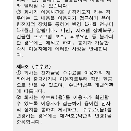
라 달라질 수 있습니다.

② 회사가 이용시간을 변경하고자 하는 경
우에는 그 내용을 이용자가 접근하기 용이
한전자적 장치를 통하여 변경 1개월 전부터 
1개월간 알립니다. 다만, 시스템 장애복구, 
긴급한 프로그램 보수, 외부요인 등 불가피
한 경우에는 예외로 하며, 통지가 가능한 
즉시 이용자에게 이러한 사정을 안내합니
다.

제5조 (수수료)
① 회사는 전자금융 수수료를 이용자의 계
좌에서 출금하거나 이용자로부터 직접 현금
으로 받을 수 있으며, 수납방법은 개별약관
에 따릅니다.

② 회사는 수수료(율)를 이용자가 확인할 
수 있도록 이용자가 접근하기 용이한 전자
적 장치를 통하여 게시하고, 수수료(율)를 
변경하는 경우에는 제20조(약관의 변경)을 
준용합니다.
