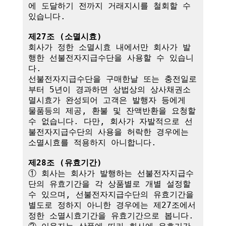
에 도달하기 전까지 거래지시를 철회할 수 
있습니다.

제27조 (소멸시효)
회사가 정한 소멸시효 내에서만 회사가 발
행한 선불전자지급수단을 사용할 수 있습니
다. 

선불전자지급수단을 구매한날 또는 충전일로
부터 5년이 경과하면 상법상의 상사채권소
멸시효가 완성되어 고객은 발행자 등에게 
물품등의 제공, 환불 및 잔액반환을 요청할 
수 없습니다. 다만, 회사가 자발적으로 선
불전자지급수단의 사용을 허락한 경우에는 
소멸시효를 적용하지 아니합니다.

제28조 (유효기간)
① 회사는 회사가 발행하는 선불전자지급수
단의 유효기간을 각 상품별로 개별 설정할 
수 있으며, 선불전자지급수단의 유효기간을 
별도로 정하지 아니한 경우에는 제27조에서 
정한 소멸시효기간을 유효기간으로 봅니다.
