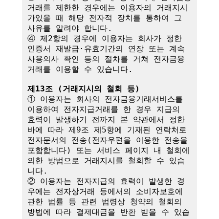
거래를 제한한 경우에는 이용자의 거래지시
가있을 때 해당 전자적 장치를 통하여 그 
사유를 알려야 합니다.

④ 제2항의 경우에 이용자는 회사가 정한 
인증서 재발급·유효기간의 연장 또는 계속
사용의사 확인 등의 절차를 거쳐 전자금융
거래를 이용할 수 있습니다.

제13조 (거래지시의 철회 등)
① 이용자는 회사의 전자금융거래서비스를 
이용하여 전자지급거래를 한 경우 지급의 
효력이 발생하기 전까지 본 약관에서 정한 
바에 따라 제9조 제5항에 기재된 연락처로 
전자문서의 전송(전자우편을 이용한 전송을 
포함합니다) 또는 서비스 페이지 내 철회에 
의한 방법으로 거래지시를 철회할 수 있습
니다. 

② 이용자는 전자지급의 효력이 발생한 경
우에는 전자상거래 등에서의 소비자보호에 
관한 법률 등 관련 법령상 청약의 철회의 
방법에 따라 결제대금을 반환 받을 수 있습