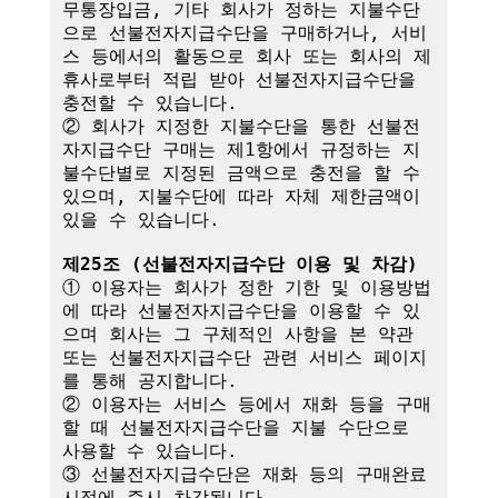
무통장입금, 기타 회사가 정하는 지불수단
으로 선불전자지급수단을 구매하거나, 서비
스 등에서의 활동으로 회사 또는 회사의 제
휴사로부터 적립 받아 선불전자지급수단을 
충전할 수 있습니다.

② 회사가 지정한 지불수단을 통한 선불전
자지급수단 구매는 제1항에서 규정하는 지
불수단별로 지정된 금액으로 충전을 할 수 
있으며, 지불수단에 따라 자체 제한금액이 
있을 수 있습니다.

제25조 (선불전자지급수단 이용 및 차감)
① 이용자는 회사가 정한 기한 및 이용방법
에 따라 선불전자지급수단을 이용할 수 있
으며 회사는 그 구체적인 사항을 본 약관 
또는 선불전자지급수단 관련 서비스 페이지
를 통해 공지합니다.

② 이용자는 서비스 등에서 재화 등을 구매
할 때 선불전자지급수단을 지불 수단으로 
사용할 수 있습니다.

③ 선불전자지급수단은 재화 등의 구매완료 
시점에 즉시 차감됩니다.
