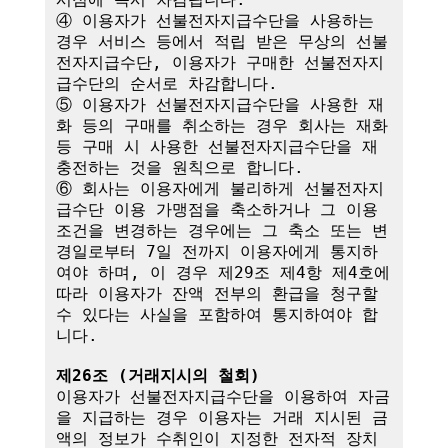
④ 이용자가 선불전자지급수단을 사용하는 
경우 서비스 등에서 적립 받은 무상의 선불
전자지급수단, 이용자가 구매한 선불전자지
급수단의 순서로 차감합니다.

⑤ 이용자가 선불전자지급수단을 사용한 재
화 등의 구매를 취소하는 경우 회사는 재화 
등 구매 시 사용한 선불전자지급수단을 재
충전하는 것을 원칙으로 합니다.

⑥ 회사는 이용자에게 불리하게 선불전자지
급수단 이용 가맹점을 축소하거나 그 이용
조건을 변경하는 경우에는 그 축소 또는 변
경일로부터 7일 전까지 이용자에게 통지하
여야 하며, 이 경우 제29조 제4항 제4호에 
따라 이용자가 잔액 전부의 환급을 청구할 
수 있다는 사실을 포함하여 통지하여야 합
니다. 

제26조 (거래지시의 철회)
이용자가 선불전자지급수단을 이용하여 자금
을 지급하는 경우 이용자는 거래 지시된 금
액의 정보가 수취인이 지정한 전자적 장치