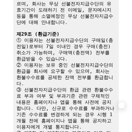
르며, 회사는 무상 선불전자지급수단의 유
효기간이 도래하기 전 이메일, 문자메시지 
등을 통해 소멸예정인 무상 선불전자지급수
단에 대해 안내합니다.

제29조 (환급기준)
① 이용자는 선불전자지급수단의 구매일(충
전일)로부터 7일 이내인 경우 구매(충전) 
취소가 가능하며, 구매액(충전액) 전부를 
환급받을 수 있습니다.

② 이용자는 보유 중인 선불전자지급수단의 
환급을 회사에 요구할 수 있으며, 회사는 
환불수수료를 공제한 잔액 전부를 환급합니
다.

③ 선불전자지급수단의 환급 관련 환불수수
료 부과 여부 및 부과기준 관련 구체적인 
내용은 홈페이지나 앱을 통해 사전에 공지
합니다. 다만, 신규로 수수료를 부과하거나 
기존 수수료를 변경하게 되는 경우 시행 1
개월 전에 홈페이지나 앱을 통해 공지하고 
이용자에게 개별 통지합니다.
