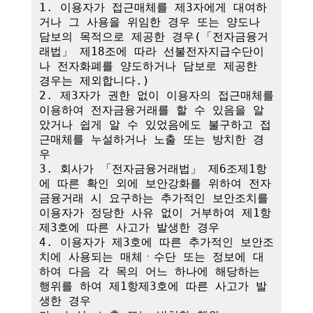
1. 이용자가 접근매체를 제3자에게 대여하
거나 그 사용을 위임한 경우 또는 양도나 
담보의 목적으로 제공한 경우(「전자금융거
래법」 제18조에 따라 선불전자지급수단이
나 전자화폐를 양도하거나 담보로 제공한 
경우는 제외합니다.)

2. 제3자가 권한 없이 이용자의 접근매체를 
이용하여 전자금융거래를 할 수 있음을 알
았거나 쉽게 알 수 있었음에도 불구하고 접
근매체를 누설하거나 노출 또는 방치한 경
우

3. 회사가 「전자금융거래법」 제6조제1항
에 따른 확인 외에 보안강화를 위하여 전자
금융거래 시 요구하는 추가적인 보안조치를 
이용자가 정당한 사유 없이 거부하여 제1항
제3호에 따른 사고가 발생한 경우

4. 이용자가 제3호에 따른 추가적인 보안조
치에 사용되는 매체ㆍ수단 또는 정보에 대
하여 다음 각 목의 어느 하나에 해당하는 
행위를 하여 제1항제3호에 따른 사고가 발
생한 경우
