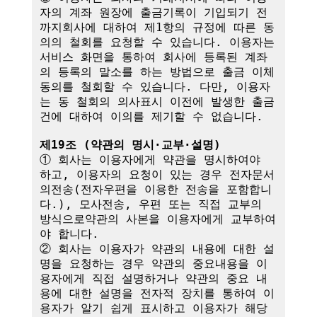
자의 계좌 원장에 출금기록이 기입되기 전
까지회사에 대하여 제1항의 규정에 따른 동
의의 철회를 요청할 수 있습니다. 이용자는 
서비스 화면을 통하여 회사에 등록된 계좌
의 등록의 말소를 하는 방법으로 출금 이체
동의를 철회할 수 있습니다. 다만, 이용자
는 동 철회의 의사표시 이전에 발생한 출금
건에 대하여 이의를 제기할 수 없습니다.

제19조 (약관의 명시·교부·설명)
① 회사는 이용자에게 약관을 명시하여야 
하고, 이용자의 요청이 있는 경우 전자문서
의전송(전자우편을 이용한 전송을 포함합니
다.), 모사전송, 우편 또는 직접 교부의 
방식으로약관의 사본을 이용자에게 교부하여
야 합니다.

② 회사는 이용자가 약관의 내용에 대한 설
명을 요청하는 경우 약관의 중요내용을 이
용자에게 직접 설명하거나 약관의 중요 내
용에 대한 설명을 전자적 장치를 통하여 이
용자가 알기 쉽게 표시하고 이용자가 해당 