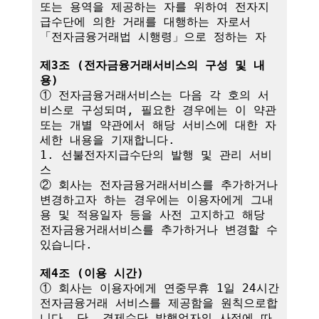
또는 용역을 제공하는 자를 위하여 전자지
급수단에 의한 거래를 대행하는 자로서 
「전자금융거래법 시행령」으로 정하는 자

제3조 (전자금융거래서비스의 구성 및 내
용)
① 전자금융거래서비스는 다음 각 호의 서
비스로 구성되며, 필요한 경우에는 이 약관
또는 개별 약관에서 해당 서비스에 대한 자
세한 내용을 기재합니다.

1. 선불전자지급수단의 발행 및 관리 서비
스

② 회사는 전자금융거래서비스를 추가하거나 
변경하고자 하는 경우에는 이용자에게 그내
용 및 적용일자 등을 사전 고지하고 해당 
전자금융거래서비스를 추가하거나 변경할 수 
있습니다.

제4조 (이용 시간)
① 회사는 이용자에게 연중무휴 1일 24시간 
전자금융거래 서비스를 제공함을 원칙으로합
니다. 단, 결제수단 발행업자의 사정에 따