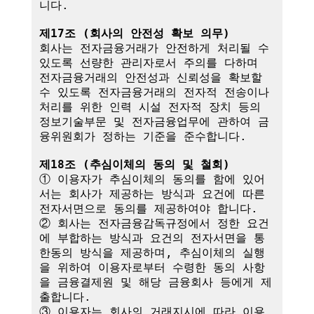
니다.

제17조 (회사의 안전성 확보 의무)
회사는 전자금융거래가 안전하게 처리될 수 
있도록 선량한 관리자로서 주의를 다하며 
전자금융거래의 안전성과 신뢰성을 확보할 
수 있도록 전자금융거래의 전자적 전송이나 
처리를 위한 인력 시설 전자적 장치 등의 
정보기술부문 및 전자금융업무에 관하여 금
융위원회가 정하는 기준을 준수합니다.

제18조 (추심이체의 동의 및 철회)
① 이용자가 추심이체의 동의를 함에 있어
서는 회사가 제공하는 방식과 요건에 따른 
전자서면으로 동의를 제공하여야 합니다.

② 회사는 전자금융감독규정에서 정한 요건
에 부합하는 방식과 요건의 전자서면을 통
한동의 방식을 제공하며, 추심이체의 실행
을 위하여 이용자로부터 수령한 동의 사항
을 금융결제원 및 해당 금융회사 등에게 제
출합니다.

③ 이용자는 회사의 거래지시에 따라 이용