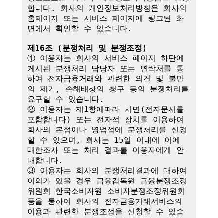
합니다. 회사의 개인정보처리방침은 회사의 
홈페이지 또는 서비스 페이지에 링크된 화
면에서 확인할 수 있습니다.

제16조 (분쟁처리 및 분쟁조정)
① 이용자는 회사의 서비스 페이지 하단에 
게시된 분쟁처리 담당자 또는 연락처를 통
하여 전자금융거래와 관련한 의견 및 불만
의 제기, 손해배상의 청구 등의 분쟁처리를 
요구할 수 있습니다.

② 이용자는 제1항에따라 서면(전자문서를 
포함합니다) 또는 전자적 장치를 이용하여 
회사의 본점이나 영업점에 분쟁처리를 신청
할 수 있으며, 회사는 15일 이내에 이에 
대한조사 또는 처리 결과를 이용자에게 안
내합니다.

③ 이용자는 회사의 분쟁처리결과에 대하여 
이의가 있을 경우 금융감독원 금융분쟁조정
위원회 한국소비자원 소비자분쟁조정위원회 
등을 통하여 회사의 전자금융거래서비스의 
이용과 관련한 분쟁조정을 신청할 수 있습