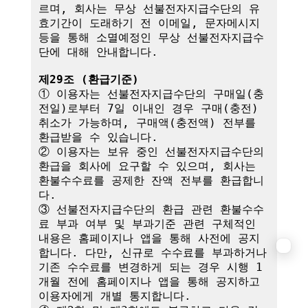
르며, 회사는 무상 선불전자지급수단의 유
효기간이 도래하기 전 이메일, 문자메시지 
등을 통해 소멸예정인 무상 선불전자지급수
단에 대해 안내합니다.

제29조 (환급기준)
① 이용자는 선불전자지급수단의 구매일(충
전일)로부터 7일 이내인 경우 구매(충전) 
취소가 가능하며, 구매액(충전액) 전부를 
환급받을 수 있습니다.

② 이용자는 보유 중인 선불전자지급수단의 
환급을 회사에 요구할 수 있으며, 회사는 
환불수수료를 공제한 잔액 전부를 환급합니
다.

③ 선불전자지급수단의 환급 관련 환불수수
료 부과 여부 및 부과기준 관련 구체적인 
내용은 홈페이지나 앱을 통해 사전에 공지
합니다. 다만, 신규로 수수료를 부과하거나 
기존 수수료를 변경하게 되는 경우 시행 1
개월 전에 홈페이지나 앱을 통해 공지하고 
이용자에게 개별 통지합니다.
