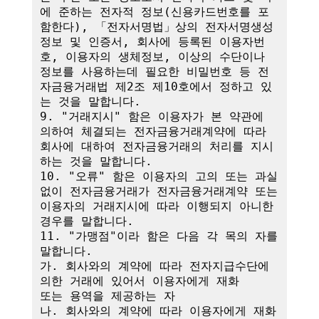
에 준하는 전자적 정보(신용카드번호를 포
함한다), 「전자서명법」상의 전자서명생성
정보 및 인증서, 회사에 등록된 이용자번
호, 이용자의 생체정보, 이상의 수단이나 
정보를 사용하는데 필요한 비밀번호 등 전
자금융거래법 제2조 제10호에서 정하고 있
는 것을 말합니다.

9. "거래지시" 함은 이용자가 본 약관에 
의하여 체결되는 전자금융거래계약에 따라 
회사에 대하여 전자금융거래의 처리를 지시
하는 것을 말합니다.

10. "오류" 함은 이용자의 고의 또는 과실 
없이 전자금융거래가 전자금융거래계약 또는 
이용자의 거래지시에 따라 이행되지 아니한 
경우를 말합니다.

11. "가맹점"이라 함은 다음 각 목의 자를 
말합니다.

가. 회사와의 계약에 따라 전자지급수단에 
의한 거래에 있어서 이용자에게 재화

또는 용역을 제공하는 자

나. 회사와의 계약에 따라 이용자에게 재화 