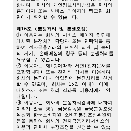
합니다. 회사의 개인정보처리방침은 회사의 
홈페이지 또는 서비스 페이지에 링크된 화
면에서 확인할 수 있습니다.

제16조 (분쟁처리 및 분쟁조정)
① 이용자는 회사의 서비스 페이지 하단에 
게시된 분쟁처리 담당자 또는 연락처를 통
하여 전자금융거래와 관련한 의견 및 불만
의 제기, 손해배상의 청구 등의 분쟁처리를 
요구할 수 있습니다.

② 이용자는 제1항에따라 서면(전자문서를 
포함합니다) 또는 전자적 장치를 이용하여 
회사의 본점이나 영업점에 분쟁처리를 신청
할 수 있으며, 회사는 15일 이내에 이에 
대한조사 또는 처리 결과를 이용자에게 안
내합니다.

③ 이용자는 회사의 분쟁처리결과에 대하여 
이의가 있을 경우 금융감독원 금융분쟁조정
위원회 한국소비자원 소비자분쟁조정위원회 
등을 통하여 회사의 전자금융거래서비스의 
이용과 관련한 분쟁조정을 신청할 수 있습