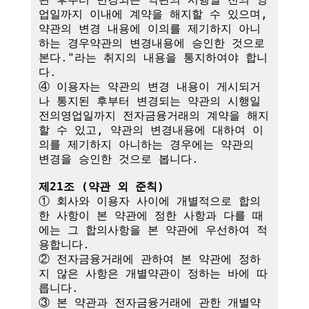
업일까지 이내에 계약을 해지할 수 있으며, 
약관의 변경 내용에 이의를 제기하지 아니
하는 경우약관의 변경내용에 승인한 것으로 
본다."라는 취지의 내용을 통지하여야 합니
다.

④ 이용자는 약관의 변경 내용이 게시되거
나 통지된 후부터 변경되는 약관의 시행일
전의영업일까지 전자금융거래의 계약을 해지
할 수 있고, 약관의 변경내용에 대하여 이
의를 제기하지 아니하는 경우에는 약관의 
변경을 승인한 것으로 봅니다.

제21조 (약관 외 준칙)
① 회사와 이용자 사이에 개별적으로 합의
한 사항이 본 약관에 정한 사항과 다를 때
에는 그 합의사항을 본 약관에 우선하여 적
용합니다.

② 전자금융거래에 관하여 본 약관에 정하
지 않은 사항은 개별약관이 정하는 바에 따
릅니다.

③ 본 약관과 전자금융거래에 관한 개별약