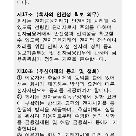
니다.

제17조 (회사의 안전성 확보 의무)
회사는 전자금융거래가 안전하게 처리될 수 
있도록 선량한 관리자로서 주의를 다하며 
전자금융거래의 안전성과 신뢰성을 확보할 
수 있도록 전자금융거래의 전자적 전송이나 
처리를 위한 인력 시설 전자적 장치 등의 
정보기술부문 및 전자금융업무에 관하여 금
융위원회가 정하는 기준을 준수합니다.

제18조 (추심이체의 동의 및 철회)
① 이용자가 추심이체의 동의를 함에 있어
서는 회사가 제공하는 방식과 요건에 따른 
전자서면으로 동의를 제공하여야 합니다.

② 회사는 전자금융감독규정에서 정한 요건
에 부합하는 방식과 요건의 전자서면을 통
한동의 방식을 제공하며, 추심이체의 실행
을 위하여 이용자로부터 수령한 동의 사항
을 금융결제원 및 해당 금융회사 등에게 제
출합니다.

③ 이용자는 회사의 거래지시에 따라 이용