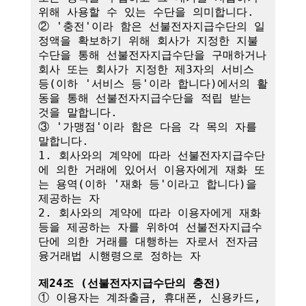
위해 사용할 수 있는 수단을 의미합니다.

② '충전'이라 함은 선불전자지급수단의 일
정액을 확보하기 위해 회사가 지정한 지불
수단을 통해 선불전자지급수단을 구매하거나 
회사 또는 회사가 지정한 제3자의 서비스 
등(이하 '서비스 등'이라 합니다)에서의 활
동을 통해 선불전자지급수단을 적립 받는 
것을 말합니다.

③ '가맹점'이라 함은 다음 각 목의 자를 
말합니다.

1. 회사와의 계약에 따라 선불전자지급수단
에 의한 거래에 있어서 이용자에게 재화 또
는 용역(이하 '재화 등'이라고 합니다)을 
제공하는 자

2. 회사와의 계약에 따라 이용자에게 재화 
등을 제공하는 자를 위하여 선불전자지급수
단에 의한 거래를 대행하는 자로서 전자금
융거래법 시행령으로 정하는 자

제24조 (선불전자지급수단의 충전)
① 이용자는 계좌출금, 휴대폰, 신용카드, 