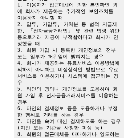
1. 이용자가 접근매체에 의한 본인확인 외
에 회사가 제공하는 추가적인 보안조치를 
이용하지 아니할 때

2. 압류, 가압류, 가처분 등 법적 지급제
한, 「전자금융거래법」 및 관련 법령 위반 
등으로거래 제공이 부적합하다고 회사가 인
정했을 때

3. 회원 가입 시 등록한 개인정보의 전부 
또는 일부가 허위임이 밝혀지는 경우

4. 회사가 제공하는 유료서비스 이용방법에 
의하지 아니하고 비정상적인 방법으로 유료
서비스를 이용하거나 시스템에 접근하는 경
우

5. 타인의 명의나 개인정보를 도용하여 회
원 가입 후 전자금융거래서비스를 이용하는 
경우

6. 타인의 결제정보 등을 도용하거나 부정
한 행위로 거래를 하는 경우

7. 타인을 속여 대신 결제하도록 하는 경우
(지인 또는 기관을 사칭한 피싱 등)

8. 회원의 접근매체를 매매하거나 양도하는 