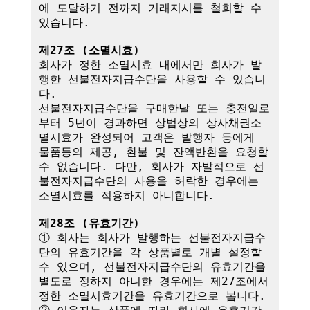
에 도달하기 전까지 거래지시를 철회할 수 
있습니다.

제27조 (소멸시효)
회사가 정한 소멸시효 내에서만 회사가 발
행한 선불전자지급수단을 사용할 수 있습니
다. 

선불전자지급수단을 구매한날 또는 충전일로
부터 5년이 경과하면 상법상의 상사채권소
멸시효가 완성되어 고객은 발행자 등에게 
물품등의 제공, 환불 및 잔액반환을 요청할 
수 없습니다. 다만, 회사가 자발적으로 선
불전자지급수단의 사용을 허락한 경우에는 
소멸시효를 적용하지 아니합니다.

제28조 (유효기간)
① 회사는 회사가 발행하는 선불전자지급수
단의 유효기간을 각 상품별로 개별 설정할 
수 있으며, 선불전자지급수단의 유효기간을 
별도로 정하지 아니한 경우에는 제27조에서 
정한 소멸시효기간을 유효기간으로 봅니다.
