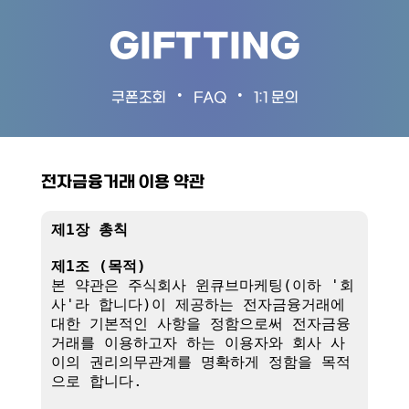
GIFTTING
•
•
쿠폰조회
FAQ
1:1 문의
전자금융거래 이용 약관
제1장 총칙
제1조 (목적)
본 약관은 주식회사 윈큐브마케팅(이하 '회
사'라 합니다)이 제공하는 전자금융거래에 
대한 기본적인 사항을 정함으로써 전자금융
거래를 이용하고자 하는 이용자와 회사 사
이의 권리의무관계를 명확하게 정함을 목적
으로 합니다.
