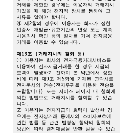
거래를 제한한 경우에는 이용자의 거래지시
가있을 때 해당 전자적 장치를 통하여 그 
사유를 알려야 합니다.

④ 제2항의 경우에 이용자는 회사가 정한 
인증서 재발급·유효기간의 연장 또는 계속
사용의사 확인 등의 절차를 거쳐 전자금융
거래를 이용할 수 있습니다.

제13조 (거래지시의 철회 등)
① 이용자는 회사의 전자금융거래서비스를 
이용하여 전자지급거래를 한 경우 지급의 
효력이 발생하기 전까지 본 약관에서 정한 
바에 따라 제9조 제5항에 기재된 연락처로 
전자문서의 전송(전자우편을 이용한 전송을 
포함합니다) 또는 서비스 페이지 내 철회에 
의한 방법으로 거래지시를 철회할 수 있습
니다. 

② 이용자는 전자지급의 효력이 발생한 경
우에는 전자상거래 등에서의 소비자보호에 
관한 법률 등 관련 법령상 청약의 철회의 
방법에 따라 결제대금을 반환 받을 수 있습