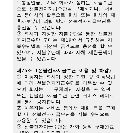
무통장입금, 기타 회사가 정하는 지불수단
으로 선불전자지급수단을 구매하거나, 서비
스 등에서의 활동으로 회사 또는 회사의 제
휴사로부터 적립 받아 선불전자지급수단을 
충전할 수 있습니다.

② 회사가 지정한 지불수단을 통한 선불전
자지급수단 구매는 제1항에서 규정하는 지
불수단별로 지정된 금액으로 충전을 할 수 
있으며, 지불수단에 따라 자체 제한금액이 
있을 수 있습니다.

제25조 (선불전자지급수단 이용 및 차감)
① 이용자는 회사가 정한 기한 및 이용방법
에 따라 선불전자지급수단을 이용할 수 있
으며 회사는 그 구체적인 사항을 본 약관 
또는 선불전자지급수단 관련 서비스 페이지
를 통해 공지합니다.

② 이용자는 서비스 등에서 재화 등을 구매
할 때 선불전자지급수단을 지불 수단으로 
사용할 수 있습니다.

③ 선불전자지급수단은 재화 등의 구매완료 
시점에 즉시 차감됩니다.
