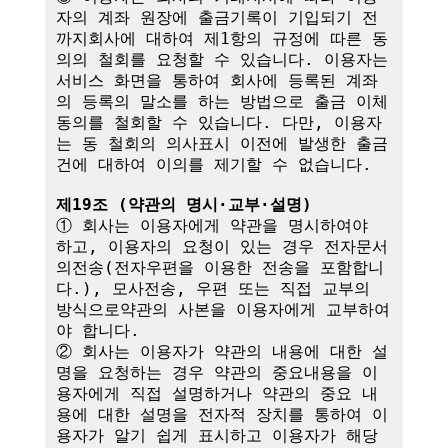
자의 계좌 원장에 출금기록이 기입되기 전
까지회사에 대하여 제1항의 규정에 따른 동
의의 철회를 요청할 수 있습니다. 이용자는 
서비스 화면을 통하여 회사에 등록된 계좌
의 등록의 말소를 하는 방법으로 출금 이체
동의를 철회할 수 있습니다. 다만, 이용자
는 동 철회의 의사표시 이전에 발생한 출금
건에 대하여 이의를 제기할 수 없습니다.

제19조 (약관의 명시·교부·설명)
① 회사는 이용자에게 약관을 명시하여야 
하고, 이용자의 요청이 있는 경우 전자문서
의전송(전자우편을 이용한 전송을 포함합니
다.), 모사전송, 우편 또는 직접 교부의 
방식으로약관의 사본을 이용자에게 교부하여
야 합니다.

② 회사는 이용자가 약관의 내용에 대한 설
명을 요청하는 경우 약관의 중요내용을 이
용자에게 직접 설명하거나 약관의 중요 내
용에 대한 설명을 전자적 장치를 통하여 이
용자가 알기 쉽게 표시하고 이용자가 해당 