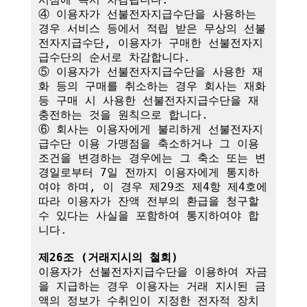
④ 이용자가 선불전자지급수단을 사용하는 
경우 서비스 등에서 적립 받은 무상의 선불
전자지급수단, 이용자가 구매한 선불전자지
급수단의 순서로 차감합니다.

⑤ 이용자가 선불전자지급수단을 사용한 재
화 등의 구매를 취소하는 경우 회사는 재화 
등 구매 시 사용한 선불전자지급수단을 재
충전하는 것을 원칙으로 합니다.

⑥ 회사는 이용자에게 불리하게 선불전자지
급수단 이용 가맹점을 축소하거나 그 이용
조건을 변경하는 경우에는 그 축소 또는 변
경일로부터 7일 전까지 이용자에게 통지하
여야 하며, 이 경우 제29조 제4항 제4호에 
따라 이용자가 잔액 전부의 환급을 청구할 
수 있다는 사실을 포함하여 통지하여야 합
니다. 

제26조 (거래지시의 철회)
이용자가 선불전자지급수단을 이용하여 자금
을 지급하는 경우 이용자는 거래 지시된 금
액의 정보가 수취인이 지정한 전자적 장치