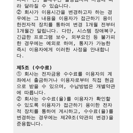
라 달라질 수 있습니다.

② 회사가 이용시간을 변경하고자 하는 경
우에는 그 내용을 이용자가 접근하기 용이
한전자적 장치를 통하여 변경 1개월 전부터 
1개월간 알립니다. 다만, 시스템 장애복구, 
긴급한 프로그램 보수, 외부요인 등 불가피
한 경우에는 예외로 하며, 통지가 가능한 
즉시 이용자에게 이러한 사정을 안내합니
다.

제5조 (수수료)
① 회사는 전자금융 수수료를 이용자의 계
좌에서 출금하거나 이용자로부터 직접 현금
으로 받을 수 있으며, 수납방법은 개별약관
에 따릅니다.

② 회사는 수수료(율)를 이용자가 확인할 
수 있도록 이용자가 접근하기 용이한 전자
적 장치를 통하여 게시하고, 수수료(율)를 
변경하는 경우에는 제20조(약관의 변경)을 
준용합니다.
