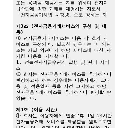
또는 용역을 제공하는 자를 위하여 전자지
급수단에 의한 거래를 대행하는 자로서 
「전자금융거래법 시행령」으로 정하는 자

제3조 (전자금융거래서비스의 구성 및 내
용)
① 전자금융거래서비스는 다음 각 호의 서
비스로 구성되며, 필요한 경우에는 이 약관
또는 개별 약관에서 해당 서비스에 대한 자
세한 내용을 기재합니다.

1. 선불전자지급수단의 발행 및 관리 서비
스

② 회사는 전자금융거래서비스를 추가하거나 
변경하고자 하는 경우에는 이용자에게 그내
용 및 적용일자 등을 사전 고지하고 해당 
전자금융거래서비스를 추가하거나 변경할 수 
있습니다.

제4조 (이용 시간)
① 회사는 이용자에게 연중무휴 1일 24시간 
전자금융거래 서비스를 제공함을 원칙으로합
니다. 단, 결제수단 발행업자의 사정에 따