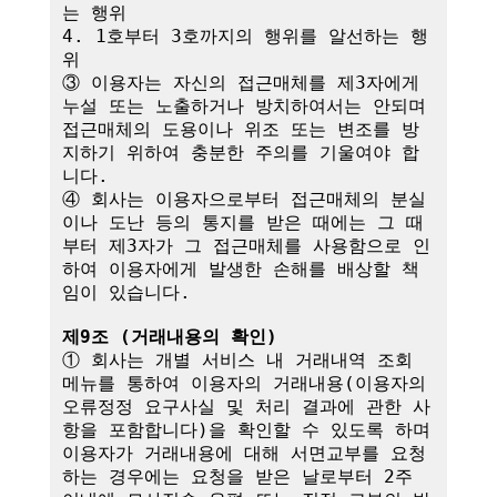
는 행위

4. 1호부터 3호까지의 행위를 알선하는 행
위

③ 이용자는 자신의 접근매체를 제3자에게 
누설 또는 노출하거나 방치하여서는 안되며 
접근매체의 도용이나 위조 또는 변조를 방
지하기 위하여 충분한 주의를 기울여야 합
니다.

④ 회사는 이용자으로부터 접근매체의 분실
이나 도난 등의 통지를 받은 때에는 그 때
부터 제3자가 그 접근매체를 사용함으로 인
하여 이용자에게 발생한 손해를 배상할 책
임이 있습니다. 

제9조 (거래내용의 확인)
① 회사는 개별 서비스 내 거래내역 조회 
메뉴를 통하여 이용자의 거래내용(이용자의 
오류정정 요구사실 및 처리 결과에 관한 사
항을 포함합니다)을 확인할 수 있도록 하며 
이용자가 거래내용에 대해 서면교부를 요청
하는 경우에는 요청을 받은 날로부터 2주 