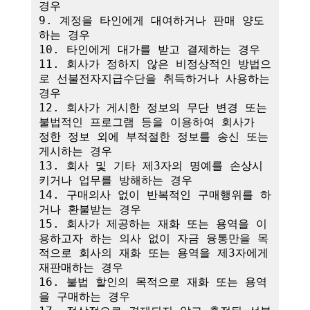
경우

9. 계정을 타인에게 대여하거나 판매 양도
하는 경우

10. 타인에게 대가를 받고 결제하는 경우

11. 회사가 정하지 않은 비정상적인 방법으
로 선불전자지급수단을 취득하거나 사용하는 
경우

12. 회사가 게시한 정보의 무단 변경 또는 
불법적인 프로그램 등을 이용하여 회사가 
정한 정보 외에 부적절한 정보를 송신 또는 
게시하는 경우

13. 회사 및 기타 제3자의 명예를 손상시
키거나 업무를 방해하는 경우

14. 구매의사 없이 반복적인 구매행위를 하
거나 환불받는 경우

15. 회사가 제공하는 재화 또는 용역을 이
용하고자 하는 의사 없이 자금 융통만을 목
적으로 회사의 재화 또는 용역을 제3자에게 
재판매하는 경우

16. 불법 할인의 목적으로 재화 또는 용역
을 구매하는 경우
