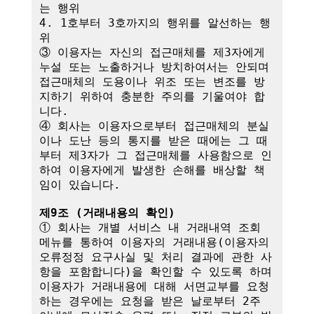
는 행위

4. 1호부터 3호까지의 행위를 알선하는 행
위

③ 이용자는 자신의 접근매체를 제3자에게 
누설 또는 노출하거나 방치하여서는 안되며 
접근매체의 도용이나 위조 또는 변조를 방
지하기 위하여 충분한 주의를 기울여야 합
니다.

④ 회사는 이용자으로부터 접근매체의 분실
이나 도난 등의 통지를 받은 때에는 그 때
부터 제3자가 그 접근매체를 사용함으로 인
하여 이용자에게 발생한 손해를 배상할 책
임이 있습니다. 

제9조 (거래내용의 확인)
① 회사는 개별 서비스 내 거래내역 조회 
메뉴를 통하여 이용자의 거래내용(이용자의 
오류정정 요구사실 및 처리 결과에 관한 사
항을 포함합니다)을 확인할 수 있도록 하며 
이용자가 거래내용에 대해 서면교부를 요청
하는 경우에는 요청을 받은 날로부터 2주 