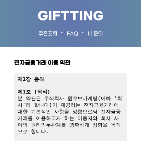
GIFTTING
•
•
쿠폰조회
FAQ
1:1 문의
전자금융거래 이용 약관
제1장 총칙
제1조 (목적)
본 약관은 주식회사 윈큐브마케팅(이하 '회
사'라 합니다)이 제공하는 전자금융거래에 
대한 기본적인 사항을 정함으로써 전자금융
거래를 이용하고자 하는 이용자와 회사 사
이의 권리의무관계를 명확하게 정함을 목적
으로 합니다.
