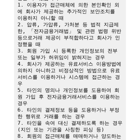
1. 이용자가 접근매체에 의한 본인확인 외
에 회사가 제공하는 추가적인 보안조치를 
이용하지 아니할 때

2. 압류, 가압류, 가처분 등 법적 지급제
한, 「전자금융거래법」 및 관련 법령 위반 
등으로거래 제공이 부적합하다고 회사가 인
정했을 때

3. 회원 가입 시 등록한 개인정보의 전부 
또는 일부가 허위임이 밝혀지는 경우

4. 회사가 제공하는 유료서비스 이용방법에 
의하지 아니하고 비정상적인 방법으로 유료
서비스를 이용하거나 시스템에 접근하는 경
우

5. 타인의 명의나 개인정보를 도용하여 회
원 가입 후 전자금융거래서비스를 이용하는 
경우

6. 타인의 결제정보 등을 도용하거나 부정
한 행위로 거래를 하는 경우

7. 타인을 속여 대신 결제하도록 하는 경우
(지인 또는 기관을 사칭한 피싱 등)

8. 회원의 접근매체를 매매하거나 양도하는 