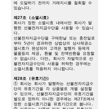
에 도달하기 전까지 거래지시를 철회할 수 
있습니다.

제27조 (소멸시효)
회사가 정한 소멸시효 내에서만 회사가 발
행한 선불전자지급수단을 사용할 수 있습니
다. 

선불전자지급수단을 구매한날 또는 충전일로
부터 5년이 경과하면 상법상의 상사채권소
멸시효가 완성되어 고객은 발행자 등에게 
물품등의 제공, 환불 및 잔액반환을 요청할 
수 없습니다. 다만, 회사가 자발적으로 선
불전자지급수단의 사용을 허락한 경우에는 
소멸시효를 적용하지 아니합니다.

제28조 (유효기간)
① 회사는 회사가 발행하는 선불전자지급수
단의 유효기간을 각 상품별로 개별 설정할 
수 있으며, 선불전자지급수단의 유효기간을 
별도로 정하지 아니한 경우에는 제27조에서 
정한 소멸시효기간을 유효기간으로 봅니다.
