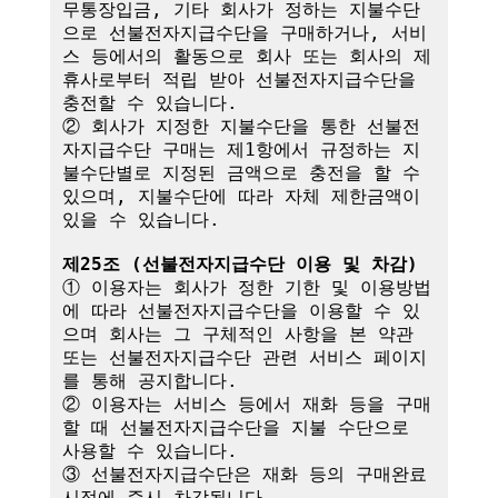
무통장입금, 기타 회사가 정하는 지불수단
으로 선불전자지급수단을 구매하거나, 서비
스 등에서의 활동으로 회사 또는 회사의 제
휴사로부터 적립 받아 선불전자지급수단을 
충전할 수 있습니다.

② 회사가 지정한 지불수단을 통한 선불전
자지급수단 구매는 제1항에서 규정하는 지
불수단별로 지정된 금액으로 충전을 할 수 
있으며, 지불수단에 따라 자체 제한금액이 
있을 수 있습니다.

제25조 (선불전자지급수단 이용 및 차감)
① 이용자는 회사가 정한 기한 및 이용방법
에 따라 선불전자지급수단을 이용할 수 있
으며 회사는 그 구체적인 사항을 본 약관 
또는 선불전자지급수단 관련 서비스 페이지
를 통해 공지합니다.

② 이용자는 서비스 등에서 재화 등을 구매
할 때 선불전자지급수단을 지불 수단으로 
사용할 수 있습니다.

③ 선불전자지급수단은 재화 등의 구매완료 
시점에 즉시 차감됩니다.
