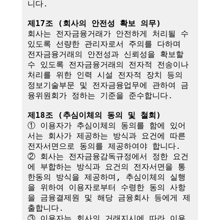
니다.

제17조 (회사의 안전성 확보 의무)
회사는 전자금융거래가 안전하게 처리될 수 
있도록 선량한 관리자로서 주의를 다하며 
전자금융거래의 안전성과 신뢰성을 확보할 
수 있도록 전자금융거래의 전자적 전송이나 
처리를 위한 인력 시설 전자적 장치 등의 
정보기술부문 및 전자금융업무에 관하여 금
융위원회가 정하는 기준을 준수합니다.

제18조 (추심이체의 동의 및 철회)
① 이용자가 추심이체의 동의를 함에 있어
서는 회사가 제공하는 방식과 요건에 따른 
전자서면으로 동의를 제공하여야 합니다.

② 회사는 전자금융감독규정에서 정한 요건
에 부합하는 방식과 요건의 전자서면을 통
한동의 방식을 제공하며, 추심이체의 실행
을 위하여 이용자로부터 수령한 동의 사항
을 금융결제원 및 해당 금융회사 등에게 제
출합니다.

③ 이용자는 회사의 거래지시에 따라 이용