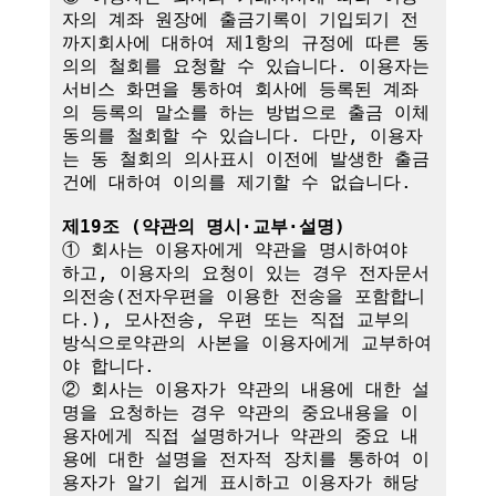
자의 계좌 원장에 출금기록이 기입되기 전
까지회사에 대하여 제1항의 규정에 따른 동
의의 철회를 요청할 수 있습니다. 이용자는 
서비스 화면을 통하여 회사에 등록된 계좌
의 등록의 말소를 하는 방법으로 출금 이체
동의를 철회할 수 있습니다. 다만, 이용자
는 동 철회의 의사표시 이전에 발생한 출금
건에 대하여 이의를 제기할 수 없습니다.

제19조 (약관의 명시·교부·설명)
① 회사는 이용자에게 약관을 명시하여야 
하고, 이용자의 요청이 있는 경우 전자문서
의전송(전자우편을 이용한 전송을 포함합니
다.), 모사전송, 우편 또는 직접 교부의 
방식으로약관의 사본을 이용자에게 교부하여
야 합니다.

② 회사는 이용자가 약관의 내용에 대한 설
명을 요청하는 경우 약관의 중요내용을 이
용자에게 직접 설명하거나 약관의 중요 내
용에 대한 설명을 전자적 장치를 통하여 이
용자가 알기 쉽게 표시하고 이용자가 해당 