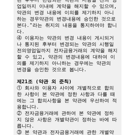
업일까지 이내에 계약을 해지할 수 있으며, 
약관의 변경 내용에 이의를 제기하지 아니
하는 경우약관의 변경내용에 승인한 것으로 
본다."라는 취지의 내용을 통지하여야 합니
다.

④ 이용자는 약관의 변경 내용이 게시되거
나 통지된 후부터 변경되는 약관의 시행일
전의영업일까지 전자금융거래의 계약을 해지
할 수 있고, 약관의 변경내용에 대하여 이
의를 제기하지 아니하는 경우에는 약관의 
변경을 승인한 것으로 봅니다.

제21조 (약관 외 준칙)
① 회사와 이용자 사이에 개별적으로 합의
한 사항이 본 약관에 정한 사항과 다를 때
에는 그 합의사항을 본 약관에 우선하여 적
용합니다.

② 전자금융거래에 관하여 본 약관에 정하
지 않은 사항은 개별약관이 정하는 바에 따
릅니다.

③ 본 약관과 전자금융거래에 관한 개별약