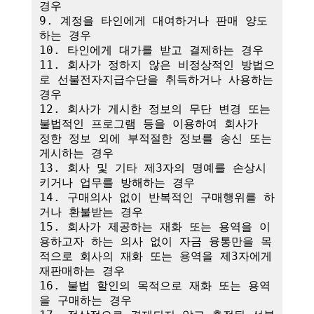
경우

9. 계정을 타인에게 대여하거나 판매 양도
하는 경우

10. 타인에게 대가를 받고 결제하는 경우

11. 회사가 정하지 않은 비정상적인 방법으
로 선불전자지급수단을 취득하거나 사용하는 
경우

12. 회사가 게시한 정보의 무단 변경 또는 
불법적인 프로그램 등을 이용하여 회사가 
정한 정보 외에 부적절한 정보를 송신 또는 
게시하는 경우

13. 회사 및 기타 제3자의 명예를 손상시
키거나 업무를 방해하는 경우

14. 구매의사 없이 반복적인 구매행위를 하
거나 환불받는 경우

15. 회사가 제공하는 재화 또는 용역을 이
용하고자 하는 의사 없이 자금 융통만을 목
적으로 회사의 재화 또는 용역을 제3자에게 
재판매하는 경우

16. 불법 할인의 목적으로 재화 또는 용역
을 구매하는 경우
