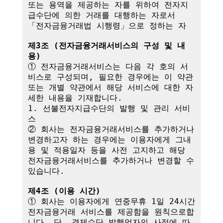
또는 용역을 제공하는 자를 위하여 전자지
급수단에 의한 거래를 대행하는 자로서 
「전자금융거래법 시행령」으로 정하는 자

제3조 (전자금융거래서비스의 구성 및 내
용)
① 전자금융거래서비스는 다음 각 호의 서
비스로 구성되며, 필요한 경우에는 이 약관
또는 개별 약관에서 해당 서비스에 대한 자
세한 내용을 기재합니다.

1. 선불전자지급수단의 발행 및 관리 서비
스

② 회사는 전자금융거래서비스를 추가하거나 
변경하고자 하는 경우에는 이용자에게 그내
용 및 적용일자 등을 사전 고지하고 해당 
전자금융거래서비스를 추가하거나 변경할 수 
있습니다.

제4조 (이용 시간)
① 회사는 이용자에게 연중무휴 1일 24시간 
전자금융거래 서비스를 제공함을 원칙으로합
니다. 단, 결제수단 발행업자의 사정에 따