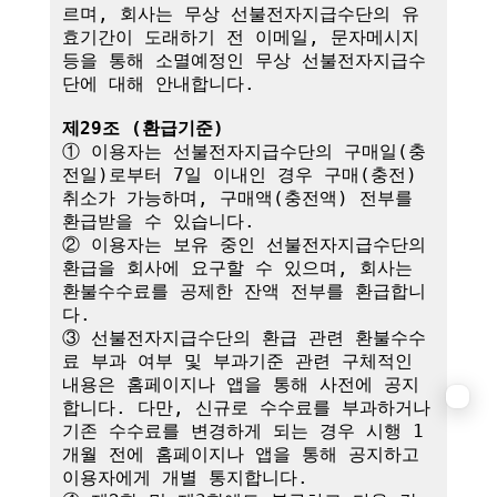
르며, 회사는 무상 선불전자지급수단의 유
효기간이 도래하기 전 이메일, 문자메시지 
등을 통해 소멸예정인 무상 선불전자지급수
단에 대해 안내합니다.

제29조 (환급기준)
① 이용자는 선불전자지급수단의 구매일(충
전일)로부터 7일 이내인 경우 구매(충전) 
취소가 가능하며, 구매액(충전액) 전부를 
환급받을 수 있습니다.

② 이용자는 보유 중인 선불전자지급수단의 
환급을 회사에 요구할 수 있으며, 회사는 
환불수수료를 공제한 잔액 전부를 환급합니
다.

③ 선불전자지급수단의 환급 관련 환불수수
료 부과 여부 및 부과기준 관련 구체적인 
내용은 홈페이지나 앱을 통해 사전에 공지
합니다. 다만, 신규로 수수료를 부과하거나 
기존 수수료를 변경하게 되는 경우 시행 1
개월 전에 홈페이지나 앱을 통해 공지하고 
이용자에게 개별 통지합니다.
