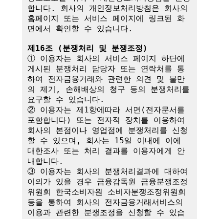
합니다. 회사의 개인정보처리방침은 회사의 
홈페이지 또는 서비스 페이지에 링크된 화
면에서 확인할 수 있습니다.

제16조 (분쟁처리 및 분쟁조정)
① 이용자는 회사의 서비스 페이지 하단에 
게시된 분쟁처리 담당자 또는 연락처를 통
하여 전자금융거래와 관련한 의견 및 불만
의 제기, 손해배상의 청구 등의 분쟁처리를 
요구할 수 있습니다.

② 이용자는 제1항에따라 서면(전자문서를 
포함합니다) 또는 전자적 장치를 이용하여 
회사의 본점이나 영업점에 분쟁처리를 신청
할 수 있으며, 회사는 15일 이내에 이에 
대한조사 또는 처리 결과를 이용자에게 안
내합니다.

③ 이용자는 회사의 분쟁처리결과에 대하여 
이의가 있을 경우 금융감독원 금융분쟁조정
위원회 한국소비자원 소비자분쟁조정위원회 
등을 통하여 회사의 전자금융거래서비스의 
이용과 관련한 분쟁조정을 신청할 수 있습