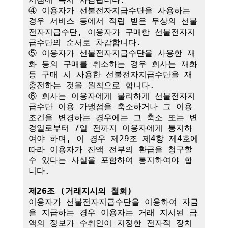
④ 이용자가 선불전자지급수단을 사용하는 
경우 서비스 등에서 적립 받은 무상의 선불
전자지급수단, 이용자가 구매한 선불전자지
급수단의 순서로 차감합니다.

⑤ 이용자가 선불전자지급수단을 사용한 재
화 등의 구매를 취소하는 경우 회사는 재화 
등 구매 시 사용한 선불전자지급수단을 재
충전하는 것을 원칙으로 합니다.

⑥ 회사는 이용자에게 불리하게 선불전자지
급수단 이용 가맹점을 축소하거나 그 이용
조건을 변경하는 경우에는 그 축소 또는 변
경일로부터 7일 전까지 이용자에게 통지하
여야 하며, 이 경우 제29조 제4항 제4호에 
따라 이용자가 잔액 전부의 환급을 청구할 
수 있다는 사실을 포함하여 통지하여야 합
니다. 

제26조 (거래지시의 철회)
이용자가 선불전자지급수단을 이용하여 자금
을 지급하는 경우 이용자는 거래 지시된 금
액의 정보가 수취인이 지정한 전자적 장치