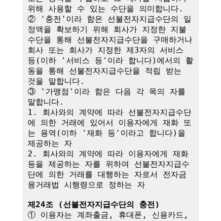
위해 사용할 수 있는 수단을 의미합니다.

② '충전'이라 함은 선불전자지급수단의 일
정액을 확보하기 위해 회사가 지정한 지불
수단을 통해 선불전자지급수단을 구매하거나 
회사 또는 회사가 지정한 제3자의 서비스 
등(이하 '서비스 등'이라 합니다)에서의 활
동을 통해 선불전자지급수단을 적립 받는 
것을 말합니다.

③ '가맹점'이라 함은 다음 각 목의 자를 
말합니다.

1. 회사와의 계약에 따라 선불전자지급수단
에 의한 거래에 있어서 이용자에게 재화 또
는 용역(이하 '재화 등'이라고 합니다)을 
제공하는 자

2. 회사와의 계약에 따라 이용자에게 재화 
등을 제공하는 자를 위하여 선불전자지급수
단에 의한 거래를 대행하는 자로서 전자금
융거래법 시행령으로 정하는 자

제24조 (선불전자지급수단의 충전)
① 이용자는 계좌출금, 휴대폰, 신용카드, 