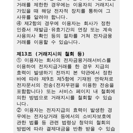
거래를 제한한 경우에는 이용자의 거래지시
가있을 때 해당 전자적 장치를 통하여 그 
사유를 알려야 합니다.

④ 제2항의 경우에 이용자는 회사가 정한 
인증서 재발급·유효기간의 연장 또는 계속
사용의사 확인 등의 절차를 거쳐 전자금융
거래를 이용할 수 있습니다.

제13조 (거래지시의 철회 등)
① 이용자는 회사의 전자금융거래서비스를 
이용하여 전자지급거래를 한 경우 지급의 
효력이 발생하기 전까지 본 약관에서 정한 
바에 따라 제9조 제5항에 기재된 연락처로 
전자문서의 전송(전자우편을 이용한 전송을 
포함합니다) 또는 서비스 페이지 내 철회에 
의한 방법으로 거래지시를 철회할 수 있습
니다. 

② 이용자는 전자지급의 효력이 발생한 경
우에는 전자상거래 등에서의 소비자보호에 
관한 법률 등 관련 법령상 청약의 철회의 
방법에 따라 결제대금을 반환 받을 수 있습