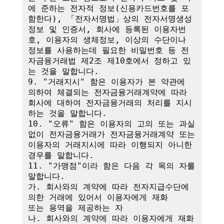
에 준하는 전자적 정보(신용카드번호를 포
함한다), 「전자서명법」상의 전자서명생성
정보 및 인증서, 회사에 등록된 이용자번
호, 이용자의 생체정보, 이상의 수단이나 
정보를 사용하는데 필요한 비밀번호 등 전
자금융거래법 제2조 제10호에서 정하고 있
는 것을 말합니다.

9. "거래지시" 함은 이용자가 본 약관에 
의하여 체결되는 전자금융거래계약에 따라 
회사에 대하여 전자금융거래의 처리를 지시
하는 것을 말합니다.

10. "오류" 함은 이용자의 고의 또는 과실 
없이 전자금융거래가 전자금융거래계약 또는 
이용자의 거래지시에 따라 이행되지 아니한 
경우를 말합니다.

11. "가맹점"이라 함은 다음 각 목의 자를 
말합니다.

가. 회사와의 계약에 따라 전자지급수단에 
의한 거래에 있어서 이용자에게 재화

또는 용역을 제공하는 자

나. 회사와의 계약에 따라 이용자에게 재화 