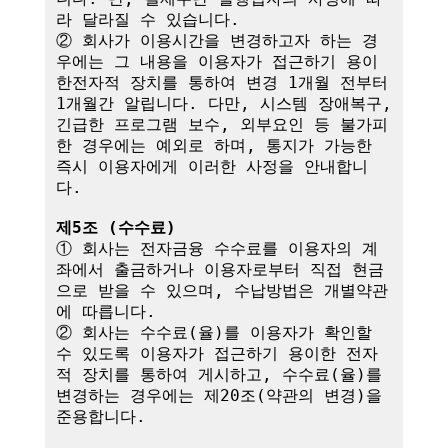
라 달라질 수 있습니다.

② 회사가 이용시간을 변경하고자 하는 경
우에는 그 내용을 이용자가 접근하기 용이
한전자적 장치를 통하여 변경 1개월 전부터 
1개월간 알립니다. 다만, 시스템 장애복구, 
긴급한 프로그램 보수, 외부요인 등 불가피
한 경우에는 예외로 하며, 통지가 가능한 
즉시 이용자에게 이러한 사정을 안내합니
다.

제5조 (수수료)
① 회사는 전자금융 수수료를 이용자의 계
좌에서 출금하거나 이용자로부터 직접 현금
으로 받을 수 있으며, 수납방법은 개별약관
에 따릅니다.

② 회사는 수수료(율)를 이용자가 확인할 
수 있도록 이용자가 접근하기 용이한 전자
적 장치를 통하여 게시하고, 수수료(율)를 
변경하는 경우에는 제20조(약관의 변경)을 
준용합니다.
