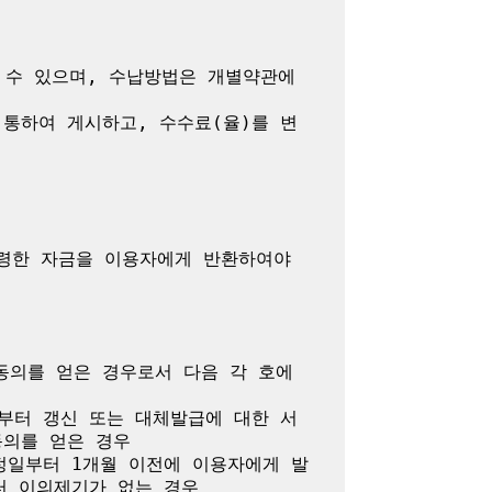
수 있으며, 수납방법은 개별약관에 
통하여 게시하고, 수수료(율)를 변
령한 자금을 이용자에게 반환하여야 
의를 얻은 경우로서 다음 각 호에 
부터 갱신 또는 대체발급에 대한 서
의를 얻은 경우

정일부터 1개월 이전에 이용자에게 발
 이의제기가 없는 경우
