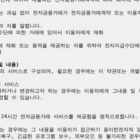
 또는 과실 없이 전자금융거래가 전자금융거래계약 또는 이용
의 자를 말합니다.

수단에 의한 거래에 있어서 이용자에게 재화

게 재화 또는 용역을 제공하는 자를 위하여 전자지급수단에


및 내용)
의 서비스로 구성되며, 필요한 경우에는 이 약관또는 개별
 서비스

하거나 변경하고자 하는 경우에는 이용자에게 그내용 및 적
할 수 있습니다.

 24시간 전자금융거래 서비스를 제공함을 원칙으로합니다.
는 경우에는 그 내용을 이용자가 접근하기 용이한전자적 장
애복구, 긴급한 프로그램 보수, 외부요인 등 불가피한 경우