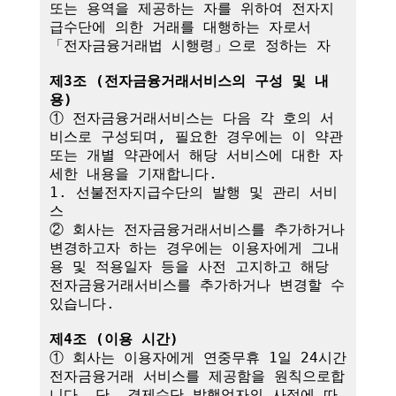
또는 용역을 제공하는 자를 위하여 전자지
급수단에 의한 거래를 대행하는 자로서 
「전자금융거래법 시행령」으로 정하는 자

제3조 (전자금융거래서비스의 구성 및 내
용)
① 전자금융거래서비스는 다음 각 호의 서
비스로 구성되며, 필요한 경우에는 이 약관
또는 개별 약관에서 해당 서비스에 대한 자
세한 내용을 기재합니다.

1. 선불전자지급수단의 발행 및 관리 서비
스

② 회사는 전자금융거래서비스를 추가하거나 
변경하고자 하는 경우에는 이용자에게 그내
용 및 적용일자 등을 사전 고지하고 해당 
전자금융거래서비스를 추가하거나 변경할 수 
있습니다.

제4조 (이용 시간)
① 회사는 이용자에게 연중무휴 1일 24시간 
전자금융거래 서비스를 제공함을 원칙으로합
니다. 단, 결제수단 발행업자의 사정에 따