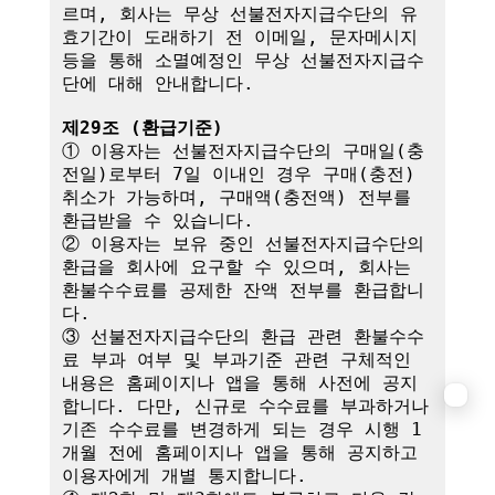
르며, 회사는 무상 선불전자지급수단의 유
효기간이 도래하기 전 이메일, 문자메시지 
등을 통해 소멸예정인 무상 선불전자지급수
단에 대해 안내합니다.

제29조 (환급기준)
① 이용자는 선불전자지급수단의 구매일(충
전일)로부터 7일 이내인 경우 구매(충전) 
취소가 가능하며, 구매액(충전액) 전부를 
환급받을 수 있습니다.

② 이용자는 보유 중인 선불전자지급수단의 
환급을 회사에 요구할 수 있으며, 회사는 
환불수수료를 공제한 잔액 전부를 환급합니
다.

③ 선불전자지급수단의 환급 관련 환불수수
료 부과 여부 및 부과기준 관련 구체적인 
내용은 홈페이지나 앱을 통해 사전에 공지
합니다. 다만, 신규로 수수료를 부과하거나 
기존 수수료를 변경하게 되는 경우 시행 1
개월 전에 홈페이지나 앱을 통해 공지하고 
이용자에게 개별 통지합니다.
