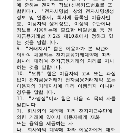
에 준하는 전자적 정보(신용카드번호를 포
함한다), 「전자서명법」상의 전자서명생성
정보 및 인증서, 회사에 등록된 이용자번
호, 이용자의 생체정보, 이상의 수단이나 
정보를 사용하는데 필요한 비밀번호 등 전
자금융거래법 제2조 제10호에서 정하고 있
는 것을 말합니다.

9. "거래지시" 함은 이용자가 본 약관에 
의하여 체결되는 전자금융거래계약에 따라 
회사에 대하여 전자금융거래의 처리를 지시
하는 것을 말합니다.

10. "오류" 함은 이용자의 고의 또는 과실 
없이 전자금융거래가 전자금융거래계약 또는 
이용자의 거래지시에 따라 이행되지 아니한 
경우를 말합니다.

11. "가맹점"이라 함은 다음 각 목의 자를 
말합니다.

가. 회사와의 계약에 따라 전자지급수단에 
의한 거래에 있어서 이용자에게 재화

또는 용역을 제공하는 자

나. 회사와의 계약에 따라 이용자에게 재화 