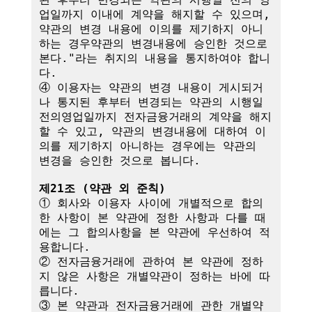
업일까지 이내에 계약을 해지할 수 있으며, 
약관의 변경 내용에 이의를 제기하지 아니
하는 경우약관의 변경내용에 승인한 것으로 
본다."라는 취지의 내용을 통지하여야 합니
다.

④ 이용자는 약관의 변경 내용이 게시되거
나 통지된 후부터 변경되는 약관의 시행일
전의영업일까지 전자금융거래의 계약을 해지
할 수 있고, 약관의 변경내용에 대하여 이
의를 제기하지 아니하는 경우에는 약관의 
변경을 승인한 것으로 봅니다.

제21조 (약관 외 준칙)
① 회사와 이용자 사이에 개별적으로 합의
한 사항이 본 약관에 정한 사항과 다를 때
에는 그 합의사항을 본 약관에 우선하여 적
용합니다.

② 전자금융거래에 관하여 본 약관에 정하
지 않은 사항은 개별약관이 정하는 바에 따
릅니다.

③ 본 약관과 전자금융거래에 관한 개별약