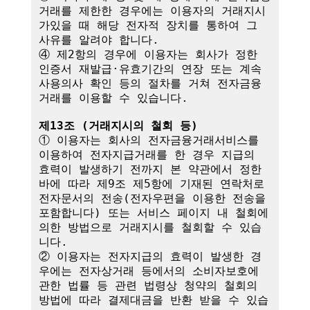
거래를 제한한 경우에는 이용자의 거래지시
가있을 때 해당 전자적 장치를 통하여 그 
사유를 알려야 합니다.

④ 제2항의 경우에 이용자는 회사가 정한 
인증서 재발급·유효기간의 연장 또는 계속
사용의사 확인 등의 절차를 거쳐 전자금융
거래를 이용할 수 있습니다.

제13조 (거래지시의 철회 등)
① 이용자는 회사의 전자금융거래서비스를 
이용하여 전자지급거래를 한 경우 지급의 
효력이 발생하기 전까지 본 약관에서 정한 
바에 따라 제9조 제5항에 기재된 연락처로 
전자문서의 전송(전자우편을 이용한 전송을 
포함합니다) 또는 서비스 페이지 내 철회에 
의한 방법으로 거래지시를 철회할 수 있습
니다. 

② 이용자는 전자지급의 효력이 발생한 경
우에는 전자상거래 등에서의 소비자보호에 
관한 법률 등 관련 법령상 청약의 철회의 
방법에 따라 결제대금을 반환 받을 수 있습