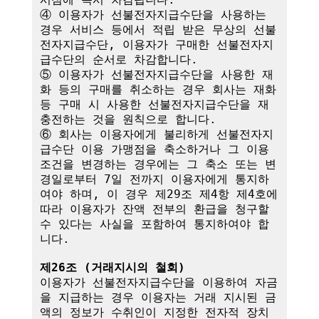
④ 이용자가 선불전자지급수단을 사용하는 
경우 서비스 등에서 적립 받은 무상의 선불
전자지급수단, 이용자가 구매한 선불전자지
급수단의 순서로 차감합니다.

⑤ 이용자가 선불전자지급수단을 사용한 재
화 등의 구매를 취소하는 경우 회사는 재화 
등 구매 시 사용한 선불전자지급수단을 재
충전하는 것을 원칙으로 합니다.

⑥ 회사는 이용자에게 불리하게 선불전자지
급수단 이용 가맹점을 축소하거나 그 이용
조건을 변경하는 경우에는 그 축소 또는 변
경일로부터 7일 전까지 이용자에게 통지하
여야 하며, 이 경우 제29조 제4항 제4호에 
따라 이용자가 잔액 전부의 환급을 청구할 
수 있다는 사실을 포함하여 통지하여야 합
니다. 

제26조 (거래지시의 철회)
이용자가 선불전자지급수단을 이용하여 자금
을 지급하는 경우 이용자는 거래 지시된 금
액의 정보가 수취인이 지정한 전자적 장치