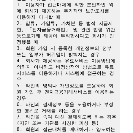
1. 이용자가 접근매체에 의한 본인확인 외
에 회사가 제공하는 추가적인 보안조치를 
이용하지 아니할 때

2. 압류, 가압류, 가처분 등 법적 지급제
한, 「전자금융거래법」 및 관련 법령 위반 
등으로거래 제공이 부적합하다고 회사가 인
정했을 때

3. 회원 가입 시 등록한 개인정보의 전부 
또는 일부가 허위임이 밝혀지는 경우

4. 회사가 제공하는 유료서비스 이용방법에 
의하지 아니하고 비정상적인 방법으로 유료
서비스를 이용하거나 시스템에 접근하는 경
우

5. 타인의 명의나 개인정보를 도용하여 회
원 가입 후 전자금융거래서비스를 이용하는 
경우

6. 타인의 결제정보 등을 도용하거나 부정
한 행위로 거래를 하는 경우

7. 타인을 속여 대신 결제하도록 하는 경우
(지인 또는 기관을 사칭한 피싱 등)

8. 회원의 접근매체를 매매하거나 양도하는 