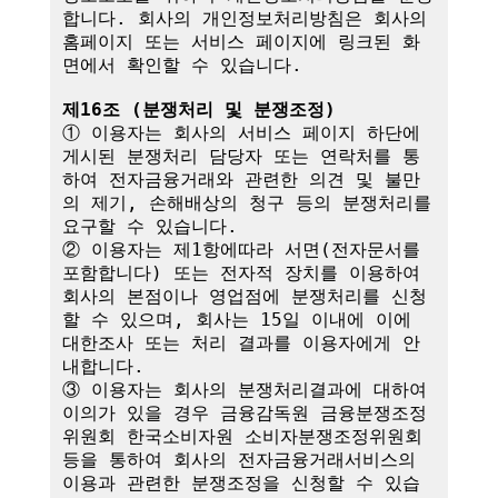
합니다. 회사의 개인정보처리방침은 회사의 
홈페이지 또는 서비스 페이지에 링크된 화
면에서 확인할 수 있습니다.

제16조 (분쟁처리 및 분쟁조정)
① 이용자는 회사의 서비스 페이지 하단에 
게시된 분쟁처리 담당자 또는 연락처를 통
하여 전자금융거래와 관련한 의견 및 불만
의 제기, 손해배상의 청구 등의 분쟁처리를 
요구할 수 있습니다.

② 이용자는 제1항에따라 서면(전자문서를 
포함합니다) 또는 전자적 장치를 이용하여 
회사의 본점이나 영업점에 분쟁처리를 신청
할 수 있으며, 회사는 15일 이내에 이에 
대한조사 또는 처리 결과를 이용자에게 안
내합니다.

③ 이용자는 회사의 분쟁처리결과에 대하여 
이의가 있을 경우 금융감독원 금융분쟁조정
위원회 한국소비자원 소비자분쟁조정위원회 
등을 통하여 회사의 전자금융거래서비스의 
이용과 관련한 분쟁조정을 신청할 수 있습