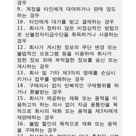
경우

9. 계정을 타인에게 대여하거나 판매 양도
하는 경우

10. 타인에게 대가를 받고 결제하는 경우

11. 회사가 정하지 않은 비정상적인 방법으
로 선불전자지급수단을 취득하거나 사용하는 
경우

12. 회사가 게시한 정보의 무단 변경 또는 
불법적인 프로그램 등을 이용하여 회사가 
정한 정보 외에 부적절한 정보를 송신 또는 
게시하는 경우

13. 회사 및 기타 제3자의 명예를 손상시
키거나 업무를 방해하는 경우

14. 구매의사 없이 반복적인 구매행위를 하
거나 환불받는 경우

15. 회사가 제공하는 재화 또는 용역을 이
용하고자 하는 의사 없이 자금 융통만을 목
적으로 회사의 재화 또는 용역을 제3자에게 
재판매하는 경우

16. 불법 할인의 목적으로 재화 또는 용역
을 구매하는 경우
