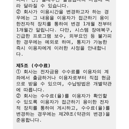
라 달라질 수 있습니다.

② 회사가 이용시간을 변경하고자 하는 경
우에는 그 내용을 이용자가 접근하기 용이
한전자적 장치를 통하여 변경 1개월 전부터 
1개월간 알립니다. 다만, 시스템 장애복구, 
긴급한 프로그램 보수, 외부요인 등 불가피
한 경우에는 예외로 하며, 통지가 가능한 
즉시 이용자에게 이러한 사정을 안내합니
다.

제5조 (수수료)
① 회사는 전자금융 수수료를 이용자의 계
좌에서 출금하거나 이용자로부터 직접 현금
으로 받을 수 있으며, 수납방법은 개별약관
에 따릅니다.

② 회사는 수수료(율)를 이용자가 확인할 
수 있도록 이용자가 접근하기 용이한 전자
적 장치를 통하여 게시하고, 수수료(율)를 
변경하는 경우에는 제20조(약관의 변경)을 
준용합니다.
