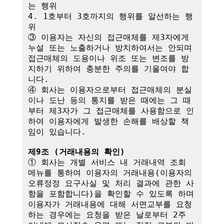
는 행위

4. 1호부터 3호까지의 행위를 알선하는 행
위

③ 이용자는 자신의 접근매체를 제3자에게 
누설 또는 노출하거나 방치하여서는 안되며 
접근매체의 도용이나 위조 또는 변조를 방
지하기 위하여 충분한 주의를 기울여야 합
니다.

④ 회사는 이용자으로부터 접근매체의 분실
이나 도난 등의 통지를 받은 때에는 그 때
부터 제3자가 그 접근매체를 사용함으로 인
하여 이용자에게 발생한 손해를 배상할 책
임이 있습니다. 

제9조 (거래내용의 확인)
① 회사는 개별 서비스 내 거래내역 조회 
메뉴를 통하여 이용자의 거래내용(이용자의 
오류정정 요구사실 및 처리 결과에 관한 사
항을 포함합니다)을 확인할 수 있도록 하며 
이용자가 거래내용에 대해 서면교부를 요청
하는 경우에는 요청을 받은 날로부터 2주 