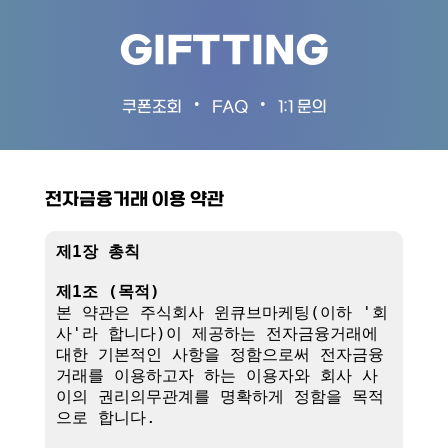
GIFTTING
•
•
쿠폰조회
FAQ
1:1 문의
전자금융거래 이용 약관
제1장 총칙
제1조 (목적)
본 약관은 주식회사 윈큐브마케팅(이하 '회
사'라 합니다)이 제공하는 전자금융거래에 
대한 기본적인 사항을 정함으로써 전자금융
거래를 이용하고자 하는 이용자와 회사 사
이의 권리의무관계를 명확하게 정함을 목적
으로 합니다.
