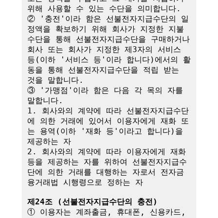
위해 사용할 수 있는 수단을 의미합니다.

② '충전'이라 함은 선불전자지급수단의 일
정액을 확보하기 위해 회사가 지정한 지불
수단을 통해 선불전자지급수단을 구매하거나 
회사 또는 회사가 지정한 제3자의 서비스 
등(이하 '서비스 등'이라 합니다)에서의 활
동을 통해 선불전자지급수단을 적립 받는 
것을 말합니다.

③ '가맹점'이라 함은 다음 각 목의 자를 
말합니다.

1. 회사와의 계약에 따라 선불전자지급수단
에 의한 거래에 있어서 이용자에게 재화 또
는 용역(이하 '재화 등'이라고 합니다)을 
제공하는 자

2. 회사와의 계약에 따라 이용자에게 재화 
등을 제공하는 자를 위하여 선불전자지급수
단에 의한 거래를 대행하는 자로서 전자금
융거래법 시행령으로 정하는 자

제24조 (선불전자지급수단의 충전)
① 이용자는 계좌출금, 휴대폰, 신용카드, 