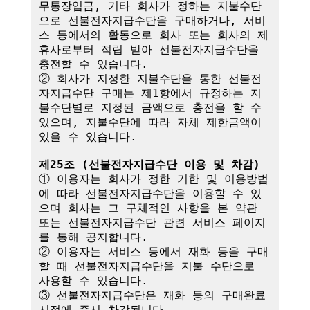
무통장입금, 기타 회사가 정하는 지불수단
으로 선불전자지급수단을 구매하거나, 서비
스 등에서의 활동으로 회사 또는 회사의 제
휴사로부터 적립 받아 선불전자지급수단을 
충전할 수 있습니다.

② 회사가 지정한 지불수단을 통한 선불전
자지급수단 구매는 제1항에서 규정하는 지
불수단별로 지정된 금액으로 충전을 할 수 
있으며, 지불수단에 따라 자체 제한금액이 
있을 수 있습니다.

제25조 (선불전자지급수단 이용 및 차감)
① 이용자는 회사가 정한 기한 및 이용방법
에 따라 선불전자지급수단을 이용할 수 있
으며 회사는 그 구체적인 사항을 본 약관 
또는 선불전자지급수단 관련 서비스 페이지
를 통해 공지합니다.

② 이용자는 서비스 등에서 재화 등을 구매
할 때 선불전자지급수단을 지불 수단으로 
사용할 수 있습니다.

③ 선불전자지급수단은 재화 등의 구매완료 
시점에 즉시 차감됩니다.
