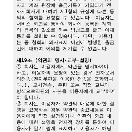
자의 계좌 원장에 출금기록이 기입되기 전
까지회사에 대하여 제1항의 규정에 따른 동
의의 철회를 요청할 수 있습니다. 이용자는 
서비스 화면을 통하여 회사에 등록된 계좌
의 등록의 말소를 하는 방법으로 출금 이체
동의를 철회할 수 있습니다. 다만, 이용자
는 동 철회의 의사표시 이전에 발생한 출금
건에 대하여 이의를 제기할 수 없습니다.

제19조 (약관의 명시·교부·설명)
① 회사는 이용자에게 약관을 명시하여야 
하고, 이용자의 요청이 있는 경우 전자문서
의전송(전자우편을 이용한 전송을 포함합니
다.), 모사전송, 우편 또는 직접 교부의 
방식으로약관의 사본을 이용자에게 교부하여
야 합니다.

② 회사는 이용자가 약관의 내용에 대한 설
명을 요청하는 경우 약관의 중요내용을 이
용자에게 직접 설명하거나 약관의 중요 내
용에 대한 설명을 전자적 장치를 통하여 이
용자가 알기 쉽게 표시하고 이용자가 해당 