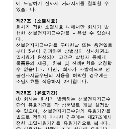
에 도달하기 전까지 거래지시를 철회할 수 
있습니다.

제27조 (소멸시효)
회사가 정한 소멸시효 내에서만 회사가 발
행한 선불전자지급수단을 사용할 수 있습니
다. 

선불전자지급수단을 구매한날 또는 충전일로
부터 5년이 경과하면 상법상의 상사채권소
멸시효가 완성되어 고객은 발행자 등에게 
물품등의 제공, 환불 및 잔액반환을 요청할 
수 없습니다. 다만, 회사가 자발적으로 선
불전자지급수단의 사용을 허락한 경우에는 
소멸시효를 적용하지 아니합니다.

제28조 (유효기간)
① 회사는 회사가 발행하는 선불전자지급수
단의 유효기간을 각 상품별로 개별 설정할 
수 있으며, 선불전자지급수단의 유효기간을 
별도로 정하지 아니한 경우에는 제27조에서 
정한 소멸시효기간을 유효기간으로 봅니다.
