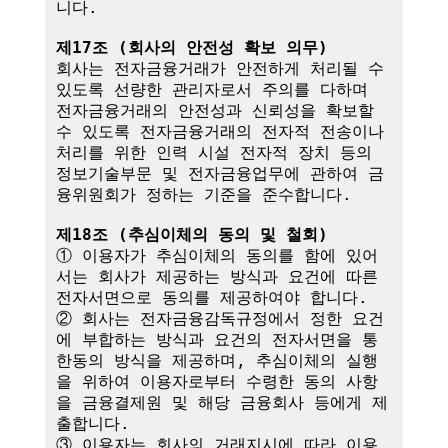
니다.

제17조 (회사의 안전성 확보 의무)
회사는 전자금융거래가 안전하게 처리될 수 
있도록 선량한 관리자로서 주의를 다하며 
전자금융거래의 안전성과 신뢰성을 확보할 
수 있도록 전자금융거래의 전자적 전송이나 
처리를 위한 인력 시설 전자적 장치 등의 
정보기술부문 및 전자금융업무에 관하여 금
융위원회가 정하는 기준을 준수합니다.

제18조 (추심이체의 동의 및 철회)
① 이용자가 추심이체의 동의를 함에 있어
서는 회사가 제공하는 방식과 요건에 따른 
전자서면으로 동의를 제공하여야 합니다.

② 회사는 전자금융감독규정에서 정한 요건
에 부합하는 방식과 요건의 전자서면을 통
한동의 방식을 제공하며, 추심이체의 실행
을 위하여 이용자로부터 수령한 동의 사항
을 금융결제원 및 해당 금융회사 등에게 제
출합니다.

③ 이용자는 회사의 거래지시에 따라 이용