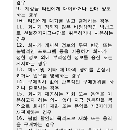
경우

9. 계정을 타인에게 대여하거나 판매 양도
하는 경우

10. 타인에게 대가를 받고 결제하는 경우

11. 회사가 정하지 않은 비정상적인 방법으
로 선불전자지급수단을 취득하거나 사용하는 
경우

12. 회사가 게시한 정보의 무단 변경 또는 
불법적인 프로그램 등을 이용하여 회사가 
정한 정보 외에 부적절한 정보를 송신 또는 
게시하는 경우

13. 회사 및 기타 제3자의 명예를 손상시
키거나 업무를 방해하는 경우

14. 구매의사 없이 반복적인 구매행위를 하
거나 환불받는 경우

15. 회사가 제공하는 재화 또는 용역을 이
용하고자 하는 의사 없이 자금 융통만을 목
적으로 회사의 재화 또는 용역을 제3자에게 
재판매하는 경우

16. 불법 할인의 목적으로 재화 또는 용역
을 구매하는 경우
