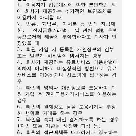
1. 이용자가 접근매체에 의한 본인확인 외
에 회사가 제공하는 추가적인 보안조치를 
이용하지 아니할 때

2. 압류, 가압류, 가처분 등 법적 지급제
한, 「전자금융거래법」 및 관련 법령 위반 
등으로거래 제공이 부적합하다고 회사가 인
정했을 때

3. 회원 가입 시 등록한 개인정보의 전부 
또는 일부가 허위임이 밝혀지는 경우

4. 회사가 제공하는 유료서비스 이용방법에 
의하지 아니하고 비정상적인 방법으로 유료
서비스를 이용하거나 시스템에 접근하는 경
우

5. 타인의 명의나 개인정보를 도용하여 회
원 가입 후 전자금융거래서비스를 이용하는 
경우

6. 타인의 결제정보 등을 도용하거나 부정
한 행위로 거래를 하는 경우

7. 타인을 속여 대신 결제하도록 하는 경우
(지인 또는 기관을 사칭한 피싱 등)

8. 회원의 접근매체를 매매하거나 양도하는 