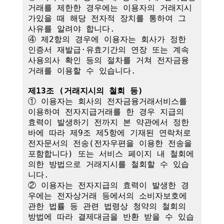
거래를 제한한 경우에는 이용자의 거래지시
가있을 때 해당 전자적 장치를 통하여 그 
사유를 알려야 합니다.

④ 제2항의 경우에 이용자는 회사가 정한 
인증서 재발급·유효기간의 연장 또는 계속
사용의사 확인 등의 절차를 거쳐 전자금융
거래를 이용할 수 있습니다.

제13조 (거래지시의 철회 등)
① 이용자는 회사의 전자금융거래서비스를 
이용하여 전자지급거래를 한 경우 지급의 
효력이 발생하기 전까지 본 약관에서 정한 
바에 따라 제9조 제5항에 기재된 연락처로 
전자문서의 전송(전자우편을 이용한 전송을 
포함합니다) 또는 서비스 페이지 내 철회에 
의한 방법으로 거래지시를 철회할 수 있습
니다. 

② 이용자는 전자지급의 효력이 발생한 경
우에는 전자상거래 등에서의 소비자보호에 
관한 법률 등 관련 법령상 청약의 철회의 
방법에 따라 결제대금을 반환 받을 수 있습