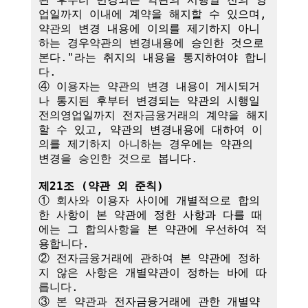
업일까지 이내에 계약을 해지할 수 있으며, 
약관의 변경 내용에 이의를 제기하지 아니
하는 경우약관의 변경내용에 승인한 것으로 
본다."라는 취지의 내용을 통지하여야 합니
다.

④ 이용자는 약관의 변경 내용이 게시되거
나 통지된 후부터 변경되는 약관의 시행일
전의영업일까지 전자금융거래의 계약을 해지
할 수 있고, 약관의 변경내용에 대하여 이
의를 제기하지 아니하는 경우에는 약관의 
변경을 승인한 것으로 봅니다.

제21조 (약관 외 준칙)
① 회사와 이용자 사이에 개별적으로 합의
한 사항이 본 약관에 정한 사항과 다를 때
에는 그 합의사항을 본 약관에 우선하여 적
용합니다.

② 전자금융거래에 관하여 본 약관에 정하
지 않은 사항은 개별약관이 정하는 바에 따
릅니다.

③ 본 약관과 전자금융거래에 관한 개별약