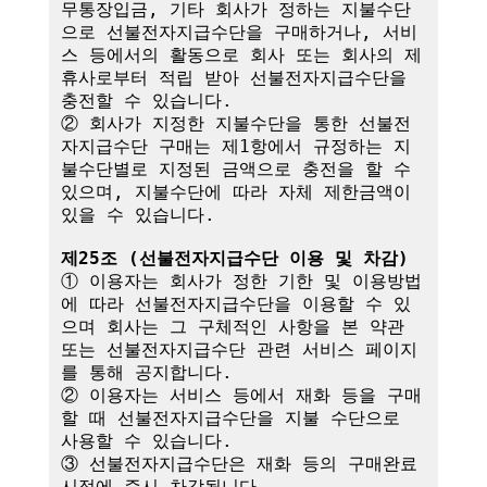
무통장입금, 기타 회사가 정하는 지불수단
으로 선불전자지급수단을 구매하거나, 서비
스 등에서의 활동으로 회사 또는 회사의 제
휴사로부터 적립 받아 선불전자지급수단을 
충전할 수 있습니다.

② 회사가 지정한 지불수단을 통한 선불전
자지급수단 구매는 제1항에서 규정하는 지
불수단별로 지정된 금액으로 충전을 할 수 
있으며, 지불수단에 따라 자체 제한금액이 
있을 수 있습니다.

제25조 (선불전자지급수단 이용 및 차감)
① 이용자는 회사가 정한 기한 및 이용방법
에 따라 선불전자지급수단을 이용할 수 있
으며 회사는 그 구체적인 사항을 본 약관 
또는 선불전자지급수단 관련 서비스 페이지
를 통해 공지합니다.

② 이용자는 서비스 등에서 재화 등을 구매
할 때 선불전자지급수단을 지불 수단으로 
사용할 수 있습니다.

③ 선불전자지급수단은 재화 등의 구매완료 
시점에 즉시 차감됩니다.
