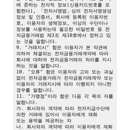
에 준하는 전자적 정보(신용카드번호를 포
함한다), 「전자서명법」상의 전자서명생성
정보 및 인증서, 회사에 등록된 이용자번
호, 이용자의 생체정보, 이상의 수단이나 
정보를 사용하는데 필요한 비밀번호 등 전
자금융거래법 제2조 제10호에서 정하고 있
는 것을 말합니다.

9. "거래지시" 함은 이용자가 본 약관에 
의하여 체결되는 전자금융거래계약에 따라 
회사에 대하여 전자금융거래의 처리를 지시
하는 것을 말합니다.

10. "오류" 함은 이용자의 고의 또는 과실 
없이 전자금융거래가 전자금융거래계약 또는 
이용자의 거래지시에 따라 이행되지 아니한 
경우를 말합니다.

11. "가맹점"이라 함은 다음 각 목의 자를 
말합니다.

가. 회사와의 계약에 따라 전자지급수단에 
의한 거래에 있어서 이용자에게 재화

또는 용역을 제공하는 자

나. 회사와의 계약에 따라 이용자에게 재화 