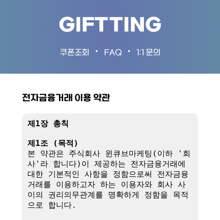
GIFTTING
•
•
쿠폰조회
FAQ
1:1 문의
전자금융거래 이용 약관
제1장 총칙
제1조 (목적)
본 약관은 주식회사 윈큐브마케팅(이하 '회
사'라 합니다)이 제공하는 전자금융거래에 
대한 기본적인 사항을 정함으로써 전자금융
거래를 이용하고자 하는 이용자와 회사 사
이의 권리의무관계를 명확하게 정함을 목적
으로 합니다.
