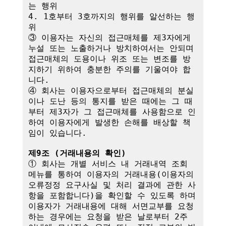
는 행위

4. 1호부터 3호까지의 행위를 알선하는 행
위

③ 이용자는 자신의 접근매체를 제3자에게 
누설 또는 노출하거나 방치하여서는 안되며 
접근매체의 도용이나 위조 또는 변조를 방
지하기 위하여 충분한 주의를 기울여야 합
니다.

④ 회사는 이용자으로부터 접근매체의 분실
이나 도난 등의 통지를 받은 때에는 그 때
부터 제3자가 그 접근매체를 사용함으로 인
하여 이용자에게 발생한 손해를 배상할 책
임이 있습니다. 

제9조 (거래내용의 확인)
① 회사는 개별 서비스 내 거래내역 조회 
메뉴를 통하여 이용자의 거래내용(이용자의 
오류정정 요구사실 및 처리 결과에 관한 사
항을 포함합니다)을 확인할 수 있도록 하며 
이용자가 거래내용에 대해 서면교부를 요청
하는 경우에는 요청을 받은 날로부터 2주 