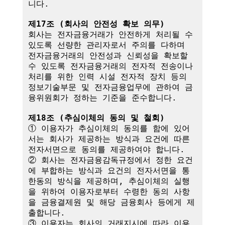
니다.

제17조 (회사의 안전성 확보 의무)
회사는 전자금융거래가 안전하게 처리될 수 
있도록 선량한 관리자로서 주의를 다하며 
전자금융거래의 안전성과 신뢰성을 확보할 
수 있도록 전자금융거래의 전자적 전송이나 
처리를 위한 인력 시설 전자적 장치 등의 
정보기술부문 및 전자금융업무에 관하여 금
융위원회가 정하는 기준을 준수합니다.

제18조 (추심이체의 동의 및 철회)
① 이용자가 추심이체의 동의를 함에 있어
서는 회사가 제공하는 방식과 요건에 따른 
전자서면으로 동의를 제공하여야 합니다.

② 회사는 전자금융감독규정에서 정한 요건
에 부합하는 방식과 요건의 전자서면을 통
한동의 방식을 제공하며, 추심이체의 실행
을 위하여 이용자로부터 수령한 동의 사항
을 금융결제원 및 해당 금융회사 등에게 제
출합니다.

③ 이용자는 회사의 거래지시에 따라 이용