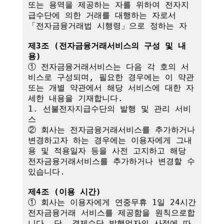
또는 용역을 제공하는 자를 위하여 전자지
급수단에 의한 거래를 대행하는 자로서 
「전자금융거래법 시행령」으로 정하는 자

제3조 (전자금융거래서비스의 구성 및 내
용)
① 전자금융거래서비스는 다음 각 호의 서
비스로 구성되며, 필요한 경우에는 이 약관
또는 개별 약관에서 해당 서비스에 대한 자
세한 내용을 기재합니다.

1. 선불전자지급수단의 발행 및 관리 서비
스

② 회사는 전자금융거래서비스를 추가하거나 
변경하고자 하는 경우에는 이용자에게 그내
용 및 적용일자 등을 사전 고지하고 해당 
전자금융거래서비스를 추가하거나 변경할 수 
있습니다.

제4조 (이용 시간)
① 회사는 이용자에게 연중무휴 1일 24시간 
전자금융거래 서비스를 제공함을 원칙으로합
니다. 단, 결제수단 발행업자의 사정에 따