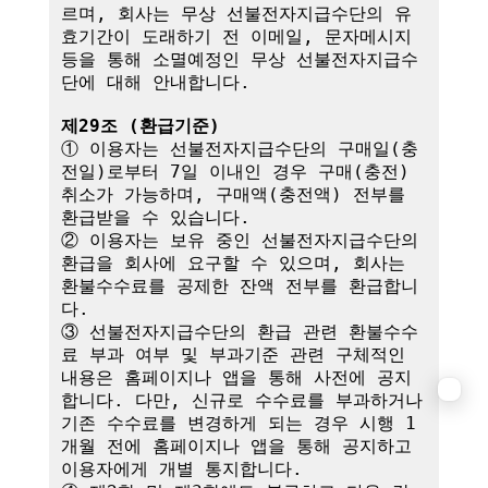
르며, 회사는 무상 선불전자지급수단의 유
효기간이 도래하기 전 이메일, 문자메시지 
등을 통해 소멸예정인 무상 선불전자지급수
단에 대해 안내합니다.

제29조 (환급기준)
① 이용자는 선불전자지급수단의 구매일(충
전일)로부터 7일 이내인 경우 구매(충전) 
취소가 가능하며, 구매액(충전액) 전부를 
환급받을 수 있습니다.

② 이용자는 보유 중인 선불전자지급수단의 
환급을 회사에 요구할 수 있으며, 회사는 
환불수수료를 공제한 잔액 전부를 환급합니
다.

③ 선불전자지급수단의 환급 관련 환불수수
료 부과 여부 및 부과기준 관련 구체적인 
내용은 홈페이지나 앱을 통해 사전에 공지
합니다. 다만, 신규로 수수료를 부과하거나 
기존 수수료를 변경하게 되는 경우 시행 1
개월 전에 홈페이지나 앱을 통해 공지하고 
이용자에게 개별 통지합니다.
