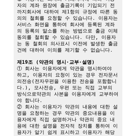
자의 계좌 원장에 출금기록이 기입되기 전
까지회사에 대하여 제1항의 규정에 따른 동
의의 철회를 요청할 수 있습니다. 이용자는 
서비스 화면을 통하여 회사에 등록된 계좌
의 등록의 말소를 하는 방법으로 출금 이체
동의를 철회할 수 있습니다. 다만, 이용자
는 동 철회의 의사표시 이전에 발생한 출금
건에 대하여 이의를 제기할 수 없습니다.

제19조 (약관의 명시·교부·설명)
① 회사는 이용자에게 약관을 명시하여야 
하고, 이용자의 요청이 있는 경우 전자문서
의전송(전자우편을 이용한 전송을 포함합니
다.), 모사전송, 우편 또는 직접 교부의 
방식으로약관의 사본을 이용자에게 교부하여
야 합니다.

② 회사는 이용자가 약관의 내용에 대한 설
명을 요청하는 경우 약관의 중요내용을 이
용자에게 직접 설명하거나 약관의 중요 내
용에 대한 설명을 전자적 장치를 통하여 이
용자가 알기 쉽게 표시하고 이용자가 해당 