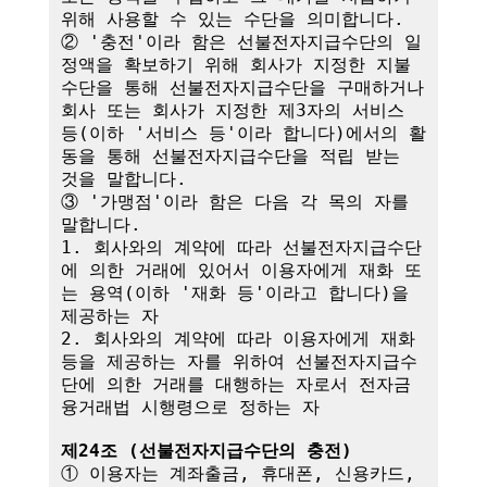
위해 사용할 수 있는 수단을 의미합니다.

② '충전'이라 함은 선불전자지급수단의 일
정액을 확보하기 위해 회사가 지정한 지불
수단을 통해 선불전자지급수단을 구매하거나 
회사 또는 회사가 지정한 제3자의 서비스 
등(이하 '서비스 등'이라 합니다)에서의 활
동을 통해 선불전자지급수단을 적립 받는 
것을 말합니다.

③ '가맹점'이라 함은 다음 각 목의 자를 
말합니다.

1. 회사와의 계약에 따라 선불전자지급수단
에 의한 거래에 있어서 이용자에게 재화 또
는 용역(이하 '재화 등'이라고 합니다)을 
제공하는 자

2. 회사와의 계약에 따라 이용자에게 재화 
등을 제공하는 자를 위하여 선불전자지급수
단에 의한 거래를 대행하는 자로서 전자금
융거래법 시행령으로 정하는 자

제24조 (선불전자지급수단의 충전)
① 이용자는 계좌출금, 휴대폰, 신용카드, 