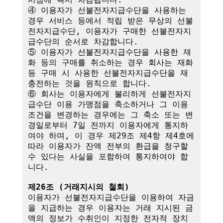
④ 이용자가 선불전자지급수단을 사용하는 
경우 서비스 등에서 적립 받은 무상의 선불
전자지급수단, 이용자가 구매한 선불전자지
급수단의 순서로 차감합니다.

⑤ 이용자가 선불전자지급수단을 사용한 재
화 등의 구매를 취소하는 경우 회사는 재화 
등 구매 시 사용한 선불전자지급수단을 재
충전하는 것을 원칙으로 합니다.

⑥ 회사는 이용자에게 불리하게 선불전자지
급수단 이용 가맹점을 축소하거나 그 이용
조건을 변경하는 경우에는 그 축소 또는 변
경일로부터 7일 전까지 이용자에게 통지하
여야 하며, 이 경우 제29조 제4항 제4호에 
따라 이용자가 잔액 전부의 환급을 청구할 
수 있다는 사실을 포함하여 통지하여야 합
니다. 

제26조 (거래지시의 철회)
이용자가 선불전자지급수단을 이용하여 자금
을 지급하는 경우 이용자는 거래 지시된 금
액의 정보가 수취인이 지정한 전자적 장치