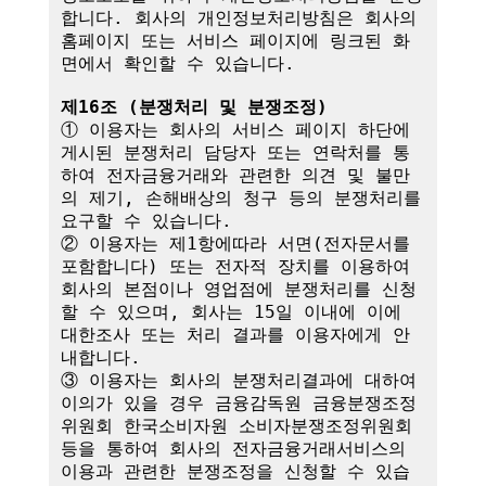
합니다. 회사의 개인정보처리방침은 회사의 
홈페이지 또는 서비스 페이지에 링크된 화
면에서 확인할 수 있습니다.

제16조 (분쟁처리 및 분쟁조정)
① 이용자는 회사의 서비스 페이지 하단에 
게시된 분쟁처리 담당자 또는 연락처를 통
하여 전자금융거래와 관련한 의견 및 불만
의 제기, 손해배상의 청구 등의 분쟁처리를 
요구할 수 있습니다.

② 이용자는 제1항에따라 서면(전자문서를 
포함합니다) 또는 전자적 장치를 이용하여 
회사의 본점이나 영업점에 분쟁처리를 신청
할 수 있으며, 회사는 15일 이내에 이에 
대한조사 또는 처리 결과를 이용자에게 안
내합니다.

③ 이용자는 회사의 분쟁처리결과에 대하여 
이의가 있을 경우 금융감독원 금융분쟁조정
위원회 한국소비자원 소비자분쟁조정위원회 
등을 통하여 회사의 전자금융거래서비스의 
이용과 관련한 분쟁조정을 신청할 수 있습