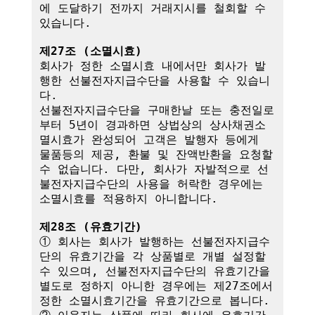
에 도달하기 전까지 거래지시를 철회할 수 
있습니다.

제27조 (소멸시효)
회사가 정한 소멸시효 내에서만 회사가 발
행한 선불전자지급수단을 사용할 수 있습니
다. 

선불전자지급수단을 구매한날 또는 충전일로
부터 5년이 경과하면 상법상의 상사채권소
멸시효가 완성되어 고객은 발행자 등에게 
물품등의 제공, 환불 및 잔액반환을 요청할 
수 없습니다. 다만, 회사가 자발적으로 선
불전자지급수단의 사용을 허락한 경우에는 
소멸시효를 적용하지 아니합니다.

제28조 (유효기간)
① 회사는 회사가 발행하는 선불전자지급수
단의 유효기간을 각 상품별로 개별 설정할 
수 있으며, 선불전자지급수단의 유효기간을 
별도로 정하지 아니한 경우에는 제27조에서 
정한 소멸시효기간을 유효기간으로 봅니다.
