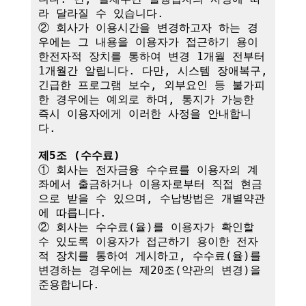
라 달라질 수 있습니다.

② 회사가 이용시간을 변경하고자 하는 경
우에는 그 내용을 이용자가 접근하기 용이
한전자적 장치를 통하여 변경 1개월 전부터 
1개월간 알립니다. 다만, 시스템 장애복구, 
긴급한 프로그램 보수, 외부요인 등 불가피
한 경우에는 예외로 하며, 통지가 가능한 
즉시 이용자에게 이러한 사정을 안내합니
다.

제5조 (수수료)
① 회사는 전자금융 수수료를 이용자의 계
좌에서 출금하거나 이용자로부터 직접 현금
으로 받을 수 있으며, 수납방법은 개별약관
에 따릅니다.

② 회사는 수수료(율)를 이용자가 확인할 
수 있도록 이용자가 접근하기 용이한 전자
적 장치를 통하여 게시하고, 수수료(율)를 
변경하는 경우에는 제20조(약관의 변경)을 
준용합니다.
