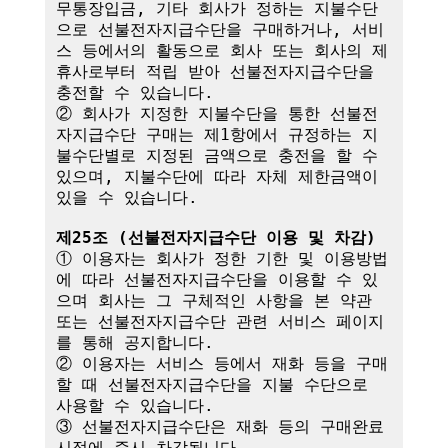
무통장입금, 기타 회사가 정하는 지불수단
으로 선불전자지급수단을 구매하거나, 서비
스 등에서의 활동으로 회사 또는 회사의 제
휴사로부터 적립 받아 선불전자지급수단을 
충전할 수 있습니다.

② 회사가 지정한 지불수단을 통한 선불전
자지급수단 구매는 제1항에서 규정하는 지
불수단별로 지정된 금액으로 충전을 할 수 
있으며, 지불수단에 따라 자체 제한금액이 
있을 수 있습니다.

제25조 (선불전자지급수단 이용 및 차감)
① 이용자는 회사가 정한 기한 및 이용방법
에 따라 선불전자지급수단을 이용할 수 있
으며 회사는 그 구체적인 사항을 본 약관 
또는 선불전자지급수단 관련 서비스 페이지
를 통해 공지합니다.

② 이용자는 서비스 등에서 재화 등을 구매
할 때 선불전자지급수단을 지불 수단으로 
사용할 수 있습니다.

③ 선불전자지급수단은 재화 등의 구매완료 
시점에 즉시 차감됩니다.
