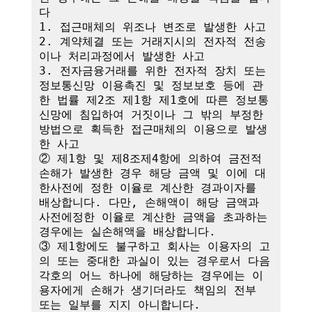
다

1. 접근매체의 위조나 변조로 발생한 사고

2. 계약체결 또는 거래지시의 전자적 전송
이나 처리과정에서 발생한 사고

3. 전자금융거래를 위한 전자적 장치 또는 
정보통신망 이용촉진 및 정보보호 등에 관
한 법률 제2조 제1항 제1호에 따른 정보통
신망에 침입하여 거짓이나 그 밖의 부정한 
방법으로 획득한 접근매체의 이용으로 발생
한 사고

② 제1항 및 제8조제4항에 의하여 금전적 
손해가 발생한 경우 해당 금액 및 이에 대
한사전에 정한 이율로 계산한 경과이자를 
배상합니다. 다만, 손해액이 해당 금액과 
사전에정한 이율로 계산한 금액을 초과하는 
경우에는 실손해액을 배상합니다.

③ 제1항에도 불구하고 회사는 이용자의 고
의 또는 중대한 과실이 있는 경우로서 다음 
각호의 어느 하나에 해당하는 경우에는 이
용자에게 손해가 생기더라도 책임의 전부 
또는 일부를 지지 아니합니다.
