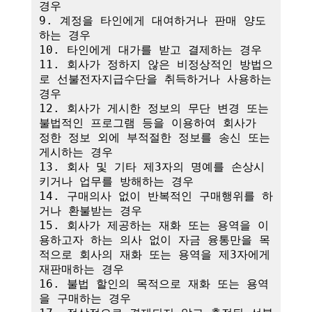
경우

9. 계정을 타인에게 대여하거나 판매 양도
하는 경우

10. 타인에게 대가를 받고 결제하는 경우

11. 회사가 정하지 않은 비정상적인 방법으
로 선불전자지급수단을 취득하거나 사용하는 
경우

12. 회사가 게시한 정보의 무단 변경 또는 
불법적인 프로그램 등을 이용하여 회사가 
정한 정보 외에 부적절한 정보를 송신 또는 
게시하는 경우

13. 회사 및 기타 제3자의 명예를 손상시
키거나 업무를 방해하는 경우

14. 구매의사 없이 반복적인 구매행위를 하
거나 환불받는 경우

15. 회사가 제공하는 재화 또는 용역을 이
용하고자 하는 의사 없이 자금 융통만을 목
적으로 회사의 재화 또는 용역을 제3자에게 
재판매하는 경우

16. 불법 할인의 목적으로 재화 또는 용역
을 구매하는 경우
