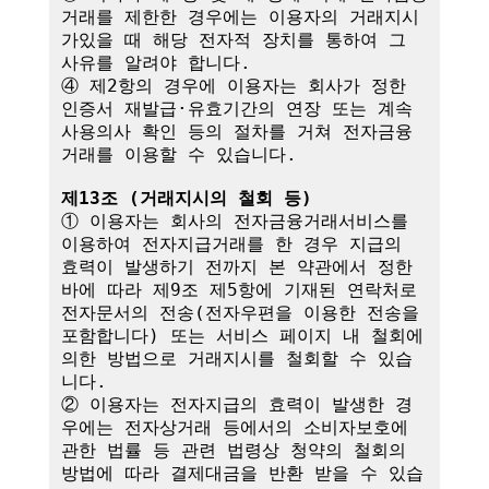
거래를 제한한 경우에는 이용자의 거래지시
가있을 때 해당 전자적 장치를 통하여 그 
사유를 알려야 합니다.

④ 제2항의 경우에 이용자는 회사가 정한 
인증서 재발급·유효기간의 연장 또는 계속
사용의사 확인 등의 절차를 거쳐 전자금융
거래를 이용할 수 있습니다.

제13조 (거래지시의 철회 등)
① 이용자는 회사의 전자금융거래서비스를 
이용하여 전자지급거래를 한 경우 지급의 
효력이 발생하기 전까지 본 약관에서 정한 
바에 따라 제9조 제5항에 기재된 연락처로 
전자문서의 전송(전자우편을 이용한 전송을 
포함합니다) 또는 서비스 페이지 내 철회에 
의한 방법으로 거래지시를 철회할 수 있습
니다. 

② 이용자는 전자지급의 효력이 발생한 경
우에는 전자상거래 등에서의 소비자보호에 
관한 법률 등 관련 법령상 청약의 철회의 
방법에 따라 결제대금을 반환 받을 수 있습