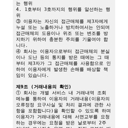
는 행위

4. 1호부터 3호까지의 행위를 알선하는 행
위

③ 이용자는 자신의 접근매체를 제3자에게 
누설 또는 노출하거나 방치하여서는 안되며 
접근매체의 도용이나 위조 또는 변조를 방
지하기 위하여 충분한 주의를 기울여야 합
니다.

④ 회사는 이용자으로부터 접근매체의 분실
이나 도난 등의 통지를 받은 때에는 그 때
부터 제3자가 그 접근매체를 사용함으로 인
하여 이용자에게 발생한 손해를 배상할 책
임이 있습니다. 

제9조 (거래내용의 확인)
① 회사는 개별 서비스 내 거래내역 조회 
메뉴를 통하여 이용자의 거래내용(이용자의 
오류정정 요구사실 및 처리 결과에 관한 사
항을 포함합니다)을 확인할 수 있도록 하며 
이용자가 거래내용에 대해 서면교부를 요청
하는 경우에는 요청을 받은 날로부터 2주 