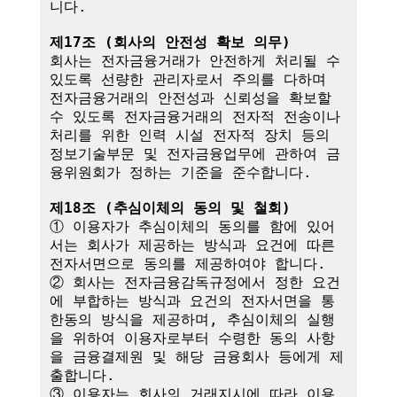
니다.

제17조 (회사의 안전성 확보 의무)
회사는 전자금융거래가 안전하게 처리될 수 
있도록 선량한 관리자로서 주의를 다하며 
전자금융거래의 안전성과 신뢰성을 확보할 
수 있도록 전자금융거래의 전자적 전송이나 
처리를 위한 인력 시설 전자적 장치 등의 
정보기술부문 및 전자금융업무에 관하여 금
융위원회가 정하는 기준을 준수합니다.

제18조 (추심이체의 동의 및 철회)
① 이용자가 추심이체의 동의를 함에 있어
서는 회사가 제공하는 방식과 요건에 따른 
전자서면으로 동의를 제공하여야 합니다.

② 회사는 전자금융감독규정에서 정한 요건
에 부합하는 방식과 요건의 전자서면을 통
한동의 방식을 제공하며, 추심이체의 실행
을 위하여 이용자로부터 수령한 동의 사항
을 금융결제원 및 해당 금융회사 등에게 제
출합니다.

③ 이용자는 회사의 거래지시에 따라 이용