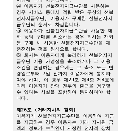
④ 이용자가 선불전자지급수단을 사용하는 
경우 서비스 등에서 적립 받은 무상의 선불
전자지급수단, 이용자가 구매한 선불전자지
급수단의 순서로 차감합니다.

⑤ 이용자가 선불전자지급수단을 사용한 재
화 등의 구매를 취소하는 경우 회사는 재화 
등 구매 시 사용한 선불전자지급수단을 재
충전하는 것을 원칙으로 합니다.

⑥ 회사는 이용자에게 불리하게 선불전자지
급수단 이용 가맹점을 축소하거나 그 이용
조건을 변경하는 경우에는 그 축소 또는 변
경일로부터 7일 전까지 이용자에게 통지하
여야 하며, 이 경우 제29조 제4항 제4호에 
따라 이용자가 잔액 전부의 환급을 청구할 
수 있다는 사실을 포함하여 통지하여야 합
니다. 

제26조 (거래지시의 철회)
이용자가 선불전자지급수단을 이용하여 자금
을 지급하는 경우 이용자는 거래 지시된 금
액의 정보가 수취인이 지정한 전자적 장치