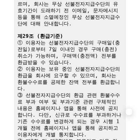
르며, 회사는 무상 선불전자지급수단의 유
효기간이 도래하기 전 이메일, 문자메시지 
등을 통해 소멸예정인 무상 선불전자지급수
단에 대해 안내합니다.

제29조 (환급기준)
① 이용자는 선불전자지급수단의 구매일(충
전일)로부터 7일 이내인 경우 구매(충전) 
취소가 가능하며, 구매액(충전액) 전부를 
환급받을 수 있습니다.

② 이용자는 보유 중인 선불전자지급수단의 
환급을 회사에 요구할 수 있으며, 회사는 
환불수수료를 공제한 잔액 전부를 환급합니
다.

③ 선불전자지급수단의 환급 관련 환불수수
료 부과 여부 및 부과기준 관련 구체적인 
내용은 홈페이지나 앱을 통해 사전에 공지
합니다. 다만, 신규로 수수료를 부과하거나 
기존 수수료를 변경하게 되는 경우 시행 1
개월 전에 홈페이지나 앱을 통해 공지하고 
이용자에게 개별 통지합니다.
