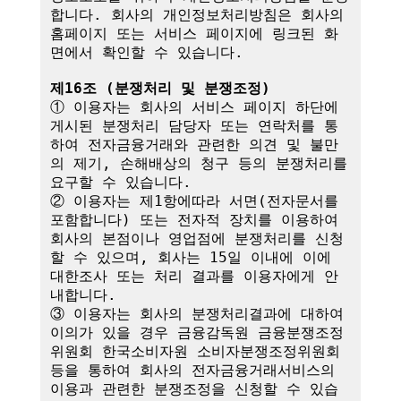
합니다. 회사의 개인정보처리방침은 회사의 
홈페이지 또는 서비스 페이지에 링크된 화
면에서 확인할 수 있습니다.

제16조 (분쟁처리 및 분쟁조정)
① 이용자는 회사의 서비스 페이지 하단에 
게시된 분쟁처리 담당자 또는 연락처를 통
하여 전자금융거래와 관련한 의견 및 불만
의 제기, 손해배상의 청구 등의 분쟁처리를 
요구할 수 있습니다.

② 이용자는 제1항에따라 서면(전자문서를 
포함합니다) 또는 전자적 장치를 이용하여 
회사의 본점이나 영업점에 분쟁처리를 신청
할 수 있으며, 회사는 15일 이내에 이에 
대한조사 또는 처리 결과를 이용자에게 안
내합니다.

③ 이용자는 회사의 분쟁처리결과에 대하여 
이의가 있을 경우 금융감독원 금융분쟁조정
위원회 한국소비자원 소비자분쟁조정위원회 
등을 통하여 회사의 전자금융거래서비스의 
이용과 관련한 분쟁조정을 신청할 수 있습