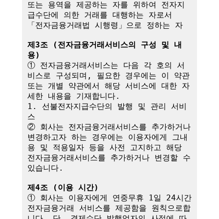
또는 용역을 제공하는 자를 위하여 전자지
급수단에 의한 거래를 대행하는 자로서 
「전자금융거래법 시행령」으로 정하는 자

제3조 (전자금융거래서비스의 구성 및 내
용)
① 전자금융거래서비스는 다음 각 호의 서
비스로 구성되며, 필요한 경우에는 이 약관
또는 개별 약관에서 해당 서비스에 대한 자
세한 내용을 기재합니다.

1. 선불전자지급수단의 발행 및 관리 서비
스

② 회사는 전자금융거래서비스를 추가하거나 
변경하고자 하는 경우에는 이용자에게 그내
용 및 적용일자 등을 사전 고지하고 해당 
전자금융거래서비스를 추가하거나 변경할 수 
있습니다.

제4조 (이용 시간)
① 회사는 이용자에게 연중무휴 1일 24시간 
전자금융거래 서비스를 제공함을 원칙으로합
니다. 단, 결제수단 발행업자의 사정에 따