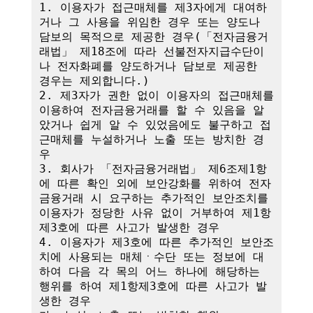
1. 이용자가 접근매체를 제3자에게 대여하
거나 그 사용을 위임한 경우 또는 양도나 
담보의 목적으로 제공한 경우(「전자금융거
래법」 제18조에 따라 선불전자지급수단이
나 전자화폐를 양도하거나 담보로 제공한 
경우는 제외합니다.)

2. 제3자가 권한 없이 이용자의 접근매체를 
이용하여 전자금융거래를 할 수 있음을 알
았거나 쉽게 알 수 있었음에도 불구하고 접
근매체를 누설하거나 노출 또는 방치한 경
우

3. 회사가 「전자금융거래법」 제6조제1항
에 따른 확인 외에 보안강화를 위하여 전자
금융거래 시 요구하는 추가적인 보안조치를 
이용자가 정당한 사유 없이 거부하여 제1항
제3호에 따른 사고가 발생한 경우

4. 이용자가 제3호에 따른 추가적인 보안조
치에 사용되는 매체ㆍ수단 또는 정보에 대
하여 다음 각 목의 어느 하나에 해당하는 
행위를 하여 제1항제3호에 따른 사고가 발
생한 경우
