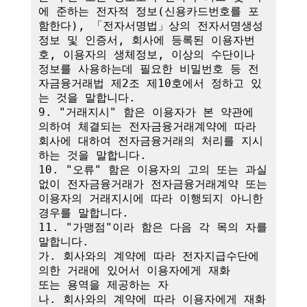
에 준하는 전자적 정보(신용카드번호를 포
함한다), 「전자서명법」상의 전자서명생성
정보 및 인증서, 회사에 등록된 이용자번
호, 이용자의 생체정보, 이상의 수단이나 
정보를 사용하는데 필요한 비밀번호 등 전
자금융거래법 제2조 제10호에서 정하고 있
는 것을 말합니다.

9. "거래지시" 함은 이용자가 본 약관에 
의하여 체결되는 전자금융거래계약에 따라 
회사에 대하여 전자금융거래의 처리를 지시
하는 것을 말합니다.

10. "오류" 함은 이용자의 고의 또는 과실 
없이 전자금융거래가 전자금융거래계약 또는 
이용자의 거래지시에 따라 이행되지 아니한 
경우를 말합니다.

11. "가맹점"이라 함은 다음 각 목의 자를 
말합니다.

가. 회사와의 계약에 따라 전자지급수단에 
의한 거래에 있어서 이용자에게 재화

또는 용역을 제공하는 자

나. 회사와의 계약에 따라 이용자에게 재화 