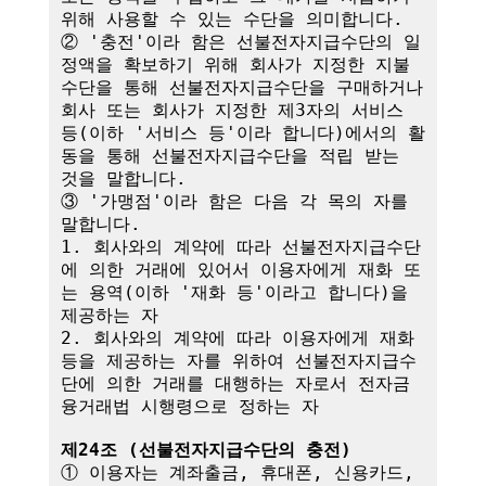
위해 사용할 수 있는 수단을 의미합니다.

② '충전'이라 함은 선불전자지급수단의 일
정액을 확보하기 위해 회사가 지정한 지불
수단을 통해 선불전자지급수단을 구매하거나 
회사 또는 회사가 지정한 제3자의 서비스 
등(이하 '서비스 등'이라 합니다)에서의 활
동을 통해 선불전자지급수단을 적립 받는 
것을 말합니다.

③ '가맹점'이라 함은 다음 각 목의 자를 
말합니다.

1. 회사와의 계약에 따라 선불전자지급수단
에 의한 거래에 있어서 이용자에게 재화 또
는 용역(이하 '재화 등'이라고 합니다)을 
제공하는 자

2. 회사와의 계약에 따라 이용자에게 재화 
등을 제공하는 자를 위하여 선불전자지급수
단에 의한 거래를 대행하는 자로서 전자금
융거래법 시행령으로 정하는 자

제24조 (선불전자지급수단의 충전)
① 이용자는 계좌출금, 휴대폰, 신용카드, 