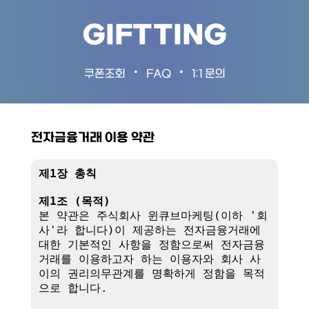
GIFTTING
•
•
쿠폰조회
FAQ
1:1 문의
전자금융거래 이용 약관
제1장 총칙
제1조 (목적)
본 약관은 주식회사 윈큐브마케팅(이하 '회
사'라 합니다)이 제공하는 전자금융거래에 
대한 기본적인 사항을 정함으로써 전자금융
거래를 이용하고자 하는 이용자와 회사 사
이의 권리의무관계를 명확하게 정함을 목적
으로 합니다.
