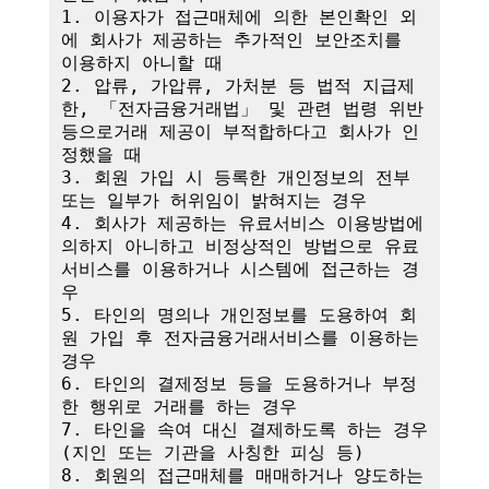
1. 이용자가 접근매체에 의한 본인확인 외
에 회사가 제공하는 추가적인 보안조치를 
이용하지 아니할 때

2. 압류, 가압류, 가처분 등 법적 지급제
한, 「전자금융거래법」 및 관련 법령 위반 
등으로거래 제공이 부적합하다고 회사가 인
정했을 때

3. 회원 가입 시 등록한 개인정보의 전부 
또는 일부가 허위임이 밝혀지는 경우

4. 회사가 제공하는 유료서비스 이용방법에 
의하지 아니하고 비정상적인 방법으로 유료
서비스를 이용하거나 시스템에 접근하는 경
우

5. 타인의 명의나 개인정보를 도용하여 회
원 가입 후 전자금융거래서비스를 이용하는 
경우

6. 타인의 결제정보 등을 도용하거나 부정
한 행위로 거래를 하는 경우

7. 타인을 속여 대신 결제하도록 하는 경우
(지인 또는 기관을 사칭한 피싱 등)

8. 회원의 접근매체를 매매하거나 양도하는 