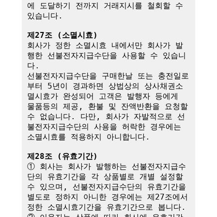
에 도달하기 전까지 거래지시를 철회할 수 
있습니다.

제27조 (소멸시효)
회사가 정한 소멸시효 내에서만 회사가 발
행한 선불전자지급수단을 사용할 수 있습니
다. 

선불전자지급수단을 구매한날 또는 충전일로
부터 5년이 경과하면 상법상의 상사채권소
멸시효가 완성되어 고객은 발행자 등에게 
물품등의 제공, 환불 및 잔액반환을 요청할 
수 없습니다. 다만, 회사가 자발적으로 선
불전자지급수단의 사용을 허락한 경우에는 
소멸시효를 적용하지 아니합니다.

제28조 (유효기간)
① 회사는 회사가 발행하는 선불전자지급수
단의 유효기간을 각 상품별로 개별 설정할 
수 있으며, 선불전자지급수단의 유효기간을 
별도로 정하지 아니한 경우에는 제27조에서 
정한 소멸시효기간을 유효기간으로 봅니다.
