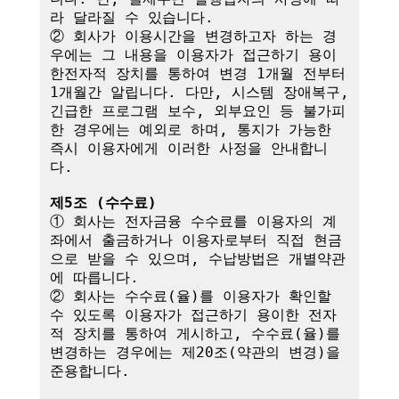
라 달라질 수 있습니다.

② 회사가 이용시간을 변경하고자 하는 경
우에는 그 내용을 이용자가 접근하기 용이
한전자적 장치를 통하여 변경 1개월 전부터 
1개월간 알립니다. 다만, 시스템 장애복구, 
긴급한 프로그램 보수, 외부요인 등 불가피
한 경우에는 예외로 하며, 통지가 가능한 
즉시 이용자에게 이러한 사정을 안내합니
다.

제5조 (수수료)
① 회사는 전자금융 수수료를 이용자의 계
좌에서 출금하거나 이용자로부터 직접 현금
으로 받을 수 있으며, 수납방법은 개별약관
에 따릅니다.

② 회사는 수수료(율)를 이용자가 확인할 
수 있도록 이용자가 접근하기 용이한 전자
적 장치를 통하여 게시하고, 수수료(율)를 
변경하는 경우에는 제20조(약관의 변경)을 
준용합니다.
