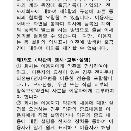
자의 계좌 원장에 출금기록이 기입되기 전
까지회사에 대하여 제1항의 규정에 따른 동
의의 철회를 요청할 수 있습니다. 이용자는 
서비스 화면을 통하여 회사에 등록된 계좌
의 등록의 말소를 하는 방법으로 출금 이체
동의를 철회할 수 있습니다. 다만, 이용자
는 동 철회의 의사표시 이전에 발생한 출금
건에 대하여 이의를 제기할 수 없습니다.

제19조 (약관의 명시·교부·설명)
① 회사는 이용자에게 약관을 명시하여야 
하고, 이용자의 요청이 있는 경우 전자문서
의전송(전자우편을 이용한 전송을 포함합니
다.), 모사전송, 우편 또는 직접 교부의 
방식으로약관의 사본을 이용자에게 교부하여
야 합니다.

② 회사는 이용자가 약관의 내용에 대한 설
명을 요청하는 경우 약관의 중요내용을 이
용자에게 직접 설명하거나 약관의 중요 내
용에 대한 설명을 전자적 장치를 통하여 이
용자가 알기 쉽게 표시하고 이용자가 해당 