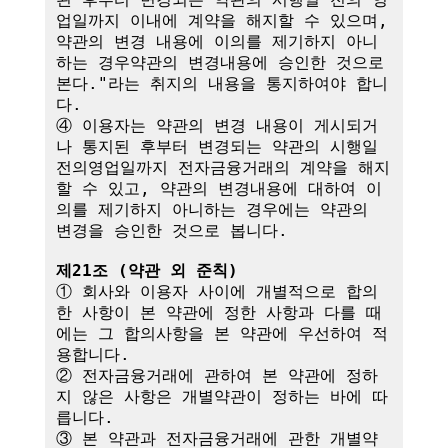
업일까지 이내에 계약을 해지할 수 있으며, 
약관의 변경 내용에 이의를 제기하지 아니
하는 경우약관의 변경내용에 승인한 것으로 
본다."라는 취지의 내용을 통지하여야 합니
다.

④ 이용자는 약관의 변경 내용이 게시되거
나 통지된 후부터 변경되는 약관의 시행일
전의영업일까지 전자금융거래의 계약을 해지
할 수 있고, 약관의 변경내용에 대하여 이
의를 제기하지 아니하는 경우에는 약관의 
변경을 승인한 것으로 봅니다.

제21조 (약관 외 준칙)
① 회사와 이용자 사이에 개별적으로 합의
한 사항이 본 약관에 정한 사항과 다를 때
에는 그 합의사항을 본 약관에 우선하여 적
용합니다.

② 전자금융거래에 관하여 본 약관에 정하
지 않은 사항은 개별약관이 정하는 바에 따
릅니다.

③ 본 약관과 전자금융거래에 관한 개별약