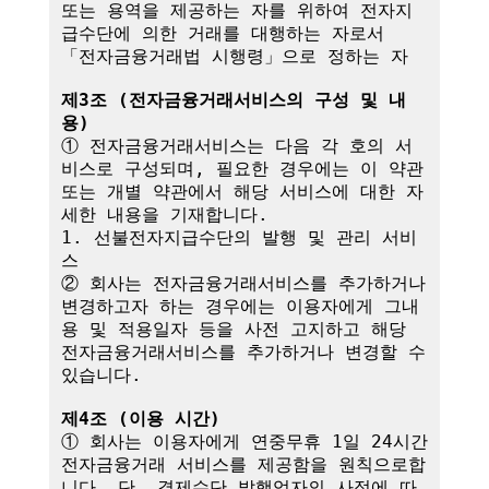
또는 용역을 제공하는 자를 위하여 전자지
급수단에 의한 거래를 대행하는 자로서 
「전자금융거래법 시행령」으로 정하는 자

제3조 (전자금융거래서비스의 구성 및 내
용)
① 전자금융거래서비스는 다음 각 호의 서
비스로 구성되며, 필요한 경우에는 이 약관
또는 개별 약관에서 해당 서비스에 대한 자
세한 내용을 기재합니다.

1. 선불전자지급수단의 발행 및 관리 서비
스

② 회사는 전자금융거래서비스를 추가하거나 
변경하고자 하는 경우에는 이용자에게 그내
용 및 적용일자 등을 사전 고지하고 해당 
전자금융거래서비스를 추가하거나 변경할 수 
있습니다.

제4조 (이용 시간)
① 회사는 이용자에게 연중무휴 1일 24시간 
전자금융거래 서비스를 제공함을 원칙으로합
니다. 단, 결제수단 발행업자의 사정에 따