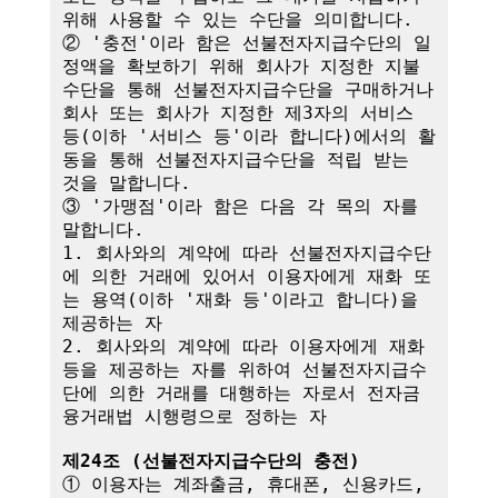
위해 사용할 수 있는 수단을 의미합니다.

② '충전'이라 함은 선불전자지급수단의 일
정액을 확보하기 위해 회사가 지정한 지불
수단을 통해 선불전자지급수단을 구매하거나 
회사 또는 회사가 지정한 제3자의 서비스 
등(이하 '서비스 등'이라 합니다)에서의 활
동을 통해 선불전자지급수단을 적립 받는 
것을 말합니다.

③ '가맹점'이라 함은 다음 각 목의 자를 
말합니다.

1. 회사와의 계약에 따라 선불전자지급수단
에 의한 거래에 있어서 이용자에게 재화 또
는 용역(이하 '재화 등'이라고 합니다)을 
제공하는 자

2. 회사와의 계약에 따라 이용자에게 재화 
등을 제공하는 자를 위하여 선불전자지급수
단에 의한 거래를 대행하는 자로서 전자금
융거래법 시행령으로 정하는 자

제24조 (선불전자지급수단의 충전)
① 이용자는 계좌출금, 휴대폰, 신용카드, 