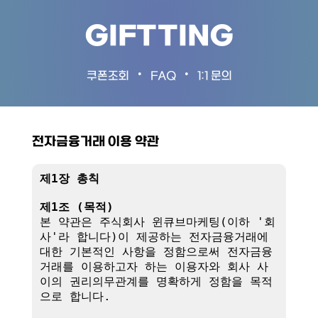
GIFTTING
•
•
쿠폰조회
FAQ
1:1 문의
전자금융거래 이용 약관
제1장 총칙
제1조 (목적)
본 약관은 주식회사 윈큐브마케팅(이하 '회
사'라 합니다)이 제공하는 전자금융거래에 
대한 기본적인 사항을 정함으로써 전자금융
거래를 이용하고자 하는 이용자와 회사 사
이의 권리의무관계를 명확하게 정함을 목적
으로 합니다.
