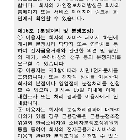
합니다. 회사의 개인정보처리방침은 회사의 
홈페이지 또는 서비스 페이지에 링크된 화
면에서 확인할 수 있습니다.

제16조 (분쟁처리 및 분쟁조정)
① 이용자는 회사의 서비스 페이지 하단에 
게시된 분쟁처리 담당자 또는 연락처를 통
하여 전자금융거래와 관련한 의견 및 불만
의 제기, 손해배상의 청구 등의 분쟁처리를 
요구할 수 있습니다.

② 이용자는 제1항에따라 서면(전자문서를 
포함합니다) 또는 전자적 장치를 이용하여 
회사의 본점이나 영업점에 분쟁처리를 신청
할 수 있으며, 회사는 15일 이내에 이에 
대한조사 또는 처리 결과를 이용자에게 안
내합니다.

③ 이용자는 회사의 분쟁처리결과에 대하여 
이의가 있을 경우 금융감독원 금융분쟁조정
위원회 한국소비자원 소비자분쟁조정위원회 
등을 통하여 회사의 전자금융거래서비스의 
이용과 관련한 분쟁조정을 신청할 수 있습