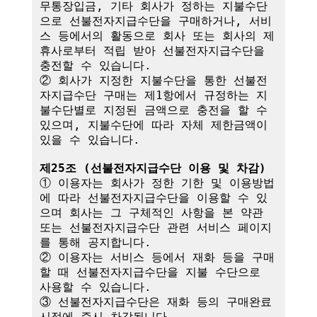
무통장입금, 기타 회사가 정하는 지불수단
으로 선불전자지급수단을 구매하거나, 서비
스 등에서의 활동으로 회사 또는 회사의 제
휴사로부터 적립 받아 선불전자지급수단을 
충전할 수 있습니다.

② 회사가 지정한 지불수단을 통한 선불전
자지급수단 구매는 제1항에서 규정하는 지
불수단별로 지정된 금액으로 충전을 할 수 
있으며, 지불수단에 따라 자체 제한금액이 
있을 수 있습니다.

제25조 (선불전자지급수단 이용 및 차감)
① 이용자는 회사가 정한 기한 및 이용방법
에 따라 선불전자지급수단을 이용할 수 있
으며 회사는 그 구체적인 사항을 본 약관 
또는 선불전자지급수단 관련 서비스 페이지
를 통해 공지합니다.

② 이용자는 서비스 등에서 재화 등을 구매
할 때 선불전자지급수단을 지불 수단으로 
사용할 수 있습니다.

③ 선불전자지급수단은 재화 등의 구매완료 
시점에 즉시 차감됩니다.
