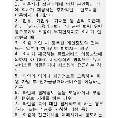
1. 이용자가 접근매체에 의한 본인확인 외
에 회사가 제공하는 추가적인 보안조치를 
이용하지 아니할 때

2. 압류, 가압류, 가처분 등 법적 지급제
한, 「전자금융거래법」 및 관련 법령 위반 
등으로거래 제공이 부적합하다고 회사가 인
정했을 때

3. 회원 가입 시 등록한 개인정보의 전부 
또는 일부가 허위임이 밝혀지는 경우

4. 회사가 제공하는 유료서비스 이용방법에 
의하지 아니하고 비정상적인 방법으로 유료
서비스를 이용하거나 시스템에 접근하는 경
우

5. 타인의 명의나 개인정보를 도용하여 회
원 가입 후 전자금융거래서비스를 이용하는 
경우

6. 타인의 결제정보 등을 도용하거나 부정
한 행위로 거래를 하는 경우

7. 타인을 속여 대신 결제하도록 하는 경우
(지인 또는 기관을 사칭한 피싱 등)

8. 회원의 접근매체를 매매하거나 양도하는 