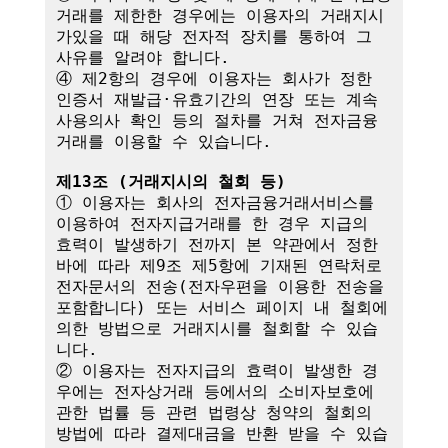
거래를 제한한 경우에는 이용자의 거래지시
가있을 때 해당 전자적 장치를 통하여 그 
사유를 알려야 합니다.

④ 제2항의 경우에 이용자는 회사가 정한 
인증서 재발급·유효기간의 연장 또는 계속
사용의사 확인 등의 절차를 거쳐 전자금융
거래를 이용할 수 있습니다.

제13조 (거래지시의 철회 등)
① 이용자는 회사의 전자금융거래서비스를 
이용하여 전자지급거래를 한 경우 지급의 
효력이 발생하기 전까지 본 약관에서 정한 
바에 따라 제9조 제5항에 기재된 연락처로 
전자문서의 전송(전자우편을 이용한 전송을 
포함합니다) 또는 서비스 페이지 내 철회에 
의한 방법으로 거래지시를 철회할 수 있습
니다. 

② 이용자는 전자지급의 효력이 발생한 경
우에는 전자상거래 등에서의 소비자보호에 
관한 법률 등 관련 법령상 청약의 철회의 
방법에 따라 결제대금을 반환 받을 수 있습