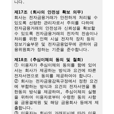
니다.

제17조 (회사의 안전성 확보 의무)
회사는 전자금융거래가 안전하게 처리될 수 
있도록 선량한 관리자로서 주의를 다하며 
전자금융거래의 안전성과 신뢰성을 확보할 
수 있도록 전자금융거래의 전자적 전송이나 
처리를 위한 인력 시설 전자적 장치 등의 
정보기술부문 및 전자금융업무에 관하여 금
융위원회가 정하는 기준을 준수합니다.

제18조 (추심이체의 동의 및 철회)
① 이용자가 추심이체의 동의를 함에 있어
서는 회사가 제공하는 방식과 요건에 따른 
전자서면으로 동의를 제공하여야 합니다.

② 회사는 전자금융감독규정에서 정한 요건
에 부합하는 방식과 요건의 전자서면을 통
한동의 방식을 제공하며, 추심이체의 실행
을 위하여 이용자로부터 수령한 동의 사항
을 금융결제원 및 해당 금융회사 등에게 제
출합니다.

③ 이용자는 회사의 거래지시에 따라 이용