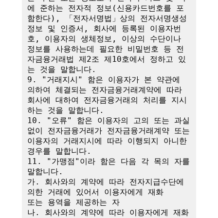
에 준하는 전자적 정보(신용카드번호를 포
함한다), 「전자서명법」상의 전자서명생성
정보 및 인증서, 회사에 등록된 이용자번
호, 이용자의 생체정보, 이상의 수단이나 
정보를 사용하는데 필요한 비밀번호 등 전
자금융거래법 제2조 제10호에서 정하고 있
는 것을 말합니다.

9. "거래지시" 함은 이용자가 본 약관에 
의하여 체결되는 전자금융거래계약에 따라 
회사에 대하여 전자금융거래의 처리를 지시
하는 것을 말합니다.

10. "오류" 함은 이용자의 고의 또는 과실 
없이 전자금융거래가 전자금융거래계약 또는 
이용자의 거래지시에 따라 이행되지 아니한 
경우를 말합니다.

11. "가맹점"이라 함은 다음 각 목의 자를 
말합니다.

가. 회사와의 계약에 따라 전자지급수단에 
의한 거래에 있어서 이용자에게 재화

또는 용역을 제공하는 자

나. 회사와의 계약에 따라 이용자에게 재화 