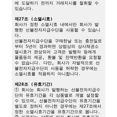
에 도달하기 전까지 거래지시를 철회할 수 
있습니다.

제27조 (소멸시효)
회사가 정한 소멸시효 내에서만 회사가 발
행한 선불전자지급수단을 사용할 수 있습니
다. 

선불전자지급수단을 구매한날 또는 충전일로
부터 5년이 경과하면 상법상의 상사채권소
멸시효가 완성되어 고객은 발행자 등에게 
물품등의 제공, 환불 및 잔액반환을 요청할 
수 없습니다. 다만, 회사가 자발적으로 선
불전자지급수단의 사용을 허락한 경우에는 
소멸시효를 적용하지 아니합니다.

제28조 (유효기간)
① 회사는 회사가 발행하는 선불전자지급수
단의 유효기간을 각 상품별로 개별 설정할 
수 있으며, 선불전자지급수단의 유효기간을 
별도로 정하지 아니한 경우에는 제27조에서 
정한 소멸시효기간을 유효기간으로 봅니다.
