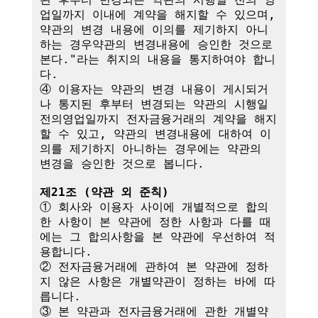
업일까지 이내에 계약을 해지할 수 있으며, 
약관의 변경 내용에 이의를 제기하지 아니
하는 경우약관의 변경내용에 승인한 것으로 
본다."라는 취지의 내용을 통지하여야 합니
다.

④ 이용자는 약관의 변경 내용이 게시되거
나 통지된 후부터 변경되는 약관의 시행일
전의영업일까지 전자금융거래의 계약을 해지
할 수 있고, 약관의 변경내용에 대하여 이
의를 제기하지 아니하는 경우에는 약관의 
변경을 승인한 것으로 봅니다.

제21조 (약관 외 준칙)
① 회사와 이용자 사이에 개별적으로 합의
한 사항이 본 약관에 정한 사항과 다를 때
에는 그 합의사항을 본 약관에 우선하여 적
용합니다.

② 전자금융거래에 관하여 본 약관에 정하
지 않은 사항은 개별약관이 정하는 바에 따
릅니다.

③ 본 약관과 전자금융거래에 관한 개별약