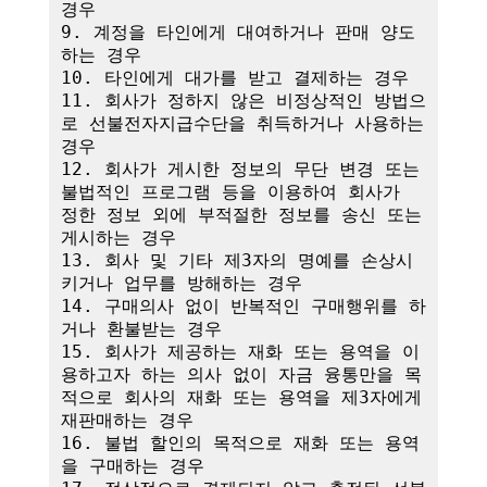
경우

9. 계정을 타인에게 대여하거나 판매 양도
하는 경우

10. 타인에게 대가를 받고 결제하는 경우

11. 회사가 정하지 않은 비정상적인 방법으
로 선불전자지급수단을 취득하거나 사용하는 
경우

12. 회사가 게시한 정보의 무단 변경 또는 
불법적인 프로그램 등을 이용하여 회사가 
정한 정보 외에 부적절한 정보를 송신 또는 
게시하는 경우

13. 회사 및 기타 제3자의 명예를 손상시
키거나 업무를 방해하는 경우

14. 구매의사 없이 반복적인 구매행위를 하
거나 환불받는 경우

15. 회사가 제공하는 재화 또는 용역을 이
용하고자 하는 의사 없이 자금 융통만을 목
적으로 회사의 재화 또는 용역을 제3자에게 
재판매하는 경우

16. 불법 할인의 목적으로 재화 또는 용역
을 구매하는 경우
