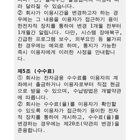
라 달라질 수 있습니다.

② 회사가 이용시간을 변경하고자 하는 경
우에는 그 내용을 이용자가 접근하기 용이
한전자적 장치를 통하여 변경 1개월 전부터 
1개월간 알립니다. 다만, 시스템 장애복구, 
긴급한 프로그램 보수, 외부요인 등 불가피
한 경우에는 예외로 하며, 통지가 가능한 
즉시 이용자에게 이러한 사정을 안내합니
다.

제5조 (수수료)
① 회사는 전자금융 수수료를 이용자의 계
좌에서 출금하거나 이용자로부터 직접 현금
으로 받을 수 있으며, 수납방법은 개별약관
에 따릅니다.

② 회사는 수수료(율)를 이용자가 확인할 
수 있도록 이용자가 접근하기 용이한 전자
적 장치를 통하여 게시하고, 수수료(율)를 
변경하는 경우에는 제20조(약관의 변경)을 
준용합니다.
