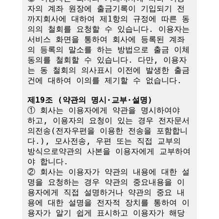
자의 계좌 원장에 출금기록이 기입되기 전
까지회사에 대하여 제1항의 규정에 따른 동
의의 철회를 요청할 수 있습니다. 이용자는 
서비스 화면을 통하여 회사에 등록된 계좌
의 등록의 말소를 하는 방법으로 출금 이체
동의를 철회할 수 있습니다. 다만, 이용자
는 동 철회의 의사표시 이전에 발생한 출금
건에 대하여 이의를 제기할 수 없습니다.

제19조 (약관의 명시·교부·설명)
① 회사는 이용자에게 약관을 명시하여야 
하고, 이용자의 요청이 있는 경우 전자문서
의전송(전자우편을 이용한 전송을 포함합니
다.), 모사전송, 우편 또는 직접 교부의 
방식으로약관의 사본을 이용자에게 교부하여
야 합니다.

② 회사는 이용자가 약관의 내용에 대한 설
명을 요청하는 경우 약관의 중요내용을 이
용자에게 직접 설명하거나 약관의 중요 내
용에 대한 설명을 전자적 장치를 통하여 이
용자가 알기 쉽게 표시하고 이용자가 해당 