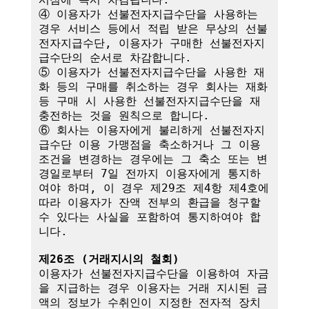
④ 이용자가 선불전자지급수단을 사용하는 
경우 서비스 등에서 적립 받은 무상의 선불
전자지급수단, 이용자가 구매한 선불전자지
급수단의 순서로 차감합니다.

⑤ 이용자가 선불전자지급수단을 사용한 재
화 등의 구매를 취소하는 경우 회사는 재화 
등 구매 시 사용한 선불전자지급수단을 재
충전하는 것을 원칙으로 합니다.

⑥ 회사는 이용자에게 불리하게 선불전자지
급수단 이용 가맹점을 축소하거나 그 이용
조건을 변경하는 경우에는 그 축소 또는 변
경일로부터 7일 전까지 이용자에게 통지하
여야 하며, 이 경우 제29조 제4항 제4호에 
따라 이용자가 잔액 전부의 환급을 청구할 
수 있다는 사실을 포함하여 통지하여야 합
니다. 

제26조 (거래지시의 철회)
이용자가 선불전자지급수단을 이용하여 자금
을 지급하는 경우 이용자는 거래 지시된 금
액의 정보가 수취인이 지정한 전자적 장치