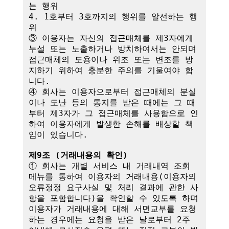
는 행위

4. 1호부터 3호까지의 행위를 알선하는 행
위

③ 이용자는 자신의 접근매체를 제3자에게 
누설 또는 노출하거나 방치하여서는 안되며 
접근매체의 도용이나 위조 또는 변조를 방
지하기 위하여 충분한 주의를 기울여야 합
니다.

④ 회사는 이용자으로부터 접근매체의 분실
이나 도난 등의 통지를 받은 때에는 그 때
부터 제3자가 그 접근매체를 사용함으로 인
하여 이용자에게 발생한 손해를 배상할 책
임이 있습니다. 

제9조 (거래내용의 확인)
① 회사는 개별 서비스 내 거래내역 조회 
메뉴를 통하여 이용자의 거래내용(이용자의 
오류정정 요구사실 및 처리 결과에 관한 사
항을 포함합니다)을 확인할 수 있도록 하며 
이용자가 거래내용에 대해 서면교부를 요청
하는 경우에는 요청을 받은 날로부터 2주 