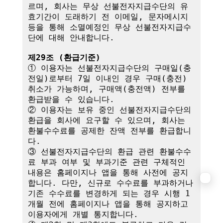
르며, 회사는 무상 선불전자지급수단의 유
효기간이 도래하기 전 이메일, 문자메시지 
등을 통해 소멸예정인 무상 선불전자지급수
단에 대해 안내합니다.

제29조 (환급기준)
① 이용자는 선불전자지급수단의 구매일(충
전일)로부터 7일 이내인 경우 구매(충전) 
취소가 가능하며, 구매액(충전액) 전부를 
환급받을 수 있습니다.

② 이용자는 보유 중인 선불전자지급수단의 
환급을 회사에 요구할 수 있으며, 회사는 
환불수수료를 공제한 잔액 전부를 환급합니
다.

③ 선불전자지급수단의 환급 관련 환불수수
료 부과 여부 및 부과기준 관련 구체적인 
내용은 홈페이지나 앱을 통해 사전에 공지
합니다. 다만, 신규로 수수료를 부과하거나 
기존 수수료를 변경하게 되는 경우 시행 1
개월 전에 홈페이지나 앱을 통해 공지하고 
이용자에게 개별 통지합니다.
