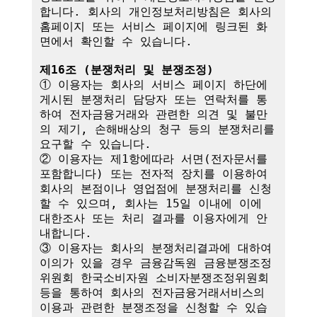
합니다. 회사의 개인정보처리방침은 회사의 
홈페이지 또는 서비스 페이지에 링크된 화
면에서 확인할 수 있습니다.

제16조 (분쟁처리 및 분쟁조정)
① 이용자는 회사의 서비스 페이지 하단에 
게시된 분쟁처리 담당자 또는 연락처를 통
하여 전자금융거래와 관련한 의견 및 불만
의 제기, 손해배상의 청구 등의 분쟁처리를 
요구할 수 있습니다.

② 이용자는 제1항에따라 서면(전자문서를 
포함합니다) 또는 전자적 장치를 이용하여 
회사의 본점이나 영업점에 분쟁처리를 신청
할 수 있으며, 회사는 15일 이내에 이에 
대한조사 또는 처리 결과를 이용자에게 안
내합니다.

③ 이용자는 회사의 분쟁처리결과에 대하여 
이의가 있을 경우 금융감독원 금융분쟁조정
위원회 한국소비자원 소비자분쟁조정위원회 
등을 통하여 회사의 전자금융거래서비스의 
이용과 관련한 분쟁조정을 신청할 수 있습