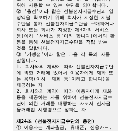
위해 사용할 수 있는 수단을 의미합니다.

② '충전'이라 함은 선불전자지급수단의 일
정액을 확보하기 위해 회사가 지정한 지불
수단을 통해 선불전자지급수단을 구매하거나 
회사 또는 회사가 지정한 제3자의 서비스 
등(이하 '서비스 등'이라 합니다)에서의 활
동을 통해 선불전자지급수단을 적립 받는 
것을 말합니다.

③ '가맹점'이라 함은 다음 각 목의 자를 
말합니다.

1. 회사와의 계약에 따라 선불전자지급수단
에 의한 거래에 있어서 이용자에게 재화 또
는 용역(이하 '재화 등'이라고 합니다)을 
제공하는 자

2. 회사와의 계약에 따라 이용자에게 재화 
등을 제공하는 자를 위하여 선불전자지급수
단에 의한 거래를 대행하는 자로서 전자금
융거래법 시행령으로 정하는 자

제24조 (선불전자지급수단의 충전)
① 이용자는 계좌출금, 휴대폰, 신용카드, 