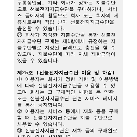
무통장입금, 기타 회사가 정하는 지불수단
으로 선불전자지급수단을 구매하거나, 서비
스 등에서의 활동으로 회사 또는 회사의 제
휴사로부터 적립 받아 선불전자지급수단을 
충전할 수 있습니다.

② 회사가 지정한 지불수단을 통한 선불전
자지급수단 구매는 제1항에서 규정하는 지
불수단별로 지정된 금액으로 충전을 할 수 
있으며, 지불수단에 따라 자체 제한금액이 
있을 수 있습니다.

제25조 (선불전자지급수단 이용 및 차감)
① 이용자는 회사가 정한 기한 및 이용방법
에 따라 선불전자지급수단을 이용할 수 있
으며 회사는 그 구체적인 사항을 본 약관 
또는 선불전자지급수단 관련 서비스 페이지
를 통해 공지합니다.

② 이용자는 서비스 등에서 재화 등을 구매
할 때 선불전자지급수단을 지불 수단으로 
사용할 수 있습니다.

③ 선불전자지급수단은 재화 등의 구매완료 
시점에 즉시 차감됩니다.
