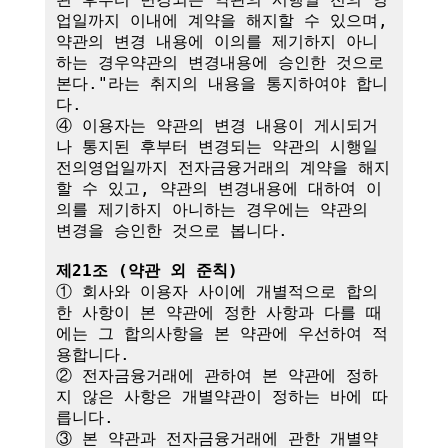
업일까지 이내에 계약을 해지할 수 있으며, 
약관의 변경 내용에 이의를 제기하지 아니
하는 경우약관의 변경내용에 승인한 것으로 
본다."라는 취지의 내용을 통지하여야 합니
다.

④ 이용자는 약관의 변경 내용이 게시되거
나 통지된 후부터 변경되는 약관의 시행일
전의영업일까지 전자금융거래의 계약을 해지
할 수 있고, 약관의 변경내용에 대하여 이
의를 제기하지 아니하는 경우에는 약관의 
변경을 승인한 것으로 봅니다.

제21조 (약관 외 준칙)
① 회사와 이용자 사이에 개별적으로 합의
한 사항이 본 약관에 정한 사항과 다를 때
에는 그 합의사항을 본 약관에 우선하여 적
용합니다.

② 전자금융거래에 관하여 본 약관에 정하
지 않은 사항은 개별약관이 정하는 바에 따
릅니다.

③ 본 약관과 전자금융거래에 관한 개별약