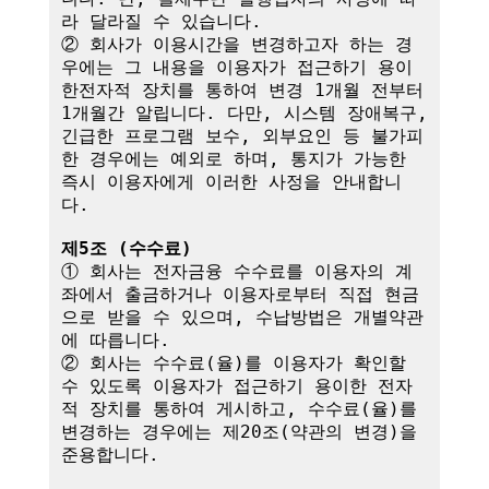
라 달라질 수 있습니다.

② 회사가 이용시간을 변경하고자 하는 경
우에는 그 내용을 이용자가 접근하기 용이
한전자적 장치를 통하여 변경 1개월 전부터 
1개월간 알립니다. 다만, 시스템 장애복구, 
긴급한 프로그램 보수, 외부요인 등 불가피
한 경우에는 예외로 하며, 통지가 가능한 
즉시 이용자에게 이러한 사정을 안내합니
다.

제5조 (수수료)
① 회사는 전자금융 수수료를 이용자의 계
좌에서 출금하거나 이용자로부터 직접 현금
으로 받을 수 있으며, 수납방법은 개별약관
에 따릅니다.

② 회사는 수수료(율)를 이용자가 확인할 
수 있도록 이용자가 접근하기 용이한 전자
적 장치를 통하여 게시하고, 수수료(율)를 
변경하는 경우에는 제20조(약관의 변경)을 
준용합니다.
