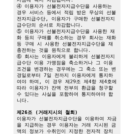
④ 이용자가 선불전자지급수단을 사용하는 
경우 서비스 등에서 적립 받은 무상의 선불
전자지급수단, 이용자가 구매한 선불전자지
급수단의 순서로 차감합니다.

⑤ 이용자가 선불전자지급수단을 사용한 재
화 등의 구매를 취소하는 경우 회사는 재화 
등 구매 시 사용한 선불전자지급수단을 재
충전하는 것을 원칙으로 합니다.

⑥ 회사는 이용자에게 불리하게 선불전자지
급수단 이용 가맹점을 축소하거나 그 이용
조건을 변경하는 경우에는 그 축소 또는 변
경일로부터 7일 전까지 이용자에게 통지하
여야 하며, 이 경우 제29조 제4항 제4호에 
따라 이용자가 잔액 전부의 환급을 청구할 
수 있다는 사실을 포함하여 통지하여야 합
니다. 

제26조 (거래지시의 철회)
이용자가 선불전자지급수단을 이용하여 자금
을 지급하는 경우 이용자는 거래 지시된 금
액의 정보가 수취인이 지정한 전자적 장치