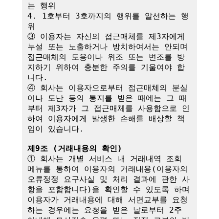
는 행위

4. 1호부터 3호까지의 행위를 알선하는 행
위

③ 이용자는 자신의 접근매체를 제3자에게 
누설 또는 노출하거나 방치하여서는 안되며 
접근매체의 도용이나 위조 또는 변조를 방
지하기 위하여 충분한 주의를 기울여야 합
니다.

④ 회사는 이용자으로부터 접근매체의 분실
이나 도난 등의 통지를 받은 때에는 그 때
부터 제3자가 그 접근매체를 사용함으로 인
하여 이용자에게 발생한 손해를 배상할 책
임이 있습니다. 

제9조 (거래내용의 확인)
① 회사는 개별 서비스 내 거래내역 조회 
메뉴를 통하여 이용자의 거래내용(이용자의 
오류정정 요구사실 및 처리 결과에 관한 사
항을 포함합니다)을 확인할 수 있도록 하며 
이용자가 거래내용에 대해 서면교부를 요청
하는 경우에는 요청을 받은 날로부터 2주 