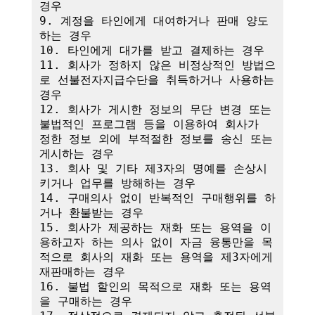
경우

9. 계정을 타인에게 대여하거나 판매 양도
하는 경우

10. 타인에게 대가를 받고 결제하는 경우

11. 회사가 정하지 않은 비정상적인 방법으
로 선불전자지급수단을 취득하거나 사용하는 
경우

12. 회사가 게시한 정보의 무단 변경 또는 
불법적인 프로그램 등을 이용하여 회사가 
정한 정보 외에 부적절한 정보를 송신 또는 
게시하는 경우

13. 회사 및 기타 제3자의 명예를 손상시
키거나 업무를 방해하는 경우

14. 구매의사 없이 반복적인 구매행위를 하
거나 환불받는 경우

15. 회사가 제공하는 재화 또는 용역을 이
용하고자 하는 의사 없이 자금 융통만을 목
적으로 회사의 재화 또는 용역을 제3자에게 
재판매하는 경우

16. 불법 할인의 목적으로 재화 또는 용역
을 구매하는 경우
