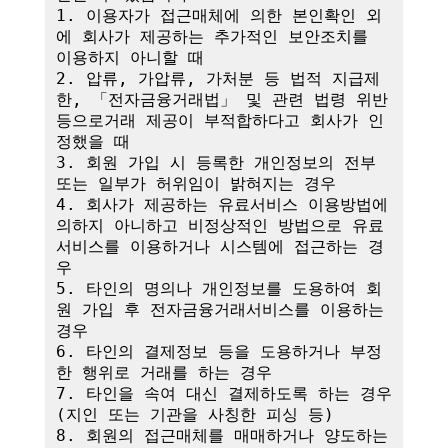
1. 이용자가 접근매체에 의한 본인확인 외
에 회사가 제공하는 추가적인 보안조치를 
이용하지 아니할 때

2. 압류, 가압류, 가처분 등 법적 지급제
한, 「전자금융거래법」 및 관련 법령 위반 
등으로거래 제공이 부적합하다고 회사가 인
정했을 때

3. 회원 가입 시 등록한 개인정보의 전부 
또는 일부가 허위임이 밝혀지는 경우

4. 회사가 제공하는 유료서비스 이용방법에 
의하지 아니하고 비정상적인 방법으로 유료
서비스를 이용하거나 시스템에 접근하는 경
우

5. 타인의 명의나 개인정보를 도용하여 회
원 가입 후 전자금융거래서비스를 이용하는 
경우

6. 타인의 결제정보 등을 도용하거나 부정
한 행위로 거래를 하는 경우

7. 타인을 속여 대신 결제하도록 하는 경우
(지인 또는 기관을 사칭한 피싱 등)

8. 회원의 접근매체를 매매하거나 양도하는 