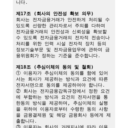
니다.

제17조 (회사의 안전성 확보 의무)
회사는 전자금융거래가 안전하게 처리될 수 
있도록 선량한 관리자로서 주의를 다하며 
전자금융거래의 안전성과 신뢰성을 확보할 
수 있도록 전자금융거래의 전자적 전송이나 
처리를 위한 인력 시설 전자적 장치 등의 
정보기술부문 및 전자금융업무에 관하여 금
융위원회가 정하는 기준을 준수합니다.

제18조 (추심이체의 동의 및 철회)
① 이용자가 추심이체의 동의를 함에 있어
서는 회사가 제공하는 방식과 요건에 따른 
전자서면으로 동의를 제공하여야 합니다.

② 회사는 전자금융감독규정에서 정한 요건
에 부합하는 방식과 요건의 전자서면을 통
한동의 방식을 제공하며, 추심이체의 실행
을 위하여 이용자로부터 수령한 동의 사항
을 금융결제원 및 해당 금융회사 등에게 제
출합니다.

③ 이용자는 회사의 거래지시에 따라 이용