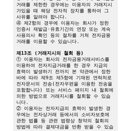
거래를 제한한 경우에는 이용자의 거래지시
가있을 때 해당 전자적 장치를 통하여 그 
사유를 알려야 합니다.

④ 제2항의 경우에 이용자는 회사가 정한 
인증서 재발급·유효기간의 연장 또는 계속
사용의사 확인 등의 절차를 거쳐 전자금융
거래를 이용할 수 있습니다.

제13조 (거래지시의 철회 등)
① 이용자는 회사의 전자금융거래서비스를 
이용하여 전자지급거래를 한 경우 지급의 
효력이 발생하기 전까지 본 약관에서 정한 
바에 따라 제9조 제5항에 기재된 연락처로 
전자문서의 전송(전자우편을 이용한 전송을 
포함합니다) 또는 서비스 페이지 내 철회에 
의한 방법으로 거래지시를 철회할 수 있습
니다. 

② 이용자는 전자지급의 효력이 발생한 경
우에는 전자상거래 등에서의 소비자보호에 
관한 법률 등 관련 법령상 청약의 철회의 
방법에 따라 결제대금을 반환 받을 수 있습