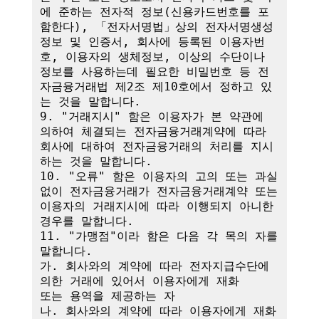
에 준하는 전자적 정보(신용카드번호를 포
함한다), 「전자서명법」상의 전자서명생성
정보 및 인증서, 회사에 등록된 이용자번
호, 이용자의 생체정보, 이상의 수단이나 
정보를 사용하는데 필요한 비밀번호 등 전
자금융거래법 제2조 제10호에서 정하고 있
는 것을 말합니다.

9. "거래지시" 함은 이용자가 본 약관에 
의하여 체결되는 전자금융거래계약에 따라 
회사에 대하여 전자금융거래의 처리를 지시
하는 것을 말합니다.

10. "오류" 함은 이용자의 고의 또는 과실 
없이 전자금융거래가 전자금융거래계약 또는 
이용자의 거래지시에 따라 이행되지 아니한 
경우를 말합니다.

11. "가맹점"이라 함은 다음 각 목의 자를 
말합니다.

가. 회사와의 계약에 따라 전자지급수단에 
의한 거래에 있어서 이용자에게 재화

또는 용역을 제공하는 자

나. 회사와의 계약에 따라 이용자에게 재화 