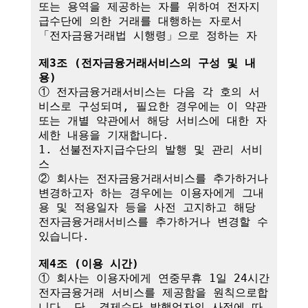
또는 용역을 제공하는 자를 위하여 전자지
급수단에 의한 거래를 대행하는 자로서 
「전자금융거래법 시행령」으로 정하는 자

제3조 (전자금융거래서비스의 구성 및 내
용)
① 전자금융거래서비스는 다음 각 호의 서
비스로 구성되며, 필요한 경우에는 이 약관
또는 개별 약관에서 해당 서비스에 대한 자
세한 내용을 기재합니다.

1. 선불전자지급수단의 발행 및 관리 서비
스

② 회사는 전자금융거래서비스를 추가하거나 
변경하고자 하는 경우에는 이용자에게 그내
용 및 적용일자 등을 사전 고지하고 해당 
전자금융거래서비스를 추가하거나 변경할 수 
있습니다.

제4조 (이용 시간)
① 회사는 이용자에게 연중무휴 1일 24시간 
전자금융거래 서비스를 제공함을 원칙으로합
니다. 단, 결제수단 발행업자의 사정에 따