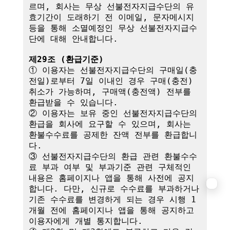
르며, 회사는 무상 선불전자지급수단의 유
효기간이 도래하기 전 이메일, 문자메시지 
등을 통해 소멸예정인 무상 선불전자지급수
단에 대해 안내합니다.

제29조 (환급기준)
① 이용자는 선불전자지급수단의 구매일(충
전일)로부터 7일 이내인 경우 구매(충전) 
취소가 가능하며, 구매액(충전액) 전부를 
환급받을 수 있습니다.

② 이용자는 보유 중인 선불전자지급수단의 
환급을 회사에 요구할 수 있으며, 회사는 
환불수수료를 공제한 잔액 전부를 환급합니
다.

③ 선불전자지급수단의 환급 관련 환불수수
료 부과 여부 및 부과기준 관련 구체적인 
내용은 홈페이지나 앱을 통해 사전에 공지
합니다. 다만, 신규로 수수료를 부과하거나 
기존 수수료를 변경하게 되는 경우 시행 1
개월 전에 홈페이지나 앱을 통해 공지하고 
이용자에게 개별 통지합니다.
