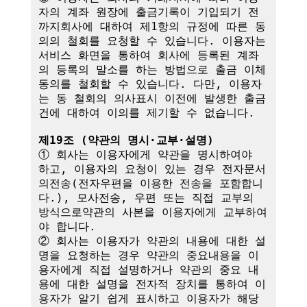
자의 계좌 원장에 출금기록이 기입되기 전
까지회사에 대하여 제1항의 규정에 따른 동
의의 철회를 요청할 수 있습니다. 이용자는 
서비스 화면을 통하여 회사에 등록된 계좌
의 등록의 말소를 하는 방법으로 출금 이체
동의를 철회할 수 있습니다. 다만, 이용자
는 동 철회의 의사표시 이전에 발생한 출금
건에 대하여 이의를 제기할 수 없습니다.

제19조 (약관의 명시·교부·설명)
① 회사는 이용자에게 약관을 명시하여야 
하고, 이용자의 요청이 있는 경우 전자문서
의전송(전자우편을 이용한 전송을 포함합니
다.), 모사전송, 우편 또는 직접 교부의 
방식으로약관의 사본을 이용자에게 교부하여
야 합니다.

② 회사는 이용자가 약관의 내용에 대한 설
명을 요청하는 경우 약관의 중요내용을 이
용자에게 직접 설명하거나 약관의 중요 내
용에 대한 설명을 전자적 장치를 통하여 이
용자가 알기 쉽게 표시하고 이용자가 해당 