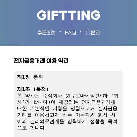
GIFTTING
•
•
쿠폰조회
FAQ
1:1 문의
전자금융거래 이용 약관
제1장 총칙
제1조 (목적)
본 약관은 주식회사 윈큐브마케팅(이하 '회
사'라 합니다)이 제공하는 전자금융거래에 
대한 기본적인 사항을 정함으로써 전자금융
거래를 이용하고자 하는 이용자와 회사 사
이의 권리의무관계를 명확하게 정함을 목적
으로 합니다.
