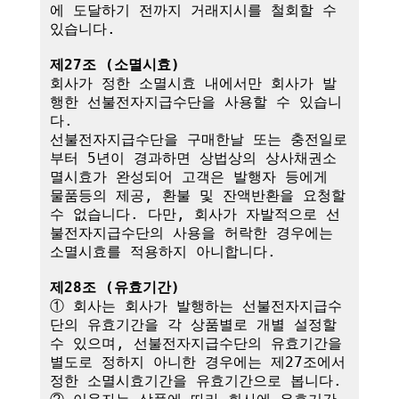
에 도달하기 전까지 거래지시를 철회할 수 
있습니다.

제27조 (소멸시효)
회사가 정한 소멸시효 내에서만 회사가 발
행한 선불전자지급수단을 사용할 수 있습니
다. 

선불전자지급수단을 구매한날 또는 충전일로
부터 5년이 경과하면 상법상의 상사채권소
멸시효가 완성되어 고객은 발행자 등에게 
물품등의 제공, 환불 및 잔액반환을 요청할 
수 없습니다. 다만, 회사가 자발적으로 선
불전자지급수단의 사용을 허락한 경우에는 
소멸시효를 적용하지 아니합니다.

제28조 (유효기간)
① 회사는 회사가 발행하는 선불전자지급수
단의 유효기간을 각 상품별로 개별 설정할 
수 있으며, 선불전자지급수단의 유효기간을 
별도로 정하지 아니한 경우에는 제27조에서 
정한 소멸시효기간을 유효기간으로 봅니다.
