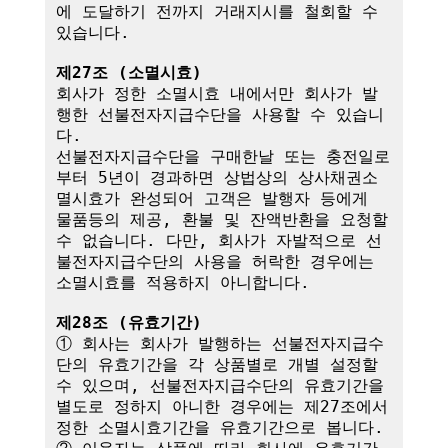
에 도달하기 전까지 거래지시를 철회할 수 
있습니다.

제27조 (소멸시효)
회사가 정한 소멸시효 내에서만 회사가 발
행한 선불전자지급수단을 사용할 수 있습니
다. 

선불전자지급수단을 구매한날 또는 충전일로
부터 5년이 경과하면 상법상의 상사채권소
멸시효가 완성되어 고객은 발행자 등에게 
물품등의 제공, 환불 및 잔액반환을 요청할 
수 없습니다. 다만, 회사가 자발적으로 선
불전자지급수단의 사용을 허락한 경우에는 
소멸시효를 적용하지 아니합니다.

제28조 (유효기간)
① 회사는 회사가 발행하는 선불전자지급수
단의 유효기간을 각 상품별로 개별 설정할 
수 있으며, 선불전자지급수단의 유효기간을 
별도로 정하지 아니한 경우에는 제27조에서 
정한 소멸시효기간을 유효기간으로 봅니다.
