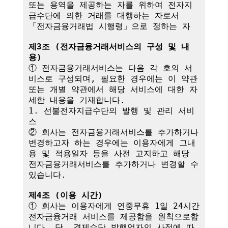
또는 용역을 제공하는 자를 위하여 전자지
급수단에 의한 거래를 대행하는 자로서 
「전자금융거래법 시행령」으로 정하는 자

제3조 (전자금융거래서비스의 구성 및 내
용)
① 전자금융거래서비스는 다음 각 호의 서
비스로 구성되며, 필요한 경우에는 이 약관
또는 개별 약관에서 해당 서비스에 대한 자
세한 내용을 기재합니다.

1. 선불전자지급수단의 발행 및 관리 서비
스

② 회사는 전자금융거래서비스를 추가하거나 
변경하고자 하는 경우에는 이용자에게 그내
용 및 적용일자 등을 사전 고지하고 해당 
전자금융거래서비스를 추가하거나 변경할 수 
있습니다.

제4조 (이용 시간)
① 회사는 이용자에게 연중무휴 1일 24시간 
전자금융거래 서비스를 제공함을 원칙으로합
니다. 단, 결제수단 발행업자의 사정에 따