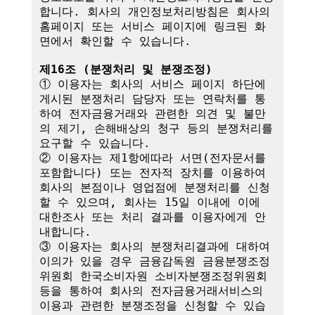
합니다. 회사의 개인정보처리방침은 회사의 
홈페이지 또는 서비스 페이지에 링크된 화
면에서 확인할 수 있습니다.

제16조 (분쟁처리 및 분쟁조정)
① 이용자는 회사의 서비스 페이지 하단에 
게시된 분쟁처리 담당자 또는 연락처를 통
하여 전자금융거래와 관련한 의견 및 불만
의 제기, 손해배상의 청구 등의 분쟁처리를 
요구할 수 있습니다.

② 이용자는 제1항에따라 서면(전자문서를 
포함합니다) 또는 전자적 장치를 이용하여 
회사의 본점이나 영업점에 분쟁처리를 신청
할 수 있으며, 회사는 15일 이내에 이에 
대한조사 또는 처리 결과를 이용자에게 안
내합니다.

③ 이용자는 회사의 분쟁처리결과에 대하여 
이의가 있을 경우 금융감독원 금융분쟁조정
위원회 한국소비자원 소비자분쟁조정위원회 
등을 통하여 회사의 전자금융거래서비스의 
이용과 관련한 분쟁조정을 신청할 수 있습