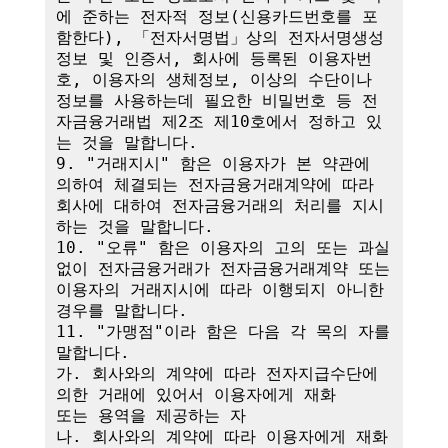
에 준하는 전자적 정보(신용카드번호를 포
함한다), 「전자서명법」상의 전자서명생성
정보 및 인증서, 회사에 등록된 이용자번
호, 이용자의 생체정보, 이상의 수단이나 
정보를 사용하는데 필요한 비밀번호 등 전
자금융거래법 제2조 제10호에서 정하고 있
는 것을 말합니다.

9. "거래지시" 함은 이용자가 본 약관에 
의하여 체결되는 전자금융거래계약에 따라 
회사에 대하여 전자금융거래의 처리를 지시
하는 것을 말합니다.

10. "오류" 함은 이용자의 고의 또는 과실 
없이 전자금융거래가 전자금융거래계약 또는 
이용자의 거래지시에 따라 이행되지 아니한 
경우를 말합니다.

11. "가맹점"이라 함은 다음 각 목의 자를 
말합니다.

가. 회사와의 계약에 따라 전자지급수단에 
의한 거래에 있어서 이용자에게 재화

또는 용역을 제공하는 자

나. 회사와의 계약에 따라 이용자에게 재화 