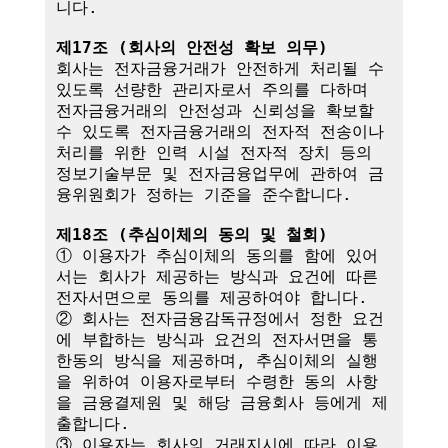
니다.

제17조 (회사의 안전성 확보 의무)
회사는 전자금융거래가 안전하게 처리될 수 
있도록 선량한 관리자로서 주의를 다하며 
전자금융거래의 안전성과 신뢰성을 확보할 
수 있도록 전자금융거래의 전자적 전송이나 
처리를 위한 인력 시설 전자적 장치 등의 
정보기술부문 및 전자금융업무에 관하여 금
융위원회가 정하는 기준을 준수합니다.

제18조 (추심이체의 동의 및 철회)
① 이용자가 추심이체의 동의를 함에 있어
서는 회사가 제공하는 방식과 요건에 따른 
전자서면으로 동의를 제공하여야 합니다.

② 회사는 전자금융감독규정에서 정한 요건
에 부합하는 방식과 요건의 전자서면을 통
한동의 방식을 제공하며, 추심이체의 실행
을 위하여 이용자로부터 수령한 동의 사항
을 금융결제원 및 해당 금융회사 등에게 제
출합니다.

③ 이용자는 회사의 거래지시에 따라 이용