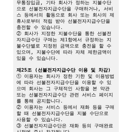
무통장입금, 기타 회사가 정하는 지불수단
으로 선불전자지급수단을 구매하거나, 서비
스 등에서의 활동으로 회사 또는 회사의 제
휴사로부터 적립 받아 선불전자지급수단을 
충전할 수 있습니다.

② 회사가 지정한 지불수단을 통한 선불전
자지급수단 구매는 제1항에서 규정하는 지
불수단별로 지정된 금액으로 충전을 할 수 
있으며, 지불수단에 따라 자체 제한금액이 
있을 수 있습니다.

제25조 (선불전자지급수단 이용 및 차감)
① 이용자는 회사가 정한 기한 및 이용방법
에 따라 선불전자지급수단을 이용할 수 있
으며 회사는 그 구체적인 사항을 본 약관 
또는 선불전자지급수단 관련 서비스 페이지
를 통해 공지합니다.

② 이용자는 서비스 등에서 재화 등을 구매
할 때 선불전자지급수단을 지불 수단으로 
사용할 수 있습니다.

③ 선불전자지급수단은 재화 등의 구매완료 
시점에 즉시 차감됩니다.
