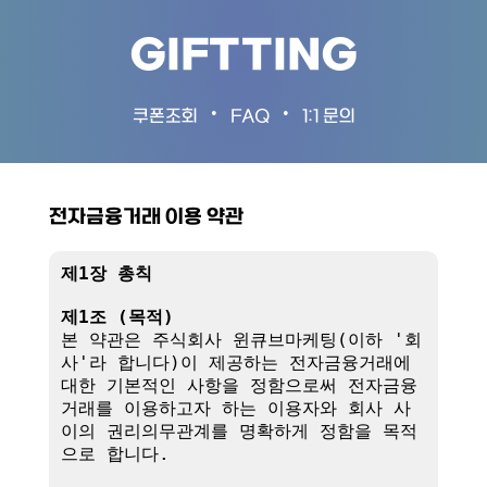
GIFTTING
•
•
쿠폰조회
FAQ
1:1 문의
전자금융거래 이용 약관
제1장 총칙
제1조 (목적)
본 약관은 주식회사 윈큐브마케팅(이하 '회
사'라 합니다)이 제공하는 전자금융거래에 
대한 기본적인 사항을 정함으로써 전자금융
거래를 이용하고자 하는 이용자와 회사 사
이의 권리의무관계를 명확하게 정함을 목적
으로 합니다.
