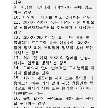
경우

9. 계정을 타인에게 대여하거나 판매 양도
하는 경우

10. 타인에게 대가를 받고 결제하는 경우

11. 회사가 정하지 않은 비정상적인 방법으
로 선불전자지급수단을 취득하거나 사용하는 
경우

12. 회사가 게시한 정보의 무단 변경 또는 
불법적인 프로그램 등을 이용하여 회사가 
정한 정보 외에 부적절한 정보를 송신 또는 
게시하는 경우

13. 회사 및 기타 제3자의 명예를 손상시
키거나 업무를 방해하는 경우

14. 구매의사 없이 반복적인 구매행위를 하
거나 환불받는 경우

15. 회사가 제공하는 재화 또는 용역을 이
용하고자 하는 의사 없이 자금 융통만을 목
적으로 회사의 재화 또는 용역을 제3자에게 
재판매하는 경우

16. 불법 할인의 목적으로 재화 또는 용역
을 구매하는 경우
