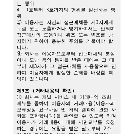
는 행위

4. 1호부터 3호까지의 행위를 알선하는 행
위

③ 이용자는 자신의 접근매체를 제3자에게 
누설 또는 노출하거나 방치하여서는 안되며 
접근매체의 도용이나 위조 또는 변조를 방
지하기 위하여 충분한 주의를 기울여야 합
니다.

④ 회사는 이용자으로부터 접근매체의 분실
이나 도난 등의 통지를 받은 때에는 그 때
부터 제3자가 그 접근매체를 사용함으로 인
하여 이용자에게 발생한 손해를 배상할 책
임이 있습니다. 

제9조 (거래내용의 확인)
① 회사는 개별 서비스 내 거래내역 조회 
메뉴를 통하여 이용자의 거래내용(이용자의 
오류정정 요구사실 및 처리 결과에 관한 사
항을 포함합니다)을 확인할 수 있도록 하며 
이용자가 거래내용에 대해 서면교부를 요청
하는 경우에는 요청을 받은 날로부터 2주 