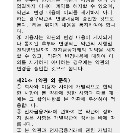
업일까지 이내에 계약을 해지할 수 있으며, 
약관의 변경 내용에 이의를 제기하지 아니
하는 경우약관의 변경내용에 승인한 것으로 
본다."라는 취지의 내용을 통지하여야 합니
다.

④ 이용자는 약관의 변경 내용이 게시되거
나 통지된 후부터 변경되는 약관의 시행일
전의영업일까지 전자금융거래의 계약을 해지
할 수 있고, 약관의 변경내용에 대하여 이
의를 제기하지 아니하는 경우에는 약관의 
변경을 승인한 것으로 봅니다.

제21조 (약관 외 준칙)
① 회사와 이용자 사이에 개별적으로 합의
한 사항이 본 약관에 정한 사항과 다를 때
에는 그 합의사항을 본 약관에 우선하여 적
용합니다.

② 전자금융거래에 관하여 본 약관에 정하
지 않은 사항은 개별약관이 정하는 바에 따
릅니다.

③ 본 약관과 전자금융거래에 관한 개별약