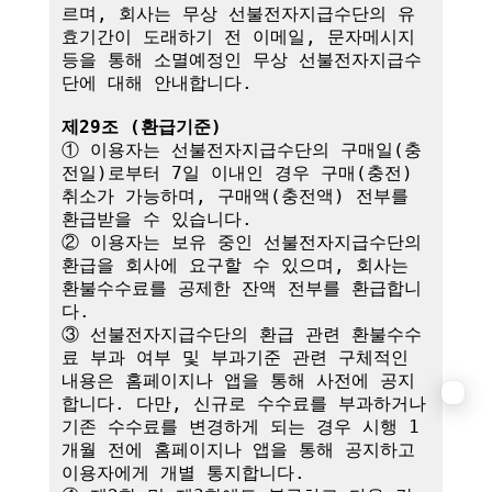
르며, 회사는 무상 선불전자지급수단의 유
효기간이 도래하기 전 이메일, 문자메시지 
등을 통해 소멸예정인 무상 선불전자지급수
단에 대해 안내합니다.

제29조 (환급기준)
① 이용자는 선불전자지급수단의 구매일(충
전일)로부터 7일 이내인 경우 구매(충전) 
취소가 가능하며, 구매액(충전액) 전부를 
환급받을 수 있습니다.

② 이용자는 보유 중인 선불전자지급수단의 
환급을 회사에 요구할 수 있으며, 회사는 
환불수수료를 공제한 잔액 전부를 환급합니
다.

③ 선불전자지급수단의 환급 관련 환불수수
료 부과 여부 및 부과기준 관련 구체적인 
내용은 홈페이지나 앱을 통해 사전에 공지
합니다. 다만, 신규로 수수료를 부과하거나 
기존 수수료를 변경하게 되는 경우 시행 1
개월 전에 홈페이지나 앱을 통해 공지하고 
이용자에게 개별 통지합니다.
