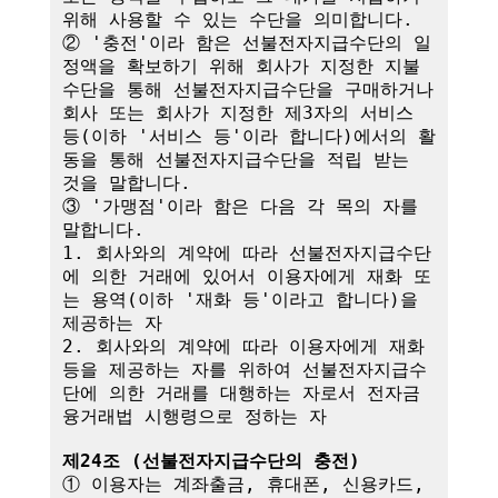
위해 사용할 수 있는 수단을 의미합니다.

② '충전'이라 함은 선불전자지급수단의 일
정액을 확보하기 위해 회사가 지정한 지불
수단을 통해 선불전자지급수단을 구매하거나 
회사 또는 회사가 지정한 제3자의 서비스 
등(이하 '서비스 등'이라 합니다)에서의 활
동을 통해 선불전자지급수단을 적립 받는 
것을 말합니다.

③ '가맹점'이라 함은 다음 각 목의 자를 
말합니다.

1. 회사와의 계약에 따라 선불전자지급수단
에 의한 거래에 있어서 이용자에게 재화 또
는 용역(이하 '재화 등'이라고 합니다)을 
제공하는 자

2. 회사와의 계약에 따라 이용자에게 재화 
등을 제공하는 자를 위하여 선불전자지급수
단에 의한 거래를 대행하는 자로서 전자금
융거래법 시행령으로 정하는 자

제24조 (선불전자지급수단의 충전)
① 이용자는 계좌출금, 휴대폰, 신용카드, 