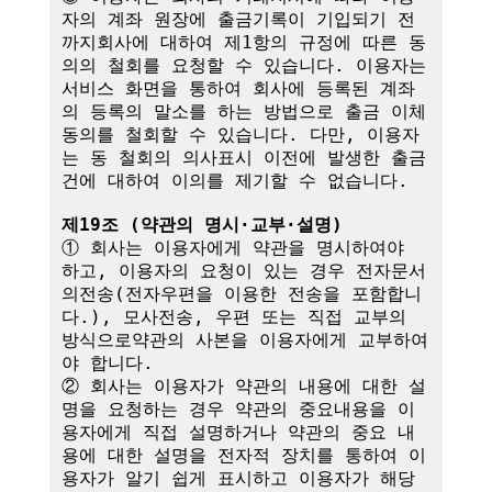
자의 계좌 원장에 출금기록이 기입되기 전
까지회사에 대하여 제1항의 규정에 따른 동
의의 철회를 요청할 수 있습니다. 이용자는 
서비스 화면을 통하여 회사에 등록된 계좌
의 등록의 말소를 하는 방법으로 출금 이체
동의를 철회할 수 있습니다. 다만, 이용자
는 동 철회의 의사표시 이전에 발생한 출금
건에 대하여 이의를 제기할 수 없습니다.

제19조 (약관의 명시·교부·설명)
① 회사는 이용자에게 약관을 명시하여야 
하고, 이용자의 요청이 있는 경우 전자문서
의전송(전자우편을 이용한 전송을 포함합니
다.), 모사전송, 우편 또는 직접 교부의 
방식으로약관의 사본을 이용자에게 교부하여
야 합니다.

② 회사는 이용자가 약관의 내용에 대한 설
명을 요청하는 경우 약관의 중요내용을 이
용자에게 직접 설명하거나 약관의 중요 내
용에 대한 설명을 전자적 장치를 통하여 이
용자가 알기 쉽게 표시하고 이용자가 해당 