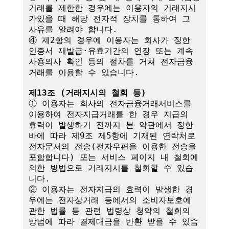
거래를 제한한 경우에는 이용자의 거래지시
가있을 때 해당 전자적 장치를 통하여 그 
사유를 알려야 합니다.

④ 제2항의 경우에 이용자는 회사가 정한 
인증서 재발급·유효기간의 연장 또는 계속
사용의사 확인 등의 절차를 거쳐 전자금융
거래를 이용할 수 있습니다.

제13조 (거래지시의 철회 등)
① 이용자는 회사의 전자금융거래서비스를 
이용하여 전자지급거래를 한 경우 지급의 
효력이 발생하기 전까지 본 약관에서 정한 
바에 따라 제9조 제5항에 기재된 연락처로 
전자문서의 전송(전자우편을 이용한 전송을 
포함합니다) 또는 서비스 페이지 내 철회에 
의한 방법으로 거래지시를 철회할 수 있습
니다. 

② 이용자는 전자지급의 효력이 발생한 경
우에는 전자상거래 등에서의 소비자보호에 
관한 법률 등 관련 법령상 청약의 철회의 
방법에 따라 결제대금을 반환 받을 수 있습