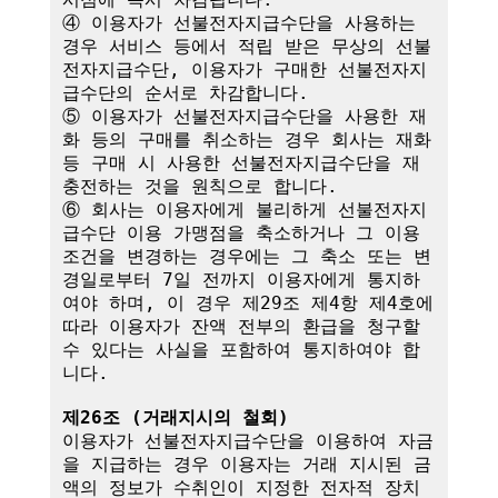
④ 이용자가 선불전자지급수단을 사용하는 
경우 서비스 등에서 적립 받은 무상의 선불
전자지급수단, 이용자가 구매한 선불전자지
급수단의 순서로 차감합니다.

⑤ 이용자가 선불전자지급수단을 사용한 재
화 등의 구매를 취소하는 경우 회사는 재화 
등 구매 시 사용한 선불전자지급수단을 재
충전하는 것을 원칙으로 합니다.

⑥ 회사는 이용자에게 불리하게 선불전자지
급수단 이용 가맹점을 축소하거나 그 이용
조건을 변경하는 경우에는 그 축소 또는 변
경일로부터 7일 전까지 이용자에게 통지하
여야 하며, 이 경우 제29조 제4항 제4호에 
따라 이용자가 잔액 전부의 환급을 청구할 
수 있다는 사실을 포함하여 통지하여야 합
니다. 

제26조 (거래지시의 철회)
이용자가 선불전자지급수단을 이용하여 자금
을 지급하는 경우 이용자는 거래 지시된 금
액의 정보가 수취인이 지정한 전자적 장치