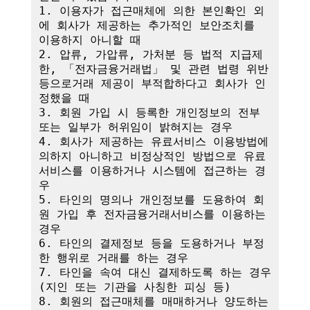
1. 이용자가 접근매체에 의한 본인확인 외
에 회사가 제공하는 추가적인 보안조치를 
이용하지 아니할 때

2. 압류, 가압류, 가처분 등 법적 지급제
한, 「전자금융거래법」 및 관련 법령 위반 
등으로거래 제공이 부적합하다고 회사가 인
정했을 때

3. 회원 가입 시 등록한 개인정보의 전부 
또는 일부가 허위임이 밝혀지는 경우

4. 회사가 제공하는 유료서비스 이용방법에 
의하지 아니하고 비정상적인 방법으로 유료
서비스를 이용하거나 시스템에 접근하는 경
우

5. 타인의 명의나 개인정보를 도용하여 회
원 가입 후 전자금융거래서비스를 이용하는 
경우

6. 타인의 결제정보 등을 도용하거나 부정
한 행위로 거래를 하는 경우

7. 타인을 속여 대신 결제하도록 하는 경우
(지인 또는 기관을 사칭한 피싱 등)

8. 회원의 접근매체를 매매하거나 양도하는 