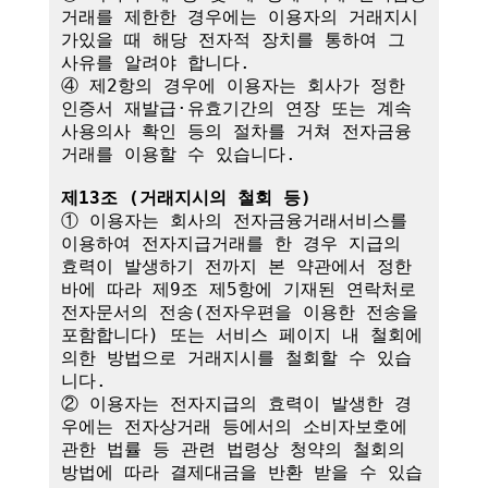
거래를 제한한 경우에는 이용자의 거래지시
가있을 때 해당 전자적 장치를 통하여 그 
사유를 알려야 합니다.

④ 제2항의 경우에 이용자는 회사가 정한 
인증서 재발급·유효기간의 연장 또는 계속
사용의사 확인 등의 절차를 거쳐 전자금융
거래를 이용할 수 있습니다.

제13조 (거래지시의 철회 등)
① 이용자는 회사의 전자금융거래서비스를 
이용하여 전자지급거래를 한 경우 지급의 
효력이 발생하기 전까지 본 약관에서 정한 
바에 따라 제9조 제5항에 기재된 연락처로 
전자문서의 전송(전자우편을 이용한 전송을 
포함합니다) 또는 서비스 페이지 내 철회에 
의한 방법으로 거래지시를 철회할 수 있습
니다. 

② 이용자는 전자지급의 효력이 발생한 경
우에는 전자상거래 등에서의 소비자보호에 
관한 법률 등 관련 법령상 청약의 철회의 
방법에 따라 결제대금을 반환 받을 수 있습