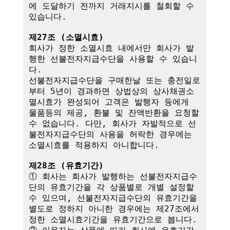
에 도달하기 전까지 거래지시를 철회할 수 
있습니다.

제27조 (소멸시효)
회사가 정한 소멸시효 내에서만 회사가 발
행한 선불전자지급수단을 사용할 수 있습니
다. 

선불전자지급수단을 구매한날 또는 충전일로
부터 5년이 경과하면 상법상의 상사채권소
멸시효가 완성되어 고객은 발행자 등에게 
물품등의 제공, 환불 및 잔액반환을 요청할 
수 없습니다. 다만, 회사가 자발적으로 선
불전자지급수단의 사용을 허락한 경우에는 
소멸시효를 적용하지 아니합니다.

제28조 (유효기간)
① 회사는 회사가 발행하는 선불전자지급수
단의 유효기간을 각 상품별로 개별 설정할 
수 있으며, 선불전자지급수단의 유효기간을 
별도로 정하지 아니한 경우에는 제27조에서 
정한 소멸시효기간을 유효기간으로 봅니다.
