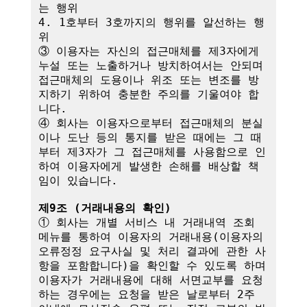
는 행위

4. 1호부터 3호까지의 행위를 알선하는 행
위

③ 이용자는 자신의 접근매체를 제3자에게 
누설 또는 노출하거나 방치하여서는 안되며 
접근매체의 도용이나 위조 또는 변조를 방
지하기 위하여 충분한 주의를 기울여야 합
니다.

④ 회사는 이용자으로부터 접근매체의 분실
이나 도난 등의 통지를 받은 때에는 그 때
부터 제3자가 그 접근매체를 사용함으로 인
하여 이용자에게 발생한 손해를 배상할 책
임이 있습니다. 

제9조 (거래내용의 확인)
① 회사는 개별 서비스 내 거래내역 조회 
메뉴를 통하여 이용자의 거래내용(이용자의 
오류정정 요구사실 및 처리 결과에 관한 사
항을 포함합니다)을 확인할 수 있도록 하며 
이용자가 거래내용에 대해 서면교부를 요청
하는 경우에는 요청을 받은 날로부터 2주 