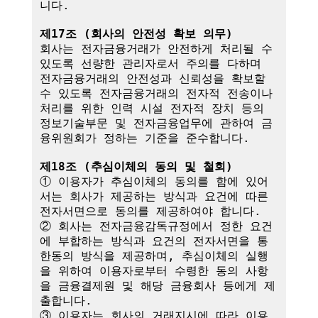
니다.

제17조 (회사의 안전성 확보 의무)
회사는 전자금융거래가 안전하게 처리될 수 
있도록 선량한 관리자로서 주의를 다하며 
전자금융거래의 안전성과 신뢰성을 확보할 
수 있도록 전자금융거래의 전자적 전송이나 
처리를 위한 인력 시설 전자적 장치 등의 
정보기술부문 및 전자금융업무에 관하여 금
융위원회가 정하는 기준을 준수합니다.

제18조 (추심이체의 동의 및 철회)
① 이용자가 추심이체의 동의를 함에 있어
서는 회사가 제공하는 방식과 요건에 따른 
전자서면으로 동의를 제공하여야 합니다.

② 회사는 전자금융감독규정에서 정한 요건
에 부합하는 방식과 요건의 전자서면을 통
한동의 방식을 제공하며, 추심이체의 실행
을 위하여 이용자로부터 수령한 동의 사항
을 금융결제원 및 해당 금융회사 등에게 제
출합니다.

③ 이용자는 회사의 거래지시에 따라 이용