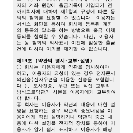
자의 계좌 원장에 출금기록이 기입되기 전
까지회사에 대하여 제1항의 규정에 따른 동
의의 철회를 요청할 수 있습니다. 이용자는 
서비스 화면을 통하여 회사에 등록된 계좌
의 등록의 말소를 하는 방법으로 출금 이체
동의를 철회할 수 있습니다. 다만, 이용자
는 동 철회의 의사표시 이전에 발생한 출금
건에 대하여 이의를 제기할 수 없습니다.

제19조 (약관의 명시·교부·설명)
① 회사는 이용자에게 약관을 명시하여야 
하고, 이용자의 요청이 있는 경우 전자문서
의전송(전자우편을 이용한 전송을 포함합니
다.), 모사전송, 우편 또는 직접 교부의 
방식으로약관의 사본을 이용자에게 교부하여
야 합니다.

② 회사는 이용자가 약관의 내용에 대한 설
명을 요청하는 경우 약관의 중요내용을 이
용자에게 직접 설명하거나 약관의 중요 내
용에 대한 설명을 전자적 장치를 통하여 이
용자가 알기 쉽게 표시하고 이용자가 해당 