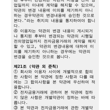
업일까지 이내에 계약을 해지할 수 있으며, 
약관의 변경 내용에 이의를 제기하지 아니
하는 경우약관의 변경내용에 승인한 것으로 
본다."라는 취지의 내용을 통지하여야 합니
다.

④ 이용자는 약관의 변경 내용이 게시되거
나 통지된 후부터 변경되는 약관의 시행일
전의영업일까지 전자금융거래의 계약을 해지
할 수 있고, 약관의 변경내용에 대하여 이
의를 제기하지 아니하는 경우에는 약관의 
변경을 승인한 것으로 봅니다.

제21조 (약관 외 준칙)
① 회사와 이용자 사이에 개별적으로 합의
한 사항이 본 약관에 정한 사항과 다를 때
에는 그 합의사항을 본 약관에 우선하여 적
용합니다.

② 전자금융거래에 관하여 본 약관에 정하
지 않은 사항은 개별약관이 정하는 바에 따
릅니다.

③ 본 약관과 전자금융거래에 관한 개별약