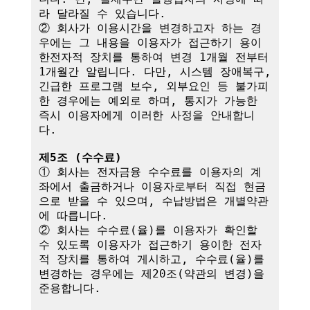
라 달라질 수 있습니다.

② 회사가 이용시간을 변경하고자 하는 경
우에는 그 내용을 이용자가 접근하기 용이
한전자적 장치를 통하여 변경 1개월 전부터 
1개월간 알립니다. 다만, 시스템 장애복구, 
긴급한 프로그램 보수, 외부요인 등 불가피
한 경우에는 예외로 하며, 통지가 가능한 
즉시 이용자에게 이러한 사정을 안내합니
다.

제5조 (수수료)
① 회사는 전자금융 수수료를 이용자의 계
좌에서 출금하거나 이용자로부터 직접 현금
으로 받을 수 있으며, 수납방법은 개별약관
에 따릅니다.

② 회사는 수수료(율)를 이용자가 확인할 
수 있도록 이용자가 접근하기 용이한 전자
적 장치를 통하여 게시하고, 수수료(율)를 
변경하는 경우에는 제20조(약관의 변경)을 
준용합니다.
