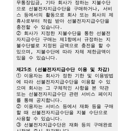
무통장입금, 기타 회사가 정하는 지불수단
으로 선불전자지급수단을 구매하거나, 서비
스 등에서의 활동으로 회사 또는 회사의 제
휴사로부터 적립 받아 선불전자지급수단을 
충전할 수 있습니다.

② 회사가 지정한 지불수단을 통한 선불전
자지급수단 구매는 제1항에서 규정하는 지
불수단별로 지정된 금액으로 충전을 할 수 
있으며, 지불수단에 따라 자체 제한금액이 
있을 수 있습니다.

제25조 (선불전자지급수단 이용 및 차감)
① 이용자는 회사가 정한 기한 및 이용방법
에 따라 선불전자지급수단을 이용할 수 있
으며 회사는 그 구체적인 사항을 본 약관 
또는 선불전자지급수단 관련 서비스 페이지
를 통해 공지합니다.

② 이용자는 서비스 등에서 재화 등을 구매
할 때 선불전자지급수단을 지불 수단으로 
사용할 수 있습니다.

③ 선불전자지급수단은 재화 등의 구매완료 
시점에 즉시 차감됩니다.
