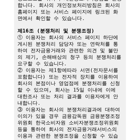
합니다. 회사의 개인정보처리방침은 회사의 
홈페이지 또는 서비스 페이지에 링크된 화
면에서 확인할 수 있습니다.

제16조 (분쟁처리 및 분쟁조정)
① 이용자는 회사의 서비스 페이지 하단에 
게시된 분쟁처리 담당자 또는 연락처를 통
하여 전자금융거래와 관련한 의견 및 불만
의 제기, 손해배상의 청구 등의 분쟁처리를 
요구할 수 있습니다.

② 이용자는 제1항에따라 서면(전자문서를 
포함합니다) 또는 전자적 장치를 이용하여 
회사의 본점이나 영업점에 분쟁처리를 신청
할 수 있으며, 회사는 15일 이내에 이에 
대한조사 또는 처리 결과를 이용자에게 안
내합니다.

③ 이용자는 회사의 분쟁처리결과에 대하여 
이의가 있을 경우 금융감독원 금융분쟁조정
위원회 한국소비자원 소비자분쟁조정위원회 
등을 통하여 회사의 전자금융거래서비스의 
이용과 관련한 분쟁조정을 신청할 수 있습