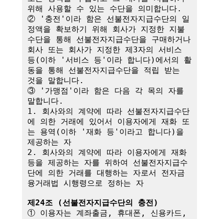
위해 사용할 수 있는 수단을 의미합니다.

② '충전'이라 함은 선불전자지급수단의 일
정액을 확보하기 위해 회사가 지정한 지불
수단을 통해 선불전자지급수단을 구매하거나 
회사 또는 회사가 지정한 제3자의 서비스 
등(이하 '서비스 등'이라 합니다)에서의 활
동을 통해 선불전자지급수단을 적립 받는 
것을 말합니다.

③ '가맹점'이라 함은 다음 각 목의 자를 
말합니다.

1. 회사와의 계약에 따라 선불전자지급수단
에 의한 거래에 있어서 이용자에게 재화 또
는 용역(이하 '재화 등'이라고 합니다)을 
제공하는 자

2. 회사와의 계약에 따라 이용자에게 재화 
등을 제공하는 자를 위하여 선불전자지급수
단에 의한 거래를 대행하는 자로서 전자금
융거래법 시행령으로 정하는 자

제24조 (선불전자지급수단의 충전)
① 이용자는 계좌출금, 휴대폰, 신용카드, 