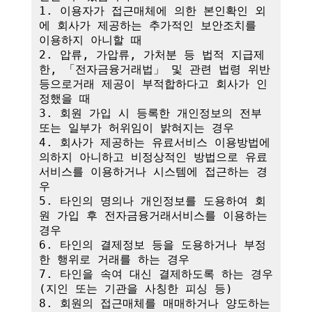
1. 이용자가 접근매체에 의한 본인확인 외
에 회사가 제공하는 추가적인 보안조치를 
이용하지 아니할 때

2. 압류, 가압류, 가처분 등 법적 지급제
한, 「전자금융거래법」 및 관련 법령 위반 
등으로거래 제공이 부적합하다고 회사가 인
정했을 때

3. 회원 가입 시 등록한 개인정보의 전부 
또는 일부가 허위임이 밝혀지는 경우

4. 회사가 제공하는 유료서비스 이용방법에 
의하지 아니하고 비정상적인 방법으로 유료
서비스를 이용하거나 시스템에 접근하는 경
우

5. 타인의 명의나 개인정보를 도용하여 회
원 가입 후 전자금융거래서비스를 이용하는 
경우

6. 타인의 결제정보 등을 도용하거나 부정
한 행위로 거래를 하는 경우

7. 타인을 속여 대신 결제하도록 하는 경우
(지인 또는 기관을 사칭한 피싱 등)

8. 회원의 접근매체를 매매하거나 양도하는 