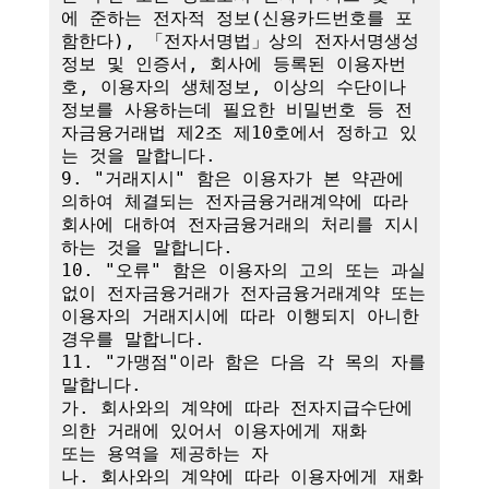
에 준하는 전자적 정보(신용카드번호를 포
함한다), 「전자서명법」상의 전자서명생성
정보 및 인증서, 회사에 등록된 이용자번
호, 이용자의 생체정보, 이상의 수단이나 
정보를 사용하는데 필요한 비밀번호 등 전
자금융거래법 제2조 제10호에서 정하고 있
는 것을 말합니다.

9. "거래지시" 함은 이용자가 본 약관에 
의하여 체결되는 전자금융거래계약에 따라 
회사에 대하여 전자금융거래의 처리를 지시
하는 것을 말합니다.

10. "오류" 함은 이용자의 고의 또는 과실 
없이 전자금융거래가 전자금융거래계약 또는 
이용자의 거래지시에 따라 이행되지 아니한 
경우를 말합니다.

11. "가맹점"이라 함은 다음 각 목의 자를 
말합니다.

가. 회사와의 계약에 따라 전자지급수단에 
의한 거래에 있어서 이용자에게 재화

또는 용역을 제공하는 자

나. 회사와의 계약에 따라 이용자에게 재화 