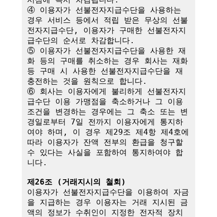
④ 이용자가 선불전자지급수단을 사용하는 
경우 서비스 등에서 적립 받은 무상의 선불
전자지급수단, 이용자가 구매한 선불전자지
급수단의 순서로 차감합니다.

⑤ 이용자가 선불전자지급수단을 사용한 재
화 등의 구매를 취소하는 경우 회사는 재화 
등 구매 시 사용한 선불전자지급수단을 재
충전하는 것을 원칙으로 합니다.

⑥ 회사는 이용자에게 불리하게 선불전자지
급수단 이용 가맹점을 축소하거나 그 이용
조건을 변경하는 경우에는 그 축소 또는 변
경일로부터 7일 전까지 이용자에게 통지하
여야 하며, 이 경우 제29조 제4항 제4호에 
따라 이용자가 잔액 전부의 환급을 청구할 
수 있다는 사실을 포함하여 통지하여야 합
니다. 

제26조 (거래지시의 철회)
이용자가 선불전자지급수단을 이용하여 자금
을 지급하는 경우 이용자는 거래 지시된 금
액의 정보가 수취인이 지정한 전자적 장치