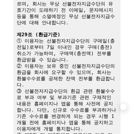
르며, 회사는 무상 선불전자지급수단의 유
효기간이 도래하기 전 이메일, 문자메시지 
등을 통해 소멸예정인 무상 선불전자지급수
단에 대해 안내합니다.

제29조 (환급기준)
① 이용자는 선불전자지급수단의 구매일(충
전일)로부터 7일 이내인 경우 구매(충전) 
취소가 가능하며, 구매액(충전액) 전부를 
환급받을 수 있습니다.

② 이용자는 보유 중인 선불전자지급수단의 
환급을 회사에 요구할 수 있으며, 회사는 
환불수수료를 공제한 잔액 전부를 환급합니
다.

③ 선불전자지급수단의 환급 관련 환불수수
료 부과 여부 및 부과기준 관련 구체적인 
내용은 홈페이지나 앱을 통해 사전에 공지
합니다. 다만, 신규로 수수료를 부과하거나 
기존 수수료를 변경하게 되는 경우 시행 1
개월 전에 홈페이지나 앱을 통해 공지하고 
이용자에게 개별 통지합니다.
