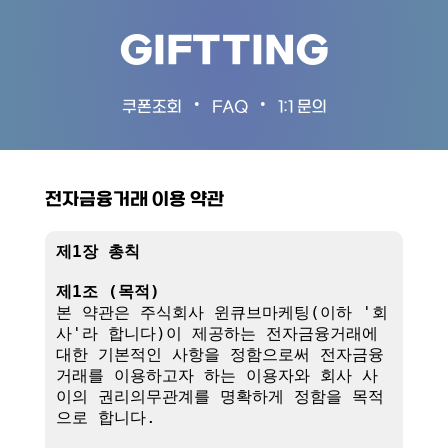
GIFTTING
•
•
쿠폰조회
FAQ
1:1 문의
전자금융거래 이용 약관
제1장 총칙
제1조 (목적)
본 약관은 주식회사 윈큐브마케팅(이하 '회
사'라 합니다)이 제공하는 전자금융거래에 
대한 기본적인 사항을 정함으로써 전자금융
거래를 이용하고자 하는 이용자와 회사 사
이의 권리의무관계를 명확하게 정함을 목적
으로 합니다.
