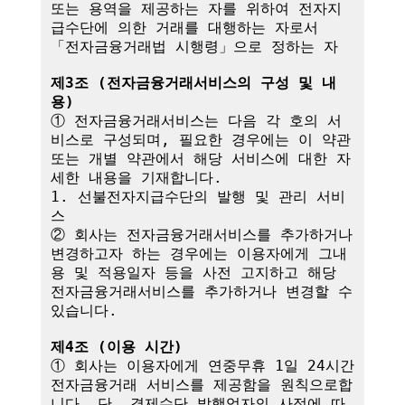
또는 용역을 제공하는 자를 위하여 전자지
급수단에 의한 거래를 대행하는 자로서 
「전자금융거래법 시행령」으로 정하는 자

제3조 (전자금융거래서비스의 구성 및 내
용)
① 전자금융거래서비스는 다음 각 호의 서
비스로 구성되며, 필요한 경우에는 이 약관
또는 개별 약관에서 해당 서비스에 대한 자
세한 내용을 기재합니다.

1. 선불전자지급수단의 발행 및 관리 서비
스

② 회사는 전자금융거래서비스를 추가하거나 
변경하고자 하는 경우에는 이용자에게 그내
용 및 적용일자 등을 사전 고지하고 해당 
전자금융거래서비스를 추가하거나 변경할 수 
있습니다.

제4조 (이용 시간)
① 회사는 이용자에게 연중무휴 1일 24시간 
전자금융거래 서비스를 제공함을 원칙으로합
니다. 단, 결제수단 발행업자의 사정에 따