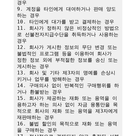
경우

9. 계정을 타인에게 대여하거나 판매 양도
하는 경우

10. 타인에게 대가를 받고 결제하는 경우

11. 회사가 정하지 않은 비정상적인 방법으
로 선불전자지급수단을 취득하거나 사용하는 
경우

12. 회사가 게시한 정보의 무단 변경 또는 
불법적인 프로그램 등을 이용하여 회사가 
정한 정보 외에 부적절한 정보를 송신 또는 
게시하는 경우

13. 회사 및 기타 제3자의 명예를 손상시
키거나 업무를 방해하는 경우

14. 구매의사 없이 반복적인 구매행위를 하
거나 환불받는 경우

15. 회사가 제공하는 재화 또는 용역을 이
용하고자 하는 의사 없이 자금 융통만을 목
적으로 회사의 재화 또는 용역을 제3자에게 
재판매하는 경우

16. 불법 할인의 목적으로 재화 또는 용역
을 구매하는 경우
