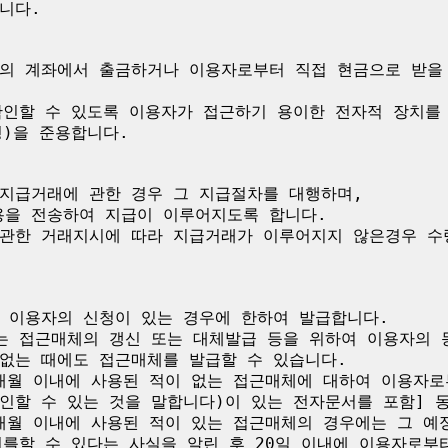
다.

의 계좌에서 출금하거나 이용자로부터 직접 현금으로 받을 
확인할 수 있도록 이용자가 접근하기 용이한 전자적 장치를 
)을 준용합니다.

지급거래에 관한 경우 그 지급절차를 대행하며,

을 전송하여 지급이 이루어지도록 합니다.

관한 거래지시에 따라 지급거래가 이루어지지 않은경우 수
 이용자의 신청이 있는 경우에 한하여 발급합니다.

는 접근매체의 갱신 또는 대체발급 등을 위하여 이용자의 동
없는 때에도 접근매체를 발급할 수 있습니다.

6개월 이내에 사용된 적이 없는 접근매체에 대하여 이용자로
인할 수 있는 것을 말합니다)이 있는 전자문서를 포함] 동
6개월 이내에 사용된 적이 있는 접근매체의 경우에는 그 예
를할 수 있다는 사실을 알린 후 20일 이내에 이용자로부터