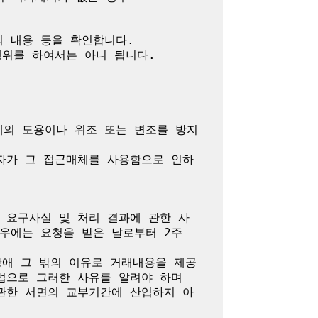
 내용 등을 확인합니다.

위를 하여서는 아니 됩니다.

체의 도용이나 위조 또는 변조를 방지
자가 그 접근매체를 사용함으로 인하
 요구사실 및 처리 결과에 관한 사
에는 요청을 받은 날로부터 2주 
장애 그 밖의 이유로 거래내용을 제공
으로 그러한 사유를 알려야 하며 
관한 서면의 교부기간에 산입하지 아