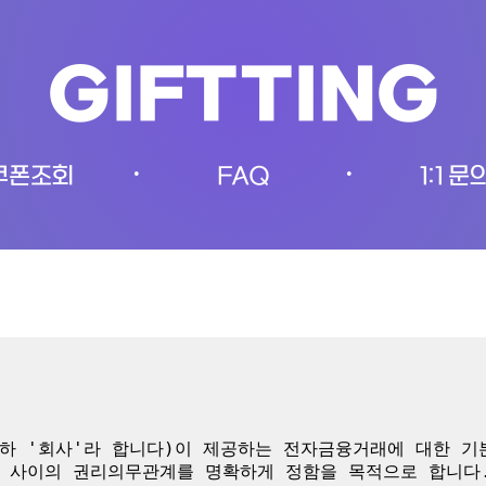
GIFTTING
쿠폰조회
FAQ
1:1 문
•
•
하 '회사'라 합니다)이 제공하는 전자금융거래에 대한 
 사이의 권리의무관계를 명확하게 정함을 목적으로 합니다.