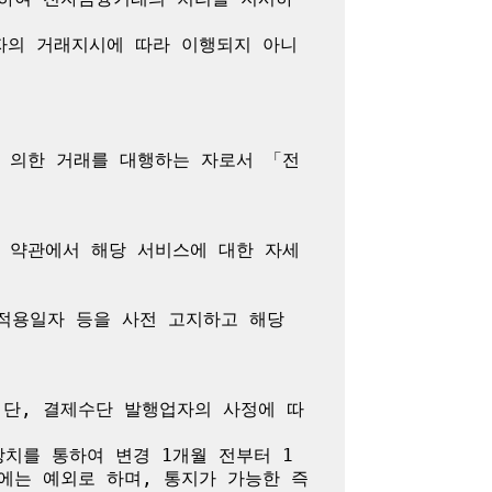
자의 거래지시에 따라 이행되지 아니
 의한 거래를 대행하는 자로서 「전
 약관에서 해당 서비스에 대한 자세
용일자 등을 사전 고지하고 해당 
 단, 결제수단 발행업자의 사정에 따
치를 통하여 변경 1개월 전부터 1
에는 예외로 하며, 통지가 가능한 즉