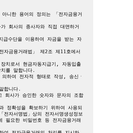
지 아니한 용어의 정의는 「전자금융거
자가 회사의 종사자와 직접 대면하거
자지급수단을 이용하여 자금을 받는 자
전자금융거래법」 제2조 제11호에서 
 장치로서 현금자동지급기, 자동입출
치를 말합니다.

 의하여 전자적 형태로 작성, 송신ㆍ
말합니다.

고 회사가 승인한 숫자와 문자의 조합
성과 정확성을 확보하기 위하여 사용되
 「전자서명법」상의 전자서명생성정보 
데 필요한 비밀번호 등 전자금융거래
대하여 전자금융거래의 처리를 지시하