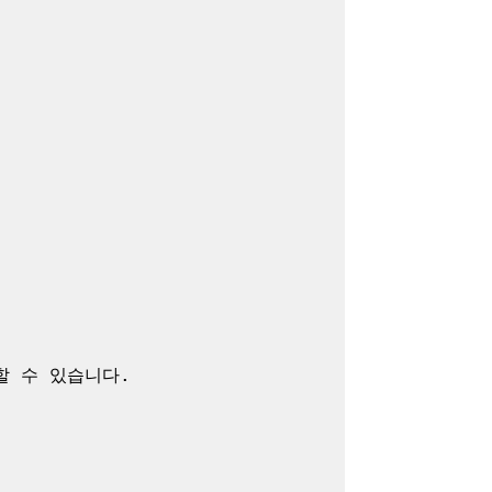
 수 있습니다.
