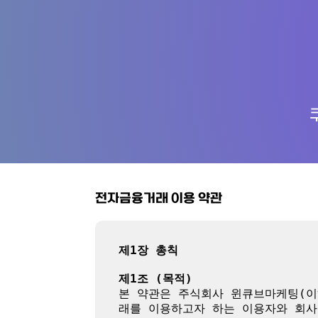
전자금융거래 이용 약관
제1장 총칙
제1조 (목적)
본 약관은 주식회사 윈큐브마케팅(이
래를 이용하고자 하는 이용자와 회사