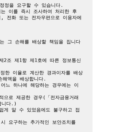
정정을 요구할 수 있습니다.

는 이를 즉시 조사하여 처리한 후 
서, 전화 또는 전자우편으로 이용자에
는 그 손해를 배상할 책임을 집니다

제2조 제1항 제1호에 따른 정보통신
 정한 이율로 계산한 경과이자를 배상
해액을 배상합니다.

 어느 하나에 해당하는 경우에는 이
목적으로 제공한 경우(「전자금융거래
다.)

쉽게 알 수 있었음에도 불구하고 접
시 요구하는 추가적인 보안조치를 