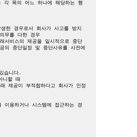
 각 목의 어느 하나에 해당하는 행
발생한 경우로서 회사가 사고를 방지
의무를 다한 경우

거래서비스의 제공을 일시적으로 중단
공의 중단일정 및 중단사유를 사전에 
있습니다.

니할 때

거래 제공이 부적합하다고 회사가 인정
를 이용하거나 시스템에 접근하는 경