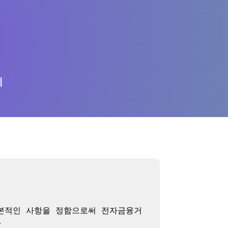
의
기본적인 사항을 정함으로써 전자금융거

