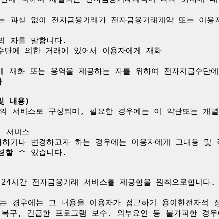
 또는 과실 없이 전자금융거래가 전자금융거래계약 또는 이용
의 자를 말합니다.

수단에 의한 거래에 있어서 이용자에게 재화

게 재화 또는 용역을 제공하는 자를 위하여 전자지급수단에


및 내용)
의 서비스로 구성되며, 필요한 경우에는 이 약관또는 개별
 서비스

하거나 변경하고자 하는 경우에는 이용자에게 그내용 및 적
할 수 있습니다.

 24시간 전자금융거래 서비스를 제공함을 원칙으로합니다.
는 경우에는 그 내용을 이용자가 접근하기 용이한전자적 장
애복구, 긴급한 프로그램 보수, 외부요인 등 불가피한 경우