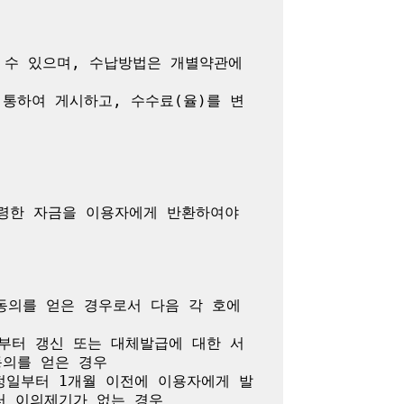
수 있으며, 수납방법은 개별약관에 
통하여 게시하고, 수수료(율)를 변
령한 자금을 이용자에게 반환하여야 
의를 얻은 경우로서 다음 각 호에 
부터 갱신 또는 대체발급에 대한 서
의를 얻은 경우

정일부터 1개월 이전에 이용자에게 발
 이의제기가 없는 경우
