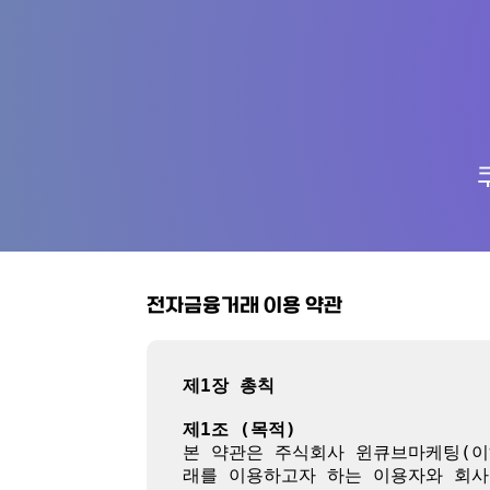
전자금융거래 이용 약관
제1장 총칙
제1조 (목적)
본 약관은 주식회사 윈큐브마케팅(이
래를 이용하고자 하는 이용자와 회사