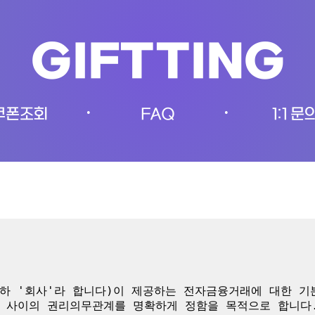
GIFTTING
쿠폰조회
FAQ
1:1 문
•
•
하 '회사'라 합니다)이 제공하는 전자금융거래에 대한 
 사이의 권리의무관계를 명확하게 정함을 목적으로 합니다.