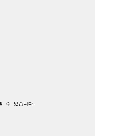
 수 있습니다.
