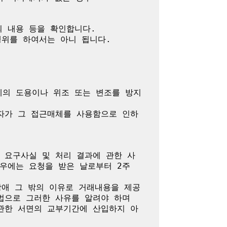
 내용 등을 확인합니다.

위를 하여서는 아니 됩니다.

체의 도용이나 위조 또는 변조를 방지
자가 그 접근매체를 사용함으로 인하
 요구사실 및 처리 결과에 관한 사
에는 요청을 받은 날로부터 2주 
장애 그 밖의 이유로 거래내용을 제공
으로 그러한 사유를 알려야 하며 
관한 서면의 교부기간에 산입하지 아