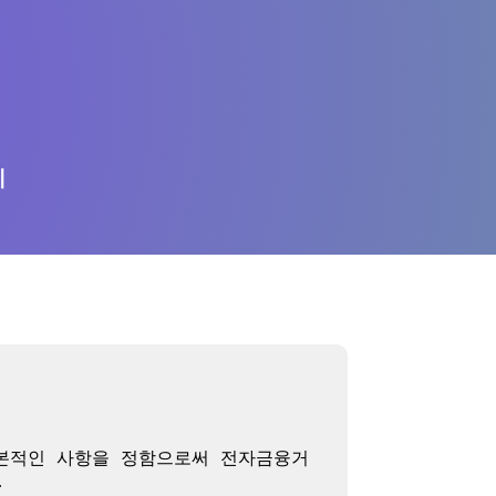
의
기본적인 사항을 정함으로써 전자금융거

