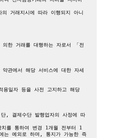
자의 거래지시에 따라 이행되지 아니
 의한 거래를 대행하는 자로서 「전
 약관에서 해당 서비스에 대한 자세
용일자 등을 사전 고지하고 해당 
 단, 결제수단 발행업자의 사정에 따
치를 통하여 변경 1개월 전부터 1
에는 예외로 하며, 통지가 가능한 즉