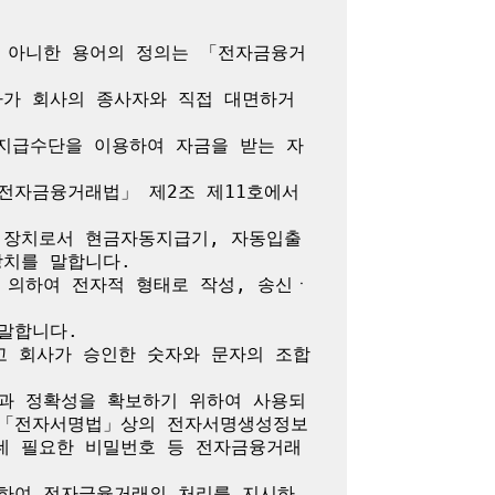
지 아니한 용어의 정의는 「전자금융거
자가 회사의 종사자와 직접 대면하거
자지급수단을 이용하여 자금을 받는 자
전자금융거래법」 제2조 제11호에서 
 장치로서 현금자동지급기, 자동입출
치를 말합니다.

 의하여 전자적 형태로 작성, 송신ㆍ
말합니다.

고 회사가 승인한 숫자와 문자의 조합
성과 정확성을 확보하기 위하여 사용되
 「전자서명법」상의 전자서명생성정보 
데 필요한 비밀번호 등 전자금융거래
대하여 전자금융거래의 처리를 지시하