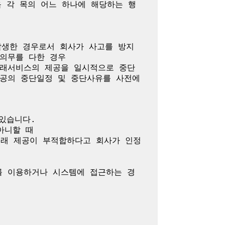
 각 목의 어느 하나에 해당하는 행
발생한 경우로서 회사가 사고를 방지
의무를 다한 경우

거래서비스의 제공을 일시적으로 중단
공의 중단일정 및 중단사유를 사전에 
있습니다.

니할 때

거래 제공이 부적합하다고 회사가 인정
를 이용하거나 시스템에 접근하는 경