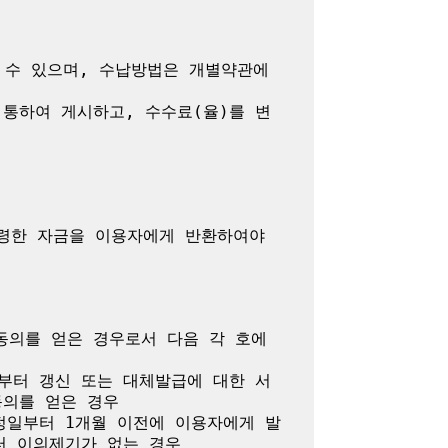
수 있으며, 수납방법은 개별약관에 
통하여 게시하고, 수수료(율)를 변
령한 자금을 이용자에게 반환하여야 
의를 얻은 경우로서 다음 각 호에 
부터 갱신 또는 대체발급에 대한 서
의를 얻은 경우

정일부터 1개월 이전에 이용자에게 발
 이의제기가 없는 경우
