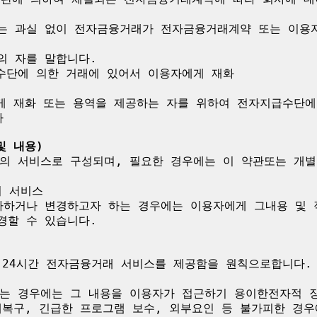
 또는 과실 없이 전자금융거래가 전자금융거래계약 또는 이용
의 자를 말합니다.

수단에 의한 거래에 있어서 이용자에게 재화

게 재화 또는 용역을 제공하는 자를 위하여 전자지급수단에


및 내용)
의 서비스로 구성되며, 필요한 경우에는 이 약관또는 개별
 서비스

하거나 변경하고자 하는 경우에는 이용자에게 그내용 및 적
할 수 있습니다.

 24시간 전자금융거래 서비스를 제공함을 원칙으로합니다.
는 경우에는 그 내용을 이용자가 접근하기 용이한전자적 장
애복구, 긴급한 프로그램 보수, 외부요인 등 불가피한 경우