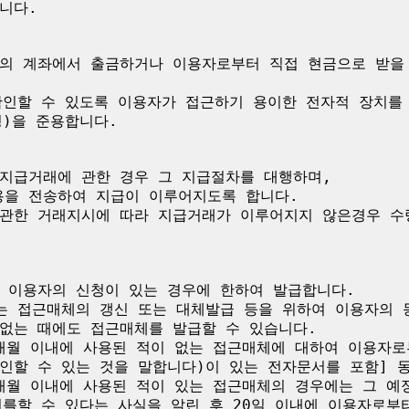
다.

의 계좌에서 출금하거나 이용자로부터 직접 현금으로 받을 
확인할 수 있도록 이용자가 접근하기 용이한 전자적 장치를 
)을 준용합니다.

지급거래에 관한 경우 그 지급절차를 대행하며,

을 전송하여 지급이 이루어지도록 합니다.

관한 거래지시에 따라 지급거래가 이루어지지 않은경우 수
 이용자의 신청이 있는 경우에 한하여 발급합니다.

는 접근매체의 갱신 또는 대체발급 등을 위하여 이용자의 동
없는 때에도 접근매체를 발급할 수 있습니다.

6개월 이내에 사용된 적이 없는 접근매체에 대하여 이용자로
인할 수 있는 것을 말합니다)이 있는 전자문서를 포함] 동
6개월 이내에 사용된 적이 있는 접근매체의 경우에는 그 예
를할 수 있다는 사실을 알린 후 20일 이내에 이용자로부터