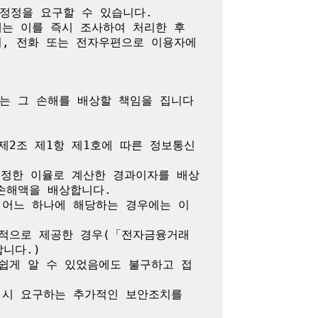
정정을 요구할 수 있습니다.

는 이를 즉시 조사하여 처리한 후 
서, 전화 또는 전자우편으로 이용자에
는 그 손해를 배상할 책임을 집니다

제2조 제1항 제1호에 따른 정보통신
 정한 이율로 계산한 경과이자를 배상
해액을 배상합니다.

 어느 하나에 해당하는 경우에는 이
목적으로 제공한 경우(「전자금융거래
다.)

쉽게 알 수 있었음에도 불구하고 접
시 요구하는 추가적인 보안조치를 