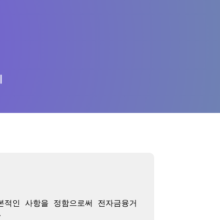
의
기본적인 사항을 정함으로써 전자금융거

