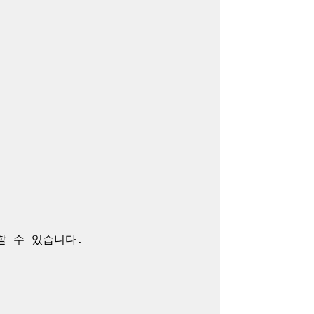
 수 있습니다.
