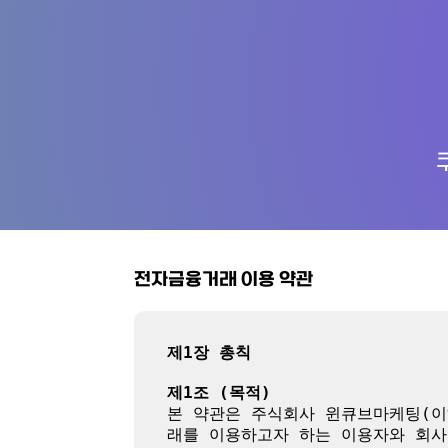
전자금융거래 이용 약관
제1장 총칙
제1조 (목적)
본 약관은 주식회사 윈큐브마케팅(이
래를 이용하고자 하는 이용자와 회사