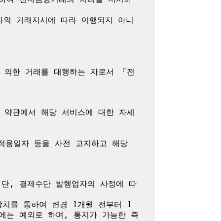
자의 거래지시에 따라 이행되지 아니
 의한 거래를 대행하는 자로서 「전
 약관에서 해당 서비스에 대한 자세
용일자 등을 사전 고지하고 해당 
 단, 결제수단 발행업자의 사정에 따
치를 통하여 변경 1개월 전부터 1
에는 예외로 하며, 통지가 가능한 즉