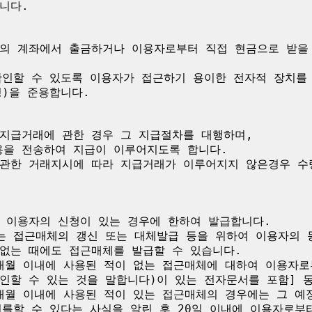
다.

의 계좌에서 출금하거나 이용자로부터 직접 현금으로 받을 
확인할 수 있도록 이용자가 접근하기 용이한 전자적 장치를 
)을 준용합니다.

지급거래에 관한 경우 그 지급절차를 대행하며,

을 전송하여 지급이 이루어지도록 합니다.

관한 거래지시에 따라 지급거래가 이루어지지 않은경우 수
 이용자의 신청이 있는 경우에 한하여 발급합니다.

는 접근매체의 갱신 또는 대체발급 등을 위하여 이용자의 동
없는 때에도 접근매체를 발급할 수 있습니다.

6개월 이내에 사용된 적이 없는 접근매체에 대하여 이용자로
인할 수 있는 것을 말합니다)이 있는 전자문서를 포함] 동
6개월 이내에 사용된 적이 있는 접근매체의 경우에는 그 예
를할 수 있다는 사실을 알린 후 20일 이내에 이용자로부터