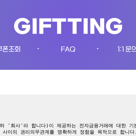
GIFTTING
쿠폰조회
FAQ
1:1 문
•
•
하 '회사'라 합니다)이 제공하는 전자금융거래에 대한 
 사이의 권리의무관계를 명확하게 정함을 목적으로 합니다.