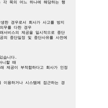
 각 목의 어느 하나에 해당하는 행
발생한 경우로서 회사가 사고를 방지
의무를 다한 경우

거래서비스의 제공을 일시적으로 중단
공의 중단일정 및 중단사유를 사전에 
있습니다.

니할 때

거래 제공이 부적합하다고 회사가 인정
를 이용하거나 시스템에 접근하는 경