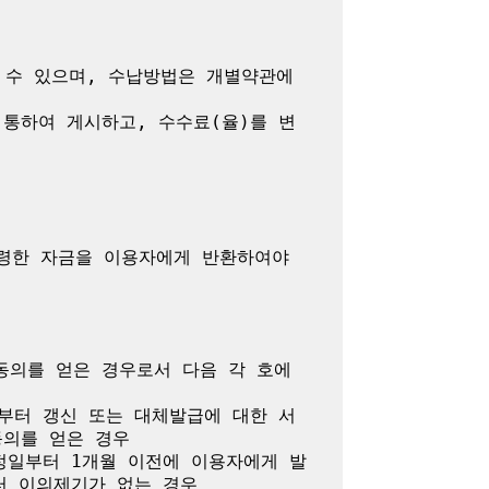
수 있으며, 수납방법은 개별약관에 
통하여 게시하고, 수수료(율)를 변
령한 자금을 이용자에게 반환하여야 
의를 얻은 경우로서 다음 각 호에 
부터 갱신 또는 대체발급에 대한 서
의를 얻은 경우

정일부터 1개월 이전에 이용자에게 발
 이의제기가 없는 경우
