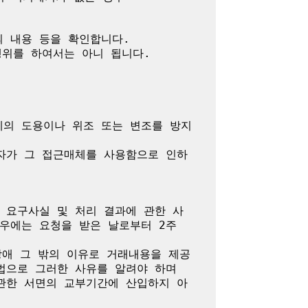
 내용 등을 확인합니다.

위를 하여서는 아니 됩니다.

체의 도용이나 위조 또는 변조를 방지
자가 그 접근매체를 사용함으로 인하
 요구사실 및 처리 결과에 관한 사
에는 요청을 받은 날로부터 2주 
장애 그 밖의 이유로 거래내용을 제공
으로 그러한 사유를 알려야 하며 
관한 서면의 교부기간에 산입하지 아