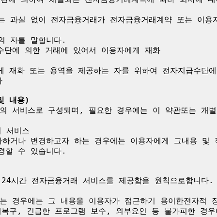
 또는 과실 없이 전자금융거래가 전자금융거래계약 또는 이용
의 자를 말합니다.

수단에 의한 거래에 있어서 이용자에게 재화

게 재화 또는 용역을 제공하는 자를 위하여 전자지급수단에


및 내용)
의 서비스로 구성되며, 필요한 경우에는 이 약관또는 개별
 서비스

하거나 변경하고자 하는 경우에는 이용자에게 그내용 및 적
할 수 있습니다.

 24시간 전자금융거래 서비스를 제공함을 원칙으로합니다.
는 경우에는 그 내용을 이용자가 접근하기 용이한전자적 장
애복구, 긴급한 프로그램 보수, 외부요인 등 불가피한 경우