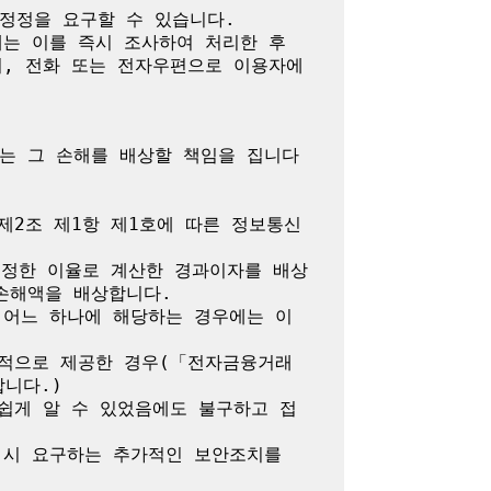
정정을 요구할 수 있습니다.

는 이를 즉시 조사하여 처리한 후 
서, 전화 또는 전자우편으로 이용자에
는 그 손해를 배상할 책임을 집니다

제2조 제1항 제1호에 따른 정보통신
 정한 이율로 계산한 경과이자를 배상
해액을 배상합니다.

 어느 하나에 해당하는 경우에는 이
목적으로 제공한 경우(「전자금융거래
다.)

쉽게 알 수 있었음에도 불구하고 접
시 요구하는 추가적인 보안조치를 