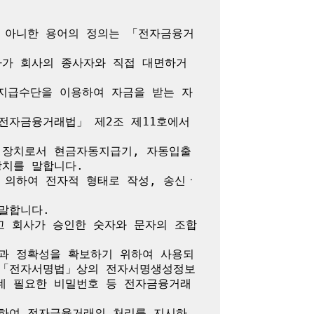
지 아니한 용어의 정의는 「전자금융거
자가 회사의 종사자와 직접 대면하거
자지급수단을 이용하여 자금을 받는 자
전자금융거래법」 제2조 제11호에서 
 장치로서 현금자동지급기, 자동입출
치를 말합니다.

 의하여 전자적 형태로 작성, 송신ㆍ
말합니다.

고 회사가 승인한 숫자와 문자의 조합
성과 정확성을 확보하기 위하여 사용되
 「전자서명법」상의 전자서명생성정보 
데 필요한 비밀번호 등 전자금융거래
대하여 전자금융거래의 처리를 지시하