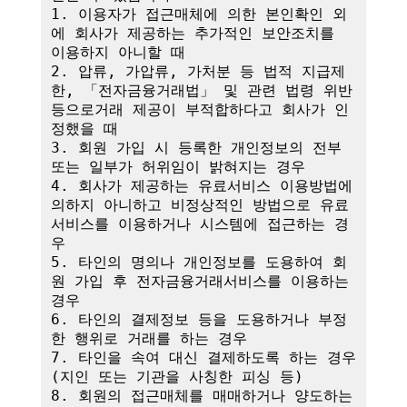
1. 이용자가 접근매체에 의한 본인확인 외
에 회사가 제공하는 추가적인 보안조치를 
이용하지 아니할 때

2. 압류, 가압류, 가처분 등 법적 지급제
한, 「전자금융거래법」 및 관련 법령 위반 
등으로거래 제공이 부적합하다고 회사가 인
정했을 때

3. 회원 가입 시 등록한 개인정보의 전부 
또는 일부가 허위임이 밝혀지는 경우

4. 회사가 제공하는 유료서비스 이용방법에 
의하지 아니하고 비정상적인 방법으로 유료
서비스를 이용하거나 시스템에 접근하는 경
우

5. 타인의 명의나 개인정보를 도용하여 회
원 가입 후 전자금융거래서비스를 이용하는 
경우

6. 타인의 결제정보 등을 도용하거나 부정
한 행위로 거래를 하는 경우

7. 타인을 속여 대신 결제하도록 하는 경우
(지인 또는 기관을 사칭한 피싱 등)

8. 회원의 접근매체를 매매하거나 양도하는 