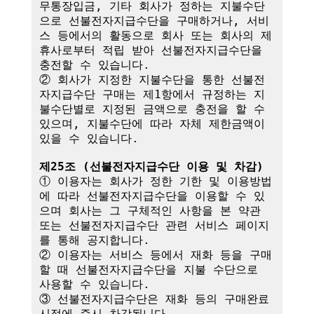
무통장입금, 기타 회사가 정하는 지불수단
으로 선불전자지급수단을 구매하거나, 서비
스 등에서의 활동으로 회사 또는 회사의 제
휴사로부터 적립 받아 선불전자지급수단을 
충전할 수 있습니다.

② 회사가 지정한 지불수단을 통한 선불전
자지급수단 구매는 제1항에서 규정하는 지
불수단별로 지정된 금액으로 충전을 할 수 
있으며, 지불수단에 따라 자체 제한금액이 
있을 수 있습니다.

제25조 (선불전자지급수단 이용 및 차감)
① 이용자는 회사가 정한 기한 및 이용방법
에 따라 선불전자지급수단을 이용할 수 있
으며 회사는 그 구체적인 사항을 본 약관 
또는 선불전자지급수단 관련 서비스 페이지
를 통해 공지합니다.

② 이용자는 서비스 등에서 재화 등을 구매
할 때 선불전자지급수단을 지불 수단으로 
사용할 수 있습니다.

③ 선불전자지급수단은 재화 등의 구매완료 
시점에 즉시 차감됩니다.
