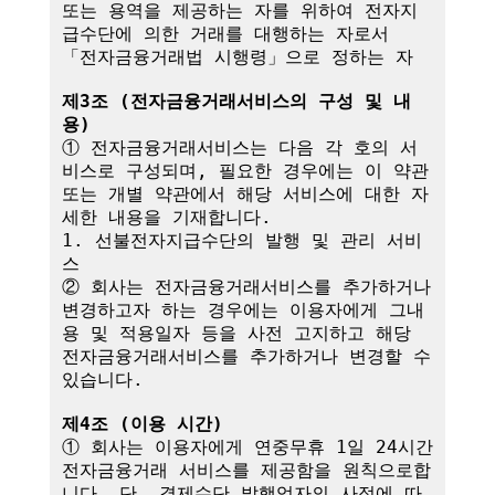
또는 용역을 제공하는 자를 위하여 전자지
급수단에 의한 거래를 대행하는 자로서 
「전자금융거래법 시행령」으로 정하는 자

제3조 (전자금융거래서비스의 구성 및 내
용)
① 전자금융거래서비스는 다음 각 호의 서
비스로 구성되며, 필요한 경우에는 이 약관
또는 개별 약관에서 해당 서비스에 대한 자
세한 내용을 기재합니다.

1. 선불전자지급수단의 발행 및 관리 서비
스

② 회사는 전자금융거래서비스를 추가하거나 
변경하고자 하는 경우에는 이용자에게 그내
용 및 적용일자 등을 사전 고지하고 해당 
전자금융거래서비스를 추가하거나 변경할 수 
있습니다.

제4조 (이용 시간)
① 회사는 이용자에게 연중무휴 1일 24시간 
전자금융거래 서비스를 제공함을 원칙으로합
니다. 단, 결제수단 발행업자의 사정에 따