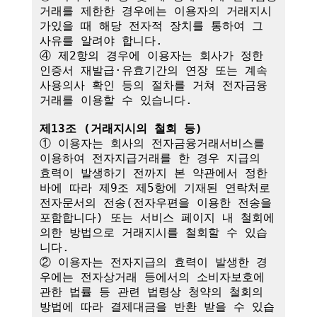
거래를 제한한 경우에는 이용자의 거래지시
가있을 때 해당 전자적 장치를 통하여 그 
사유를 알려야 합니다.

④ 제2항의 경우에 이용자는 회사가 정한 
인증서 재발급·유효기간의 연장 또는 계속
사용의사 확인 등의 절차를 거쳐 전자금융
거래를 이용할 수 있습니다.

제13조 (거래지시의 철회 등)
① 이용자는 회사의 전자금융거래서비스를 
이용하여 전자지급거래를 한 경우 지급의 
효력이 발생하기 전까지 본 약관에서 정한 
바에 따라 제9조 제5항에 기재된 연락처로 
전자문서의 전송(전자우편을 이용한 전송을 
포함합니다) 또는 서비스 페이지 내 철회에 
의한 방법으로 거래지시를 철회할 수 있습
니다. 

② 이용자는 전자지급의 효력이 발생한 경
우에는 전자상거래 등에서의 소비자보호에 
관한 법률 등 관련 법령상 청약의 철회의 
방법에 따라 결제대금을 반환 받을 수 있습