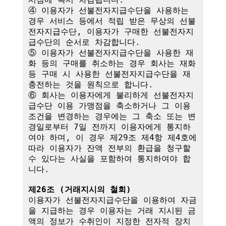
④ 이용자가 선불전자지급수단을 사용하는 
경우 서비스 등에서 적립 받은 무상의 선불
전자지급수단, 이용자가 구매한 선불전자지
급수단의 순서로 차감합니다.

⑤ 이용자가 선불전자지급수단을 사용한 재
화 등의 구매를 취소하는 경우 회사는 재화 
등 구매 시 사용한 선불전자지급수단을 재
충전하는 것을 원칙으로 합니다.

⑥ 회사는 이용자에게 불리하게 선불전자지
급수단 이용 가맹점을 축소하거나 그 이용
조건을 변경하는 경우에는 그 축소 또는 변
경일로부터 7일 전까지 이용자에게 통지하
여야 하며, 이 경우 제29조 제4항 제4호에 
따라 이용자가 잔액 전부의 환급을 청구할 
수 있다는 사실을 포함하여 통지하여야 합
니다. 

제26조 (거래지시의 철회)
이용자가 선불전자지급수단을 이용하여 자금
을 지급하는 경우 이용자는 거래 지시된 금
액의 정보가 수취인이 지정한 전자적 장치