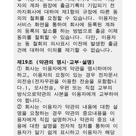
자의 계좌 원장에 출금기록이 기입되기 전
까지회사에 대하여 제1항의 규정에 따른 동
의의 철회를 요청할 수 있습니다. 이용자는 
서비스 화면을 통하여 회사에 등록된 계좌
의 등록의 말소를 하는 방법으로 출금 이체
동의를 철회할 수 있습니다. 다만, 이용자
는 동 철회의 의사표시 이전에 발생한 출금
건에 대하여 이의를 제기할 수 없습니다.

제19조 (약관의 명시·교부·설명)
① 회사는 이용자에게 약관을 명시하여야 
하고, 이용자의 요청이 있는 경우 전자문서
의전송(전자우편을 이용한 전송을 포함합니
다.), 모사전송, 우편 또는 직접 교부의 
방식으로약관의 사본을 이용자에게 교부하여
야 합니다.

② 회사는 이용자가 약관의 내용에 대한 설
명을 요청하는 경우 약관의 중요내용을 이
용자에게 직접 설명하거나 약관의 중요 내
용에 대한 설명을 전자적 장치를 통하여 이
용자가 알기 쉽게 표시하고 이용자가 해당 