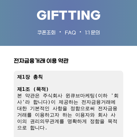
GIFTTING
•
•
쿠폰조회
FAQ
1:1 문의
전자금융거래 이용 약관
제1장 총칙
제1조 (목적)
본 약관은 주식회사 윈큐브마케팅(이하 '회
사'라 합니다)이 제공하는 전자금융거래에 
대한 기본적인 사항을 정함으로써 전자금융
거래를 이용하고자 하는 이용자와 회사 사
이의 권리의무관계를 명확하게 정함을 목적
으로 합니다.
