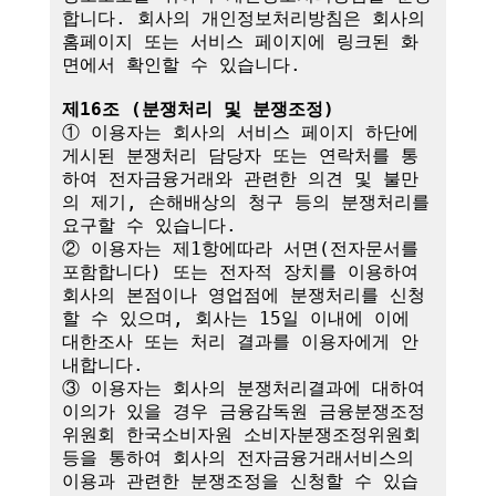
합니다. 회사의 개인정보처리방침은 회사의 
홈페이지 또는 서비스 페이지에 링크된 화
면에서 확인할 수 있습니다.

제16조 (분쟁처리 및 분쟁조정)
① 이용자는 회사의 서비스 페이지 하단에 
게시된 분쟁처리 담당자 또는 연락처를 통
하여 전자금융거래와 관련한 의견 및 불만
의 제기, 손해배상의 청구 등의 분쟁처리를 
요구할 수 있습니다.

② 이용자는 제1항에따라 서면(전자문서를 
포함합니다) 또는 전자적 장치를 이용하여 
회사의 본점이나 영업점에 분쟁처리를 신청
할 수 있으며, 회사는 15일 이내에 이에 
대한조사 또는 처리 결과를 이용자에게 안
내합니다.

③ 이용자는 회사의 분쟁처리결과에 대하여 
이의가 있을 경우 금융감독원 금융분쟁조정
위원회 한국소비자원 소비자분쟁조정위원회 
등을 통하여 회사의 전자금융거래서비스의 
이용과 관련한 분쟁조정을 신청할 수 있습