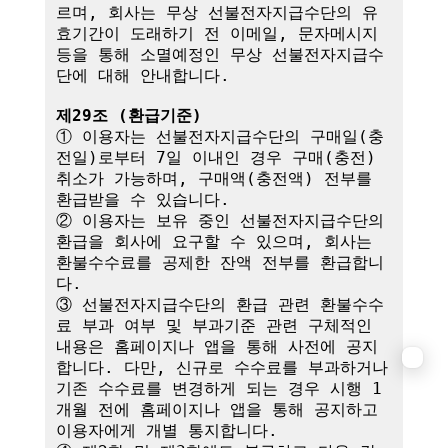
르며, 회사는 무상 선불전자지급수단의 유
효기간이 도래하기 전 이메일, 문자메시지 
등을 통해 소멸예정인 무상 선불전자지급수
단에 대해 안내합니다.

제29조 (환급기준)
① 이용자는 선불전자지급수단의 구매일(충
전일)로부터 7일 이내인 경우 구매(충전) 
취소가 가능하며, 구매액(충전액) 전부를 
환급받을 수 있습니다.

② 이용자는 보유 중인 선불전자지급수단의 
환급을 회사에 요구할 수 있으며, 회사는 
환불수수료를 공제한 잔액 전부를 환급합니
다.

③ 선불전자지급수단의 환급 관련 환불수수
료 부과 여부 및 부과기준 관련 구체적인 
내용은 홈페이지나 앱을 통해 사전에 공지
합니다. 다만, 신규로 수수료를 부과하거나 
기존 수수료를 변경하게 되는 경우 시행 1
개월 전에 홈페이지나 앱을 통해 공지하고 
이용자에게 개별 통지합니다.
