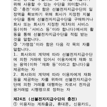
위해 사용할 수 있는 수단을 의미합니다.

② '충전'이라 함은 선불전자지급수단의 일
정액을 확보하기 위해 회사가 지정한 지불
수단을 통해 선불전자지급수단을 구매하거나 
회사 또는 회사가 지정한 제3자의 서비스 
등(이하 '서비스 등'이라 합니다)에서의 활
동을 통해 선불전자지급수단을 적립 받는 
것을 말합니다.

③ '가맹점'이라 함은 다음 각 목의 자를 
말합니다.

1. 회사와의 계약에 따라 선불전자지급수단
에 의한 거래에 있어서 이용자에게 재화 또
는 용역(이하 '재화 등'이라고 합니다)을 
제공하는 자

2. 회사와의 계약에 따라 이용자에게 재화 
등을 제공하는 자를 위하여 선불전자지급수
단에 의한 거래를 대행하는 자로서 전자금
융거래법 시행령으로 정하는 자

제24조 (선불전자지급수단의 충전)
① 이용자는 계좌출금, 휴대폰, 신용카드, 