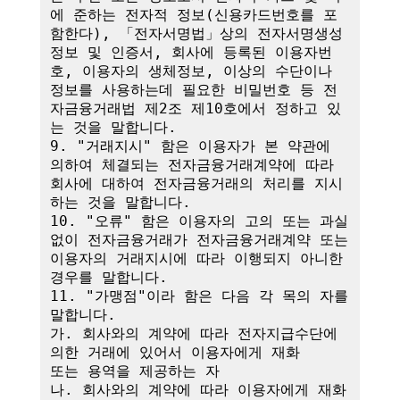
에 준하는 전자적 정보(신용카드번호를 포
함한다), 「전자서명법」상의 전자서명생성
정보 및 인증서, 회사에 등록된 이용자번
호, 이용자의 생체정보, 이상의 수단이나 
정보를 사용하는데 필요한 비밀번호 등 전
자금융거래법 제2조 제10호에서 정하고 있
는 것을 말합니다.

9. "거래지시" 함은 이용자가 본 약관에 
의하여 체결되는 전자금융거래계약에 따라 
회사에 대하여 전자금융거래의 처리를 지시
하는 것을 말합니다.

10. "오류" 함은 이용자의 고의 또는 과실 
없이 전자금융거래가 전자금융거래계약 또는 
이용자의 거래지시에 따라 이행되지 아니한 
경우를 말합니다.

11. "가맹점"이라 함은 다음 각 목의 자를 
말합니다.

가. 회사와의 계약에 따라 전자지급수단에 
의한 거래에 있어서 이용자에게 재화

또는 용역을 제공하는 자

나. 회사와의 계약에 따라 이용자에게 재화 