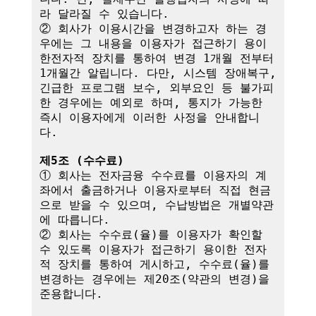
라 달라질 수 있습니다.

② 회사가 이용시간을 변경하고자 하는 경
우에는 그 내용을 이용자가 접근하기 용이
한전자적 장치를 통하여 변경 1개월 전부터 
1개월간 알립니다. 다만, 시스템 장애복구, 
긴급한 프로그램 보수, 외부요인 등 불가피
한 경우에는 예외로 하며, 통지가 가능한 
즉시 이용자에게 이러한 사정을 안내합니
다.

제5조 (수수료)
① 회사는 전자금융 수수료를 이용자의 계
좌에서 출금하거나 이용자로부터 직접 현금
으로 받을 수 있으며, 수납방법은 개별약관
에 따릅니다.

② 회사는 수수료(율)를 이용자가 확인할 
수 있도록 이용자가 접근하기 용이한 전자
적 장치를 통하여 게시하고, 수수료(율)를 
변경하는 경우에는 제20조(약관의 변경)을 
준용합니다.
