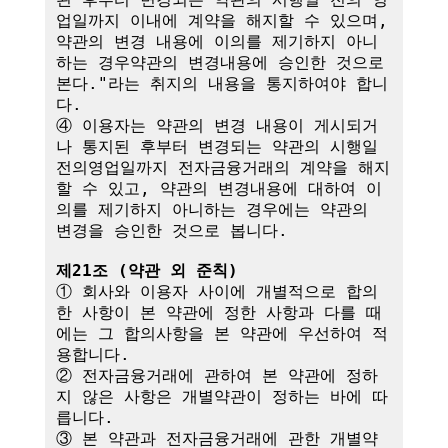
업일까지 이내에 계약을 해지할 수 있으며, 
약관의 변경 내용에 이의를 제기하지 아니
하는 경우약관의 변경내용에 승인한 것으로 
본다."라는 취지의 내용을 통지하여야 합니
다.

④ 이용자는 약관의 변경 내용이 게시되거
나 통지된 후부터 변경되는 약관의 시행일
전의영업일까지 전자금융거래의 계약을 해지
할 수 있고, 약관의 변경내용에 대하여 이
의를 제기하지 아니하는 경우에는 약관의 
변경을 승인한 것으로 봅니다.

제21조 (약관 외 준칙)
① 회사와 이용자 사이에 개별적으로 합의
한 사항이 본 약관에 정한 사항과 다를 때
에는 그 합의사항을 본 약관에 우선하여 적
용합니다.

② 전자금융거래에 관하여 본 약관에 정하
지 않은 사항은 개별약관이 정하는 바에 따
릅니다.

③ 본 약관과 전자금융거래에 관한 개별약