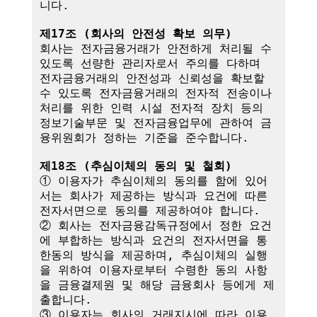
니다.

제17조 (회사의 안전성 확보 의무)
회사는 전자금융거래가 안전하게 처리될 수 
있도록 선량한 관리자로서 주의를 다하며 
전자금융거래의 안전성과 신뢰성을 확보할 
수 있도록 전자금융거래의 전자적 전송이나 
처리를 위한 인력 시설 전자적 장치 등의 
정보기술부문 및 전자금융업무에 관하여 금
융위원회가 정하는 기준을 준수합니다.

제18조 (추심이체의 동의 및 철회)
① 이용자가 추심이체의 동의를 함에 있어
서는 회사가 제공하는 방식과 요건에 따른 
전자서면으로 동의를 제공하여야 합니다.

② 회사는 전자금융감독규정에서 정한 요건
에 부합하는 방식과 요건의 전자서면을 통
한동의 방식을 제공하며, 추심이체의 실행
을 위하여 이용자로부터 수령한 동의 사항
을 금융결제원 및 해당 금융회사 등에게 제
출합니다.

③ 이용자는 회사의 거래지시에 따라 이용