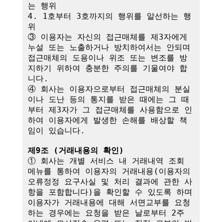
는 행위

4. 1호부터 3호까지의 행위를 알선하는 행
위

③ 이용자는 자신의 접근매체를 제3자에게 
누설 또는 노출하거나 방치하여서는 안되며 
접근매체의 도용이나 위조 또는 변조를 방
지하기 위하여 충분한 주의를 기울여야 합
니다.

④ 회사는 이용자으로부터 접근매체의 분실
이나 도난 등의 통지를 받은 때에는 그 때
부터 제3자가 그 접근매체를 사용함으로 인
하여 이용자에게 발생한 손해를 배상할 책
임이 있습니다. 

제9조 (거래내용의 확인)
① 회사는 개별 서비스 내 거래내역 조회 
메뉴를 통하여 이용자의 거래내용(이용자의 
오류정정 요구사실 및 처리 결과에 관한 사
항을 포함합니다)을 확인할 수 있도록 하며 
이용자가 거래내용에 대해 서면교부를 요청
하는 경우에는 요청을 받은 날로부터 2주 