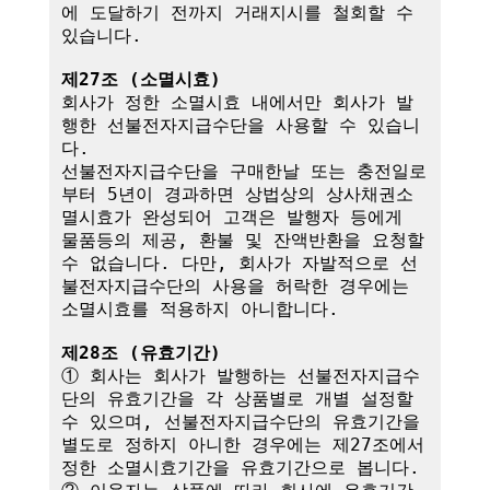
에 도달하기 전까지 거래지시를 철회할 수 
있습니다.

제27조 (소멸시효)
회사가 정한 소멸시효 내에서만 회사가 발
행한 선불전자지급수단을 사용할 수 있습니
다. 

선불전자지급수단을 구매한날 또는 충전일로
부터 5년이 경과하면 상법상의 상사채권소
멸시효가 완성되어 고객은 발행자 등에게 
물품등의 제공, 환불 및 잔액반환을 요청할 
수 없습니다. 다만, 회사가 자발적으로 선
불전자지급수단의 사용을 허락한 경우에는 
소멸시효를 적용하지 아니합니다.

제28조 (유효기간)
① 회사는 회사가 발행하는 선불전자지급수
단의 유효기간을 각 상품별로 개별 설정할 
수 있으며, 선불전자지급수단의 유효기간을 
별도로 정하지 아니한 경우에는 제27조에서 
정한 소멸시효기간을 유효기간으로 봅니다.
