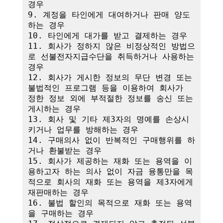
경우

9. 계정을 타인에게 대여하거나 판매 양도
하는 경우

10. 타인에게 대가를 받고 결제하는 경우

11. 회사가 정하지 않은 비정상적인 방법으
로 선불전자지급수단을 취득하거나 사용하는 
경우

12. 회사가 게시한 정보의 무단 변경 또는 
불법적인 프로그램 등을 이용하여 회사가 
정한 정보 외에 부적절한 정보를 송신 또는 
게시하는 경우

13. 회사 및 기타 제3자의 명예를 손상시
키거나 업무를 방해하는 경우

14. 구매의사 없이 반복적인 구매행위를 하
거나 환불받는 경우

15. 회사가 제공하는 재화 또는 용역을 이
용하고자 하는 의사 없이 자금 융통만을 목
적으로 회사의 재화 또는 용역을 제3자에게 
재판매하는 경우

16. 불법 할인의 목적으로 재화 또는 용역
을 구매하는 경우
