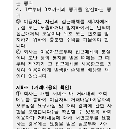
는 행위

4. 1호부터 3호까지의 행위를 알선하는 행
위

③ 이용자는 자신의 접근매체를 제3자에게 
누설 또는 노출하거나 방치하여서는 안되며 
접근매체의 도용이나 위조 또는 변조를 방
지하기 위하여 충분한 주의를 기울여야 합
니다.

④ 회사는 이용자으로부터 접근매체의 분실
이나 도난 등의 통지를 받은 때에는 그 때
부터 제3자가 그 접근매체를 사용함으로 인
하여 이용자에게 발생한 손해를 배상할 책
임이 있습니다. 

제9조 (거래내용의 확인)
① 회사는 개별 서비스 내 거래내역 조회 
메뉴를 통하여 이용자의 거래내용(이용자의 
오류정정 요구사실 및 처리 결과에 관한 사
항을 포함합니다)을 확인할 수 있도록 하며 
이용자가 거래내용에 대해 서면교부를 요청
하는 경우에는 요청을 받은 날로부터 2주 