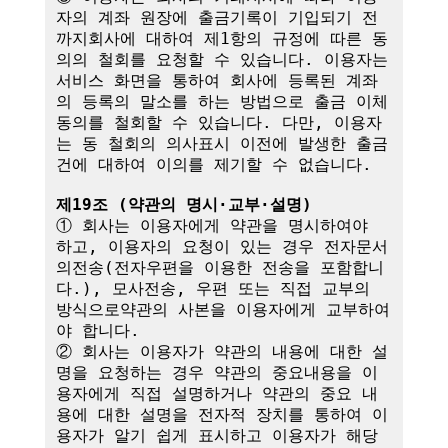
자의 계좌 원장에 출금기록이 기입되기 전
까지회사에 대하여 제1항의 규정에 따른 동
의의 철회를 요청할 수 있습니다. 이용자는 
서비스 화면을 통하여 회사에 등록된 계좌
의 등록의 말소를 하는 방법으로 출금 이체
동의를 철회할 수 있습니다. 다만, 이용자
는 동 철회의 의사표시 이전에 발생한 출금
건에 대하여 이의를 제기할 수 없습니다.

제19조 (약관의 명시·교부·설명)
① 회사는 이용자에게 약관을 명시하여야 
하고, 이용자의 요청이 있는 경우 전자문서
의전송(전자우편을 이용한 전송을 포함합니
다.), 모사전송, 우편 또는 직접 교부의 
방식으로약관의 사본을 이용자에게 교부하여
야 합니다.

② 회사는 이용자가 약관의 내용에 대한 설
명을 요청하는 경우 약관의 중요내용을 이
용자에게 직접 설명하거나 약관의 중요 내
용에 대한 설명을 전자적 장치를 통하여 이
용자가 알기 쉽게 표시하고 이용자가 해당 