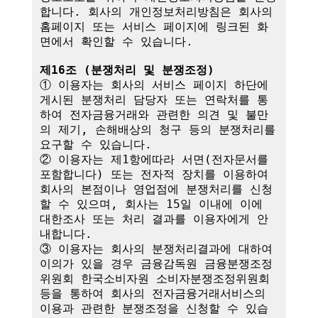
합니다. 회사의 개인정보처리방침은 회사의 
홈페이지 또는 서비스 페이지에 링크된 화
면에서 확인할 수 있습니다.

제16조 (분쟁처리 및 분쟁조정)
① 이용자는 회사의 서비스 페이지 하단에 
게시된 분쟁처리 담당자 또는 연락처를 통
하여 전자금융거래와 관련한 의견 및 불만
의 제기, 손해배상의 청구 등의 분쟁처리를 
요구할 수 있습니다.

② 이용자는 제1항에따라 서면(전자문서를 
포함합니다) 또는 전자적 장치를 이용하여 
회사의 본점이나 영업점에 분쟁처리를 신청
할 수 있으며, 회사는 15일 이내에 이에 
대한조사 또는 처리 결과를 이용자에게 안
내합니다.

③ 이용자는 회사의 분쟁처리결과에 대하여 
이의가 있을 경우 금융감독원 금융분쟁조정
위원회 한국소비자원 소비자분쟁조정위원회 
등을 통하여 회사의 전자금융거래서비스의 
이용과 관련한 분쟁조정을 신청할 수 있습