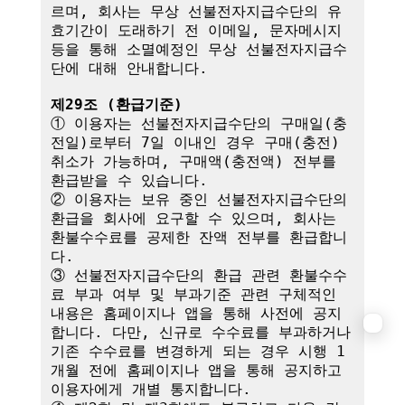
르며, 회사는 무상 선불전자지급수단의 유
효기간이 도래하기 전 이메일, 문자메시지 
등을 통해 소멸예정인 무상 선불전자지급수
단에 대해 안내합니다.

제29조 (환급기준)
① 이용자는 선불전자지급수단의 구매일(충
전일)로부터 7일 이내인 경우 구매(충전) 
취소가 가능하며, 구매액(충전액) 전부를 
환급받을 수 있습니다.

② 이용자는 보유 중인 선불전자지급수단의 
환급을 회사에 요구할 수 있으며, 회사는 
환불수수료를 공제한 잔액 전부를 환급합니
다.

③ 선불전자지급수단의 환급 관련 환불수수
료 부과 여부 및 부과기준 관련 구체적인 
내용은 홈페이지나 앱을 통해 사전에 공지
합니다. 다만, 신규로 수수료를 부과하거나 
기존 수수료를 변경하게 되는 경우 시행 1
개월 전에 홈페이지나 앱을 통해 공지하고 
이용자에게 개별 통지합니다.
