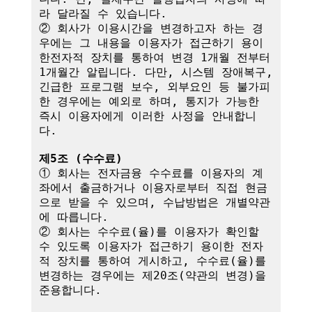
라 달라질 수 있습니다.

② 회사가 이용시간을 변경하고자 하는 경
우에는 그 내용을 이용자가 접근하기 용이
한전자적 장치를 통하여 변경 1개월 전부터 
1개월간 알립니다. 다만, 시스템 장애복구, 
긴급한 프로그램 보수, 외부요인 등 불가피
한 경우에는 예외로 하며, 통지가 가능한 
즉시 이용자에게 이러한 사정을 안내합니
다.

제5조 (수수료)
① 회사는 전자금융 수수료를 이용자의 계
좌에서 출금하거나 이용자로부터 직접 현금
으로 받을 수 있으며, 수납방법은 개별약관
에 따릅니다.

② 회사는 수수료(율)를 이용자가 확인할 
수 있도록 이용자가 접근하기 용이한 전자
적 장치를 통하여 게시하고, 수수료(율)를 
변경하는 경우에는 제20조(약관의 변경)을 
준용합니다.
