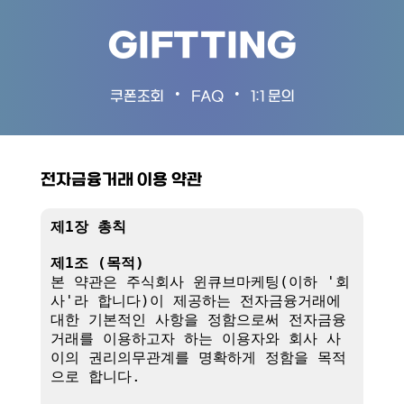
GIFTTING
•
•
쿠폰조회
FAQ
1:1 문의
전자금융거래 이용 약관
제1장 총칙
제1조 (목적)
본 약관은 주식회사 윈큐브마케팅(이하 '회
사'라 합니다)이 제공하는 전자금융거래에 
대한 기본적인 사항을 정함으로써 전자금융
거래를 이용하고자 하는 이용자와 회사 사
이의 권리의무관계를 명확하게 정함을 목적
으로 합니다.
