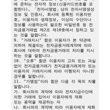
에 준하는 전자적 정보(신용카드번호를 포
함한다), 「전자서명법」상의 전자서명생성
정보 및 인증서, 회사에 등록된 이용자번
호, 이용자의 생체정보, 이상의 수단이나 
정보를 사용하는데 필요한 비밀번호 등 전
자금융거래법 제2조 제10호에서 정하고 있
는 것을 말합니다.

9. "거래지시" 함은 이용자가 본 약관에 
의하여 체결되는 전자금융거래계약에 따라 
회사에 대하여 전자금융거래의 처리를 지시
하는 것을 말합니다.

10. "오류" 함은 이용자의 고의 또는 과실 
없이 전자금융거래가 전자금융거래계약 또는 
이용자의 거래지시에 따라 이행되지 아니한 
경우를 말합니다.

11. "가맹점"이라 함은 다음 각 목의 자를 
말합니다.

가. 회사와의 계약에 따라 전자지급수단에 
의한 거래에 있어서 이용자에게 재화

또는 용역을 제공하는 자

나. 회사와의 계약에 따라 이용자에게 재화 