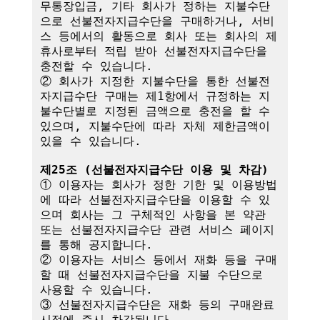
무통장입금, 기타 회사가 정하는 지불수단
으로 선불전자지급수단을 구매하거나, 서비
스 등에서의 활동으로 회사 또는 회사의 제
휴사로부터 적립 받아 선불전자지급수단을 
충전할 수 있습니다.

② 회사가 지정한 지불수단을 통한 선불전
자지급수단 구매는 제1항에서 규정하는 지
불수단별로 지정된 금액으로 충전을 할 수 
있으며, 지불수단에 따라 자체 제한금액이 
있을 수 있습니다.

제25조 (선불전자지급수단 이용 및 차감)
① 이용자는 회사가 정한 기한 및 이용방법
에 따라 선불전자지급수단을 이용할 수 있
으며 회사는 그 구체적인 사항을 본 약관 
또는 선불전자지급수단 관련 서비스 페이지
를 통해 공지합니다.

② 이용자는 서비스 등에서 재화 등을 구매
할 때 선불전자지급수단을 지불 수단으로 
사용할 수 있습니다.

③ 선불전자지급수단은 재화 등의 구매완료 
시점에 즉시 차감됩니다.
