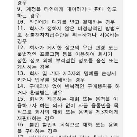
경우

9. 계정을 타인에게 대여하거나 판매 양도
하는 경우

10. 타인에게 대가를 받고 결제하는 경우

11. 회사가 정하지 않은 비정상적인 방법으
로 선불전자지급수단을 취득하거나 사용하는 
경우

12. 회사가 게시한 정보의 무단 변경 또는 
불법적인 프로그램 등을 이용하여 회사가 
정한 정보 외에 부적절한 정보를 송신 또는 
게시하는 경우

13. 회사 및 기타 제3자의 명예를 손상시
키거나 업무를 방해하는 경우

14. 구매의사 없이 반복적인 구매행위를 하
거나 환불받는 경우

15. 회사가 제공하는 재화 또는 용역을 이
용하고자 하는 의사 없이 자금 융통만을 목
적으로 회사의 재화 또는 용역을 제3자에게 
재판매하는 경우

16. 불법 할인의 목적으로 재화 또는 용역
을 구매하는 경우
