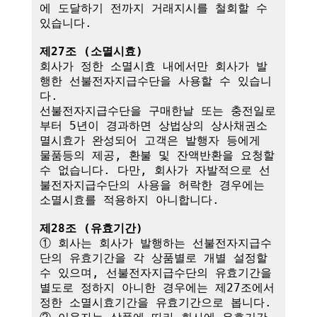
에 도달하기 전까지 거래지시를 철회할 수 
있습니다.

제27조 (소멸시효)
회사가 정한 소멸시효 내에서만 회사가 발
행한 선불전자지급수단을 사용할 수 있습니
다. 

선불전자지급수단을 구매한날 또는 충전일로
부터 5년이 경과하면 상법상의 상사채권소
멸시효가 완성되어 고객은 발행자 등에게 
물품등의 제공, 환불 및 잔액반환을 요청할 
수 없습니다. 다만, 회사가 자발적으로 선
불전자지급수단의 사용을 허락한 경우에는 
소멸시효를 적용하지 아니합니다.

제28조 (유효기간)
① 회사는 회사가 발행하는 선불전자지급수
단의 유효기간을 각 상품별로 개별 설정할 
수 있으며, 선불전자지급수단의 유효기간을 
별도로 정하지 아니한 경우에는 제27조에서 
정한 소멸시효기간을 유효기간으로 봅니다.
