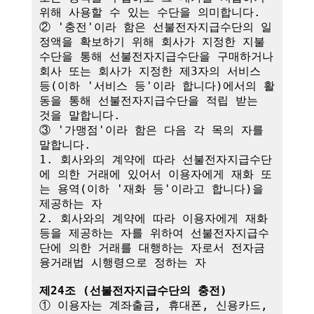
위해 사용할 수 있는 수단을 의미합니다.

② '충전'이라 함은 선불전자지급수단의 일
정액을 확보하기 위해 회사가 지정한 지불
수단을 통해 선불전자지급수단을 구매하거나 
회사 또는 회사가 지정한 제3자의 서비스 
등(이하 '서비스 등'이라 합니다)에서의 활
동을 통해 선불전자지급수단을 적립 받는 
것을 말합니다.

③ '가맹점'이라 함은 다음 각 목의 자를 
말합니다.

1. 회사와의 계약에 따라 선불전자지급수단
에 의한 거래에 있어서 이용자에게 재화 또
는 용역(이하 '재화 등'이라고 합니다)을 
제공하는 자

2. 회사와의 계약에 따라 이용자에게 재화 
등을 제공하는 자를 위하여 선불전자지급수
단에 의한 거래를 대행하는 자로서 전자금
융거래법 시행령으로 정하는 자

제24조 (선불전자지급수단의 충전)
① 이용자는 계좌출금, 휴대폰, 신용카드, 