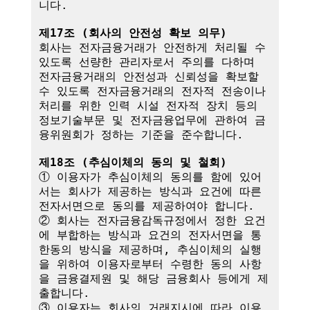
니다.

제17조 (회사의 안전성 확보 의무)
회사는 전자금융거래가 안전하게 처리될 수 
있도록 선량한 관리자로서 주의를 다하며 
전자금융거래의 안전성과 신뢰성을 확보할 
수 있도록 전자금융거래의 전자적 전송이나 
처리를 위한 인력 시설 전자적 장치 등의 
정보기술부문 및 전자금융업무에 관하여 금
융위원회가 정하는 기준을 준수합니다.

제18조 (추심이체의 동의 및 철회)
① 이용자가 추심이체의 동의를 함에 있어
서는 회사가 제공하는 방식과 요건에 따른 
전자서면으로 동의를 제공하여야 합니다.

② 회사는 전자금융감독규정에서 정한 요건
에 부합하는 방식과 요건의 전자서면을 통
한동의 방식을 제공하며, 추심이체의 실행
을 위하여 이용자로부터 수령한 동의 사항
을 금융결제원 및 해당 금융회사 등에게 제
출합니다.

③ 이용자는 회사의 거래지시에 따라 이용