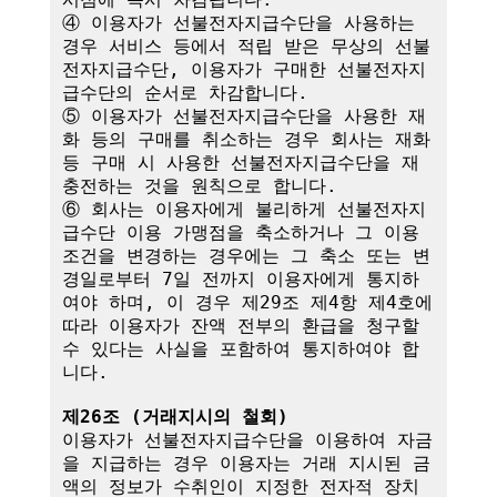
④ 이용자가 선불전자지급수단을 사용하는 
경우 서비스 등에서 적립 받은 무상의 선불
전자지급수단, 이용자가 구매한 선불전자지
급수단의 순서로 차감합니다.

⑤ 이용자가 선불전자지급수단을 사용한 재
화 등의 구매를 취소하는 경우 회사는 재화 
등 구매 시 사용한 선불전자지급수단을 재
충전하는 것을 원칙으로 합니다.

⑥ 회사는 이용자에게 불리하게 선불전자지
급수단 이용 가맹점을 축소하거나 그 이용
조건을 변경하는 경우에는 그 축소 또는 변
경일로부터 7일 전까지 이용자에게 통지하
여야 하며, 이 경우 제29조 제4항 제4호에 
따라 이용자가 잔액 전부의 환급을 청구할 
수 있다는 사실을 포함하여 통지하여야 합
니다. 

제26조 (거래지시의 철회)
이용자가 선불전자지급수단을 이용하여 자금
을 지급하는 경우 이용자는 거래 지시된 금
액의 정보가 수취인이 지정한 전자적 장치