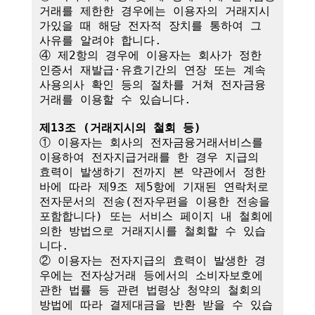
거래를 제한한 경우에는 이용자의 거래지시
가있을 때 해당 전자적 장치를 통하여 그 
사유를 알려야 합니다.

④ 제2항의 경우에 이용자는 회사가 정한 
인증서 재발급·유효기간의 연장 또는 계속
사용의사 확인 등의 절차를 거쳐 전자금융
거래를 이용할 수 있습니다.

제13조 (거래지시의 철회 등)
① 이용자는 회사의 전자금융거래서비스를 
이용하여 전자지급거래를 한 경우 지급의 
효력이 발생하기 전까지 본 약관에서 정한 
바에 따라 제9조 제5항에 기재된 연락처로 
전자문서의 전송(전자우편을 이용한 전송을 
포함합니다) 또는 서비스 페이지 내 철회에 
의한 방법으로 거래지시를 철회할 수 있습
니다. 

② 이용자는 전자지급의 효력이 발생한 경
우에는 전자상거래 등에서의 소비자보호에 
관한 법률 등 관련 법령상 청약의 철회의 
방법에 따라 결제대금을 반환 받을 수 있습