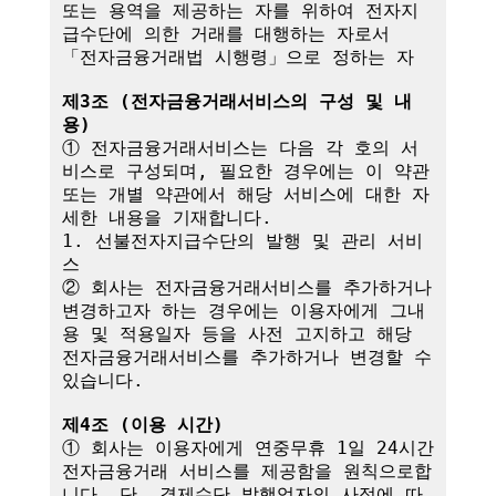
또는 용역을 제공하는 자를 위하여 전자지
급수단에 의한 거래를 대행하는 자로서 
「전자금융거래법 시행령」으로 정하는 자

제3조 (전자금융거래서비스의 구성 및 내
용)
① 전자금융거래서비스는 다음 각 호의 서
비스로 구성되며, 필요한 경우에는 이 약관
또는 개별 약관에서 해당 서비스에 대한 자
세한 내용을 기재합니다.

1. 선불전자지급수단의 발행 및 관리 서비
스

② 회사는 전자금융거래서비스를 추가하거나 
변경하고자 하는 경우에는 이용자에게 그내
용 및 적용일자 등을 사전 고지하고 해당 
전자금융거래서비스를 추가하거나 변경할 수 
있습니다.

제4조 (이용 시간)
① 회사는 이용자에게 연중무휴 1일 24시간 
전자금융거래 서비스를 제공함을 원칙으로합
니다. 단, 결제수단 발행업자의 사정에 따