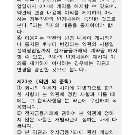
업일까지 이내에 계약을 해지할 수 있으며, 
약관의 변경 내용에 이의를 제기하지 아니
하는 경우약관의 변경내용에 승인한 것으로 
본다."라는 취지의 내용을 통지하여야 합니
다.

④ 이용자는 약관의 변경 내용이 게시되거
나 통지된 후부터 변경되는 약관의 시행일
전의영업일까지 전자금융거래의 계약을 해지
할 수 있고, 약관의 변경내용에 대하여 이
의를 제기하지 아니하는 경우에는 약관의 
변경을 승인한 것으로 봅니다.

제21조 (약관 외 준칙)
① 회사와 이용자 사이에 개별적으로 합의
한 사항이 본 약관에 정한 사항과 다를 때
에는 그 합의사항을 본 약관에 우선하여 적
용합니다.

② 전자금융거래에 관하여 본 약관에 정하
지 않은 사항은 개별약관이 정하는 바에 따
릅니다.

③ 본 약관과 전자금융거래에 관한 개별약