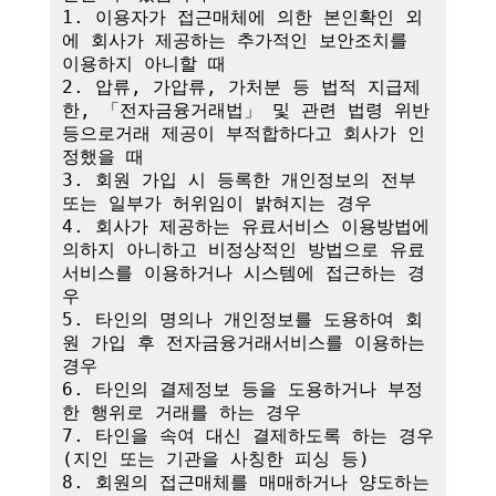
1. 이용자가 접근매체에 의한 본인확인 외
에 회사가 제공하는 추가적인 보안조치를 
이용하지 아니할 때

2. 압류, 가압류, 가처분 등 법적 지급제
한, 「전자금융거래법」 및 관련 법령 위반 
등으로거래 제공이 부적합하다고 회사가 인
정했을 때

3. 회원 가입 시 등록한 개인정보의 전부 
또는 일부가 허위임이 밝혀지는 경우

4. 회사가 제공하는 유료서비스 이용방법에 
의하지 아니하고 비정상적인 방법으로 유료
서비스를 이용하거나 시스템에 접근하는 경
우

5. 타인의 명의나 개인정보를 도용하여 회
원 가입 후 전자금융거래서비스를 이용하는 
경우

6. 타인의 결제정보 등을 도용하거나 부정
한 행위로 거래를 하는 경우

7. 타인을 속여 대신 결제하도록 하는 경우
(지인 또는 기관을 사칭한 피싱 등)

8. 회원의 접근매체를 매매하거나 양도하는 