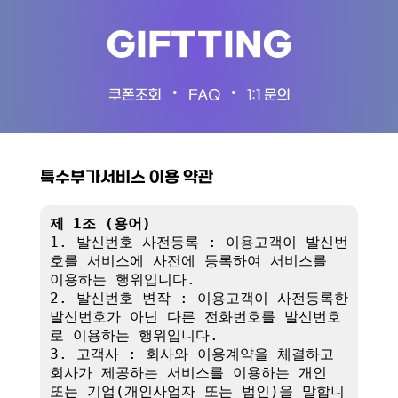
GIFTTING
•
•
쿠폰조회
FAQ
1:1 문의
특수부가서비스 이용 약관
제 1조 (용어)
1. 발신번호 사전등록 : 이용고객이 발신번
호를 서비스에 사전에 등록하여 서비스를 
이용하는 행위입니다.

2. 발신번호 변작 : 이용고객이 사전등록한 
발신번호가 아닌 다른 전화번호를 발신번호
로 이용하는 행위입니다.

3. 고객사 : 회사와 이용계약을 체결하고 
회사가 제공하는 서비스를 이용하는 개인 
또는 기업(개인사업자 또는 법인)을 말합니