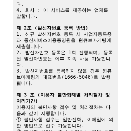
다.

4. 회사 : 이 서비스를 제공하는 업체를 
말합니다.

제 2조 (발신자번호 등록 방법)
1. 신규 발신자번호 등록 시 사업자등록증
과 통신서비스이용증명원을 윈큐브마케팅에 
제출합니다.

2. 발신자번호 등록은 1회 진행되며, 등록
된 발신자번호는 이후 지속 사용 가능합니
다.

3. 발신자번호를 등록하지 않을 경우 윈큐
브마케팅의 대표번호(1666-5046)로 발행
됩니다.

제 3 조 (이용자 불만형태별 처리절차 및 
처리기간)
이용자의 불만사항 접수 및 처리절차는 다
음과 같이 시행합니다.

① 불만사항 접수는 일반전화, 이메일에 의
한 방법으로 접수 가능합니다.
