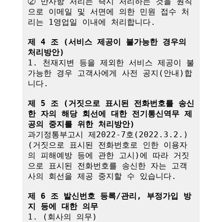
② 만사항 처리는 즉시 처리하는 것을 원칙
으로 이메일 및 서면에 의한 민원 접수 처
리는 1영업일 이내에 처리합니다.

제 4 조 (서비스 제공이 불가능한 경우의 
처리방안)
1. 천재지변 등을 제외한 서비스 제공이 불
가능한 경우 고객사에게 사전 공지(안내)합
니다.

제 5 조 (거짓으로 표시된 전화번호를 송신
한 자의 해당 회선에 대한 전기통신역무 제
공의 중지를 위한 처리방안)
과기정통부고시 제2022-7호(2022.3.2.)
(거짓으로 표시된 전화번호로 인한 이용자
의 피해예방 등에 관한 고시)에 따라 거짓
으로 표시된 전화번호를 송신한 자는 고객
사의 회선을 제공 중지할 수 있습니다.

제 6 조 발신번호 등록/관리, 부정가입 방
지 등에 대한 의무
1. (회사의 의무)
