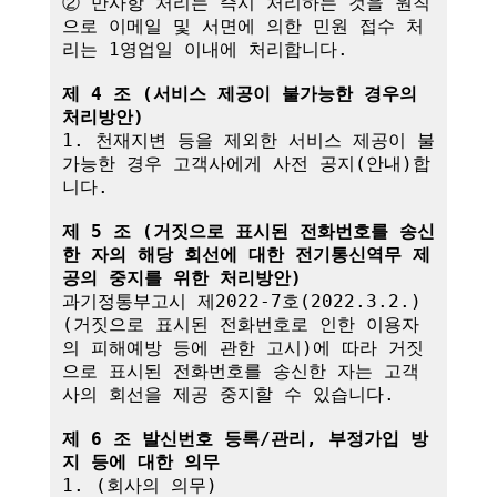
② 만사항 처리는 즉시 처리하는 것을 원칙
으로 이메일 및 서면에 의한 민원 접수 처
리는 1영업일 이내에 처리합니다.

제 4 조 (서비스 제공이 불가능한 경우의 
처리방안)
1. 천재지변 등을 제외한 서비스 제공이 불
가능한 경우 고객사에게 사전 공지(안내)합
니다.

제 5 조 (거짓으로 표시된 전화번호를 송신
한 자의 해당 회선에 대한 전기통신역무 제
공의 중지를 위한 처리방안)
과기정통부고시 제2022-7호(2022.3.2.)
(거짓으로 표시된 전화번호로 인한 이용자
의 피해예방 등에 관한 고시)에 따라 거짓
으로 표시된 전화번호를 송신한 자는 고객
사의 회선을 제공 중지할 수 있습니다.

제 6 조 발신번호 등록/관리, 부정가입 방
지 등에 대한 의무
1. (회사의 의무)
