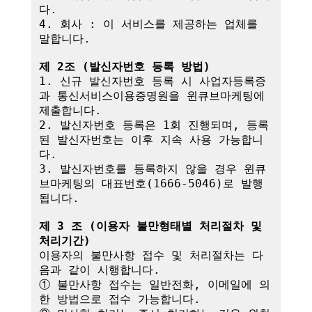
다.

4. 회사 : 이 서비스를 제공하는 업체를 
말합니다.

제 2조 (발신자번호 등록 방법)
1. 신규 발신자번호 등록 시 사업자등록증
과 통신서비스이용증명원을 윈큐브마케팅에 
제출합니다.

2. 발신자번호 등록은 1회 진행되며, 등록
된 발신자번호는 이후 지속 사용 가능합니
다.

3. 발신자번호를 등록하지 않을 경우 윈큐
브마케팅의 대표번호(1666-5046)로 발행
됩니다.

제 3 조 (이용자 불만형태별 처리절차 및 
처리기간)
이용자의 불만사항 접수 및 처리절차는 다
음과 같이 시행합니다.

① 불만사항 접수는 일반전화, 이메일에 의
한 방법으로 접수 가능합니다.
