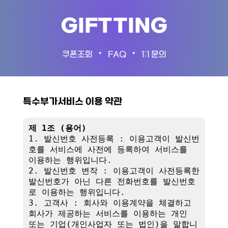
GIFTTING
•
•
쿠폰조회
FAQ
1:1 문의
특수부가서비스 이용 약관
제 1조 (용어)
1. 발신번호 사전등록 : 이용고객이 발신번
호를 서비스에 사전에 등록하여 서비스를 
이용하는 행위입니다.

2. 발신번호 변작 : 이용고객이 사전등록한 
발신번호가 아닌 다른 전화번호를 발신번호
로 이용하는 행위입니다.

3. 고객사 : 회사와 이용계약을 체결하고 
회사가 제공하는 서비스를 이용하는 개인 
또는 기업(개인사업자 또는 법인)을 말합니