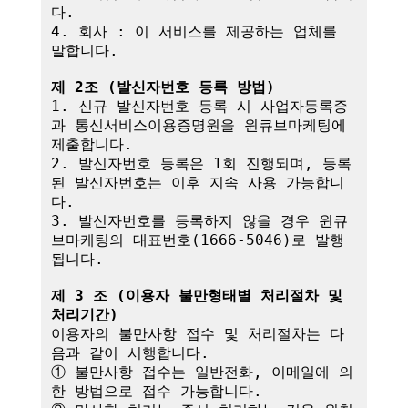
다.

4. 회사 : 이 서비스를 제공하는 업체를 
말합니다.

제 2조 (발신자번호 등록 방법)
1. 신규 발신자번호 등록 시 사업자등록증
과 통신서비스이용증명원을 윈큐브마케팅에 
제출합니다.

2. 발신자번호 등록은 1회 진행되며, 등록
된 발신자번호는 이후 지속 사용 가능합니
다.

3. 발신자번호를 등록하지 않을 경우 윈큐
브마케팅의 대표번호(1666-5046)로 발행
됩니다.

제 3 조 (이용자 불만형태별 처리절차 및 
처리기간)
이용자의 불만사항 접수 및 처리절차는 다
음과 같이 시행합니다.

① 불만사항 접수는 일반전화, 이메일에 의
한 방법으로 접수 가능합니다.
