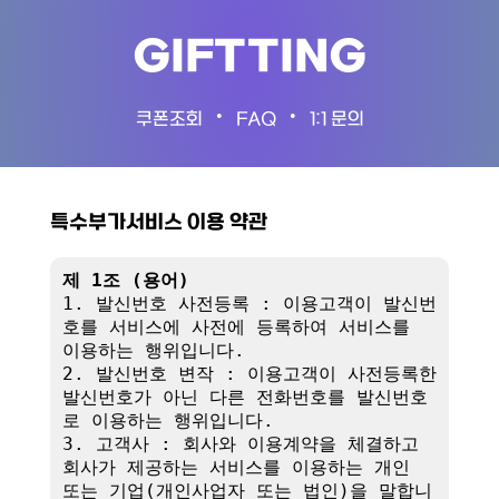
GIFTTING
•
•
쿠폰조회
FAQ
1:1 문의
특수부가서비스 이용 약관
제 1조 (용어)
1. 발신번호 사전등록 : 이용고객이 발신번
호를 서비스에 사전에 등록하여 서비스를 
이용하는 행위입니다.

2. 발신번호 변작 : 이용고객이 사전등록한 
발신번호가 아닌 다른 전화번호를 발신번호
로 이용하는 행위입니다.

3. 고객사 : 회사와 이용계약을 체결하고 
회사가 제공하는 서비스를 이용하는 개인 
또는 기업(개인사업자 또는 법인)을 말합니