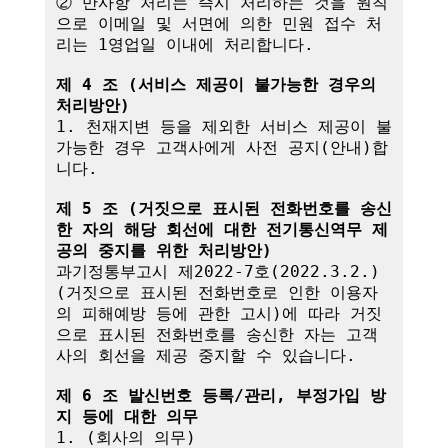
② 만사항 처리는 즉시 처리하는 것을 원칙
으로 이메일 및 서면에 의한 민원 접수 처
리는 1영업일 이내에 처리합니다.

제 4 조 (서비스 제공이 불가능한 경우의 
처리방안)
1. 천재지변 등을 제외한 서비스 제공이 불
가능한 경우 고객사에게 사전 공지(안내)합
니다.

제 5 조 (거짓으로 표시된 전화번호를 송신
한 자의 해당 회선에 대한 전기통신역무 제
공의 중지를 위한 처리방안)
과기정통부고시 제2022-7호(2022.3.2.)
(거짓으로 표시된 전화번호로 인한 이용자
의 피해예방 등에 관한 고시)에 따라 거짓
으로 표시된 전화번호를 송신한 자는 고객
사의 회선을 제공 중지할 수 있습니다.

제 6 조 발신번호 등록/관리, 부정가입 방
지 등에 대한 의무
1. (회사의 의무)
