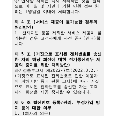
② 만사항 처리는 즉시 처리하는 것을 원칙
으로 이메일 및 서면에 의한 민원 접수 처
리는 1영업일 이내에 처리합니다.

제 4 조 (서비스 제공이 불가능한 경우의 
처리방안)
1. 천재지변 등을 제외한 서비스 제공이 불
가능한 경우 고객사에게 사전 공지(안내)합
니다.

제 5 조 (거짓으로 표시된 전화번호를 송신
한 자의 해당 회선에 대한 전기통신역무 제
공의 중지를 위한 처리방안)
과기정통부고시 제2022-7호(2022.3.2.)
(거짓으로 표시된 전화번호로 인한 이용자
의 피해예방 등에 관한 고시)에 따라 거짓
으로 표시된 전화번호를 송신한 자는 고객
사의 회선을 제공 중지할 수 있습니다.

제 6 조 발신번호 등록/관리, 부정가입 방
지 등에 대한 의무
1. (회사의 의무)
