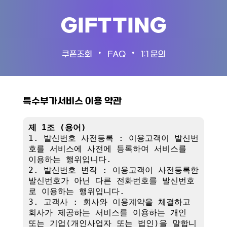
GIFTTING
•
•
쿠폰조회
FAQ
1:1 문의
특수부가서비스 이용 약관
제 1조 (용어)
1. 발신번호 사전등록 : 이용고객이 발신번
호를 서비스에 사전에 등록하여 서비스를 
이용하는 행위입니다.

2. 발신번호 변작 : 이용고객이 사전등록한 
발신번호가 아닌 다른 전화번호를 발신번호
로 이용하는 행위입니다.

3. 고객사 : 회사와 이용계약을 체결하고 
회사가 제공하는 서비스를 이용하는 개인 
또는 기업(개인사업자 또는 법인)을 말합니