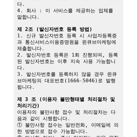
다.

4. 회사 : 이 서비스를 제공하는 업체를 
말합니다.

제 2조 (발신자번호 등록 방법)
1. 신규 발신자번호 등록 시 사업자등록증
과 통신서비스이용증명원을 윈큐브마케팅에 
제출합니다.

2. 발신자번호 등록은 1회 진행되며, 등록
된 발신자번호는 이후 지속 사용 가능합니
다.

3. 발신자번호를 등록하지 않을 경우 윈큐
브마케팅의 대표번호(1666-5046)로 발행
됩니다.

제 3 조 (이용자 불만형태별 처리절차 및 
처리기간)
이용자의 불만사항 접수 및 처리절차는 다
음과 같이 시행합니다.

① 불만사항 접수는 일반전화, 이메일에 의
한 방법으로 접수 가능합니다.
