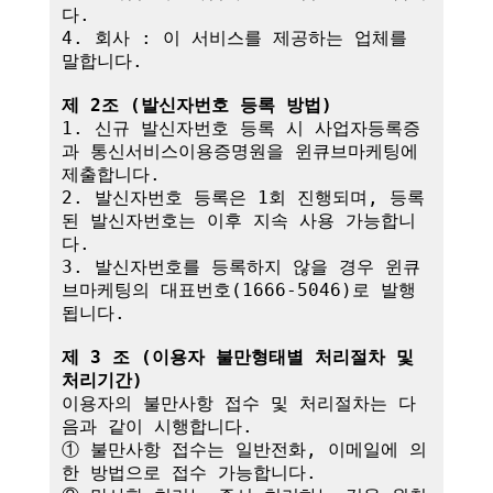
다.

4. 회사 : 이 서비스를 제공하는 업체를 
말합니다.

제 2조 (발신자번호 등록 방법)
1. 신규 발신자번호 등록 시 사업자등록증
과 통신서비스이용증명원을 윈큐브마케팅에 
제출합니다.

2. 발신자번호 등록은 1회 진행되며, 등록
된 발신자번호는 이후 지속 사용 가능합니
다.

3. 발신자번호를 등록하지 않을 경우 윈큐
브마케팅의 대표번호(1666-5046)로 발행
됩니다.

제 3 조 (이용자 불만형태별 처리절차 및 
처리기간)
이용자의 불만사항 접수 및 처리절차는 다
음과 같이 시행합니다.

① 불만사항 접수는 일반전화, 이메일에 의
한 방법으로 접수 가능합니다.
