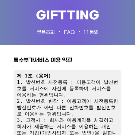
GIFTTING
•
•
쿠폰조회
FAQ
1:1 문의
특수부가서비스 이용 약관
제 1조 (용어)
1. 발신번호 사전등록 : 이용고객이 발신번
호를 서비스에 사전에 등록하여 서비스를 
이용하는 행위입니다.

2. 발신번호 변작 : 이용고객이 사전등록한 
발신번호가 아닌 다른 전화번호를 발신번호
로 이용하는 행위입니다.

3. 고객사 : 회사와 이용계약을 체결하고 
회사가 제공하는 서비스를 이용하는 개인 
또는 기업(개인사업자 또는 법인)을 말합니