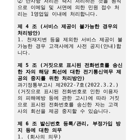
② 만사항 처리는 즉시 처리하는 것을 원칙
으로 이메일 및 서면에 의한 민원 접수 처
리는 1영업일 이내에 처리합니다.

제 4 조 (서비스 제공이 불가능한 경우의 
처리방안)
1. 천재지변 등을 제외한 서비스 제공이 불
가능한 경우 고객사에게 사전 공지(안내)합
니다.

제 5 조 (거짓으로 표시된 전화번호를 송신
한 자의 해당 회선에 대한 전기통신역무 제
공의 중지를 위한 처리방안)
과기정통부고시 제2022-7호(2022.3.2.)
(거짓으로 표시된 전화번호로 인한 이용자
의 피해예방 등에 관한 고시)에 따라 거짓
으로 표시된 전화번호를 송신한 자는 고객
사의 회선을 제공 중지할 수 있습니다.

제 6 조 발신번호 등록/관리, 부정가입 방
지 등에 대한 의무
1. (회사의 의무)
