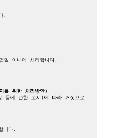
.

업일 이내에 처리합니다.

지를 위한 처리방안)
방 등에 관한 고시)에 따라 거짓으로 
니다.
