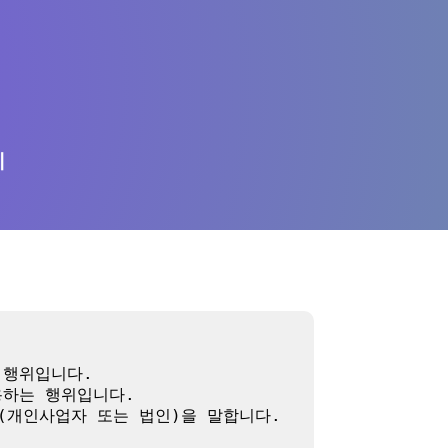
의
행위입니다.

하는 행위입니다.

(개인사업자 또는 법인)을 말합니다.
