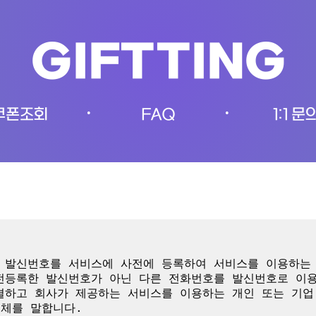
GIFTTING
쿠폰조회
FAQ
1:1 문
•
•
이 발신번호를 서비스에 사전에 등록하여 서비스를 이용하는 
사전등록한 발신번호가 아닌 다른 전화번호를 발신번호로 이용
결하고 회사가 제공하는 서비스를 이용하는 개인 또는 기업
체를 말합니다.
