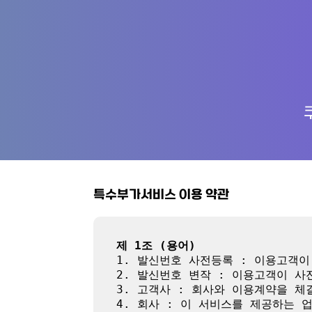
특수부가서비스 이용 약관
제 1조 (용어)
1. 발신번호 사전등록 : 이용고객
2. 발신번호 변작 : 이용고객이 
3. 고객사 : 회사와 이용계약을 체
4. 회사 : 이 서비스를 제공하는 업