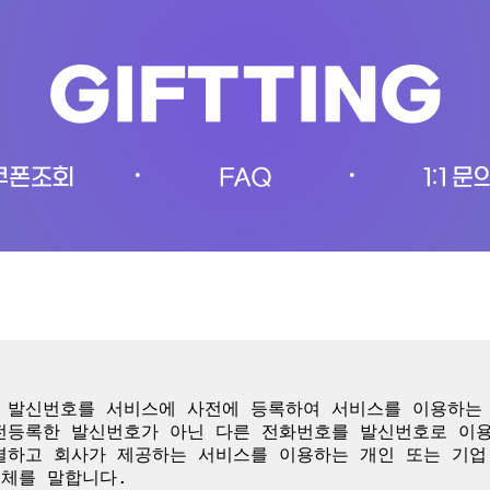
GIFTTING
쿠폰조회
FAQ
1:1 문
•
•
이 발신번호를 서비스에 사전에 등록하여 서비스를 이용하는 
사전등록한 발신번호가 아닌 다른 전화번호를 발신번호로 이용
결하고 회사가 제공하는 서비스를 이용하는 개인 또는 기업
체를 말합니다.
