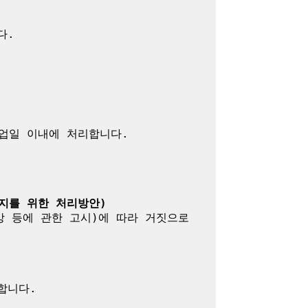
.

업일 이내에 처리합니다.

지를 위한 처리방안)
방 등에 관한 고시)에 따라 거짓으로 
니다.
