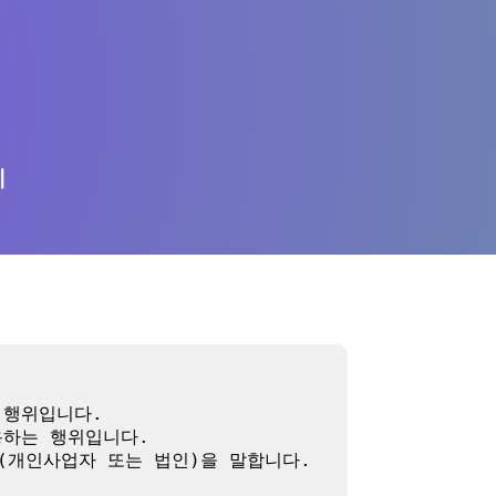
의
행위입니다.

하는 행위입니다.

(개인사업자 또는 법인)을 말합니다.
