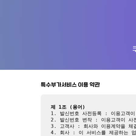
특수부가서비스 이용 약관
제 1조 (용어)
1. 발신번호 사전등록 : 이용고객
2. 발신번호 변작 : 이용고객이 
3. 고객사 : 회사와 이용계약을 체
4. 회사 : 이 서비스를 제공하는 업