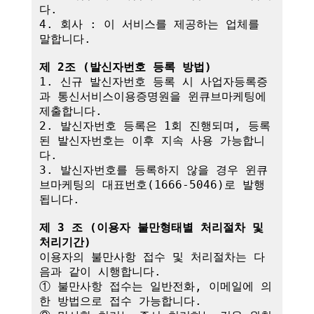
다.

4. 회사 : 이 서비스를 제공하는 업체를 
말합니다.

제 2조 (발신자번호 등록 방법)
1. 신규 발신자번호 등록 시 사업자등록증
과 통신서비스이용증명원을 윈큐브마케팅에 
제출합니다.

2. 발신자번호 등록은 1회 진행되며, 등록
된 발신자번호는 이후 지속 사용 가능합니
다.

3. 발신자번호를 등록하지 않을 경우 윈큐
브마케팅의 대표번호(1666-5046)로 발행
됩니다.

제 3 조 (이용자 불만형태별 처리절차 및 
처리기간)
이용자의 불만사항 접수 및 처리절차는 다
음과 같이 시행합니다.

① 불만사항 접수는 일반전화, 이메일에 의
한 방법으로 접수 가능합니다.
