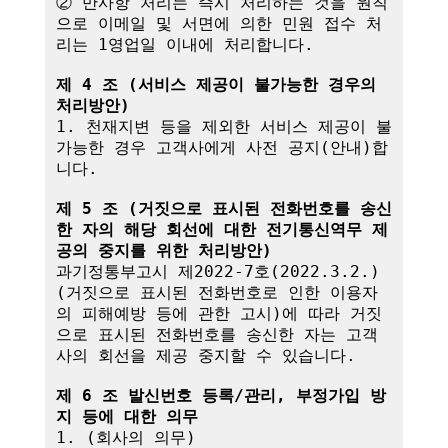
② 만사항 처리는 즉시 처리하는 것을 원칙
으로 이메일 및 서면에 의한 민원 접수 처
리는 1영업일 이내에 처리합니다.

제 4 조 (서비스 제공이 불가능한 경우의 
처리방안)
1. 천재지변 등을 제외한 서비스 제공이 불
가능한 경우 고객사에게 사전 공지(안내)합
니다.

제 5 조 (거짓으로 표시된 전화번호를 송신
한 자의 해당 회선에 대한 전기통신역무 제
공의 중지를 위한 처리방안)
과기정통부고시 제2022-7호(2022.3.2.)
(거짓으로 표시된 전화번호로 인한 이용자
의 피해예방 등에 관한 고시)에 따라 거짓
으로 표시된 전화번호를 송신한 자는 고객
사의 회선을 제공 중지할 수 있습니다.

제 6 조 발신번호 등록/관리, 부정가입 방
지 등에 대한 의무
1. (회사의 의무)
