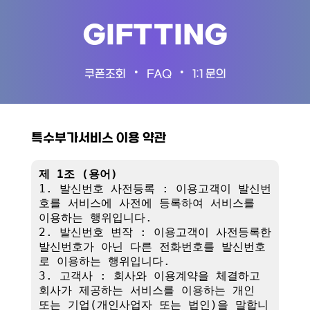
GIFTTING
•
•
쿠폰조회
FAQ
1:1 문의
특수부가서비스 이용 약관
제 1조 (용어)
1. 발신번호 사전등록 : 이용고객이 발신번
호를 서비스에 사전에 등록하여 서비스를 
이용하는 행위입니다.

2. 발신번호 변작 : 이용고객이 사전등록한 
발신번호가 아닌 다른 전화번호를 발신번호
로 이용하는 행위입니다.

3. 고객사 : 회사와 이용계약을 체결하고 
회사가 제공하는 서비스를 이용하는 개인 
또는 기업(개인사업자 또는 법인)을 말합니