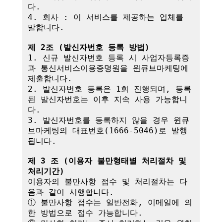
다.

4. 회사 : 이 서비스를 제공하는 업체를 
말합니다.

제 2조 (발신자번호 등록 방법)
1. 신규 발신자번호 등록 시 사업자등록증
과 통신서비스이용증명원을 윈큐브마케팅에 
제출합니다.

2. 발신자번호 등록은 1회 진행되며, 등록
된 발신자번호는 이후 지속 사용 가능합니
다.

3. 발신자번호를 등록하지 않을 경우 윈큐
브마케팅의 대표번호(1666-5046)로 발행
됩니다.

제 3 조 (이용자 불만형태별 처리절차 및 
처리기간)
이용자의 불만사항 접수 및 처리절차는 다
음과 같이 시행합니다.

① 불만사항 접수는 일반전화, 이메일에 의
한 방법으로 접수 가능합니다.
