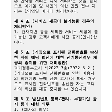
② 만사항 처리는 즉시 처리하는 것을 원칙
으로 이메일 및 서면에 의한 민원 접수 처
리는 1영업일 이내에 처리합니다.

제 4 조 (서비스 제공이 불가능한 경우의 
처리방안)
1. 천재지변 등을 제외한 서비스 제공이 불
가능한 경우 고객사에게 사전 공지(안내)합
니다.

제 5 조 (거짓으로 표시된 전화번호를 송신
한 자의 해당 회선에 대한 전기통신역무 제
공의 중지를 위한 처리방안)
과기정통부고시 제2022-7호(2022.3.2.)
(거짓으로 표시된 전화번호로 인한 이용자
의 피해예방 등에 관한 고시)에 따라 거짓
으로 표시된 전화번호를 송신한 자는 고객
사의 회선을 제공 중지할 수 있습니다.

제 6 조 발신번호 등록/관리, 부정가입 방
지 등에 대한 의무
1. (회사의 의무)
