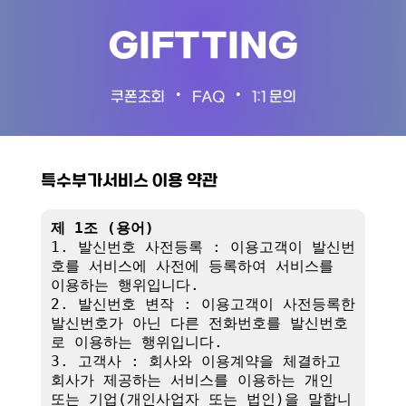
GIFTTING
•
•
쿠폰조회
FAQ
1:1 문의
특수부가서비스 이용 약관
제 1조 (용어)
1. 발신번호 사전등록 : 이용고객이 발신번
호를 서비스에 사전에 등록하여 서비스를 
이용하는 행위입니다.

2. 발신번호 변작 : 이용고객이 사전등록한 
발신번호가 아닌 다른 전화번호를 발신번호
로 이용하는 행위입니다.

3. 고객사 : 회사와 이용계약을 체결하고 
회사가 제공하는 서비스를 이용하는 개인 
또는 기업(개인사업자 또는 법인)을 말합니