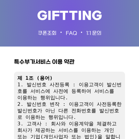
GIFTTING
•
•
쿠폰조회
FAQ
1:1 문의
특수부가서비스 이용 약관
제 1조 (용어)
1. 발신번호 사전등록 : 이용고객이 발신번
호를 서비스에 사전에 등록하여 서비스를 
이용하는 행위입니다.

2. 발신번호 변작 : 이용고객이 사전등록한 
발신번호가 아닌 다른 전화번호를 발신번호
로 이용하는 행위입니다.

3. 고객사 : 회사와 이용계약을 체결하고 
회사가 제공하는 서비스를 이용하는 개인 
또는 기업(개인사업자 또는 법인)을 말합니