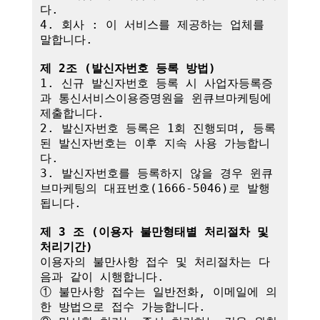
다.

4. 회사 : 이 서비스를 제공하는 업체를 
말합니다.

제 2조 (발신자번호 등록 방법)
1. 신규 발신자번호 등록 시 사업자등록증
과 통신서비스이용증명원을 윈큐브마케팅에 
제출합니다.

2. 발신자번호 등록은 1회 진행되며, 등록
된 발신자번호는 이후 지속 사용 가능합니
다.

3. 발신자번호를 등록하지 않을 경우 윈큐
브마케팅의 대표번호(1666-5046)로 발행
됩니다.

제 3 조 (이용자 불만형태별 처리절차 및 
처리기간)
이용자의 불만사항 접수 및 처리절차는 다
음과 같이 시행합니다.

① 불만사항 접수는 일반전화, 이메일에 의
한 방법으로 접수 가능합니다.
