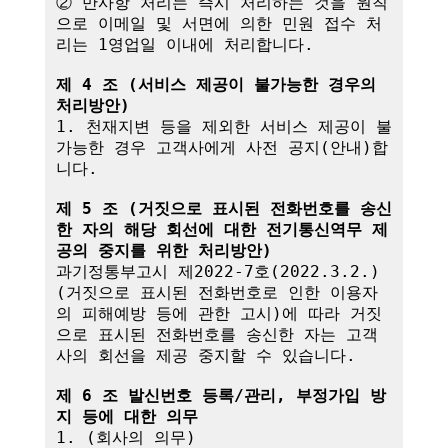
② 만사항 처리는 즉시 처리하는 것을 원칙
으로 이메일 및 서면에 의한 민원 접수 처
리는 1영업일 이내에 처리합니다.

제 4 조 (서비스 제공이 불가능한 경우의 
처리방안)
1. 천재지변 등을 제외한 서비스 제공이 불
가능한 경우 고객사에게 사전 공지(안내)합
니다.

제 5 조 (거짓으로 표시된 전화번호를 송신
한 자의 해당 회선에 대한 전기통신역무 제
공의 중지를 위한 처리방안)
과기정통부고시 제2022-7호(2022.3.2.)
(거짓으로 표시된 전화번호로 인한 이용자
의 피해예방 등에 관한 고시)에 따라 거짓
으로 표시된 전화번호를 송신한 자는 고객
사의 회선을 제공 중지할 수 있습니다.

제 6 조 발신번호 등록/관리, 부정가입 방
지 등에 대한 의무
1. (회사의 의무)
