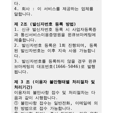
다.

4. 회사 : 이 서비스를 제공하는 업체를 
말합니다.

제 2조 (발신자번호 등록 방법)
1. 신규 발신자번호 등록 시 사업자등록증
과 통신서비스이용증명원을 윈큐브마케팅에 
제출합니다.

2. 발신자번호 등록은 1회 진행되며, 등록
된 발신자번호는 이후 지속 사용 가능합니
다.

3. 발신자번호를 등록하지 않을 경우 윈큐
브마케팅의 대표번호(1666-5046)로 발행
됩니다.

제 3 조 (이용자 불만형태별 처리절차 및 
처리기간)
이용자의 불만사항 접수 및 처리절차는 다
음과 같이 시행합니다.

① 불만사항 접수는 일반전화, 이메일에 의
한 방법으로 접수 가능합니다.
