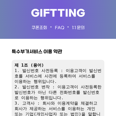
GIFTTING
•
•
쿠폰조회
FAQ
1:1 문의
특수부가서비스 이용 약관
제 1조 (용어)
1. 발신번호 사전등록 : 이용고객이 발신번
호를 서비스에 사전에 등록하여 서비스를 
이용하는 행위입니다.

2. 발신번호 변작 : 이용고객이 사전등록한 
발신번호가 아닌 다른 전화번호를 발신번호
로 이용하는 행위입니다.

3. 고객사 : 회사와 이용계약을 체결하고 
회사가 제공하는 서비스를 이용하는 개인 
또는 기업(개인사업자 또는 법인)을 말합니