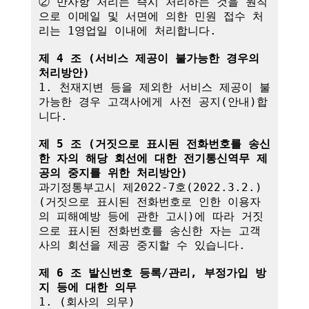
② 만사항 처리는 즉시 처리하는 것을 원칙
으로 이메일 및 서면에 의한 민원 접수 처
리는 1영업일 이내에 처리합니다.

제 4 조 (서비스 제공이 불가능한 경우의 
처리방안)
1. 천재지변 등을 제외한 서비스 제공이 불
가능한 경우 고객사에게 사전 공지(안내)합
니다.

제 5 조 (거짓으로 표시된 전화번호를 송신
한 자의 해당 회선에 대한 전기통신역무 제
공의 중지를 위한 처리방안)
과기정통부고시 제2022-7호(2022.3.2.)
(거짓으로 표시된 전화번호로 인한 이용자
의 피해예방 등에 관한 고시)에 따라 거짓
으로 표시된 전화번호를 송신한 자는 고객
사의 회선을 제공 중지할 수 있습니다.

제 6 조 발신번호 등록/관리, 부정가입 방
지 등에 대한 의무
1. (회사의 의무)
