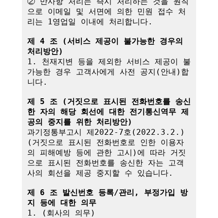
② 만사항 처리는 즉시 처리하는 것을 원칙
으로 이메일 및 서면에 의한 민원 접수 처
리는 1영업일 이내에 처리합니다.

제 4 조 (서비스 제공이 불가능한 경우의 
처리방안)
1. 천재지변 등을 제외한 서비스 제공이 불
가능한 경우 고객사에게 사전 공지(안내)합
니다.

제 5 조 (거짓으로 표시된 전화번호를 송신
한 자의 해당 회선에 대한 전기통신역무 제
공의 중지를 위한 처리방안)
과기정통부고시 제2022-7호(2022.3.2.)
(거짓으로 표시된 전화번호로 인한 이용자
의 피해예방 등에 관한 고시)에 따라 거짓
으로 표시된 전화번호를 송신한 자는 고객
사의 회선을 제공 중지할 수 있습니다.

제 6 조 발신번호 등록/관리, 부정가입 방
지 등에 대한 의무
1. (회사의 의무)
