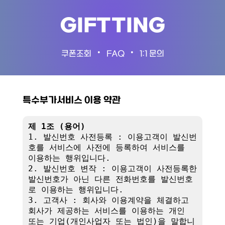
GIFTTING
•
•
쿠폰조회
FAQ
1:1 문의
특수부가서비스 이용 약관
제 1조 (용어)
1. 발신번호 사전등록 : 이용고객이 발신번
호를 서비스에 사전에 등록하여 서비스를 
이용하는 행위입니다.

2. 발신번호 변작 : 이용고객이 사전등록한 
발신번호가 아닌 다른 전화번호를 발신번호
로 이용하는 행위입니다.

3. 고객사 : 회사와 이용계약을 체결하고 
회사가 제공하는 서비스를 이용하는 개인 
또는 기업(개인사업자 또는 법인)을 말합니