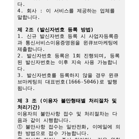
다.

4. 회사 : 이 서비스를 제공하는 업체를 
말합니다.

제 2조 (발신자번호 등록 방법)
1. 신규 발신자번호 등록 시 사업자등록증
과 통신서비스이용증명원을 윈큐브마케팅에 
제출합니다.

2. 발신자번호 등록은 1회 진행되며, 등록
된 발신자번호는 이후 지속 사용 가능합니
다.

3. 발신자번호를 등록하지 않을 경우 윈큐
브마케팅의 대표번호(1666-5046)로 발행
됩니다.

제 3 조 (이용자 불만형태별 처리절차 및 
처리기간)
이용자의 불만사항 접수 및 처리절차는 다
음과 같이 시행합니다.

① 불만사항 접수는 일반전화, 이메일에 의
한 방법으로 접수 가능합니다.
