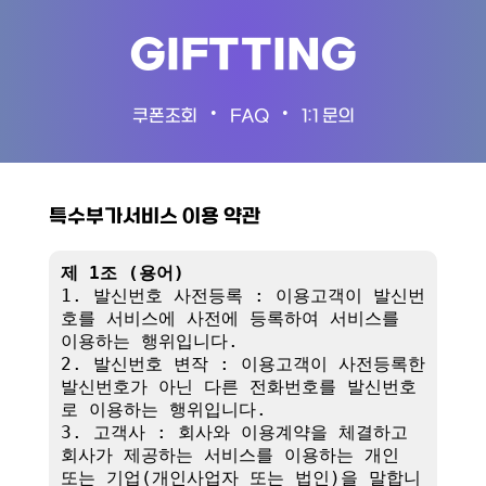
GIFTTING
•
•
쿠폰조회
FAQ
1:1 문의
특수부가서비스 이용 약관
제 1조 (용어)
1. 발신번호 사전등록 : 이용고객이 발신번
호를 서비스에 사전에 등록하여 서비스를 
이용하는 행위입니다.

2. 발신번호 변작 : 이용고객이 사전등록한 
발신번호가 아닌 다른 전화번호를 발신번호
로 이용하는 행위입니다.

3. 고객사 : 회사와 이용계약을 체결하고 
회사가 제공하는 서비스를 이용하는 개인 
또는 기업(개인사업자 또는 법인)을 말합니