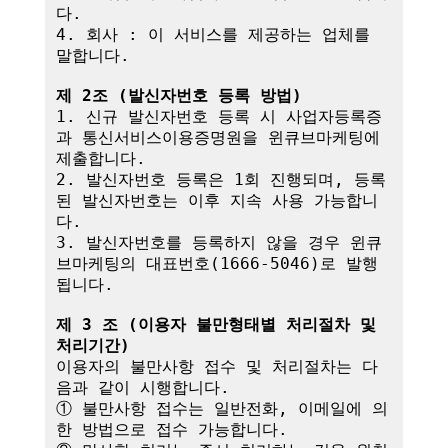
다.

4. 회사 : 이 서비스를 제공하는 업체를 
말합니다.

제 2조 (발신자번호 등록 방법)
1. 신규 발신자번호 등록 시 사업자등록증
과 통신서비스이용증명원을 윈큐브마케팅에 
제출합니다.

2. 발신자번호 등록은 1회 진행되며, 등록
된 발신자번호는 이후 지속 사용 가능합니
다.

3. 발신자번호를 등록하지 않을 경우 윈큐
브마케팅의 대표번호(1666-5046)로 발행
됩니다.

제 3 조 (이용자 불만형태별 처리절차 및 
처리기간)
이용자의 불만사항 접수 및 처리절차는 다
음과 같이 시행합니다.

① 불만사항 접수는 일반전화, 이메일에 의
한 방법으로 접수 가능합니다.
