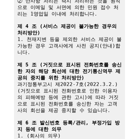
② 만사항 처리는 즉시 처리하는 것을 원칙
으로 이메일 및 서면에 의한 민원 접수 처
리는 1영업일 이내에 처리합니다.

제 4 조 (서비스 제공이 불가능한 경우의 
처리방안)
1. 천재지변 등을 제외한 서비스 제공이 불
가능한 경우 고객사에게 사전 공지(안내)합
니다.

제 5 조 (거짓으로 표시된 전화번호를 송신
한 자의 해당 회선에 대한 전기통신역무 제
공의 중지를 위한 처리방안)
과기정통부고시 제2022-7호(2022.3.2.)
(거짓으로 표시된 전화번호로 인한 이용자
의 피해예방 등에 관한 고시)에 따라 거짓
으로 표시된 전화번호를 송신한 자는 고객
사의 회선을 제공 중지할 수 있습니다.

제 6 조 발신번호 등록/관리, 부정가입 방
지 등에 대한 의무
1. (회사의 의무)
