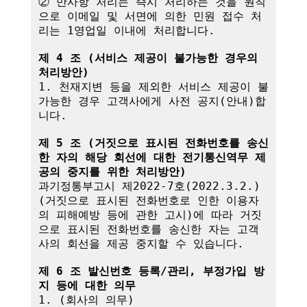
② 만사항 처리는 즉시 처리하는 것을 원칙
으로 이메일 및 서면에 의한 민원 접수 처
리는 1영업일 이내에 처리합니다.

제 4 조 (서비스 제공이 불가능한 경우의 
처리방안)
1. 천재지변 등을 제외한 서비스 제공이 불
가능한 경우 고객사에게 사전 공지(안내)합
니다.

제 5 조 (거짓으로 표시된 전화번호를 송신
한 자의 해당 회선에 대한 전기통신역무 제
공의 중지를 위한 처리방안)
과기정통부고시 제2022-7호(2022.3.2.)
(거짓으로 표시된 전화번호로 인한 이용자
의 피해예방 등에 관한 고시)에 따라 거짓
으로 표시된 전화번호를 송신한 자는 고객
사의 회선을 제공 중지할 수 있습니다.

제 6 조 발신번호 등록/관리, 부정가입 방
지 등에 대한 의무
1. (회사의 의무)
