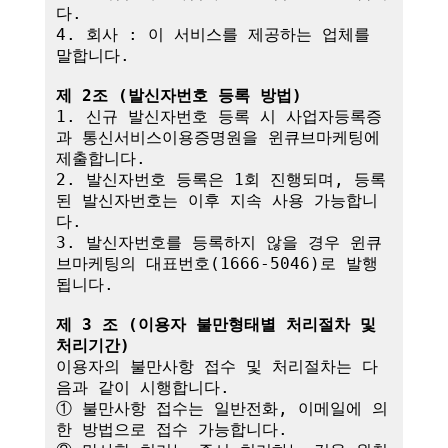
다.

4. 회사 : 이 서비스를 제공하는 업체를 
말합니다.

제 2조 (발신자번호 등록 방법)
1. 신규 발신자번호 등록 시 사업자등록증
과 통신서비스이용증명원을 윈큐브마케팅에 
제출합니다.

2. 발신자번호 등록은 1회 진행되며, 등록
된 발신자번호는 이후 지속 사용 가능합니
다.

3. 발신자번호를 등록하지 않을 경우 윈큐
브마케팅의 대표번호(1666-5046)로 발행
됩니다.

제 3 조 (이용자 불만형태별 처리절차 및 
처리기간)
이용자의 불만사항 접수 및 처리절차는 다
음과 같이 시행합니다.

① 불만사항 접수는 일반전화, 이메일에 의
한 방법으로 접수 가능합니다.
