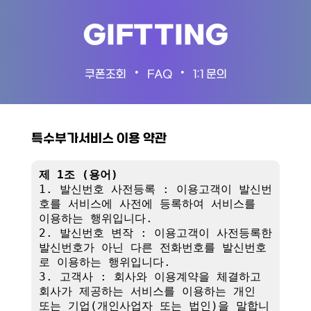
GIFTTING
•
•
쿠폰조회
FAQ
1:1 문의
특수부가서비스 이용 약관
제 1조 (용어)
1. 발신번호 사전등록 : 이용고객이 발신번
호를 서비스에 사전에 등록하여 서비스를 
이용하는 행위입니다.

2. 발신번호 변작 : 이용고객이 사전등록한 
발신번호가 아닌 다른 전화번호를 발신번호
로 이용하는 행위입니다.

3. 고객사 : 회사와 이용계약을 체결하고 
회사가 제공하는 서비스를 이용하는 개인 
또는 기업(개인사업자 또는 법인)을 말합니