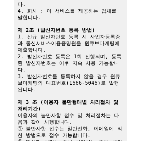
다.

4. 회사 : 이 서비스를 제공하는 업체를 
말합니다.

제 2조 (발신자번호 등록 방법)
1. 신규 발신자번호 등록 시 사업자등록증
과 통신서비스이용증명원을 윈큐브마케팅에 
제출합니다.

2. 발신자번호 등록은 1회 진행되며, 등록
된 발신자번호는 이후 지속 사용 가능합니
다.

3. 발신자번호를 등록하지 않을 경우 윈큐
브마케팅의 대표번호(1666-5046)로 발행
됩니다.

제 3 조 (이용자 불만형태별 처리절차 및 
처리기간)
이용자의 불만사항 접수 및 처리절차는 다
음과 같이 시행합니다.

① 불만사항 접수는 일반전화, 이메일에 의
한 방법으로 접수 가능합니다.
