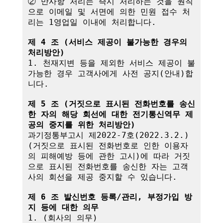
② 만사항 처리는 즉시 처리하는 것을 원칙
으로 이메일 및 서면에 의한 민원 접수 처
리는 1영업일 이내에 처리합니다.

제 4 조 (서비스 제공이 불가능한 경우의 
처리방안)
1. 천재지변 등을 제외한 서비스 제공이 불
가능한 경우 고객사에게 사전 공지(안내)합
니다.

제 5 조 (거짓으로 표시된 전화번호를 송신
한 자의 해당 회선에 대한 전기통신역무 제
공의 중지를 위한 처리방안)
과기정통부고시 제2022-7호(2022.3.2.)
(거짓으로 표시된 전화번호로 인한 이용자
의 피해예방 등에 관한 고시)에 따라 거짓
으로 표시된 전화번호를 송신한 자는 고객
사의 회선을 제공 중지할 수 있습니다.

제 6 조 발신번호 등록/관리, 부정가입 방
지 등에 대한 의무
1. (회사의 의무)
