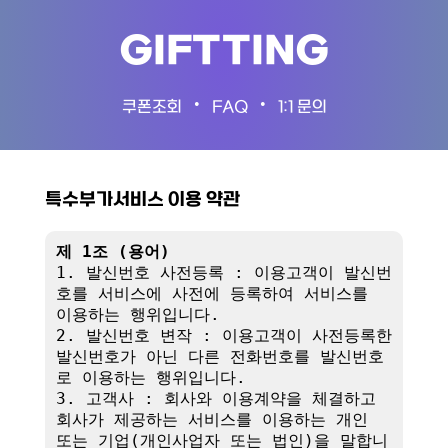
GIFTTING
•
•
쿠폰조회
FAQ
1:1 문의
특수부가서비스 이용 약관
제 1조 (용어)
1. 발신번호 사전등록 : 이용고객이 발신번
호를 서비스에 사전에 등록하여 서비스를 
이용하는 행위입니다.

2. 발신번호 변작 : 이용고객이 사전등록한 
발신번호가 아닌 다른 전화번호를 발신번호
로 이용하는 행위입니다.

3. 고객사 : 회사와 이용계약을 체결하고 
회사가 제공하는 서비스를 이용하는 개인 
또는 기업(개인사업자 또는 법인)을 말합니