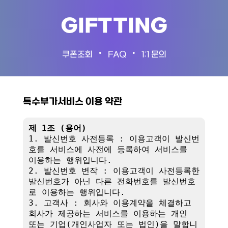
GIFTTING
•
•
쿠폰조회
FAQ
1:1 문의
특수부가서비스 이용 약관
제 1조 (용어)
1. 발신번호 사전등록 : 이용고객이 발신번
호를 서비스에 사전에 등록하여 서비스를 
이용하는 행위입니다.

2. 발신번호 변작 : 이용고객이 사전등록한 
발신번호가 아닌 다른 전화번호를 발신번호
로 이용하는 행위입니다.

3. 고객사 : 회사와 이용계약을 체결하고 
회사가 제공하는 서비스를 이용하는 개인 
또는 기업(개인사업자 또는 법인)을 말합니