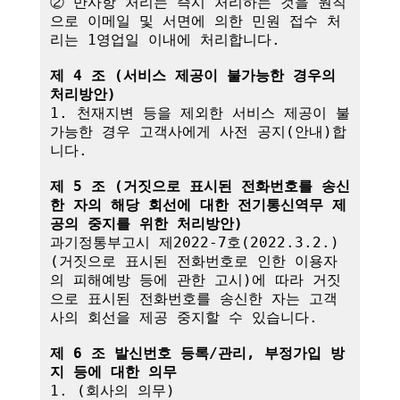
② 만사항 처리는 즉시 처리하는 것을 원칙
으로 이메일 및 서면에 의한 민원 접수 처
리는 1영업일 이내에 처리합니다.

제 4 조 (서비스 제공이 불가능한 경우의 
처리방안)
1. 천재지변 등을 제외한 서비스 제공이 불
가능한 경우 고객사에게 사전 공지(안내)합
니다.

제 5 조 (거짓으로 표시된 전화번호를 송신
한 자의 해당 회선에 대한 전기통신역무 제
공의 중지를 위한 처리방안)
과기정통부고시 제2022-7호(2022.3.2.)
(거짓으로 표시된 전화번호로 인한 이용자
의 피해예방 등에 관한 고시)에 따라 거짓
으로 표시된 전화번호를 송신한 자는 고객
사의 회선을 제공 중지할 수 있습니다.

제 6 조 발신번호 등록/관리, 부정가입 방
지 등에 대한 의무
1. (회사의 의무)
