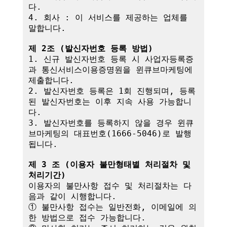
다.

4. 회사 : 이 서비스를 제공하는 업체를 
말합니다.

제 2조 (발신자번호 등록 방법)
1. 신규 발신자번호 등록 시 사업자등록증
과 통신서비스이용증명원을 윈큐브마케팅에 
제출합니다.

2. 발신자번호 등록은 1회 진행되며, 등록
된 발신자번호는 이후 지속 사용 가능합니
다.

3. 발신자번호를 등록하지 않을 경우 윈큐
브마케팅의 대표번호(1666-5046)로 발행
됩니다.

제 3 조 (이용자 불만형태별 처리절차 및 
처리기간)
이용자의 불만사항 접수 및 처리절차는 다
음과 같이 시행합니다.

① 불만사항 접수는 일반전화, 이메일에 의
한 방법으로 접수 가능합니다.
